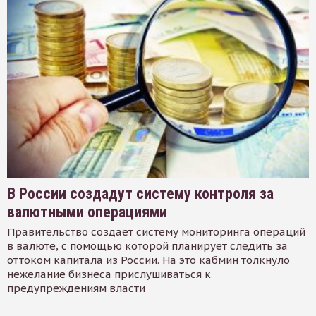
В России создадут систему контроля за
валютными операциями
Правительство создает систему мониторинга операций
в валюте, с помощью которой планирует следить за
оттоком капитала из России. На это кабмин толкнуло
нежелание бизнеса прислушиваться к
предупреждениям власти