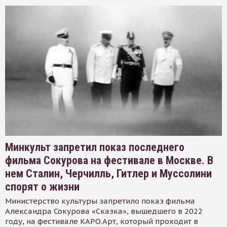
Минкульт запретил показ последнего
фильма Сокурова на фестивале в Москве. В
нем Сталин, Черчилль, Гитлер и Муссолини
спорят о жизни
Министерство культуры запретило показ фильма
Александра Сокурова «Сказка», вышедшего в 2022
году, на фестивале КАРО.Арт, который проходит в