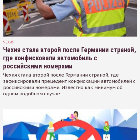
ЧЕХИЯ
Чехия стала второй после Германии страной,
где конфисковали автомобиль с
российскими номерами
Чехия стала второй после Германии страной, где
зафиксировали прецедент конфискации автомобилей с
российскими номерами. Известно как минимум об
одном подобном случае