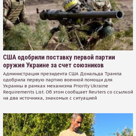
США одобрили поставку первой партии
оружия Украине за счет союзников
Администрация президента США Дональда Трампа
одобрила первую партию военной помощи для
Украины в рамках механизма Priority Ukraine
Requirements List. Об этом сообщает Reuters со ссылкой
на два источника, знакомых с ситуацией