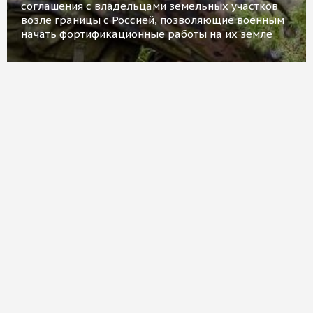
соглашения с владельцами земельных участков
возле границы с Россией, позволяющие военным
начать фортификационные работы на их земле