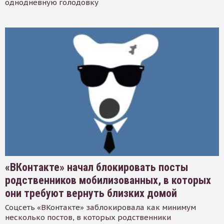
однодневную голодовку
«ВКонтакте» начал блокировать посты
родственников мобилизованных, в которых
они требуют вернуть близких домой
Соцсеть «ВКонтакте» заблокировала как минимум
несколько постов, в которых родственники