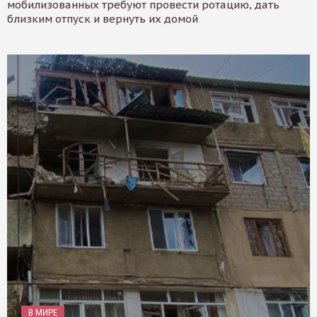
мобилизованных требуют провести ротацию, дать
близким отпуск и вернуть их домой
В МИРЕ