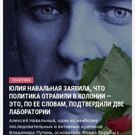
ПОЛИТИКА
ЮЛИЯ НАВАЛЬНАЯ ЗАЯВИЛА, ЧТО
ПОЛИТИКА ОТРАВИЛИ В КОЛОНИИ —
ЭТО, ПО ЕЕ СЛОВАМ, ПОДТВЕРДИЛИ ДВЕ
ЛАБОРАТОРИИ
Алексей Навальный, один из наиболее
последовательных и активных критиков
Владимира Путина, основатель Фонда борьбы с