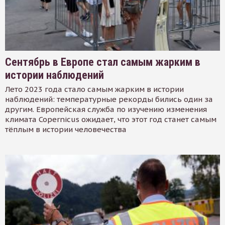
Сентябрь в Европе стал самым жарким в
истории наблюдений
Лето 2023 года стало самым жарким в истории
наблюдений: температурные рекорды бились один за
другим. Европейская служба по изучению изменения
климата Copernicus ожидает, что этот год станет самым
тёплым в истории человечества