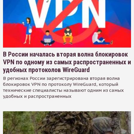
В России началась вторая волна блокировок
VPN по одному из самых распространенных и
удобных протоколов WireGuard
В регионах России зарегистрирована вторая волна
блокировок VPN по протоколу WireGuard, который
технические специалисты называют одним из самых
удобных и распространенных