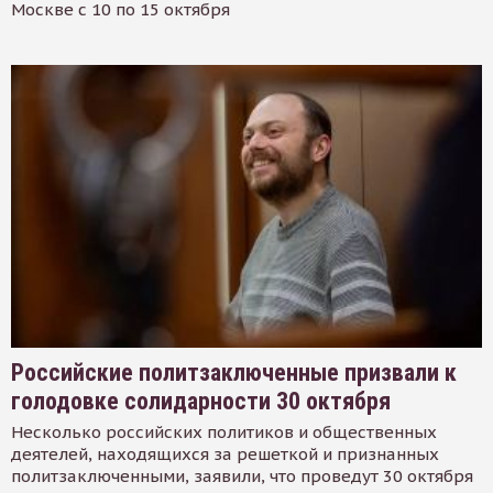
Москве с 10 по 15 октября
Российские политзаключенные призвали к
голодовке солидарности 30 октября
Несколько российских политиков и общественных
деятелей, находящихся за решеткой и признанных
политзаключенными, заявили, что проведут 30 октября