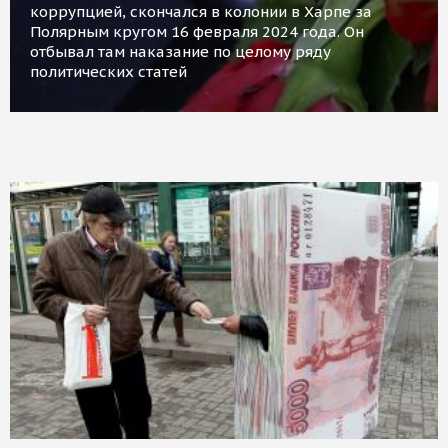
коррупцией, скончался в колонии в Харпе за
Полярным кругом 16 февраля 2024 года. Он
отбывал там наказание по целому ряду
политических статей