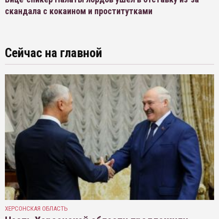
скандала с кокаином и проститутками
Сейчас на главной
ХЕРСОНСКАЯ ОБЛАСТЬ