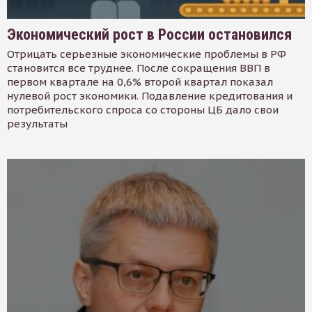
Экономический рост в России остановился
Отрицать серьезные экономические проблемы в РФ
становится все труднее. После сокращения ВВП в
первом квартале на 0,6% второй квартал показал
нулевой рост экономики. Подавление кредитования и
потребительского спроса со стороны ЦБ дало свои
результаты