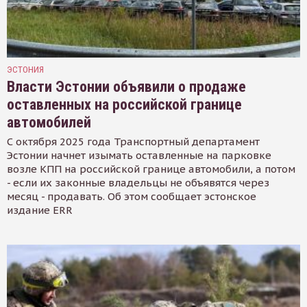
ЭСТОНИЯ
Власти Эстонии объявили о продаже
оставленных на российской границе
автомобилей
С октября 2025 года Транспортный департамент
Эстонии начнет изымать оставленные на парковке
возле КПП на российской границе автомобили, а потом
- если их законные владельцы не объявятся через
месяц - продавать. Об этом сообщает эстонское
издание ERR