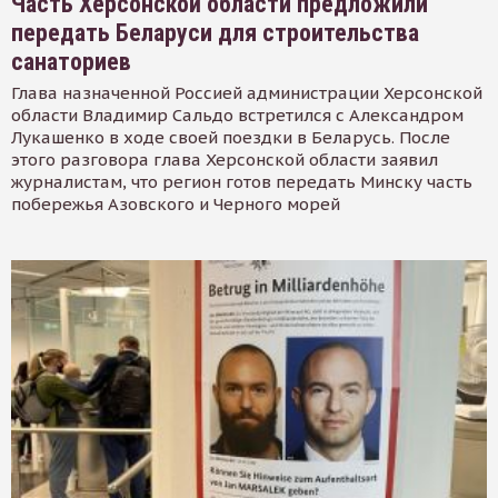
Часть Херсонской области предложили
передать Беларуси для строительства
санаториев
Глава назначенной Россией администрации Херсонской
области Владимир Сальдо встретился с Александром
Лукашенко в ходе своей поездки в Беларусь. После
этого разговора глава Херсонской области заявил
журналистам, что регион готов передать Минску часть
побережья Азовского и Черного морей