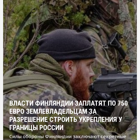
ВЛАСТИ ФИНЛЯНДИИ ЗАПЛАТЯТ ПО 750
ЕВРО ЗЕМЛЕВЛАДЕЛЬЦАМ ЗА
РАЗРЕШЕНИЕ СТРОИТЬ УКРЕПЛЕНИЯ У
ГРАНИЦЫ РОССИИ
Силы обороны Финляндии заключают секретные