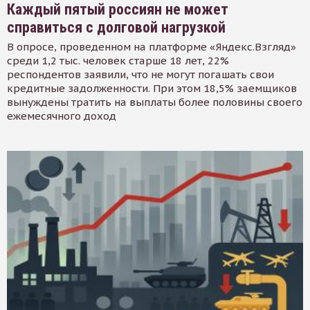
Каждый пятый россиян не может
справиться с долговой нагрузкой
В опросе, проведенном на платформе «Яндекс.Взгляд»
среди 1,2 тыс. человек старше 18 лет, 22%
респондентов заявили, что не могут погашать свои
кредитные задолженности. При этом 18,5% заемщиков
вынуждены тратить на выплаты более половины своего
ежемесячного доход