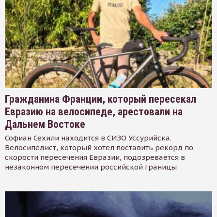
Гражданина Франции, который пересекал
Евразию на велосипеде, арестовали на
Дальнем Востоке
Софиан Сехили находится в СИЗО Уссурийска.
Велосипедист, который хотел поставить рекорд по
скорости пересечения Евразии, подозревается в
незаконном пересечении российской границы