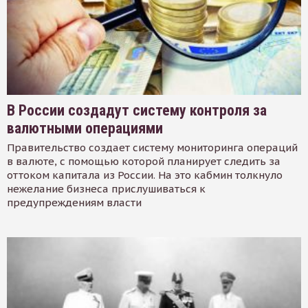
В России создадут систему контроля за
валютными операциями
Правительство создает систему мониторинга операций
в валюте, с помощью которой планирует следить за
оттоком капитала из России. На это кабмин толкнуло
нежелание бизнеса прислушиваться к
предупреждениям власти