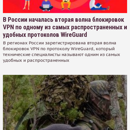
В России началась вторая волна блокировок
VPN по одному из самых распространенных и
удобных протоколов WireGuard
В регионах России зарегистрирована вторая волна
блокировок VPN по протоколу WireGuard, который
технические специалисты называют одним из самых
удобных и распространенных