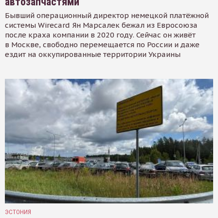
автозапчастями
Бывший операционный директор немецкой платёжной
системы Wirecard Ян Марсалек бежал из Евросоюза
после краха компании в 2020 году. Сейчас он живёт
в Москве, свободно перемещается по России и даже
ездит на оккупированные территории Украины
ЭСТОНИЯ