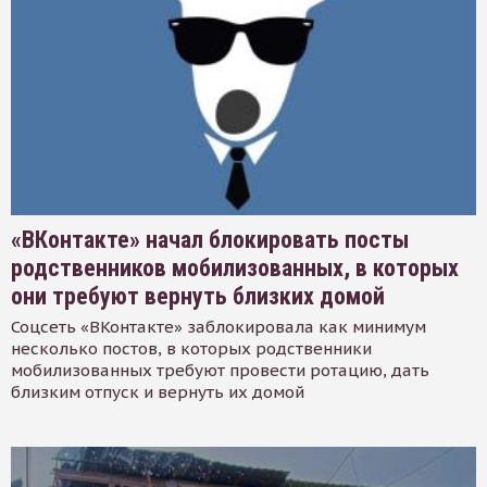
«ВКонтакте» начал блокировать посты
родственников мобилизованных, в которых
они требуют вернуть близких домой
Соцсеть «ВКонтакте» заблокировала как минимум
несколько постов, в которых родственники
мобилизованных требуют провести ротацию, дать
близким отпуск и вернуть их домой