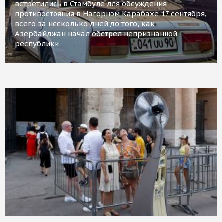
встретились в Стамбуле для обсуждения
противостояния в Нагорном Карабахе 17 сентября,
всего за несколько дней до того, как
Азербайджан начал обстрел непризнанной
республики