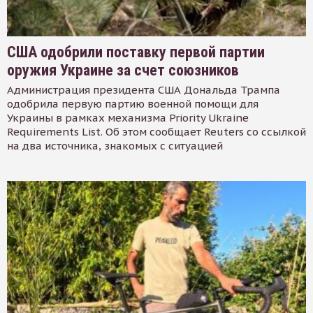
США одобрили поставку первой партии
оружия Украине за счет союзников
Администрация президента США Дональда Трампа
одобрила первую партию военной помощи для
Украины в рамках механизма Priority Ukraine
Requirements List. Об этом сообщает Reuters со ссылкой
на два источника, знакомых с ситуацией