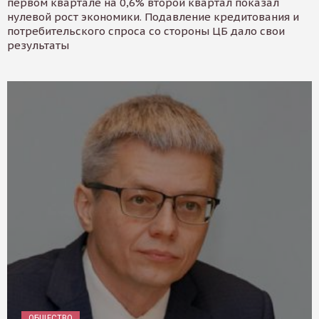
первом квартале на 0,6% второй квартал показал
нулевой рост экономики. Подавление кредитования и
потребительского спроса со стороны ЦБ дало свои
результаты
ОБЩЕСТВО