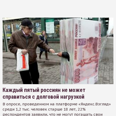
Каждый пятый россиян не может
справиться с долговой нагрузкой
В опросе, проведенном на платформе «Яндекс.Взгляд»
среди 1,2 тыс. человек старше 18 лет, 22%
респондентов заявили, что не могут погашать свои