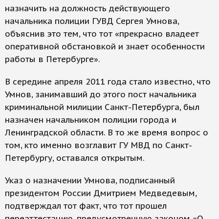
назначить на должность действующего
начальника полиции ГУВД Сергея Умнова,
объяснив это тем, что тот «прекрасно владеет
оперативной обстановкой и знает особенности
работы в Петербурге».
В середине апреля 2011 года стало известно, что
Умнов, занимавший до этого пост начальника
криминальной милиции Санкт-Петербурга, был
назначен начальником полиции города и
Ленинградской области. В то же время вопрос о
том, кто именно возглавит ГУ МВД по Санкт-
Петербургу, оставался открытым.
Указ о назначении Умнова, подписанный
президентом России Дмитрием Медведевым,
подтверждал тот факт, что тот прошел
переаттестацию, предусмотренную законом «О