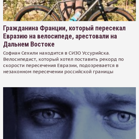
Гражданина Франции, который пересекал
Евразию на велосипеде, арестовали на
Дальнем Востоке
Софиан Сехили находится в СИЗО Уссурийска.
Велосипедист, который хотел поставить рекорд по
скорости пересечения Евразии, подозревается в
незаконном пересечении российской границы