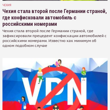
ЧЕХИЯ
Чехия стала второй после Германии страной,
где конфисковали автомобиль с
российскими номерами
Чехия стала второй после Германии страной, где
зафиксировали прецедент конфискации автомобилей с
российскими номерами. Известно как минимум об
одном подобном случае