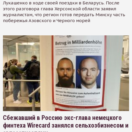
Лукашенко в ходе своей поездки в Беларусь. После
этого разговора глава Херсонской области заявил
журналистам, что регион готов передать Минску часть
побережья Азовского и Черного морей
Сбежавший в Россию экс-глава немецкого
финтеха Wirecard занялся сельхозбизнесом и