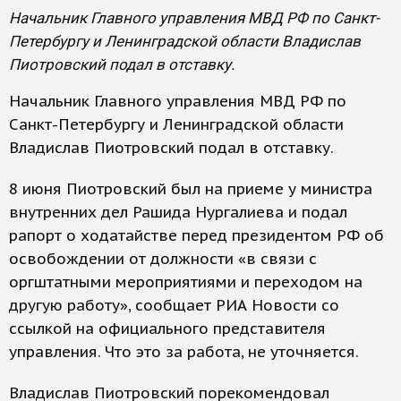
Начальник Главного управления МВД РФ по Санкт-
Петербургу и Ленинградской области Владислав
Пиотровский подал в отставку.
Начальник Главного управления МВД РФ по
Санкт-Петербургу и Ленинградской области
Владислав Пиотровский подал в отставку.
8 июня Пиотровский был на приеме у министра
внутренних дел Рашида Нургалиева и подал
рапорт о ходатайстве перед президентом РФ об
освобождении от должности «в связи с
оргштатными мероприятиями и переходом на
другую работу», сообщает РИА Новости со
ссылкой на официального представителя
управления. Что это за работа, не уточняется.
Владислав Пиотровский порекомендовал