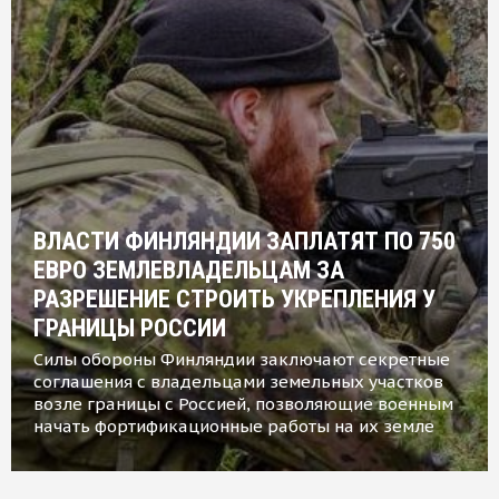
ВЛАСТИ ФИНЛЯНДИИ ЗАПЛАТЯТ ПО 750
ЕВРО ЗЕМЛЕВЛАДЕЛЬЦАМ ЗА
РАЗРЕШЕНИЕ СТРОИТЬ УКРЕПЛЕНИЯ У
ГРАНИЦЫ РОССИИ
Силы обороны Финляндии заключают секретные
соглашения с владельцами земельных участков
возле границы с Россией, позволяющие военным
начать фортификационные работы на их земле