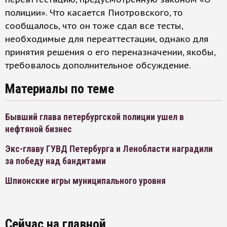
полиции». Что касается Пиотровского, то
сообщалось, что он тоже сдал все тесты,
необходимые для переаттестации, однако для
принятия решения о его переназначении, якобы,
требовалось дополнительное обсуждение.
Материалы по теме
Бывший глава петербургской полиции ушел в
нефтяной бизнес
Экс-главу ГУВД Петербурга и Ленобласти наградили
за победу над бандитами
Шпионские игры муниципального уровня
Сейчас на главной