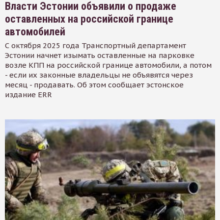
Власти Эстонии объявили о продаже
оставленных на российской границе
автомобилей
С октября 2025 года Транспортный департамент
Эстонии начнет изымать оставленные на парковке
возле КПП на российской границе автомобили, а потом
- если их законные владельцы не объявятся через
месяц - продавать. Об этом сообщает эстонское
издание ERR