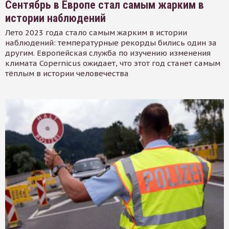
Сентябрь в Европе стал самым жарким в
истории наблюдений
Лето 2023 года стало самым жарким в истории
наблюдений: температурные рекорды бились один за
другим. Европейская служба по изучению изменения
климата Copernicus ожидает, что этот год станет самым
тёплым в истории человечества