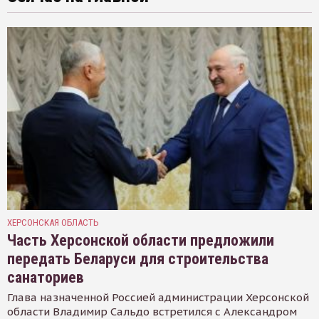
ХЕРСОНСКАЯ ОБЛАСТЬ
Часть Херсонской области предложили
передать Беларуси для строительства
санаториев
Глава назначенной Россией администрации Херсонской
области Владимир Сальдо встретился с Александром