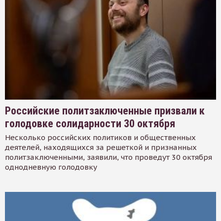
Российские политзаключенные призвали к
голодовке солидарности 30 октября
Несколько российских политиков и общественных
деятелей, находящихся за решеткой и признанных
политзаключенными, заявили, что проведут 30 октября
однодневную голодовку