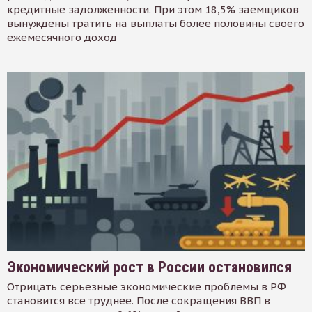
кредитные задолженности. При этом 18,5% заемщиков
вынуждены тратить на выплаты более половины своего
ежемесячного доход
Экономический рост в России остановился
Отрицать серьезные экономические проблемы в РФ
становится все труднее. После сокращения ВВП в