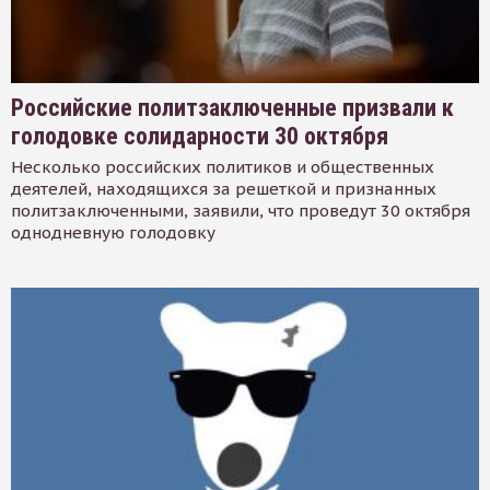
Российские политзаключенные призвали к
голодовке солидарности 30 октября
Несколько российских политиков и общественных
деятелей, находящихся за решеткой и признанных
политзаключенными, заявили, что проведут 30 октября
однодневную голодовку