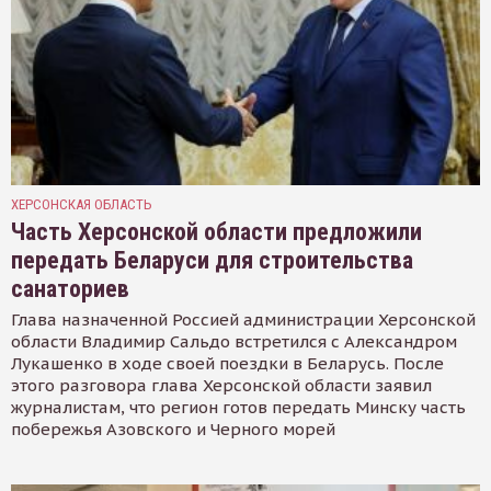
ХЕРСОНСКАЯ ОБЛАСТЬ
Часть Херсонской области предложили
передать Беларуси для строительства
санаториев
Глава назначенной Россией администрации Херсонской
области Владимир Сальдо встретился с Александром
Лукашенко в ходе своей поездки в Беларусь. После
этого разговора глава Херсонской области заявил
журналистам, что регион готов передать Минску часть
побережья Азовского и Черного морей