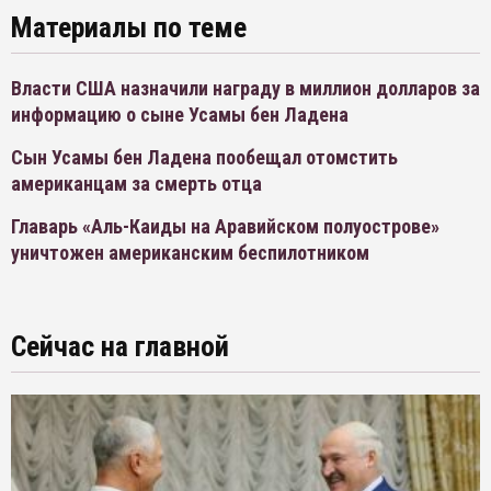
Материалы по теме
Власти США назначили награду в миллион долларов за
информацию о сыне Усамы бен Ладена
Сын Усамы бен Ладена пообещал отомстить
американцам за смерть отца
Главарь «Аль-Каиды на Аравийском полуострове»
уничтожен американским беспилотником
Сейчас на главной