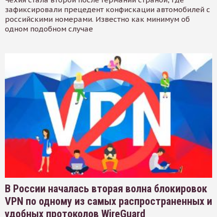
зафиксировали прецедент конфискации автомобилей с
российскими номерами. Известно как минимум об
одном подобном случае
В России началась вторая волна блокировок
VPN по одному из самых распространенных и
удобных протоколов WireGuard