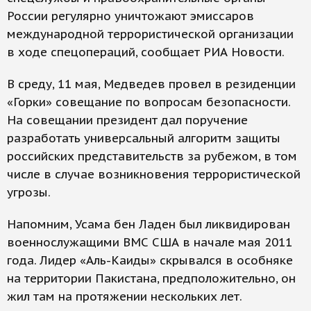
России регулярно уничтожают эмиссаров
международной террористической организации
в ходе спецопераций, сообщает РИА Новости.
В среду, 11 мая, Медведев провел в резиденции
«Горки» совещание по вопросам безопасности.
На совещании президент дал поручение
разработать универсальный алгоритм защиты
российских представительств за рубежом, в том
числе в случае возникновения террористической
угрозы.
Напомним, Усама бен Ладен был ликвидирован
военнослужащими ВМС США в начале мая 2011
года. Лидер «Аль-Каиды» скрывался в особняке
на территории Пакистана, предположительно, он
жил там на протяжении нескольких лет.