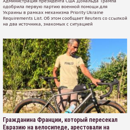
Администрация президента США Дональда Трампа
одобрила первую партию военной помощи для
Украины в рамках механизма Priority Ukraine
Requirements List. Об этом сообщает Reuters со ссылкой
на два источника, знакомых с ситуацией
Гражданина Франции, который пересекал
Евразию на велосипеде, арестовали на