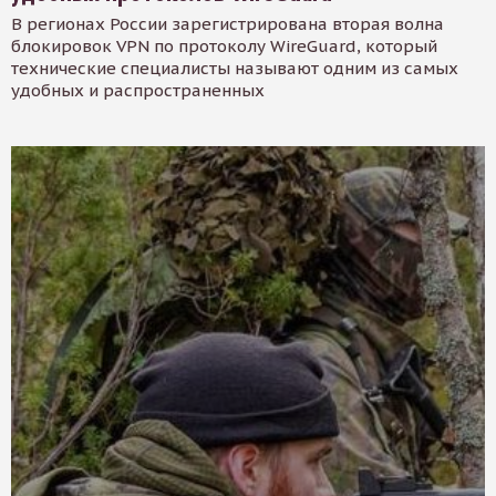
В регионах России зарегистрирована вторая волна
блокировок VPN по протоколу WireGuard, который
технические специалисты называют одним из самых
удобных и распространенных