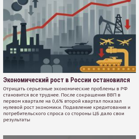
Экономический рост в России остановился
Отрицать серьезные экономические проблемы в РФ
становится все труднее. После сокращения ВВП в
первом квартале на 0,6% второй квартал показал
нулевой рост экономики. Подавление кредитования и
потребительского спроса со стороны ЦБ дало свои
результаты