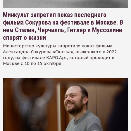
Минкульт запретил показ последнего
фильма Сокурова на фестивале в Москве. В
нем Сталин, Черчилль, Гитлер и Муссолини
спорят о жизни
Министерство культуры запретило показ фильма
Александра Сокурова «Сказка», вышедшего в 2022
году, на фестивале КАРО.Арт, который проходит в
Москве с 10 по 15 октября