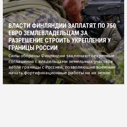
ВЛАСТИ ФИНЛЯНДИИ ЗАПЛАТЯТ ПО 750
ЕВРО ЗЕМЛЕВЛАДЕЛЬЦАМ ЗА
РАЗРЕШЕНИЕ СТРОИТЬ УКРЕПЛЕНИЯ У
ГРАНИЦЫ РОССИИ
Силы обороны Финляндии заключают секретные
соглашения с владельцами земельных участков
возле границы с Россией, позволяющие военным
начать фортификационные работы на их земле