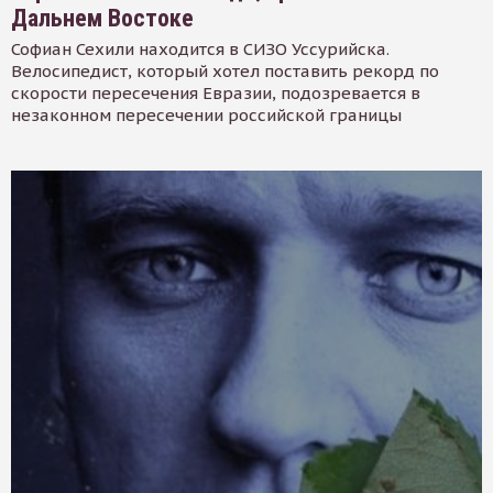
Дальнем Востоке
Софиан Сехили находится в СИЗО Уссурийска.
Велосипедист, который хотел поставить рекорд по
скорости пересечения Евразии, подозревается в
незаконном пересечении российской границы