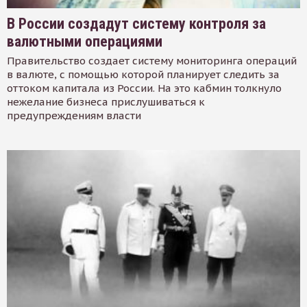
В России создадут систему контроля за
валютными операциями
Правительство создает систему мониторинга операций
в валюте, с помощью которой планирует следить за
оттоком капитала из России. На это кабмин толкнуло
нежелание бизнеса прислушиваться к
предупреждениям власти