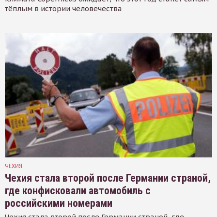
тёплым в истории человечества
ЧЕХИЯ
Чехия стала второй после Германии страной,
где конфисковали автомобиль с
российскими номерами
Чехия стала второй после Германии страной, где