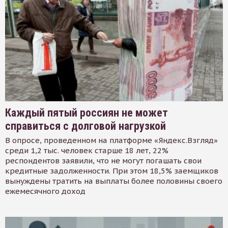
Каждый пятый россиян не может
справиться с долговой нагрузкой
В опросе, проведенном на платформе «Яндекс.Взгляд»
среди 1,2 тыс. человек старше 18 лет, 22%
респондентов заявили, что не могут погашать свои
кредитные задолженности. При этом 18,5% заемщиков
вынуждены тратить на выплаты более половины своего
ежемесячного доход