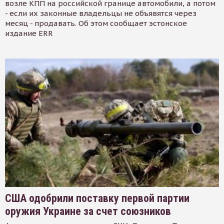
возле КПП на российской границе автомобили, а потом
- если их законные владельцы не объявятся через
месяц - продавать. Об этом сообщает эстонское
издание ERR
США одобрили поставку первой партии
оружия Украине за счет союзников