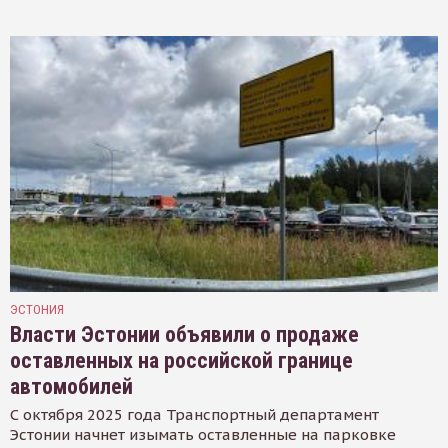
ЭСТОНИЯ
Власти Эстонии объявили о продаже
оставленных на российской границе
автомобилей
С октября 2025 года Транспортный департамент
Эстонии начнет изымать оставленные на парковке