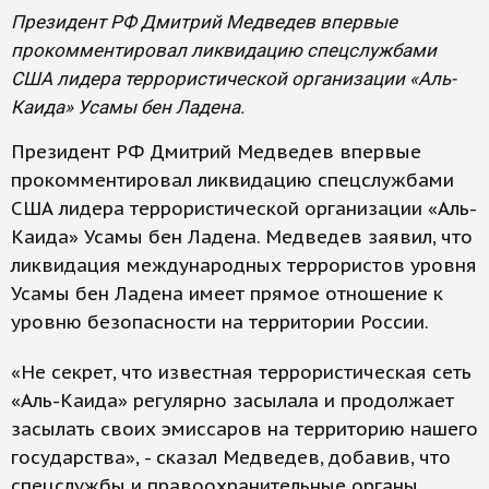
Президент РФ Дмитрий Медведев впервые
прокомментировал ликвидацию спецслужбами
США лидера террористической организации «Аль-
Каида» Усамы бен Ладена.
Президент РФ Дмитрий Медведев впервые
прокомментировал ликвидацию спецслужбами
США лидера террористической организации «Аль-
Каида» Усамы бен Ладена. Медведев заявил, что
ликвидация международных террористов уровня
Усамы бен Ладена имеет прямое отношение к
уровню безопасности на территории России.
«Не секрет, что известная террористическая сеть
«Аль-Каида» регулярно засылала и продолжает
засылать своих эмиссаров на территорию нашего
государства», - сказал Медведев, добавив, что
спецслужбы и правоохранительные органы