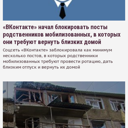
«ВКонтакте» начал блокировать посты
родственников мобилизованных, в которых
они требуют вернуть близких домой
Соцсеть «ВКонтакте» заблокировала как минимум
несколько постов, в которых родственники
мобилизованных требуют провести ротацию, дать
близким отпуск и вернуть их домой