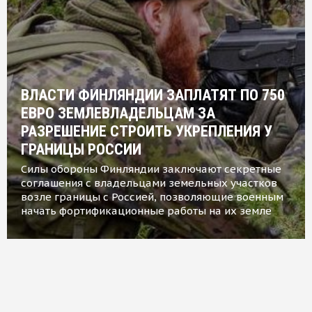
ВЛАСТИ ФИНЛЯНДИИ ЗАПЛАТЯТ ПО 750
ЕВРО ЗЕМЛЕВЛАДЕЛЬЦАМ ЗА
РАЗРЕШЕНИЕ СТРОИТЬ УКРЕПЛЕНИЯ У
ГРАНИЦЫ РОССИИ
Силы обороны Финляндии заключают секретные
соглашения с владельцами земельных участков
возле границы с Россией, позволяющие военным
начать фортификационные работы на их земле