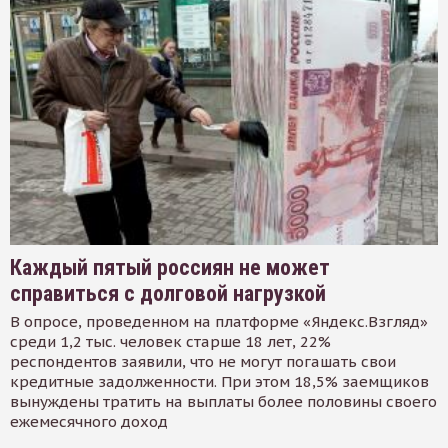
Каждый пятый россиян не может
справиться с долговой нагрузкой
В опросе, проведенном на платформе «Яндекс.Взгляд»
среди 1,2 тыс. человек старше 18 лет, 22%
респондентов заявили, что не могут погашать свои
кредитные задолженности. При этом 18,5% заемщиков
вынуждены тратить на выплаты более половины своего
ежемесячного доход