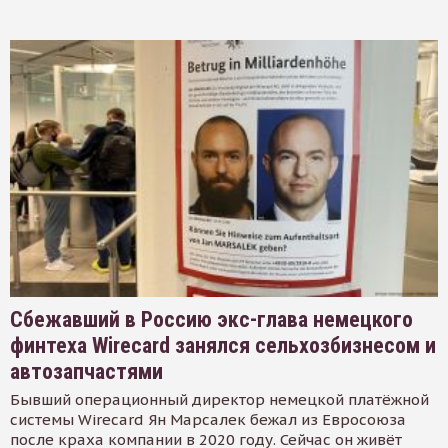
Сбежавший в Россию экс-глава немецкого
финтеха Wirecard занялся сельхозбизнесом и
автозапчастями
Бывший операционный директор немецкой платёжной
системы Wirecard Ян Марсалек бежал из Евросоюза
после краха компании в 2020 году. Сейчас он живёт