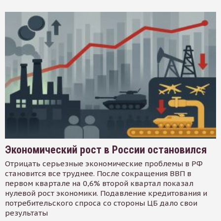
Экономический рост в России остановился
Отрицать серьезные экономические проблемы в РФ
становится все труднее. После сокращения ВВП в
первом квартале на 0,6% второй квартал показал
нулевой рост экономики. Подавление кредитования и
потребительского спроса со стороны ЦБ дало свои
результаты