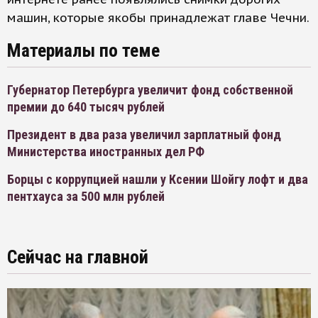
машин, которые якобы принадлежат главе Чечни.
Материалы по теме
Губернатор Петербурга увеличит фонд собственной
премии до 640 тысяч рублей
Президент в два раза увеличил зарплатный фонд
Министерства иностранных дел РФ
Борцы с коррупцией нашли у Ксении Шойгу лофт и два
пентхауса за 500 млн рублей
Сейчас на главной