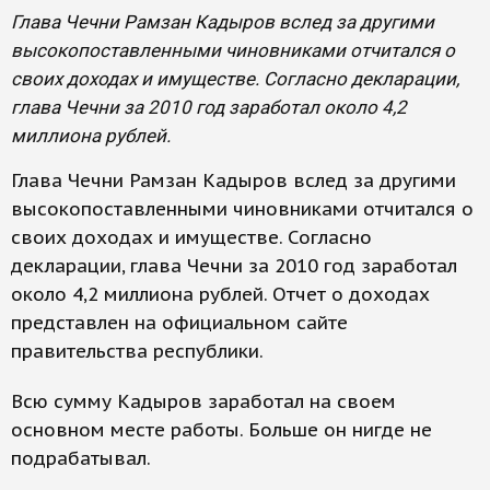
Глава Чечни Рамзан Кадыров вслед за другими
высокопоставленными чиновниками отчитался о
своих доходах и имуществе. Согласно декларации,
глава Чечни за 2010 год заработал около 4,2
миллиона рублей.
Глава Чечни Рамзан Кадыров вслед за другими
высокопоставленными чиновниками отчитался о
своих доходах и имуществе. Согласно
декларации, глава Чечни за 2010 год заработал
около 4,2 миллиона рублей. Отчет о доходах
представлен на официальном сайте
правительства республики.
Всю сумму Кадыров заработал на своем
основном месте работы. Больше он нигде не
подрабатывал.