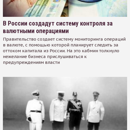
В России создадут систему контроля за
валютными операциями
Правительство создает систему мониторинга операций
в валюте, с помощью которой планирует следить за
оттоком капитала из России. На это кабмин толкнуло
нежелание бизнеса прислушиваться к
предупреждениям власти