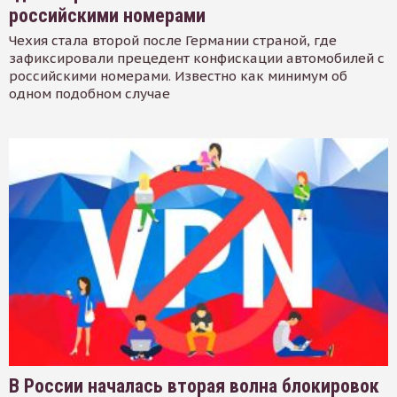
российскими номерами
Чехия стала второй после Германии страной, где
зафиксировали прецедент конфискации автомобилей с
российскими номерами. Известно как минимум об
одном подобном случае
В России началась вторая волна блокировок