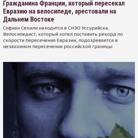
Гражданина Франции, который пересекал
Евразию на велосипеде, арестовали на
Дальнем Востоке
Софиан Сехили находится в СИЗО Уссурийска.
Велосипедист, который хотел поставить рекорд по
скорости пересечения Евразии, подозревается в
незаконном пересечении российской границы