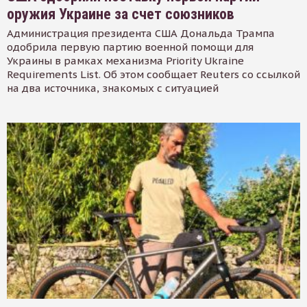
оружия Украине за счет союзников
Администрация президента США Дональда Трампа
одобрила первую партию военной помощи для
Украины в рамках механизма Priority Ukraine
Requirements List. Об этом сообщает Reuters со ссылкой
на два источника, знакомых с ситуацией