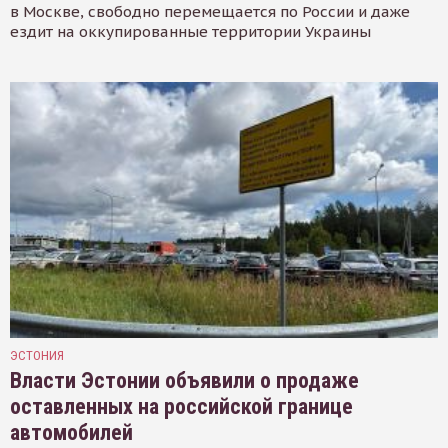
в Москве, свободно перемещается по России и даже
ездит на оккупированные территории Украины
ЭСТОНИЯ
Власти Эстонии объявили о продаже
оставленных на российской границе
автомобилей