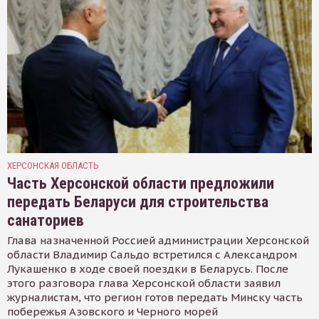
ХЕРСОНСКАЯ ОБЛАСТЬ
Часть Херсонской области предложили
передать Беларуси для строительства
санаториев
Глава назначенной Россией администрации Херсонской
области Владимир Сальдо встретился с Александром
Лукашенко в ходе своей поездки в Беларусь. После
этого разговора глава Херсонской области заявил
журналистам, что регион готов передать Минску часть
побережья Азовского и Черного морей