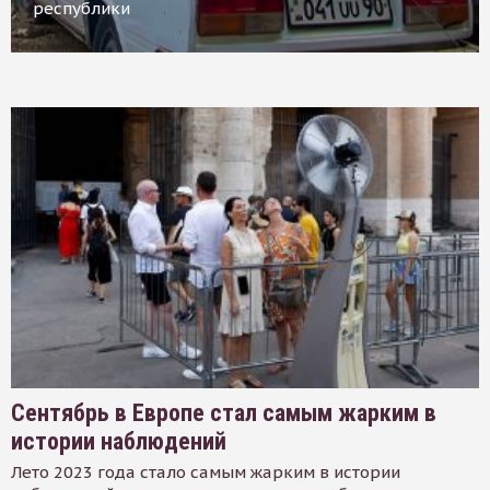
республики
Сентябрь в Европе стал самым жарким в
истории наблюдений
Лето 2023 года стало самым жарким в истории