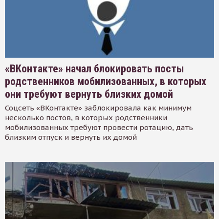
«ВКонтакте» начал блокировать посты
родственников мобилизованных, в которых
они требуют вернуть близких домой
Соцсеть «ВКонтакте» заблокировала как минимум
несколько постов, в которых родственники
мобилизованных требуют провести ротацию, дать
близким отпуск и вернуть их домой