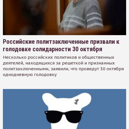
Российские политзаключенные призвали к
голодовке солидарности 30 октября
Несколько российских политиков и общественных
деятелей, находящихся за решеткой и признанных
политзаключенными, заявили, что проведут 30 октября
однодневную голодовку