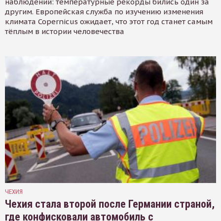
наблюдений: температурные рекорды бились один за
другим. Европейская служба по изучению изменения
климата Copernicus ожидает, что этот год станет самым
тёплым в истории человечества
ЧЕХИЯ
Чехия стала второй после Германии страной,
где конфисковали автомобиль с