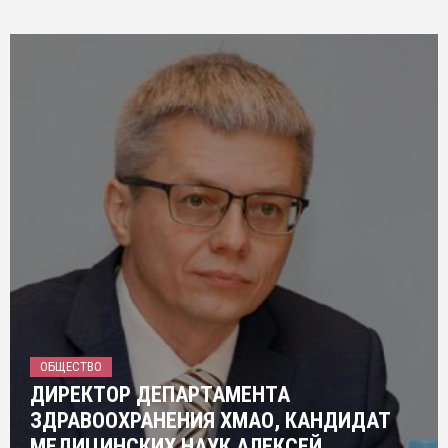
ОБЩЕСТВО
ДИРЕКТОР ДЕПАРТАМЕНТА
ЗДРАВООХРАНЕНИЯ ХМАО, КАНДИДАТ
МЕДИЦИНСКИХ НАУК АЛЕКСЕЙ