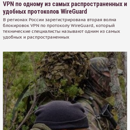
VPN по одному из самых распространенных и
удобных протоколов WireGuard
В регионах России зарегистрирована вторая волна
блокировок VPN по протоколу WireGuard, который
технические специалисты называют одним из самых
удобных и распространенных