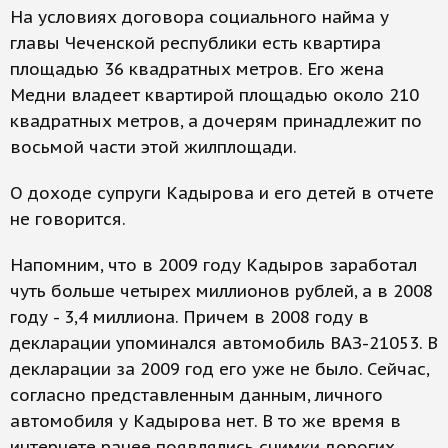
На условиях договора социального найма у
главы Чеченской республики есть квартира
площадью 36 квадратных метров. Его жена
Медни владеет квартирой площадью около 210
квадратных метров, а дочерям принадлежит по
восьмой части этой жилплощади.
О доходе супруги Кадырова и его детей в отчете
не говорится.
Напомним, что в 2009 году Кадыров заработал
чуть больше четырех миллионов рублей, а в 2008
году - 3,4 миллиона. Причем в 2008 году в
декларации упоминался автомобиль ВАЗ-21053. В
декларации за 2009 год его уже не было. Сейчас,
согласно представленным данным, личного
автомобиля у Кадырова нет. В то же время в
интернете ранее появлялись снимки дорогих