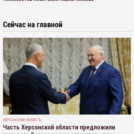
Сейчас на главной
ХЕРСОНСКАЯ ОБЛАСТЬ
Часть Херсонской области предложили