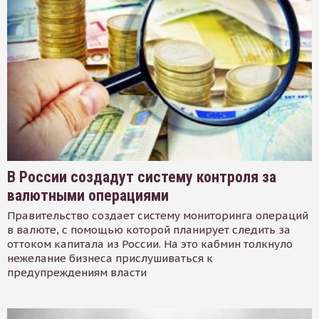
В России создадут систему контроля за
валютными операциями
Правительство создает систему мониторинга операций
в валюте, с помощью которой планирует следить за
оттоком капитала из России. На это кабмин толкнуло
нежелание бизнеса прислушиваться к
предупреждениям власти