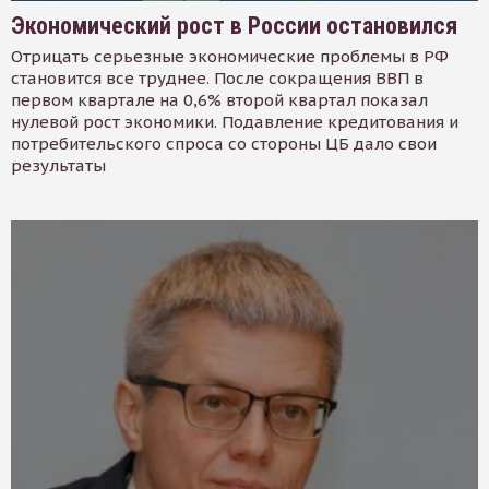
Экономический рост в России остановился
Отрицать серьезные экономические проблемы в РФ
становится все труднее. После сокращения ВВП в
первом квартале на 0,6% второй квартал показал
нулевой рост экономики. Подавление кредитования и
потребительского спроса со стороны ЦБ дало свои
результаты