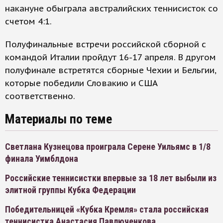
накануне обыграла австралийских теннисисток со
счетом 4:1.
Полуфинальные встречи российской сборной с
командой Италии пройдут 16-17 апреля. В другом
полуфинале встретятся сборные Чехии и Бельгии,
которые победили Словакию и США
соответственно.
Материалы по теме
Светлана Кузнецова проиграла Серене Уильямс в 1/8
финала Уимблдона
Российские теннисистки впервые за 18 лет выбыли из
элитной группы Кубка Федерации
Победительницей «Кубка Кремля» стала российская
теннисистка Анастасия Павлюченкова