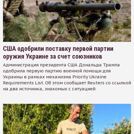
США одобрили поставку первой партии
оружия Украине за счет союзников
Администрация президента США Дональда Трампа
одобрила первую партию военной помощи для
Украины в рамках механизма Priority Ukraine
Requirements List. Об этом сообщает Reuters со ссылкой
на два источника, знакомых с ситуацией