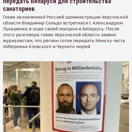
передать Беларуси для строительства
санаториев
Глава назначенной Россией администрации Херсонской
области Владимир Сальдо встретился с Александром
Лукашенко в ходе своей поездки в Беларусь. После
этого разговора глава Херсонской области заявил
журналистам, что регион готов передать Минску часть
побережья Азовского и Черного морей