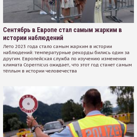
Сентябрь в Европе стал самым жарким в
истории наблюдений
Лето 2023 года стало самым жарким в истории
наблюдений: температурные рекорды бились один за
другим. Европейская служба по изучению изменения
климата Copernicus ожидает, что этот год станет самым
тёплым в истории человечества