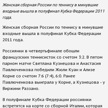
Женская сборная России по теннису в минувшие
входные вышла в полуфинал Кубка Федерации 2011
года.
Женская сборная России по теннису в минувшие
входные вышла в полуфинал Кубка Федерации
2011 года.
Россиянки в четвертьфинале обошли
французских теннисисток со счетом 3:2. В пятом
парном матче Светлана Кузнецова и Анастасия
Павлюченкова победили Жюли Куан и Ализе
Корне со счетом 7:6 (7:4), 6:0. Ранее
Павлюченкова выиграла у Корне, а Кузнецова - у
Виржини Раззано.
В полуфинале Кубка Федерации россиянки
встретятся на корте со сборной Италии, которая