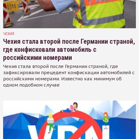
ЧЕХИЯ
Чехия стала второй после Германии страной,
где конфисковали автомобиль с
российскими номерами
Чехия стала второй после Германии страной, где
зафиксировали прецедент конфискации автомобилей с
российскими номерами. Известно как минимум об
одном подобном случае