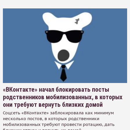
«ВКонтакте» начал блокировать посты
родственников мобилизованных, в которых
они требуют вернуть близких домой
Соцсеть «ВКонтакте» заблокировала как минимум
несколько постов, в которых родственники
мобилизованных требуют провести ротацию, дать