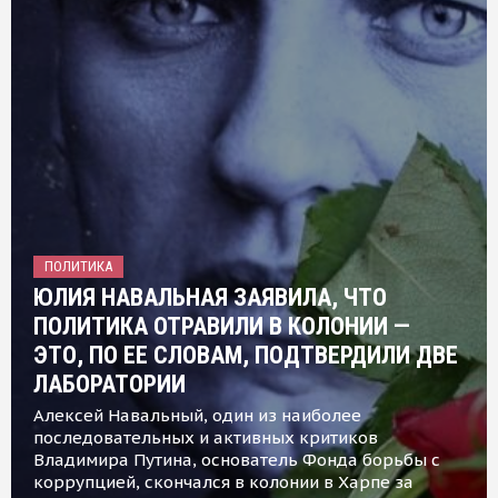
ПОЛИТИКА
ЮЛИЯ НАВАЛЬНАЯ ЗАЯВИЛА, ЧТО
ПОЛИТИКА ОТРАВИЛИ В КОЛОНИИ —
ЭТО, ПО ЕЕ СЛОВАМ, ПОДТВЕРДИЛИ ДВЕ
ЛАБОРАТОРИИ
Алексей Навальный, один из наиболее
последовательных и активных критиков
Владимира Путина, основатель Фонда борьбы с
коррупцией, скончался в колонии в Харпе за