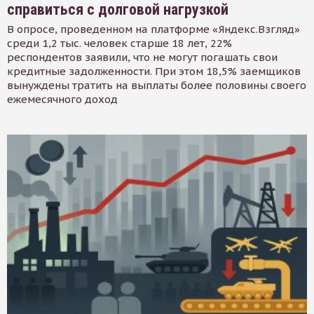
справиться с долговой нагрузкой
В опросе, проведенном на платформе «Яндекс.Взгляд»
среди 1,2 тыс. человек старше 18 лет, 22%
респондентов заявили, что не могут погашать свои
кредитные задолженности. При этом 18,5% заемщиков
вынуждены тратить на выплаты более половины своего
ежемесячного доход