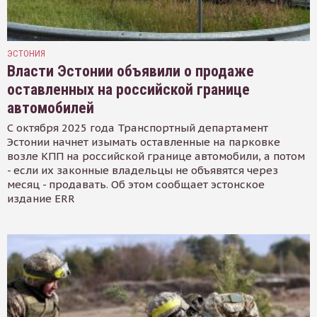
ЭСТОНИЯ
Власти Эстонии объявили о продаже
оставленных на российской границе
автомобилей
С октября 2025 года Транспортный департамент
Эстонии начнет изымать оставленные на парковке
возле КПП на российской границе автомобили, а потом
- если их законные владельцы не объявятся через
месяц - продавать. Об этом сообщает эстонское
издание ERR