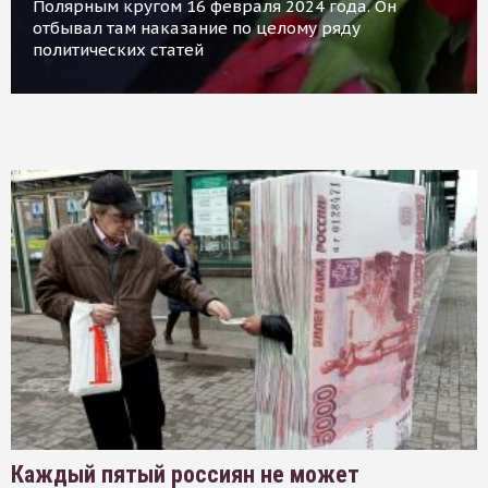
Полярным кругом 16 февраля 2024 года. Он
отбывал там наказание по целому ряду
политических статей
Каждый пятый россиян не может