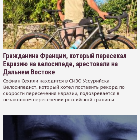
Гражданина Франции, который пересекал
Евразию на велосипеде, арестовали на
Дальнем Востоке
Софиан Сехили находится в СИЗО Уссурийска.
Велосипедист, который хотел поставить рекорд по
скорости пересечения Евразии, подозревается в
незаконном пересечении российской границы