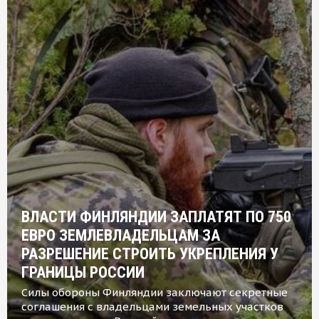
ВЛАСТИ ФИНЛЯНДИИ ЗАПЛАТЯТ ПО 750
ЕВРО ЗЕМЛЕВЛАДЕЛЬЦАМ ЗА
РАЗРЕШЕНИЕ СТРОИТЬ УКРЕПЛЕНИЯ У
ГРАНИЦЫ РОССИИ
Силы обороны Финляндии заключают секретные
соглашения с владельцами земельных участков