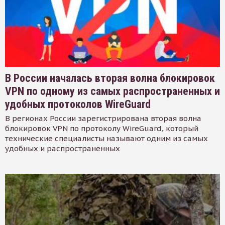
В России началась вторая волна блокировок
VPN по одному из самых распространенных и
удобных протоколов WireGuard
В регионах России зарегистрирована вторая волна
блокировок VPN по протоколу WireGuard, который
технические специалисты называют одним из самых
удобных и распространенных