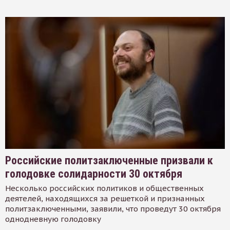
Российские политзаключенные призвали к
голодовке солидарности 30 октября
Несколько российских политиков и общественных
деятелей, находящихся за решеткой и признанных
политзаключенными, заявили, что проведут 30 октября
однодневную голодовку