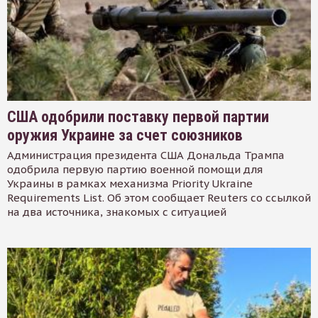
США одобрили поставку первой партии
оружия Украине за счет союзников
Администрация президента США Дональда Трампа
одобрила первую партию военной помощи для
Украины в рамках механизма Priority Ukraine
Requirements List. Об этом сообщает Reuters со ссылкой
на два источника, знакомых с ситуацией