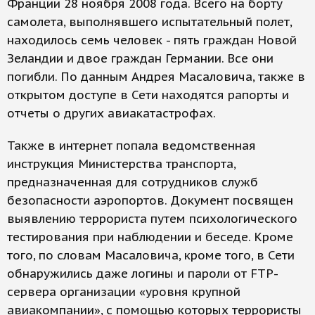
Франции 28 ноября 2008 года. Всего на борту
самолета, выполнявшего испытательный полет,
находилось семь человек - пять граждан Новой
Зеландии и двое граждан Германии. Все они
погибли. По данным Андрея Масаловича, также в
открытом доступе в Сети находятся рапорты и
отчеты о других авиакатастрофах.
Также в интернет попала ведомственная
инструкция Министерства транспорта,
предназначенная для сотрудников служб
безопасности аэропортов. Документ посвящен
выявлению террориста путем психологического
тестирования при наблюдении и беседе. Кроме
того, по словам Масаловича, кроме того, в Сети
обнаружились даже логины и пароли от FTP-
сервера организации «уровня крупной
авиакомпании», с помощью которых террористы