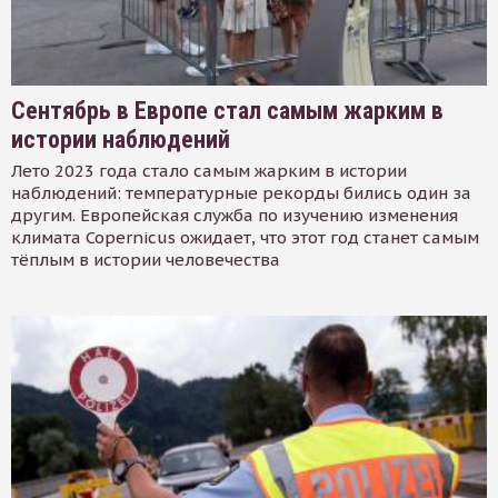
Сентябрь в Европе стал самым жарким в
истории наблюдений
Лето 2023 года стало самым жарким в истории
наблюдений: температурные рекорды бились один за
другим. Европейская служба по изучению изменения
климата Copernicus ожидает, что этот год станет самым
тёплым в истории человечества