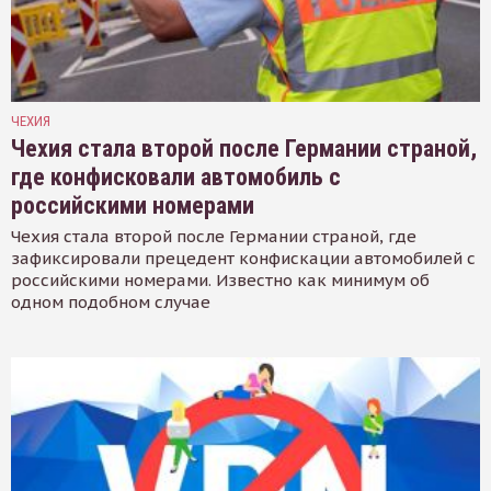
ЧЕХИЯ
Чехия стала второй после Германии страной,
где конфисковали автомобиль с
российскими номерами
Чехия стала второй после Германии страной, где
зафиксировали прецедент конфискации автомобилей с
российскими номерами. Известно как минимум об
одном подобном случае