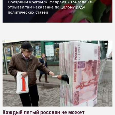
Полярным кругом 16 февраля 2024 года. Он
отбывал там наказание по целому ряду
политических статей
Каждый пятый россиян не может