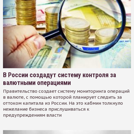
В России создадут систему контроля за
валютными операциями
Правительство создает систему мониторинга операций
в валюте, с помощью которой планирует следить за
оттоком капитала из России. На это кабмин толкнуло
нежелание бизнеса прислушиваться к
предупреждениям власти