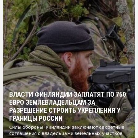
ВЛАСТИ ФИНЛЯНДИИ ЗАПЛАТЯТ ПО 750
ЕВРО ЗЕМЛЕВЛАДЕЛЬЦАМ ЗА
РАЗРЕШЕНИЕ СТРОИТЬ УКРЕПЛЕНИЯ У
ГРАНИЦЫ РОССИИ
Силы обороны Финляндии заключают секретные
соглашения с владельцами земельных участков