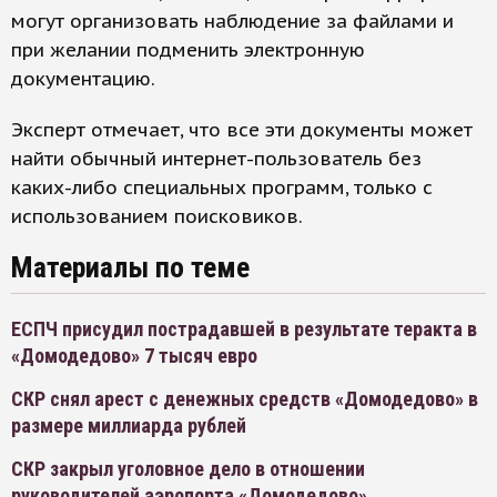
могут организовать наблюдение за файлами и
при желании подменить электронную
документацию.
Эксперт отмечает, что все эти документы может
найти обычный интернет-пользователь без
каких-либо специальных программ, только с
использованием поисковиков.
Материалы по теме
ЕСПЧ присудил пострадавшей в результате теракта в
«Домодедово» 7 тысяч евро
СКР снял арест с денежных средств «Домодедово» в
размере миллиарда рублей
СКР закрыл уголовное дело в отношении
руководителей аэропорта «Домодедово»