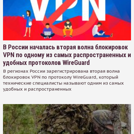
В России началась вторая волна блокировок
VPN по одному из самых распространенных и
удобных протоколов WireGuard
В регионах России зарегистрирована вторая волна
блокировок VPN по протоколу WireGuard, который
технические специалисты называют одним из самых
удобных и распространенных