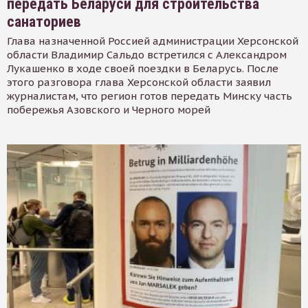
передать Беларуси для строительства
санаториев
Глава назначенной Россией администрации Херсонской
области Владимир Сальдо встретился с Александром
Лукашенко в ходе своей поездки в Беларусь. После
этого разговора глава Херсонской области заявил
журналистам, что регион готов передать Минску часть
побережья Азовского и Черного морей