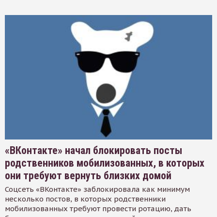
«ВКонтакте» начал блокировать посты
родственников мобилизованных, в которых
они требуют вернуть близких домой
Соцсеть «ВКонтакте» заблокировала как минимум
несколько постов, в которых родственники
мобилизованных требуют провести ротацию, дать