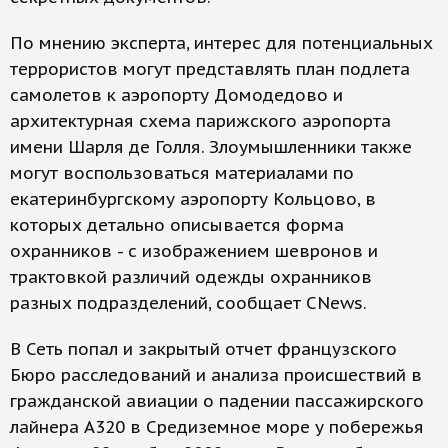
По мнению эксперта, интерес для потенциальных
террористов могут представлять план подлета
самолетов к аэропорту Домодедово и
архитектурная схема парижского аэропорта
имени Шарля де Голля. Злоумышленники также
могут воспользоваться материалами по
екатеринбургскому аэропорту Кольцово, в
которых детально описывается форма
охранников - с изображением шевронов и
трактовкой различий одежды охранников
разных подразделений, сообщает CNews.
В Сеть попал и закрытый отчет французского
Бюро расследований и анализа происшествий в
гражданской авиации о падении пассажирского
лайнера A320 в Средиземное море у побережья