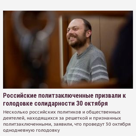
Российские политзаключенные призвали к
голодовке солидарности 30 октября
Несколько российских политиков и общественных
деятелей, находящихся за решеткой и признанных
политзаключенными, заявили, что проведут 30 октября
однодневную голодовку