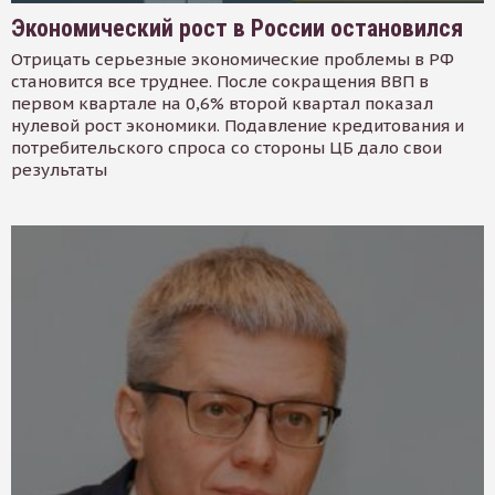
Экономический рост в России остановился
Отрицать серьезные экономические проблемы в РФ
становится все труднее. После сокращения ВВП в
первом квартале на 0,6% второй квартал показал
нулевой рост экономики. Подавление кредитования и
потребительского спроса со стороны ЦБ дало свои
результаты