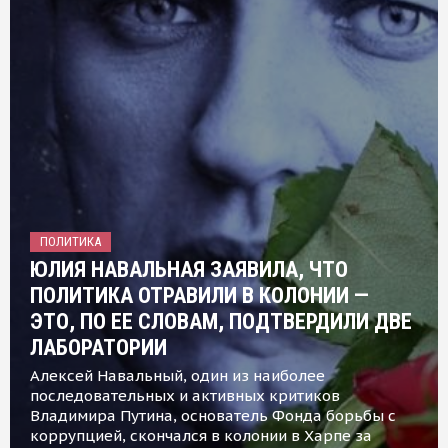
ПОЛИТИКА
ЮЛИЯ НАВАЛЬНАЯ ЗАЯВИЛА, ЧТО
ПОЛИТИКА ОТРАВИЛИ В КОЛОНИИ —
ЭТО, ПО ЕЕ СЛОВАМ, ПОДТВЕРДИЛИ ДВЕ
ЛАБОРАТОРИИ
Алексей Навальный, один из наиболее
последовательных и активных критиков
Владимира Путина, основатель Фонда борьбы с
коррупцией, скончался в колонии в Харпе за