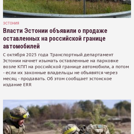
ЭСТОНИЯ
Власти Эстонии объявили о продаже
оставленных на российской границе
автомобилей
С октября 2025 года Транспортный департамент
Эстонии начнет изымать оставленные на парковке
возле КПП на российской границе автомобили, а потом
- если их законные владельцы не объявятся через
месяц - продавать. Об этом сообщает эстонское
издание ERR