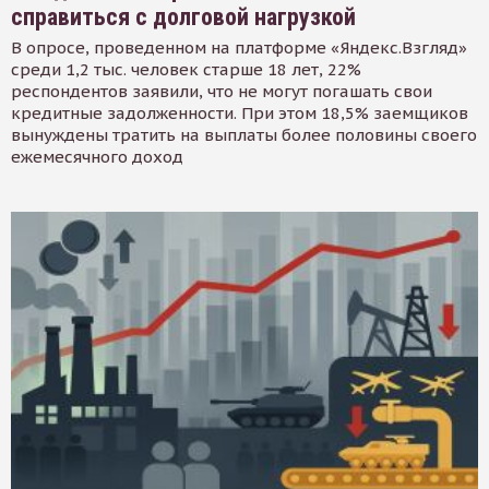
справиться с долговой нагрузкой
В опросе, проведенном на платформе «Яндекс.Взгляд»
среди 1,2 тыс. человек старше 18 лет, 22%
респондентов заявили, что не могут погашать свои
кредитные задолженности. При этом 18,5% заемщиков
вынуждены тратить на выплаты более половины своего
ежемесячного доход