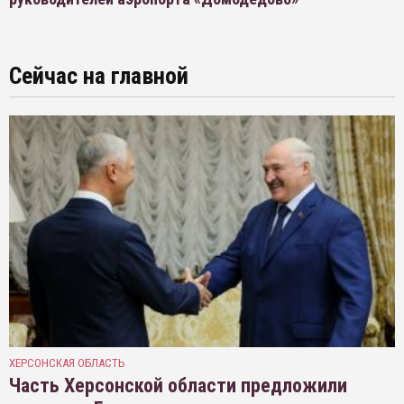
Сейчас на главной
ХЕРСОНСКАЯ ОБЛАСТЬ
Часть Херсонской области предложили