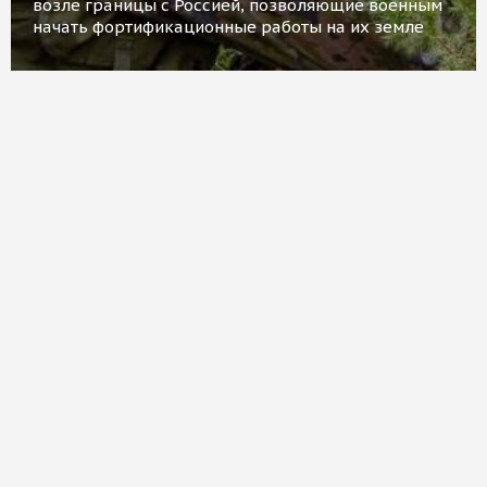
возле границы с Россией, позволяющие военным
начать фортификационные работы на их земле