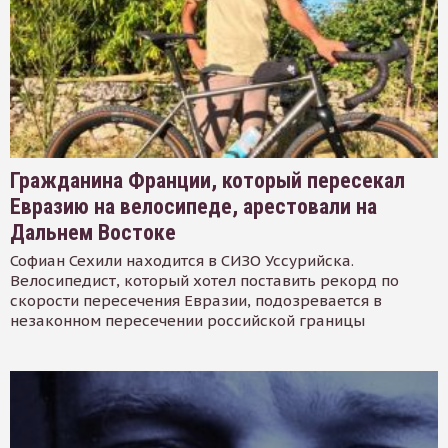
Гражданина Франции, который пересекал
Евразию на велосипеде, арестовали на
Дальнем Востоке
Софиан Сехили находится в СИЗО Уссурийска.
Велосипедист, который хотел поставить рекорд по
скорости пересечения Евразии, подозревается в
незаконном пересечении российской границы