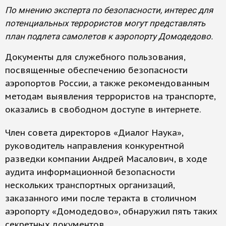
По мнению эксперта по безопасности, интерес для
потенциальных террористов могут представлять
план подлета самолетов к аэропорту Домодедово.
Документы для служебного пользования,
посвященные обеспечению безопасности
аэропортов России, а также рекомендованным
методам выявления террористов на транспорте,
оказались в свободном доступе в интернете.
Член совета директоров «Диалог Наука»,
руководитель направления конкурентной
разведки компании Андрей Масалович, в ходе
аудита информационной безопасности
нескольких транспортных организаций,
заказанного ими после теракта в столичном
аэропорту «Домодедово», обнаружил пять таких
секретных документов.