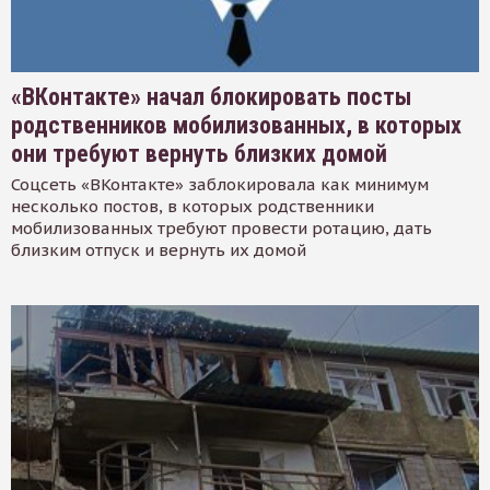
«ВКонтакте» начал блокировать посты
родственников мобилизованных, в которых
они требуют вернуть близких домой
Соцсеть «ВКонтакте» заблокировала как минимум
несколько постов, в которых родственники
мобилизованных требуют провести ротацию, дать
близким отпуск и вернуть их домой