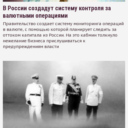
В России создадут систему контроля за
валютными операциями
Правительство создает систему мониторинга операций
в валюте, с помощью которой планирует следить за
оттоком капитала из России. На это кабмин толкнуло
нежелание бизнеса прислушиваться к
предупреждениям власти