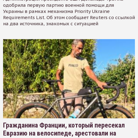
одобрила первую партию военной помощи для
Украины в рамках механизма Priority Ukraine
Requirements List. Об этом сообщает Reuters со ссылкой
на два источника, знакомых с ситуацией
Гражданина Франции, который пересекал
Евразию на велосипеде, арестовали на