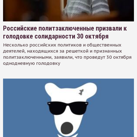
Российские политзаключенные призвали к
голодовке солидарности 30 октября
Несколько российских политиков и общественных
деятелей, находящихся за решеткой и признанных
политзаключенными, заявили, что проведут 30 октября
однодневную голодовку