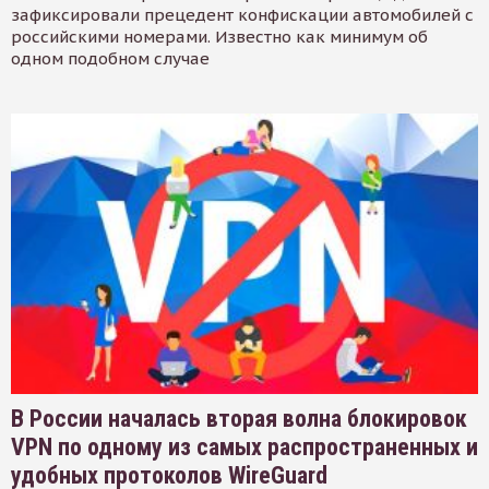
зафиксировали прецедент конфискации автомобилей с
российскими номерами. Известно как минимум об
одном подобном случае
В России началась вторая волна блокировок
VPN по одному из самых распространенных и
удобных протоколов WireGuard