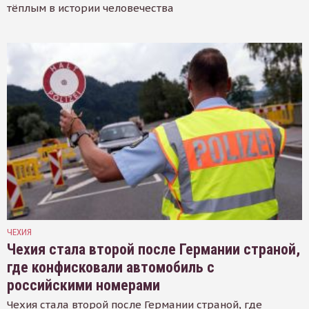
тёплым в истории человечества
ЧЕХИЯ
Чехия стала второй после Германии страной,
где конфисковали автомобиль с
российскими номерами
Чехия стала второй после Германии страной, где