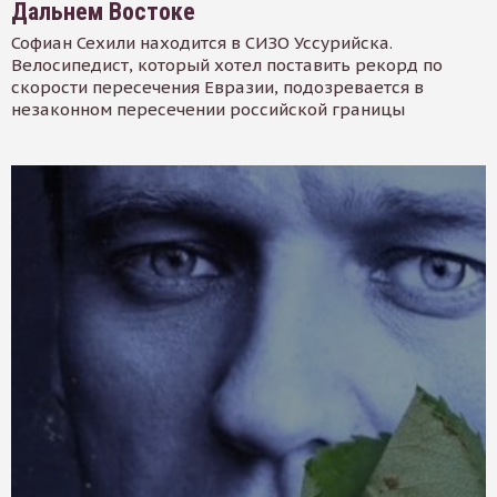
Дальнем Востоке
Софиан Сехили находится в СИЗО Уссурийска.
Велосипедист, который хотел поставить рекорд по
скорости пересечения Евразии, подозревается в
незаконном пересечении российской границы