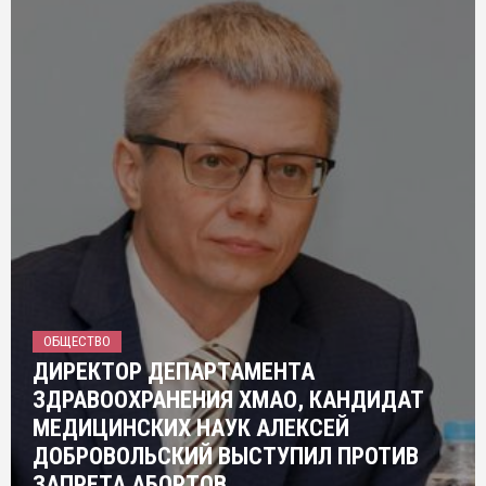
ОБЩЕСТВО
ДИРЕКТОР ДЕПАРТАМЕНТА
ЗДРАВООХРАНЕНИЯ ХМАО, КАНДИДАТ
МЕДИЦИНСКИХ НАУК АЛЕКСЕЙ
ДОБРОВОЛЬСКИЙ ВЫСТУПИЛ ПРОТИВ
ЗАПРЕТА АБОРТОВ