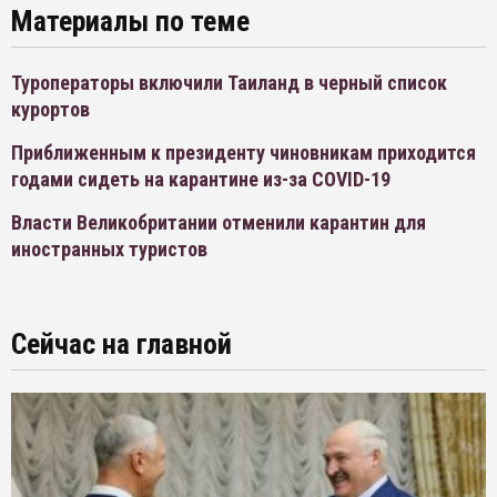
Материалы по теме
Туроператоры включили Таиланд в черный список
курортов
Приближенным к президенту чиновникам приходится
годами сидеть на карантине из-за COVID-19
Власти Великобритании отменили карантин для
иностранных туристов
Сейчас на главной