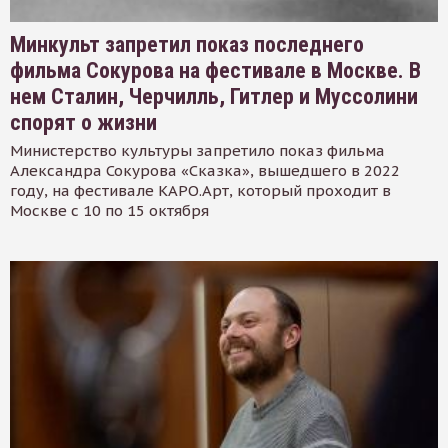
Минкульт запретил показ последнего
фильма Сокурова на фестивале в Москве. В
нем Сталин, Черчилль, Гитлер и Муссолини
спорят о жизни
Министерство культуры запретило показ фильма
Александра Сокурова «Сказка», вышедшего в 2022
году, на фестивале КАРО.Арт, который проходит в
Москве с 10 по 15 октября