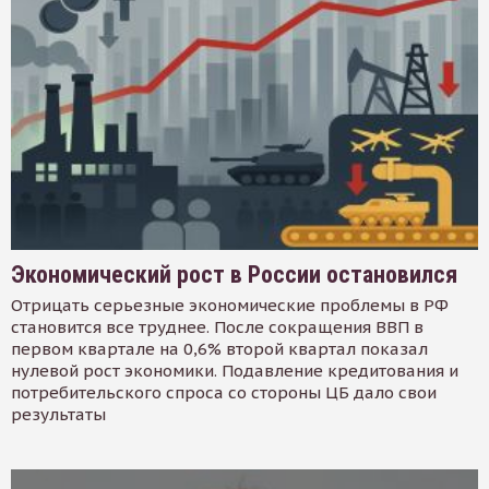
Экономический рост в России остановился
Отрицать серьезные экономические проблемы в РФ
становится все труднее. После сокращения ВВП в
первом квартале на 0,6% второй квартал показал
нулевой рост экономики. Подавление кредитования и
потребительского спроса со стороны ЦБ дало свои
результаты