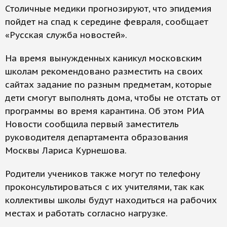
Столичные медики прогнозируют, что эпидемия
пойдет на спад к середине февраля, сообщает
«Русская служба новостей».
На время вынужденных каникул московским
школам рекомендовано разместить на своих
сайтах задание по разным предметам, которые
дети смогут выполнять дома, чтобы не отстать от
программы во время карантина. Об этом РИА
Новости сообщила первый заместитель
руководителя департамента образования
Москвы Лариса Курнешова.
Родители учеников также могут по телефону
проконсультироваться с их учителями, так как
коллективы школы будут находиться на рабочих
местах и работать согласно нагрузке.