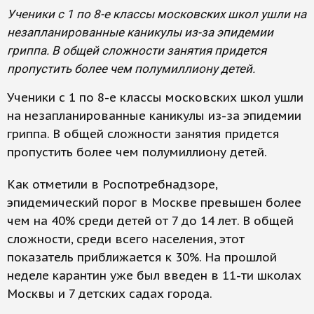
Ученики с 1 по 8-е классы московских школ ушли на
незапланированные каникулы из-за эпидемии
гриппа. В общей сложности занятия придется
пропустить более чем полумиллиону детей.
Ученики с 1 по 8-е классы московских школ ушли
на незапланированные каникулы из-за эпидемии
гриппа. В общей сложности занятия придется
пропустить более чем полумиллиону детей.
Как отметили в Роспотребнадзоре,
эпидемический порог в Москве превышен более
чем на 40% среди детей от 7 до 14 лет. В общей
сложности, среди всего населения, этот
показатель приближается к 30%. На прошлой
неделе карантин уже был введен в 11-ти школах
Москвы и 7 детских садах города.