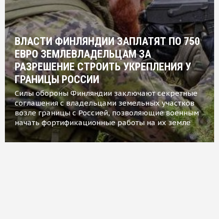
ВЛАСТИ ФИНЛЯНДИИ ЗАПЛАТЯТ ПО 750
ЕВРО ЗЕМЛЕВЛАДЕЛЬЦАМ ЗА
РАЗРЕШЕНИЕ СТРОИТЬ УКРЕПЛЕНИЯ У
ГРАНИЦЫ РОССИИ
Силы обороны Финляндии заключают секретные
соглашения с владельцами земельных участков
возле границы с Россией, позволяющие военным
начать фортификационные работы на их земле