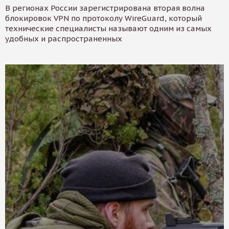
В регионах России зарегистрирована вторая волна
блокировок VPN по протоколу WireGuard, который
технические специалисты называют одним из самых
удобных и распространенных