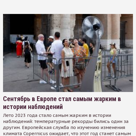
Сентябрь в Европе стал самым жарким в
истории наблюдений
Лето 2023 года стало самым жарким в истории
наблюдений: температурные рекорды бились один за
другим. Европейская служба по изучению изменения
климата Copernicus ожидает, что этот год станет самым