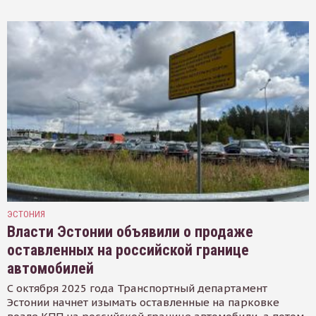
ЭСТОНИЯ
Власти Эстонии объявили о продаже
оставленных на российской границе
автомобилей
С октября 2025 года Транспортный департамент
Эстонии начнет изымать оставленные на парковке