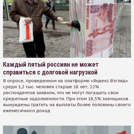
Каждый пятый россиян не может
справиться с долговой нагрузкой
В опросе, проведенном на платформе «Яндекс.Взгляд»
среди 1,2 тыс. человек старше 18 лет, 22%
респондентов заявили, что не могут погашать свои
кредитные задолженности. При этом 18,5% заемщиков
вынуждены тратить на выплаты более половины своего
ежемесячного доход