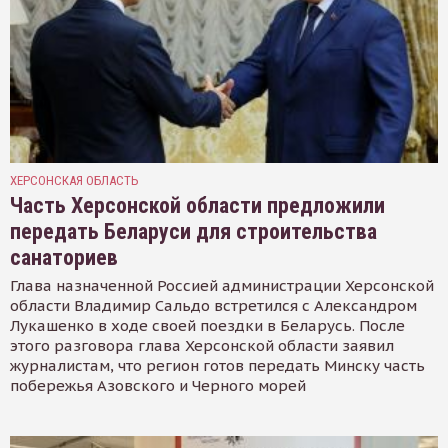
ХЕРСОНСКАЯ ОБЛАСТЬ
Часть Херсонской области предложили
передать Беларуси для строительства
санаториев
Глава назначенной Россией администрации Херсонской
области Владимир Сальдо встретился с Александром
Лукашенко в ходе своей поездки в Беларусь. После
этого разговора глава Херсонской области заявил
журналистам, что регион готов передать Минску часть
побережья Азовского и Черного морей