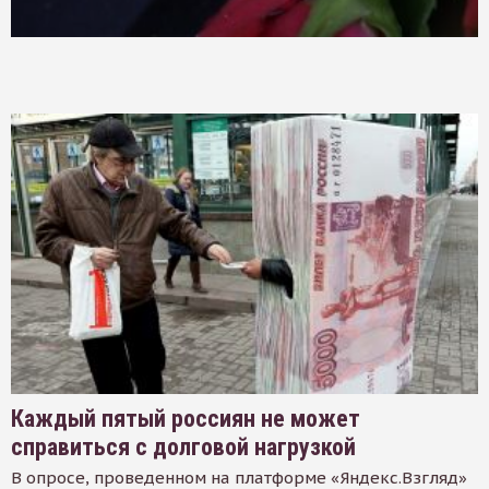
Каждый пятый россиян не может
справиться с долговой нагрузкой
В опросе, проведенном на платформе «Яндекс.Взгляд»