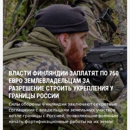
ВЛАСТИ ФИНЛЯНДИИ ЗАПЛАТЯТ ПО 750
ЕВРО ЗЕМЛЕВЛАДЕЛЬЦАМ ЗА
РАЗРЕШЕНИЕ СТРОИТЬ УКРЕПЛЕНИЯ У
ГРАНИЦЫ РОССИИ
Силы обороны Финляндии заключают секретные
соглашения с владельцами земельных участков
возле границы с Россией, позволяющие военным
начать фортификационные работы на их земле