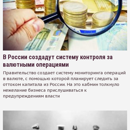
В России создадут систему контроля за
валютными операциями
Правительство создает систему мониторинга операций
в валюте, с помощью которой планирует следить за
оттоком капитала из России. На это кабмин толкнуло
нежелание бизнеса прислушиваться к
предупреждениям власти