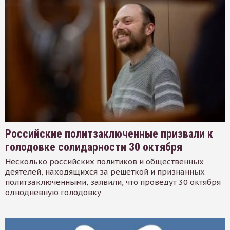
Российские политзаключенные призвали к
голодовке солидарности 30 октября
Несколько российских политиков и общественных
деятелей, находящихся за решеткой и признанных
политзаключенными, заявили, что проведут 30 октября
однодневную голодовку