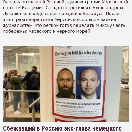
Глава назначенной Россией администрации Херсонской
области Владимир Сальдо встретился с Александром
Лукашенко в ходе своей поездки в Беларусь. После
этого разговора глава Херсонской области заявил
журналистам, что регион готов передать Минску часть
побережья Азовского и Черного морей
Сбежавший в Россию экс-глава немецкого