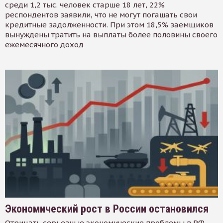
среди 1,2 тыс. человек старше 18 лет, 22%
респондентов заявили, что не могут погашать свои
кредитные задолженности. При этом 18,5% заемщиков
вынуждены тратить на выплаты более половины своего
ежемесячного доход
Экономический рост в России остановился
Отрицать серьезные экономические проблемы в РФ