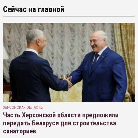
Сейчас на главной
ХЕРСОНСКАЯ ОБЛАСТЬ
Часть Херсонской области предложили
передать Беларуси для строительства
санаториев