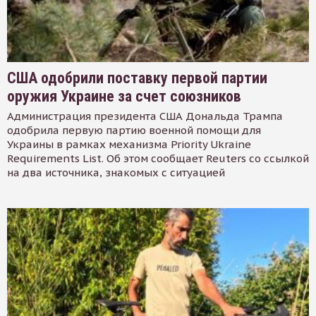
США одобрили поставку первой партии
оружия Украине за счет союзников
Администрация президента США Дональда Трампа
одобрила первую партию военной помощи для
Украины в рамках механизма Priority Ukraine
Requirements List. Об этом сообщает Reuters со ссылкой
на два источника, знакомых с ситуацией