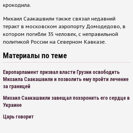
крокодила.
Михаил Саакашвили также связал недавний
теракт в московском аэропорту Домодедово, в
котором погибли 35 человек, с неправильной
политикой России на Северном Кавказе.
Материалы по теме
Европарламент призвал власти Грузии освободить
Михаила Саакашвили и позволить ему пройти лечение
за границей
Михаил Саакашвили завещал похоронить его сердце в
Украине
Царь говорит