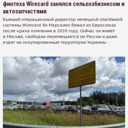
финтеха Wirecard занялся сельхозбизнесом и
автозапчастями
Бывший операционный директор немецкой платёжной
системы Wirecard Ян Марсалек бежал из Евросоюза
после краха компании в 2020 году. Сейчас он живёт
в Москве, свободно перемещается по России и даже
ездит на оккупированные территории Украины