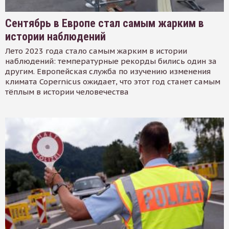
Сентябрь в Европе стал самым жарким в
истории наблюдений
Лето 2023 года стало самым жарким в истории
наблюдений: температурные рекорды бились один за
другим. Европейская служба по изучению изменения
климата Copernicus ожидает, что этот год станет самым
тёплым в истории человечества