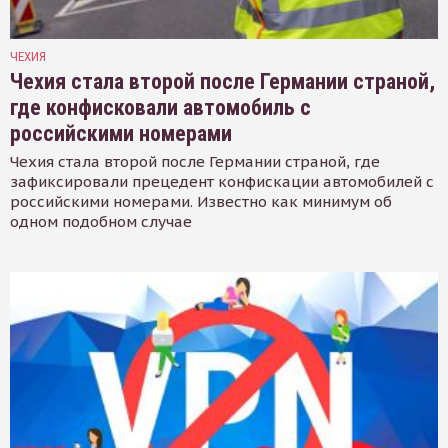
ЧЕХИЯ
Чехия стала второй после Германии страной,
где конфисковали автомобиль с
российскими номерами
Чехия стала второй после Германии страной, где
зафиксировали прецедент конфискации автомобилей с
российскими номерами. Известно как минимум об
одном подобном случае