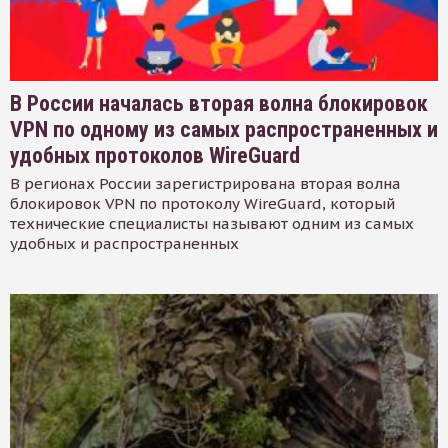
В России началась вторая волна блокировок
VPN по одному из самых распространенных и
удобных протоколов WireGuard
В регионах России зарегистрирована вторая волна
блокировок VPN по протоколу WireGuard, который
технические специалисты называют одним из самых
удобных и распространенных