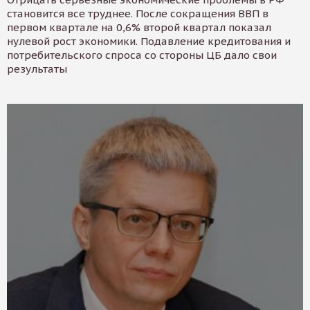
становится все труднее. После сокращения ВВП в
первом квартале на 0,6% второй квартал показал
нулевой рост экономики. Подавление кредитования и
потребительского спроса со стороны ЦБ дало свои
результаты