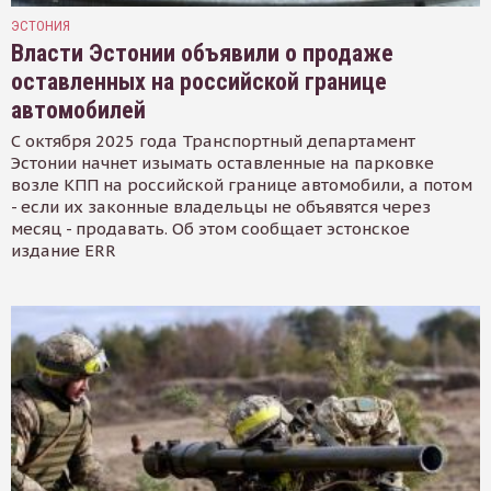
ЭСТОНИЯ
Власти Эстонии объявили о продаже
оставленных на российской границе
автомобилей
С октября 2025 года Транспортный департамент
Эстонии начнет изымать оставленные на парковке
возле КПП на российской границе автомобили, а потом
- если их законные владельцы не объявятся через
месяц - продавать. Об этом сообщает эстонское
издание ERR