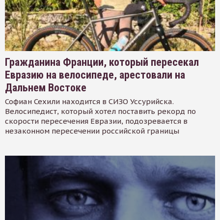
Гражданина Франции, который пересекал
Евразию на велосипеде, арестовали на
Дальнем Востоке
Софиан Сехили находится в СИЗО Уссурийска.
Велосипедист, который хотел поставить рекорд по
скорости пересечения Евразии, подозревается в
незаконном пересечении российской границы