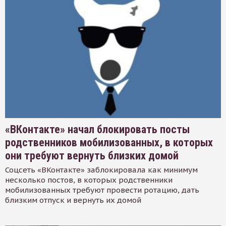
«ВКонтакте» начал блокировать посты
родственников мобилизованных, в которых
они требуют вернуть близких домой
Соцсеть «ВКонтакте» заблокировала как минимум
несколько постов, в которых родственники
мобилизованных требуют провести ротацию, дать
близким отпуск и вернуть их домой