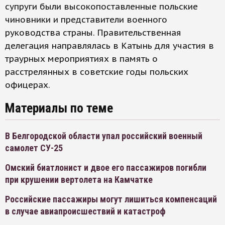
супруги были высокопоставленные польские
чиновники и представители военного
руководства страны. Правительственная
делегация направлялась в Катынь для участия в
траурных мероприятиях в память о
расстрелянных в советские годы польских
офицерах.
Материалы по теме
В Белгородской области упал российский военный
самолет СУ-25
Омский биатлонист и двое его пассажиров погибли
при крушении вертолета на Камчатке
Российские пассажиры могут лишиться компенсаций
в случае авиапроисшествий и катастроф