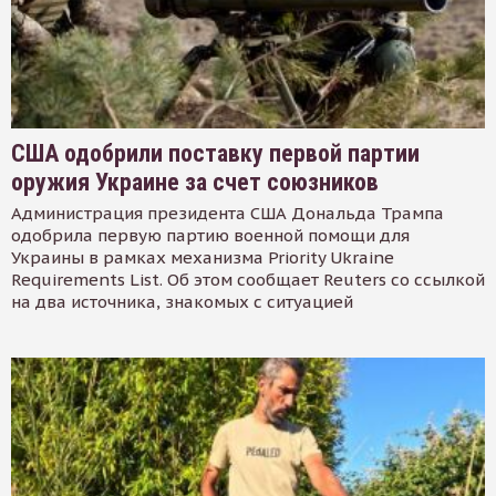
США одобрили поставку первой партии
оружия Украине за счет союзников
Администрация президента США Дональда Трампа
одобрила первую партию военной помощи для
Украины в рамках механизма Priority Ukraine
Requirements List. Об этом сообщает Reuters со ссылкой
на два источника, знакомых с ситуацией