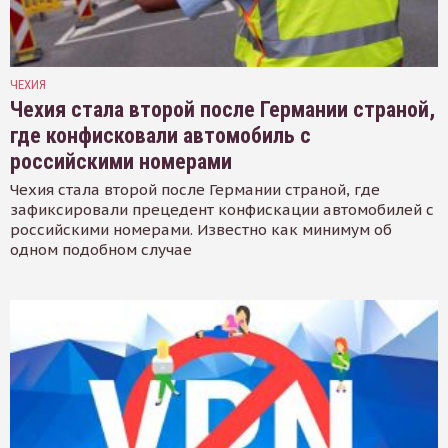
ЧЕХИЯ
Чехия стала второй после Германии страной,
где конфисковали автомобиль с
российскими номерами
Чехия стала второй после Германии страной, где
зафиксировали прецедент конфискации автомобилей с
российскими номерами. Известно как минимум об
одном подобном случае