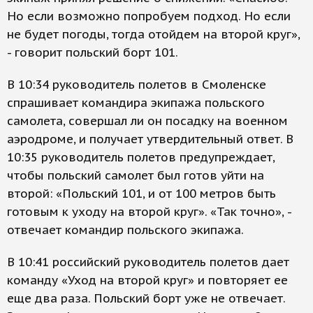
Но если возможно попробуем подход. Но если
не будет погоды, тогда отойдем на второй круг»,
- говорит польский борт 101.
В 10:34 руководитель полетов в Смоленске
спрашивает командира экипажа польского
самолета, совершал ли он посадку на военном
аэродроме, и получает утвердительный ответ. В
10:35 руководитель полетов предупреждает,
чтобы польский самолет был готов уйти на
второй: «Польский 101, и от 100 метров быть
готовым к уходу на второй круг». «Так точно», -
отвечает командир польского экипажа.
В 10:41 российский руководитель полетов дает
команду «Уход на второй круг» и повторяет ее
еще два раза. Польский борт уже не отвечает.