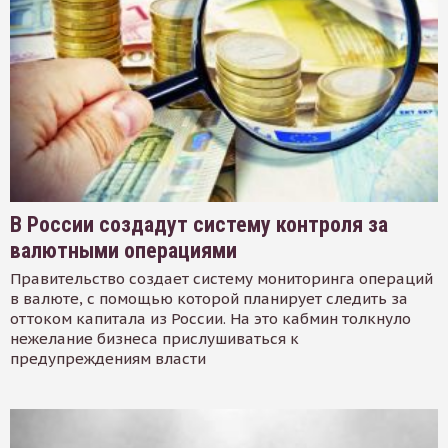
В России создадут систему контроля за
валютными операциями
Правительство создает систему мониторинга операций
в валюте, с помощью которой планирует следить за
оттоком капитала из России. На это кабмин толкнуло
нежелание бизнеса прислушиваться к
предупреждениям власти