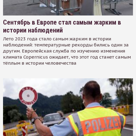
Сентябрь в Европе стал самым жарким в
истории наблюдений
Лето 2023 года стало самым жарким в истории
наблюдений: температурные рекорды бились один за
другим. Европейская служба по изучению изменения
климата Copernicus ожидает, что этот год станет самым
тёплым в истории человечества