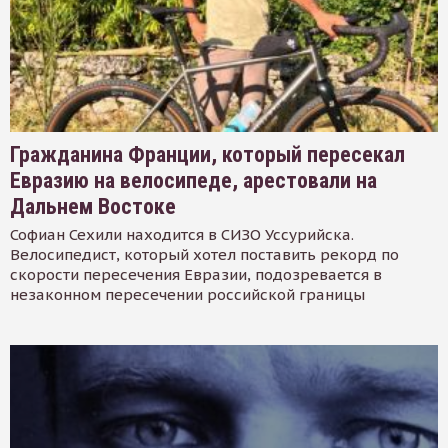
Гражданина Франции, который пересекал
Евразию на велосипеде, арестовали на
Дальнем Востоке
Софиан Сехили находится в СИЗО Уссурийска.
Велосипедист, который хотел поставить рекорд по
скорости пересечения Евразии, подозревается в
незаконном пересечении российской границы