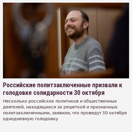
Российские политзаключенные призвали к
голодовке солидарности 30 октября
Несколько российских политиков и общественных
деятелей, находящихся за решеткой и признанных
политзаключенными, заявили, что проведут 30 октября
однодневную голодовку