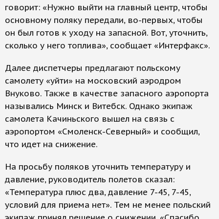
говорит: «Нужно выйти на главный центр, чтобы
основному поляку передали, во-первых, чтобы
он был готов к уходу на запасной. Вот, уточнить,
сколько у него топлива», сообщает «Интерфакс».
Далее диспетчеры предлагают польскому
самолету «уйти» на московский аэродром
Внуково. Также в качестве запасного аэропорта
назывались Минск и Витебск. Однако экипаж
самолета Качиньского вышел на связь с
аэропортом «Смоленск-Северный» и сообщил,
что идет на снижение.
На просьбу поляков уточнить температуру и
давление, руководитель полетов сказал:
«Температура плюс два, давление 7-45, 7-45,
условий для приема нет». Тем не менее польский
экипаж принял решение о снижении. «Спасибо.