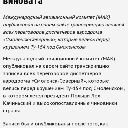
виновата
Международный авиационный комитет (МАК)
опубликовал на своем сайте транскрипцию записей
всех переговоров диспетчеров аэродрома
«Смоленск-Северный», которые велись перед
крушением Ту-154 под Смоленском
Международный авиационный комитет (МАК)
опубликовал на своем сайте транскрипцию
записей всех переговоров диспетчеров
аэродрома «Смоленск-Северный», которые
велись перед крушением Ту-154 под Смоленском,
в котором летел президент Польши Лех
Качиньский и высокопоставленные чиновники
страны.
Записи были опубликованы после того, как