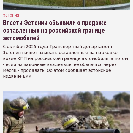
ЭСТОНИЯ
Власти Эстонии объявили о продаже
оставленных на российской границе
автомобилей
С октября 2025 года Транспортный департамент
Эстонии начнет изымать оставленные на парковке
возле КПП на российской границе автомобили, а потом
- если их законные владельцы не объявятся через
месяц - продавать. Об этом сообщает эстонское
издание ERR