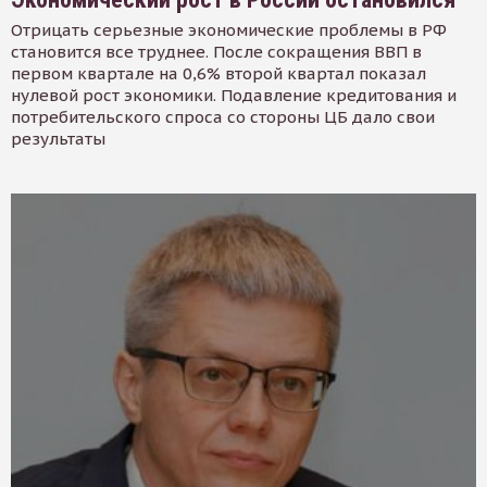
Отрицать серьезные экономические проблемы в РФ
становится все труднее. После сокращения ВВП в
первом квартале на 0,6% второй квартал показал
нулевой рост экономики. Подавление кредитования и
потребительского спроса со стороны ЦБ дало свои
результаты