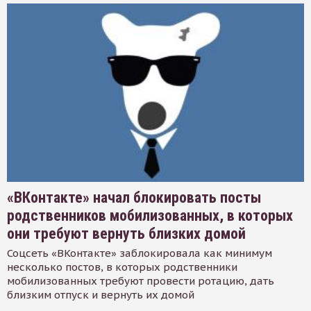
«ВКонтакте» начал блокировать посты
родственников мобилизованных, в которых
они требуют вернуть близких домой
Соцсеть «ВКонтакте» заблокировала как минимум
несколько постов, в которых родственники
мобилизованных требуют провести ротацию, дать
близким отпуск и вернуть их домой