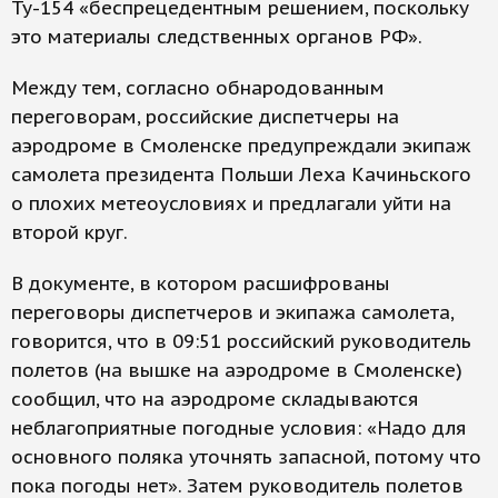
Ту-154 «беспрецедентным решением, поскольку
это материалы следственных органов РФ».
Между тем, согласно обнародованным
переговорам, российские диспетчеры на
аэродроме в Смоленске предупреждали экипаж
самолета президента Польши Леха Качиньского
о плохих метеоусловиях и предлагали уйти на
второй круг.
В документе, в котором расшифрованы
переговоры диспетчеров и экипажа самолета,
говорится, что в 09:51 российский руководитель
полетов (на вышке на аэродроме в Смоленске)
сообщил, что на аэродроме складываются
неблагоприятные погодные условия: «Надо для
основного поляка уточнять запасной, потому что
пока погоды нет». Затем руководитель полетов