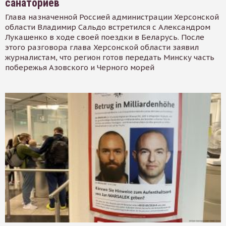
санаториев
Глава назначенной Россией администрации Херсонской
области Владимир Сальдо встретился с Александром
Лукашенко в ходе своей поездки в Беларусь. После
этого разговора глава Херсонской области заявил
журналистам, что регион готов передать Минску часть
побережья Азовского и Черного морей