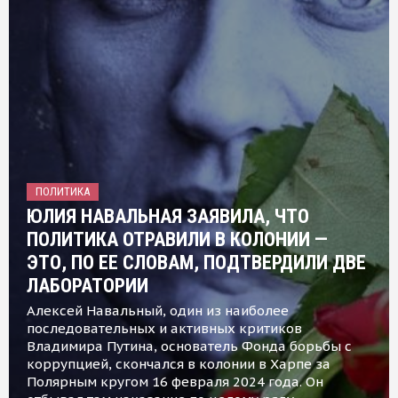
ПОЛИТИКА
ЮЛИЯ НАВАЛЬНАЯ ЗАЯВИЛА, ЧТО
ПОЛИТИКА ОТРАВИЛИ В КОЛОНИИ —
ЭТО, ПО ЕЕ СЛОВАМ, ПОДТВЕРДИЛИ ДВЕ
ЛАБОРАТОРИИ
Алексей Навальный, один из наиболее
последовательных и активных критиков
Владимира Путина, основатель Фонда борьбы с
коррупцией, скончался в колонии в Харпе за
Полярным кругом 16 февраля 2024 года. Он