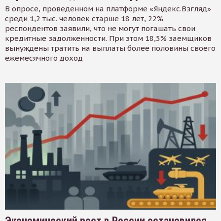
В опросе, проведенном на платформе «Яндекс.Взгляд»
среди 1,2 тыс. человек старше 18 лет, 22%
респондентов заявили, что не могут погашать свои
кредитные задолженности. При этом 18,5% заемщиков
вынуждены тратить на выплаты более половины своего
ежемесячного доход
Экономический рост в России остановился