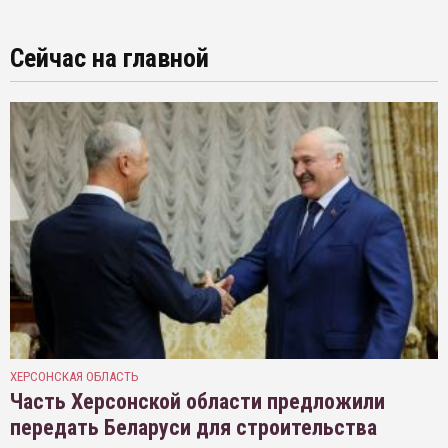
Сейчас на главной
ХЕРСОНСКАЯ ОБЛАСТЬ
Часть Херсонской области предложили
передать Беларуси для строительства