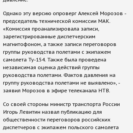
Однако эту версию опроверг Алексей Морозов -
председатель технической комиссии МАК.
«Комиссия проанализировала записи,
зарегистрированные диспетчерским
магнитофоном, а также записи переговоров
группы руководства полетами с экипажем
самолета Ту-154. Также была проведена
независимая оценка действий группы
руководства полетами. Фактов давления на
группу руководства полетами не выявлено», -
заявил Морозов в эфире телеканала НТВ.
Со своей стороны министр транспорта России
Игорь Левитин назвал публикацию для
общественности переговоров российских
диспетчеров с экипажем польского самолета