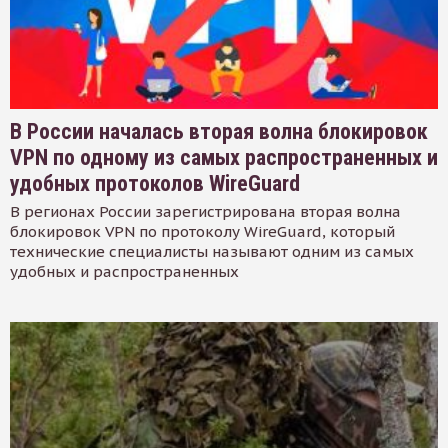
В России началась вторая волна блокировок
VPN по одному из самых распространенных и
удобных протоколов WireGuard
В регионах России зарегистрирована вторая волна
блокировок VPN по протоколу WireGuard, который
технические специалисты называют одним из самых
удобных и распространенных