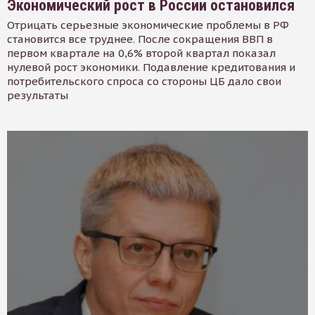
Экономический рост в России остановился
Отрицать серьезные экономические проблемы в РФ
становится все труднее. После сокращения ВВП в
первом квартале на 0,6% второй квартал показал
нулевой рост экономики. Подавление кредитования и
потребительского спроса со стороны ЦБ дало свои
результаты