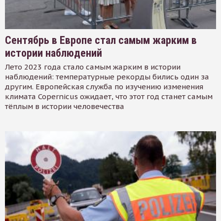
Сентябрь в Европе стал самым жарким в
истории наблюдений
Лето 2023 года стало самым жарким в истории
наблюдений: температурные рекорды бились один за
другим. Европейская служба по изучению изменения
климата Copernicus ожидает, что этот год станет самым
тёплым в истории человечества