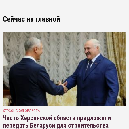
Сейчас на главной
ХЕРСОНСКАЯ ОБЛАСТЬ
Часть Херсонской области предложили
передать Беларуси для строительства