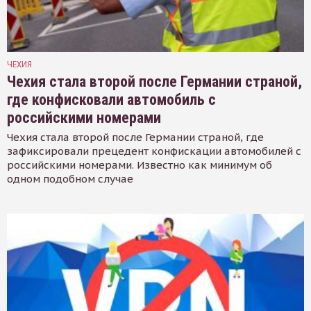
ЧЕХИЯ
Чехия стала второй после Германии страной,
где конфисковали автомобиль с
российскими номерами
Чехия стала второй после Германии страной, где
зафиксировали прецедент конфискации автомобилей с
российскими номерами. Известно как минимум об
одном подобном случае