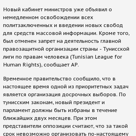
Новый кабинет министров уже объявил о
немедленном освобождении всех
политзаключенных и введении новых свобод
для средств массовой информации. Кроме того,
был отменен запрет на деятельность главной
правозащитной организации страны - Тунисской
лиги по правам человека (Tunisian League for
Human Rights), сообщает АР.
Временное правительство сообщило, что в
настоящее время одной из приоритетных задач
является организация досрочных выборов. По
тунисским законам, новый президент и
парламент должны быть избраны в течение
ближайших двух месяцев. При этом
представители оппозиции считают, что за такой
срок невозможно организовать по-настоящему