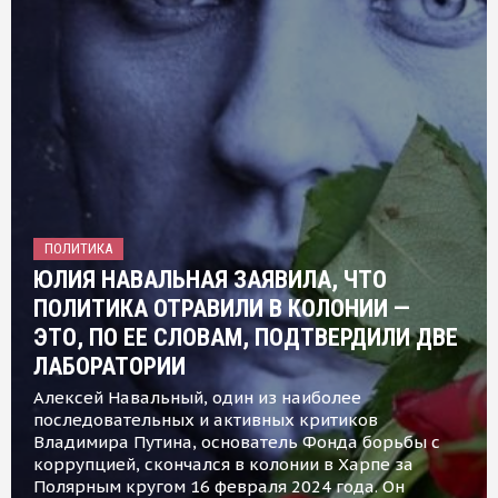
ПОЛИТИКА
ЮЛИЯ НАВАЛЬНАЯ ЗАЯВИЛА, ЧТО
ПОЛИТИКА ОТРАВИЛИ В КОЛОНИИ —
ЭТО, ПО ЕЕ СЛОВАМ, ПОДТВЕРДИЛИ ДВЕ
ЛАБОРАТОРИИ
Алексей Навальный, один из наиболее
последовательных и активных критиков
Владимира Путина, основатель Фонда борьбы с
коррупцией, скончался в колонии в Харпе за
Полярным кругом 16 февраля 2024 года. Он