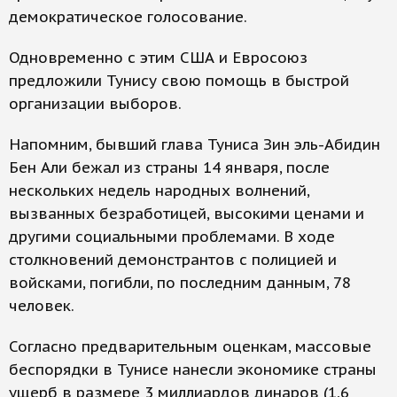
демократическое голосование.
Одновременно с этим США и Евросоюз
предложили Тунису свою помощь в быстрой
организации выборов.
Напомним, бывший глава Туниса Зин эль-Абидин
Бен Али бежал из страны 14 января, после
нескольких недель народных волнений,
вызванных безработицей, высокими ценами и
другими социальными проблемами. В ходе
столкновений демонстрантов с полицией и
войсками, погибли, по последним данным, 78
человек.
Согласно предварительным оценкам, массовые
беспорядки в Тунисе нанесли экономике страны
ущерб в размере 3 миллиардов динаров (1,6