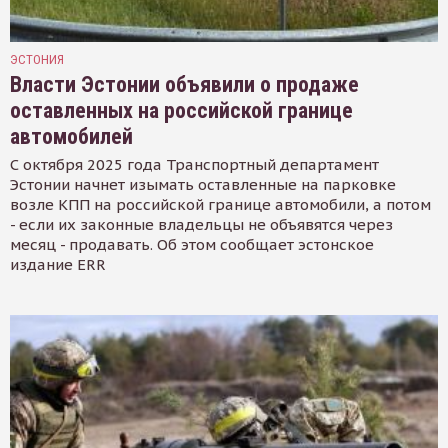
ЭСТОНИЯ
Власти Эстонии объявили о продаже
оставленных на российской границе
автомобилей
С октября 2025 года Транспортный департамент
Эстонии начнет изымать оставленные на парковке
возле КПП на российской границе автомобили, а потом
- если их законные владельцы не объявятся через
месяц - продавать. Об этом сообщает эстонское
издание ERR