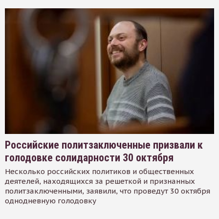
Российские политзаключенные призвали к
голодовке солидарности 30 октября
Несколько российских политиков и общественных
деятелей, находящихся за решеткой и признанных
политзаключенными, заявили, что проведут 30 октября
однодневную голодовку