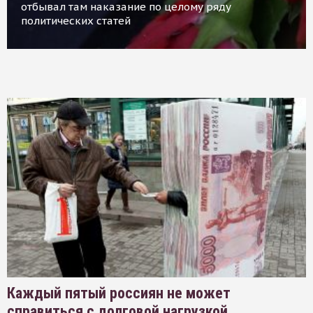
отбывал там наказание по целому ряду
политических статей
Каждый пятый россиян не может
справиться с долговой нагрузкой