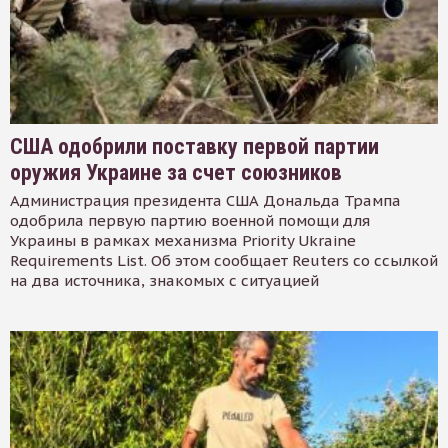
США одобрили поставку первой партии
оружия Украине за счет союзников
Администрация президента США Дональда Трампа
одобрила первую партию военной помощи для
Украины в рамках механизма Priority Ukraine
Requirements List. Об этом сообщает Reuters со ссылкой
на два источника, знакомых с ситуацией