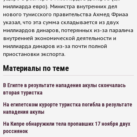
миллиарда евро). Министра внутренних дел
нового тунисского правительства Ахмед Фриаа
указал, что эта сумма складывается из двух
миллиардов динаров, потерянных из-за паралича
внутренней экономической деятельности и
миллиарда динаров из-за почти полной
приостановки экспорта.
Материалы по теме
В Египте в результате нападения акулы скончалась
вторая туристка
На египетском курорте туристка погибла в результате
нападения акулы
На Кипре обнаружили тела пропавших 17 ноября двух
россиянок