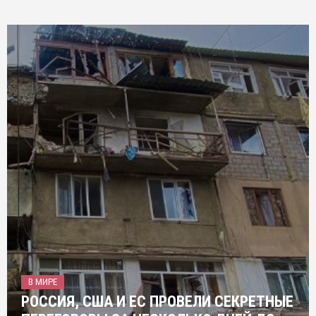
В МИРЕ
РОССИЯ, США И ЕС ПРОВЕЛИ СЕКРЕТНЫЕ