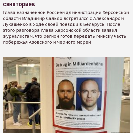
санаториев
Глава назначенной Россией администрации Херсонской
области Владимир Сальдо встретился с Александром
Лукашенко в ходе своей поездки в Беларусь. После
этого разговора глава Херсонской области заявил
журналистам, что регион готов передать Минску часть
побережья Азовского и Черного морей