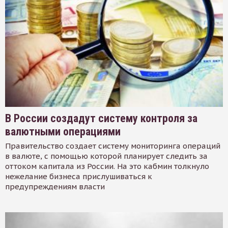
В России создадут систему контроля за
валютными операциями
Правительство создает систему мониторинга операций
в валюте, с помощью которой планирует следить за
оттоком капитала из России. На это кабмин толкнуло
нежелание бизнеса прислушиваться к
предупреждениям власти