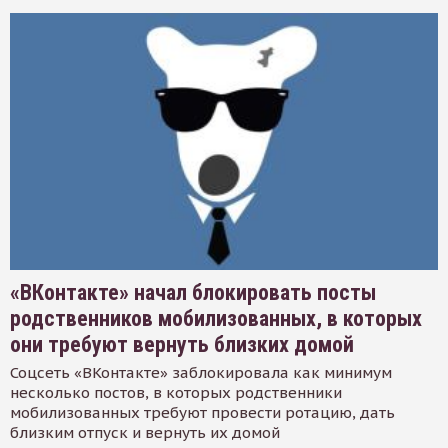
«ВКонтакте» начал блокировать посты
родственников мобилизованных, в которых
они требуют вернуть близких домой
Соцсеть «ВКонтакте» заблокировала как минимум
несколько постов, в которых родственники
мобилизованных требуют провести ротацию, дать
близким отпуск и вернуть их домой