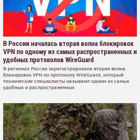
В России началась вторая волна блокировок
VPN по одному из самых распространенных и
удобных протоколов WireGuard
В регионах России зарегистрирована вторая волна
блокировок VPN по протоколу WireGuard, который
технические специалисты называют одним из самых
удобных и распространенных