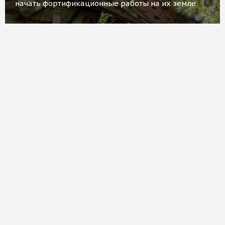
начать фортификационные работы на их земле