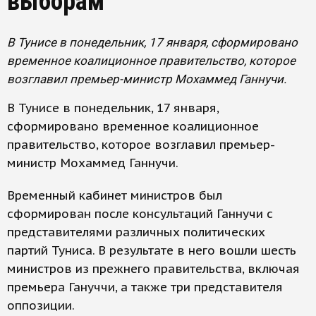
выборам
В Тунисе в понедельник, 17 января, сформировано
временное коалиционное правительство, которое
возглавил премьер-министр Мохаммед Ганнучи.
В Тунисе в понедельник, 17 января,
сформировано временное коалиционное
правительство, которое возглавил премьер-
министр Мохаммед Ганнучи.
Временный кабинет министров был
сформирован после консультаций Ганнучи с
представителями различных политических
партий Туниса. В результате в него вошли шесть
министров из прежнего правительства, включая
премьера Гануччи, а также три представителя
оппозиции.