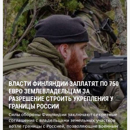
ВЛАСТИ ФИНЛЯНДИИ ЗАПЛАТЯТ ПО 750
ЕВРО ЗЕМЛЕВЛАДЕЛЬЦАМ ЗА
РАЗРЕШЕНИЕ СТРОИТЬ УКРЕПЛЕНИЯ У
ГРАНИЦЫ РОССИИ
Силы обороны Финляндии заключают секретные
соглашения с владельцами земельных участков
возле границы с Россией, позволяющие военным