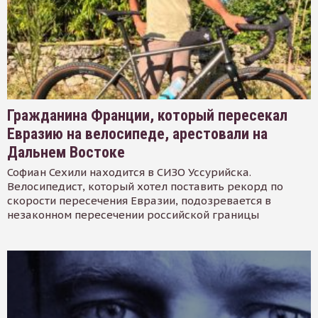
Гражданина Франции, который пересекал
Евразию на велосипеде, арестовали на
Дальнем Востоке
Софиан Сехили находится в СИЗО Уссурийска.
Велосипедист, который хотел поставить рекорд по
скорости пересечения Евразии, подозревается в
незаконном пересечении российской границы