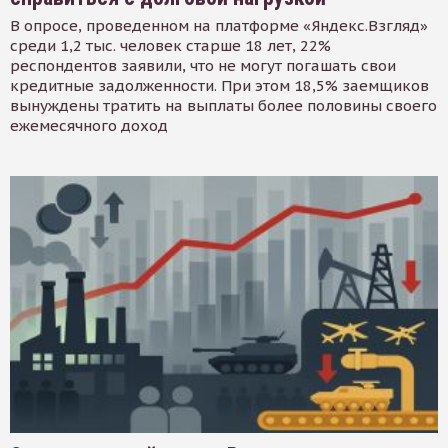
В опросе, проведенном на платформе «Яндекс.Взгляд»
среди 1,2 тыс. человек старше 18 лет, 22%
респондентов заявили, что не могут погашать свои
кредитные задолженности. При этом 18,5% заемщиков
вынуждены тратить на выплаты более половины своего
ежемесячного доход