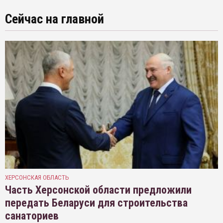
Сейчас на главной
ХЕРСОНСКАЯ ОБЛАСТЬ
Часть Херсонской области предложили
передать Беларуси для строительства
санаториев