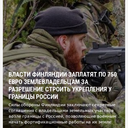
ВЛАСТИ ФИНЛЯНДИИ ЗАПЛАТЯТ ПО 750
ЕВРО ЗЕМЛЕВЛАДЕЛЬЦАМ ЗА
РАЗРЕШЕНИЕ СТРОИТЬ УКРЕПЛЕНИЯ У
ГРАНИЦЫ РОССИИ
Силы обороны Финляндии заключают секретные
соглашения с владельцами земельных участков
возле границы с Россией, позволяющие военным
начать фортификационные работы на их земле