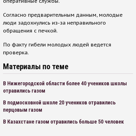
оперативные службы.
Согласно предварительным данным, молодые
люди задохнулись из-за неправильного
обращения с печкой.
По факту гибели молодых людей ведется
проверка.
Материалы по теме
В Нижегородской области более 40 учеников школы
отравились газом
В подмосковной школе 20 учеников отравились
перцовым газом
В Казахстане газом отравились больше 50 человек