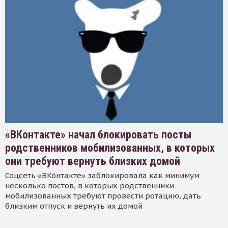
«ВКонтакте» начал блокировать посты
родственников мобилизованных, в которых
они требуют вернуть близких домой
Соцсеть «ВКонтакте» заблокировала как минимум
несколько постов, в которых родственники
мобилизованных требуют провести ротацию, дать
близким отпуск и вернуть их домой