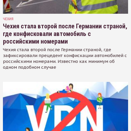
ЧЕХИЯ
Чехия стала второй после Германии страной,
где конфисковали автомобиль с
российскими номерами
Чехия стала второй после Германии страной, где
зафиксировали прецедент конфискации автомобилей с
российскими номерами. Известно как минимум об
одном подобном случае