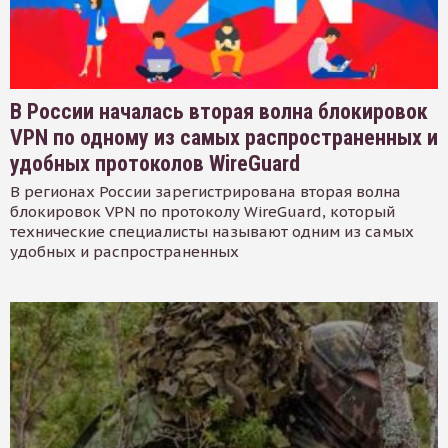
В России началась вторая волна блокировок
VPN по одному из самых распространенных и
удобных протоколов WireGuard
В регионах России зарегистрирована вторая волна
блокировок VPN по протоколу WireGuard, который
технические специалисты называют одним из самых
удобных и распространенных