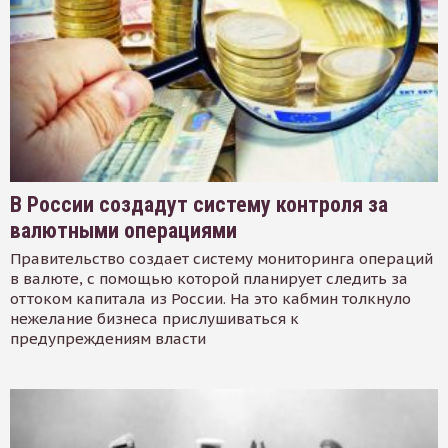
В России создадут систему контроля за
валютными операциями
Правительство создает систему мониторинга операций
в валюте, с помощью которой планирует следить за
оттоком капитала из России. На это кабмин толкнуло
нежелание бизнеса прислушиваться к
предупреждениям власти