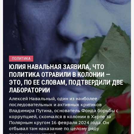
ПОЛИТИКА
ЮЛИЯ НАВАЛЬНАЯ ЗАЯВИЛА, ЧТО
ПОЛИТИКА ОТРАВИЛИ В КОЛОНИИ —
ЭТО, ПО ЕЕ СЛОВАМ, ПОДТВЕРДИЛИ ДВЕ
ЛАБОРАТОРИИ
Алексей Навальный, один из наиболее
последовательных и активных критиков
Владимира Путина, основатель Фонда борьбы с
коррупцией, скончался в колонии в Харпе за
Полярным кругом 16 февраля 2024 года. Он
отбывал там наказание по целому ряду