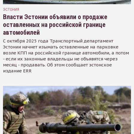
ЭСТОНИЯ
Власти Эстонии объявили о продаже
оставленных на российской границе
автомобилей
С октября 2025 года Транспортный департамент
Эстонии начнет изымать оставленные на парковке
возле КПП на российской границе автомобили, а потом
- если их законные владельцы не объявятся через
месяц - продавать. Об этом сообщает эстонское
издание ERR