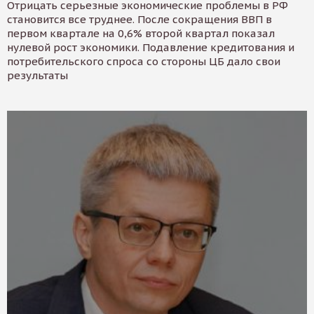
Отрицать серьезные экономические проблемы в РФ
становится все труднее. После сокращения ВВП в
первом квартале на 0,6% второй квартал показал
нулевой рост экономики. Подавление кредитования и
потребительского спроса со стороны ЦБ дало свои
результаты