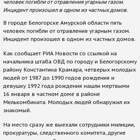
человек погибли от отравления угарным газом.
Инцидент произошел в одном из частных домов.
В городе Белогорске Амурской области пять
человек погибли от отравления угарным газом.
Инцидент произошел в одном из частных домов.
Как сообщает РИА Новости со ссылкой на
начальника штаба ОВД по городу и Белогорскому
району Константина Крамара, четверых молодых
людей от 1987 до 1990 годов рождения и
девушку 1992 года рождения нашли мертвыми
16 января в частном доме в районе
Мелькомбината. Молодых людей обнаружил их
знакомый.
На место сразу же выехали сотрудники милиции,
прокуратуры, следственного комитета, другие