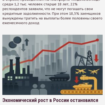
среди 1,2 тыс. человек старше 18 лет, 22%
респондентов заявили, что не могут погашать свои
кредитные задолженности. При этом 18,5% заемщиков
вынуждены тратить на выплаты более половины своего
ежемесячного доход
Экономический рост в России остановился