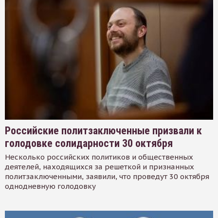
Российские политзаключенные призвали к
голодовке солидарности 30 октября
Несколько российских политиков и общественных
деятелей, находящихся за решеткой и признанных
политзаключенными, заявили, что проведут 30 октября
однодневную голодовку