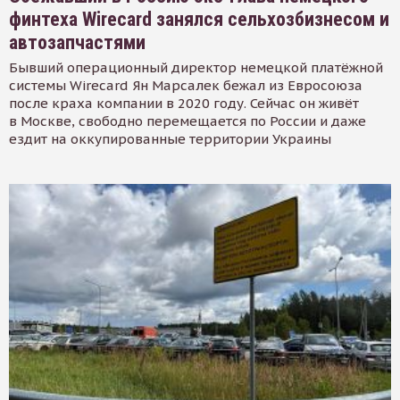
финтеха Wirecard занялся сельхозбизнесом и
автозапчастями
Бывший операционный директор немецкой платёжной
системы Wirecard Ян Марсалек бежал из Евросоюза
после краха компании в 2020 году. Сейчас он живёт
в Москве, свободно перемещается по России и даже
ездит на оккупированные территории Украины