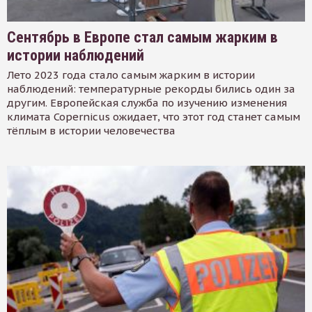
Сентябрь в Европе стал самым жарким в
истории наблюдений
Лето 2023 года стало самым жарким в истории
наблюдений: температурные рекорды бились один за
другим. Европейская служба по изучению изменения
климата Copernicus ожидает, что этот год станет самым
тёплым в истории человечества