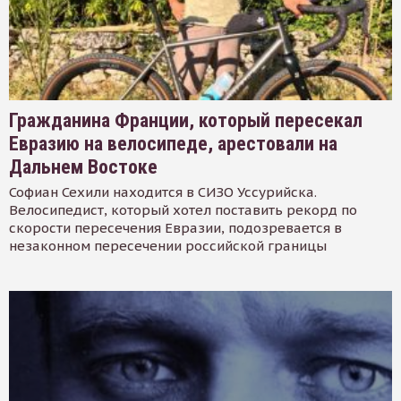
Гражданина Франции, который пересекал
Евразию на велосипеде, арестовали на
Дальнем Востоке
Софиан Сехили находится в СИЗО Уссурийска.
Велосипедист, который хотел поставить рекорд по
скорости пересечения Евразии, подозревается в
незаконном пересечении российской границы