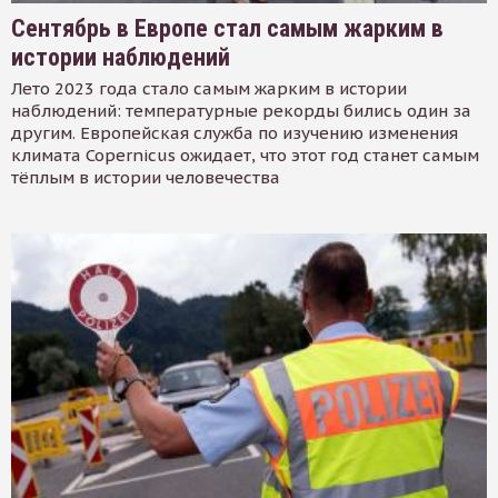
Сентябрь в Европе стал самым жарким в
истории наблюдений
Лето 2023 года стало самым жарким в истории
наблюдений: температурные рекорды бились один за
другим. Европейская служба по изучению изменения
климата Copernicus ожидает, что этот год станет самым
тёплым в истории человечества