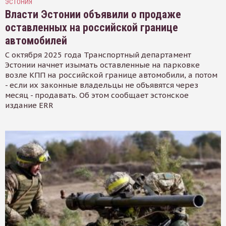
ЭСТОНИЯ
Власти Эстонии объявили о продаже
оставленных на российской границе
автомобилей
С октября 2025 года Транспортный департамент
Эстонии начнет изымать оставленные на парковке
возле КПП на российской границе автомобили, а потом
- если их законные владельцы не объявятся через
месяц - продавать. Об этом сообщает эстонское
издание ERR