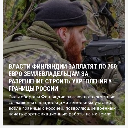
ВЛАСТИ ФИНЛЯНДИИ ЗАПЛАТЯТ ПО 750
ЕВРО ЗЕМЛЕВЛАДЕЛЬЦАМ ЗА
РАЗРЕШЕНИЕ СТРОИТЬ УКРЕПЛЕНИЯ У
ГРАНИЦЫ РОССИИ
Силы обороны Финляндии заключают секретные
соглашения с владельцами земельных участков
возле границы с Россией, позволяющие военным
начать фортификационные работы на их земле