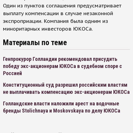
Один из пунктов соглашения предусматривает
выплату компенсации в случае незаконной
экспроприации. Компания была одним из
миноритарных инвесторов ЮКОСа.
Материалы по теме
Генпрокурор Голландии рекомендовал присудить
победу экс-акционерам ЮКОСа в судебном споре с
Россией
Конституционный суд разрешил российским властям
не выплачивать компенсацию экс-акционерам ЮКОСа
Голландские власти наложили арест на водочные
бренды Stolichnaya и Moskovskaya по делу ЮКОСа