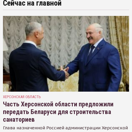
Сейчас на главной
ХЕРСОНСКАЯ ОБЛАСТЬ
Часть Херсонской области предложили
передать Беларуси для строительства
санаториев
Глава назначенной Россией администрации Херсонской