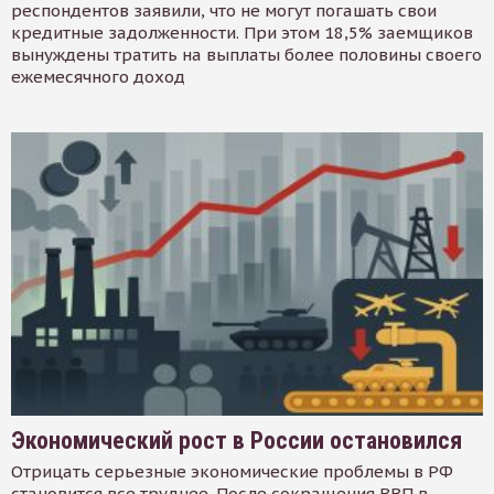
респондентов заявили, что не могут погашать свои
кредитные задолженности. При этом 18,5% заемщиков
вынуждены тратить на выплаты более половины своего
ежемесячного доход
Экономический рост в России остановился
Отрицать серьезные экономические проблемы в РФ
становится все труднее. После сокращения ВВП в