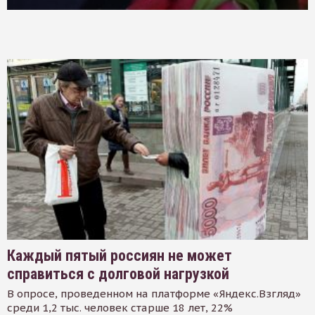
Каждый пятый россиян не может
справиться с долговой нагрузкой
В опросе, проведенном на платформе «Яндекс.Взгляд»
среди 1,2 тыс. человек старше 18 лет, 22%