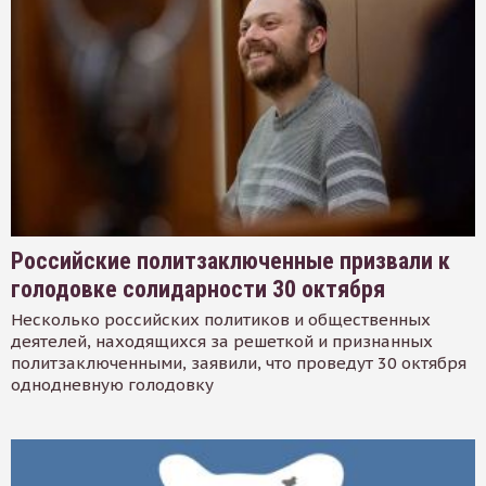
Российские политзаключенные призвали к
голодовке солидарности 30 октября
Несколько российских политиков и общественных
деятелей, находящихся за решеткой и признанных
политзаключенными, заявили, что проведут 30 октября
однодневную голодовку