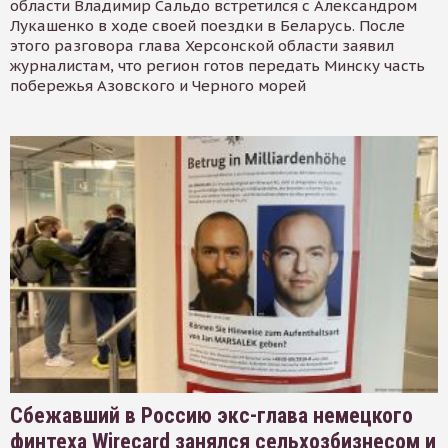
области Владимир Сальдо встретился с Александром
Лукашенко в ходе своей поездки в Беларусь. После
этого разговора глава Херсонской области заявил
журналистам, что регион готов передать Минску часть
побережья Азовского и Черного морей
Сбежавший в Россию экс-глава немецкого
финтеха Wirecard занялся сельхозбизнесом и