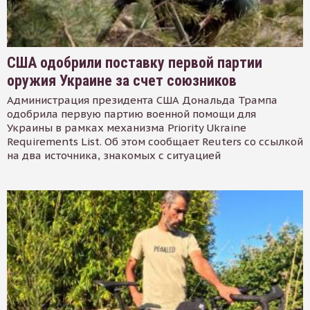
США одобрили поставку первой партии
оружия Украине за счет союзников
Администрация президента США Дональда Трампа
одобрила первую партию военной помощи для
Украины в рамках механизма Priority Ukraine
Requirements List. Об этом сообщает Reuters со ссылкой
на два источника, знакомых с ситуацией