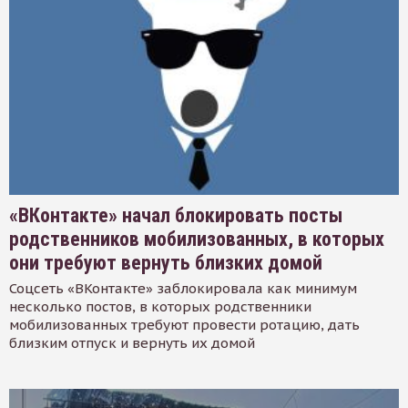
«ВКонтакте» начал блокировать посты
родственников мобилизованных, в которых
они требуют вернуть близких домой
Соцсеть «ВКонтакте» заблокировала как минимум
несколько постов, в которых родственники
мобилизованных требуют провести ротацию, дать
близким отпуск и вернуть их домой