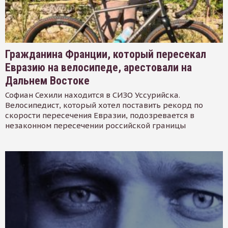
Гражданина Франции, который пересекал
Евразию на велосипеде, арестовали на
Дальнем Востоке
Софиан Сехили находится в СИЗО Уссурийска.
Велосипедист, который хотел поставить рекорд по
скорости пересечения Евразии, подозревается в
незаконном пересечении российской границы