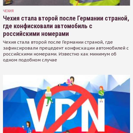
ЧЕХИЯ
Чехия стала второй после Германии страной,
где конфисковали автомобиль с
российскими номерами
Чехия стала второй после Германии страной, где
зафиксировали прецедент конфискации автомобилей с
российскими номерами. Известно как минимум об
одном подобном случае