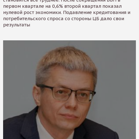
первом квартале на 0,6% второй квартал показал
нулевой рост экономики. Подавление кредитования и
потребительского спроса со стороны ЦБ дало свои
результаты