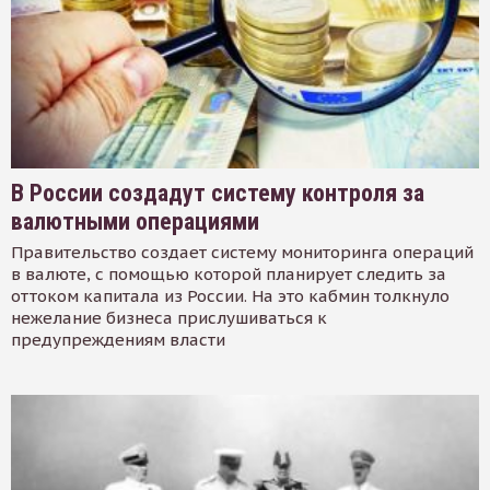
В России создадут систему контроля за
валютными операциями
Правительство создает систему мониторинга операций
в валюте, с помощью которой планирует следить за
оттоком капитала из России. На это кабмин толкнуло
нежелание бизнеса прислушиваться к
предупреждениям власти