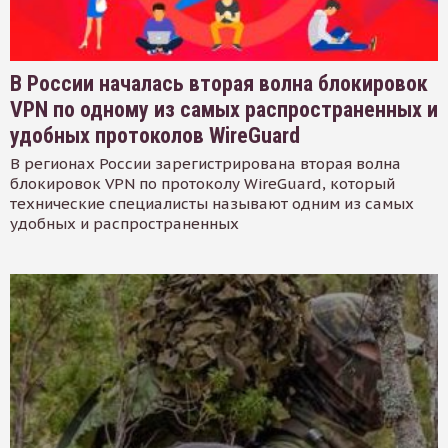
В России началась вторая волна блокировок
VPN по одному из самых распространенных и
удобных протоколов WireGuard
В регионах России зарегистрирована вторая волна
блокировок VPN по протоколу WireGuard, который
технические специалисты называют одним из самых
удобных и распространенных