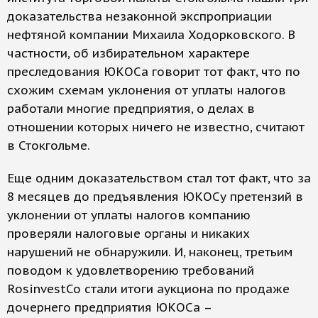
доказательства незаконной экспроприации
нефтяной компании Михаила Ходорковского. В
частности, об избирательном характере
преследования ЮКОСа говорит тот факт, что по
схожим схемам уклонения от уплаты налогов
работали многие предприятия, о делах в
отношении которых ничего не известно, считают
в Стокгольме.
Еще одним доказательством стал тот факт, что за
8 месяцев до предъявления ЮКОСу претензий в
уклонении от уплаты налогов компанию
проверяли налоговые органы и никаких
нарушений не обнаружили. И, наконец, третьим
поводом к удовлетворению требований
RosinvestCo стали итоги аукциона по продаже
дочернего предприятия ЮКОСа –