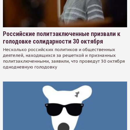
Российские политзаключенные призвали к
голодовке солидарности 30 октября
Несколько российских политиков и общественных
деятелей, находящихся за решеткой и признанных
политзаключенными, заявили, что проведут 30 октября
однодневную голодовку