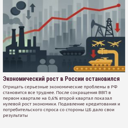
Экономический рост в России остановился
Отрицать серьезные экономические проблемы в РФ
становится все труднее. После сокращения ВВП в
первом квартале на 0,6% второй квартал показал
нулевой рост экономики. Подавление кредитования и
потребительского спроса со стороны ЦБ дало свои
результаты