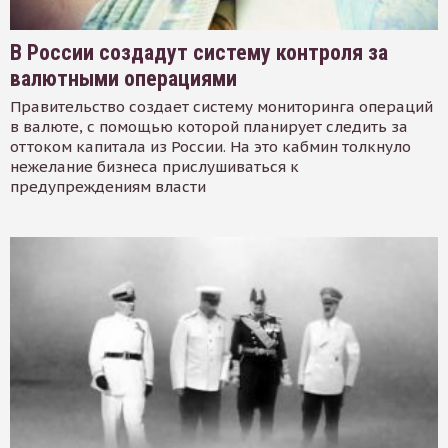
В России создадут систему контроля за
валютными операциями
Правительство создает систему мониторинга операций
в валюте, с помощью которой планирует следить за
оттоком капитала из России. На это кабмин толкнуло
нежелание бизнеса прислушиваться к
предупреждениям власти