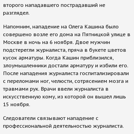
второго нападавшего пострадавший не
разглядел.
Напомним, нападение на Олега Кашина было
совершено возле его дома на Пятницкой улице в
Москве в ночь на 6 ноября. Двое мужчин
подстерегли журналиста, пряча в букете цветов
кусок арматуры. Когда Кашин приблизился,
злоумышленники достали арматуру и избили его.
После нападения журналиста госпитализировали
с переломами ног, челюсти, сотрясением мозга и
травмами рук. Врачи ввели журналиста в
искусственную кому, из которой он вышел лишь
15 ноября.
Следователи связывают нападение с
профессиональной деятельностью журналиста.