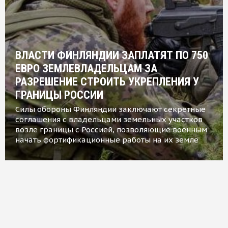
ВЛАСТИ ФИНЛЯНДИИ ЗАПЛАТЯТ ПО 750
ЕВРО ЗЕМЛЕВЛАДЕЛЬЦАМ ЗА
РАЗРЕШЕНИЕ СТРОИТЬ УКРЕПЛЕНИЯ У
ГРАНИЦЫ РОССИИ
Силы обороны Финляндии заключают секретные
соглашения с владельцами земельных участков
возле границы с Россией, позволяющие военным
начать фортификационные работы на их земле