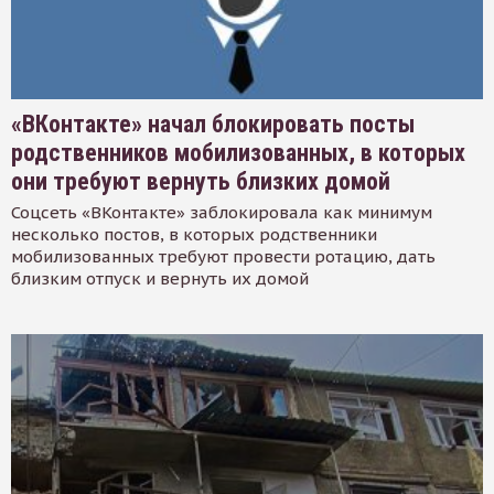
«ВКонтакте» начал блокировать посты
родственников мобилизованных, в которых
они требуют вернуть близких домой
Соцсеть «ВКонтакте» заблокировала как минимум
несколько постов, в которых родственники
мобилизованных требуют провести ротацию, дать
близким отпуск и вернуть их домой