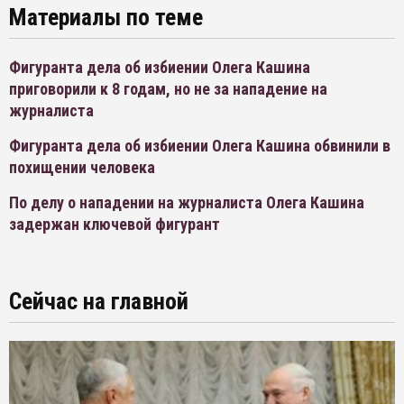
Материалы по теме
Фигуранта дела об избиении Олега Кашина
приговорили к 8 годам, но не за нападение на
журналиста
Фигуранта дела об избиении Олега Кашина обвинили в
похищении человека
По делу о нападении на журналиста Олега Кашина
задержан ключевой фигурант
Сейчас на главной