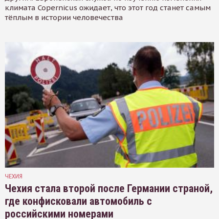
климата Copernicus ожидает, что этот год станет самым
тёплым в истории человечества
ЧЕХИЯ
Чехия стала второй после Германии страной,
где конфисковали автомобиль с
российскими номерами