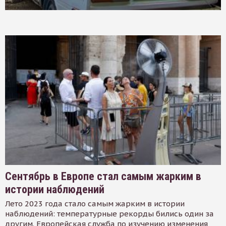
Сентябрь в Европе стал самым жарким в
истории наблюдений
Лето 2023 года стало самым жарким в истории
наблюдений: температурные рекорды бились один за
другим. Европейская служба по изучению изменения