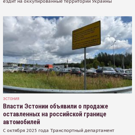
ездит на оккупированные территории Украины
ЭСТОНИЯ
Власти Эстонии объявили о продаже
оставленных на российской границе
автомобилей
С октября 2025 года Транспортный департамент