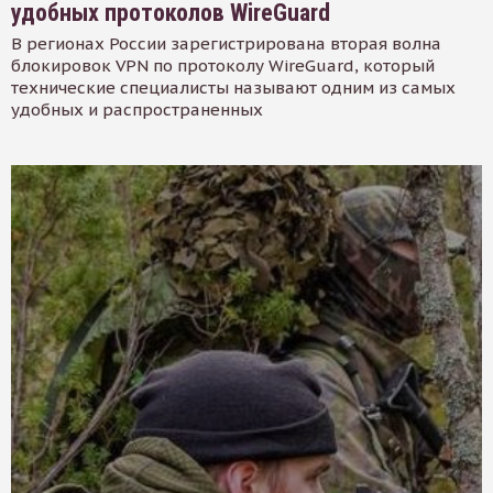
удобных протоколов WireGuard
В регионах России зарегистрирована вторая волна
блокировок VPN по протоколу WireGuard, который
технические специалисты называют одним из самых
удобных и распространенных