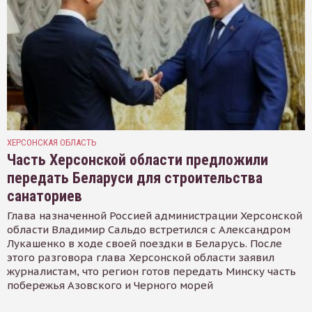
ХЕРСОНСКАЯ ОБЛАСТЬ
Часть Херсонской области предложили
передать Беларуси для строительства
санаториев
Глава назначенной Россией администрации Херсонской
области Владимир Сальдо встретился с Александром
Лукашенко в ходе своей поездки в Беларусь. После
этого разговора глава Херсонской области заявил
журналистам, что регион готов передать Минску часть
побережья Азовского и Черного морей