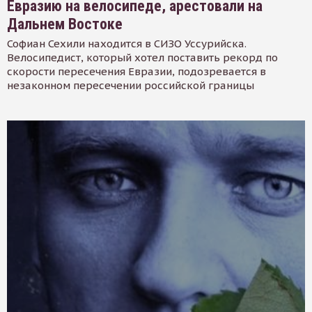
Евразию на велосипеде, арестовали на
Дальнем Востоке
Софиан Сехили находится в СИЗО Уссурийска.
Велосипедист, который хотел поставить рекорд по
скорости пересечения Евразии, подозревается в
незаконном пересечении российской границы