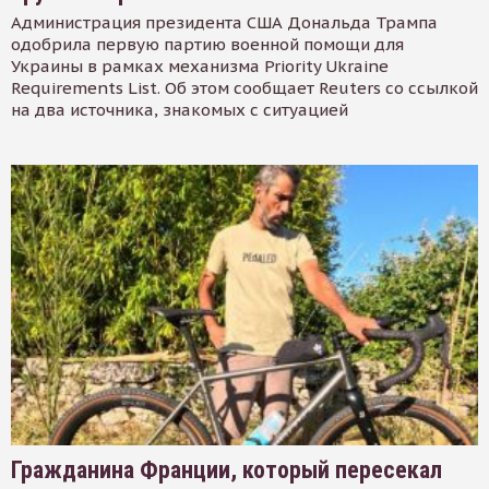
Администрация президента США Дональда Трампа
одобрила первую партию военной помощи для
Украины в рамках механизма Priority Ukraine
Requirements List. Об этом сообщает Reuters со ссылкой
на два источника, знакомых с ситуацией
Гражданина Франции, который пересекал