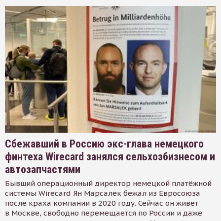
Сбежавший в Россию экс-глава немецкого
финтеха Wirecard занялся сельхозбизнесом и
автозапчастями
Бывший операционный директор немецкой платёжной
системы Wirecard Ян Марсалек бежал из Евросоюза
после краха компании в 2020 году. Сейчас он живёт
в Москве, свободно перемещается по России и даже