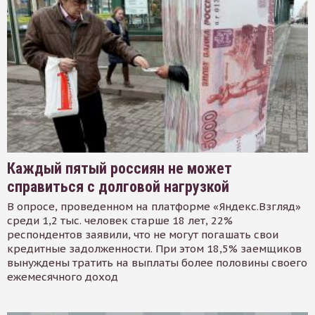
Каждый пятый россиян не может
справиться с долговой нагрузкой
В опросе, проведенном на платформе «Яндекс.Взгляд»
среди 1,2 тыс. человек старше 18 лет, 22%
респондентов заявили, что не могут погашать свои
кредитные задолженности. При этом 18,5% заемщиков
вынуждены тратить на выплаты более половины своего
ежемесячного доход