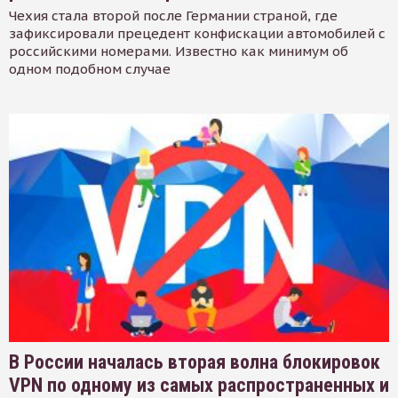
Чехия стала второй после Германии страной, где
зафиксировали прецедент конфискации автомобилей с
российскими номерами. Известно как минимум об
одном подобном случае
В России началась вторая волна блокировок
VPN по одному из самых распространенных и