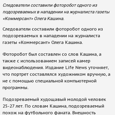
Следователи составили фоторобот одного из
подозреваемых в нападении на журналиста газеты
«Коммерсант» Олега Кашина.
Следователи составили фоторобот одного из
подозреваемых в нападении на журналиста
газеты «Коммерсант» Олега Кашина.
Фоторобот был составлен со слов Кашина, а
также с использованием записей камер
видеонаблюдения. Издание Life News уточняет,
что портрет составлялся художником вручную, а
не с помощью специальной компьютерной
программы.
Подозреваемый худощавый молодой человек
25-27 лет. По словам Кашина, подозреваемый
похож на футбольного фаната. Внешность