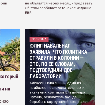
ории
не объявятся через месяц - продавать.
Об этом сообщает эстонское издание
ERR
ПОЛИТИКА
ЮЛИЯ НАВАЛЬНАЯ
ЗАЯВИЛА, ЧТО ПОЛИТИКА
ОТРАВИЛИ В КОЛОНИИ —
ЭТО, ПО ЕЕ СЛОВАМ,
ПОДТВЕРДИЛИ ДВЕ
ЛАБОРАТОРИИ
 который
Алексей Навальный, один из
наиболее последовательных и
ли на
активных критиков Владимира
Путина, основатель Фонда
 СИЗО
борьбы с коррупцией, скончался