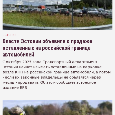
ЭСТОНИЯ
Власти Эстонии объявили о продаже
оставленных на российской границе
автомобилей
С октября 2025 года Транспортный департамент
Эстонии начнет изымать оставленные на парковке
возле КПП на российской границе автомобили, а потом
- если их законные владельцы не объявятся через
месяц - продавать. Об этом сообщает эстонское
издание ERR