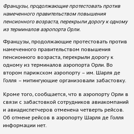
Французы, продолжающие протестовать против
намеченного правительством повышения
пенсионного возраста, перекрыли дорогу к одному
из терминалов аэропорта Орли.
Французы, продолжающие протестовать против
намеченного правительством повышения
пенсионного возраста, перекрыли дорогу к
одному из терминалов аэропорта Орли. Во
втором парижском аэропорту – им. Шарля де
Голля – митингующие организовали забастовку.
Кроме того, сообщается, что в аэропорту Орли в
связи с забастовкой сотрудников авиакомпаний
и авиадиспетчеров отменена четверть рейсов.
Об отмене рейсов в аэропорту Шарля де Голля
информации нет.