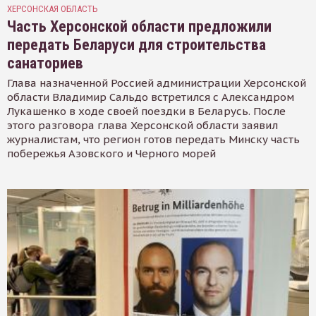
ХЕРСОНСКАЯ ОБЛАСТЬ
Часть Херсонской области предложили
передать Беларуси для строительства
санаториев
Глава назначенной Россией администрации Херсонской
области Владимир Сальдо встретился с Александром
Лукашенко в ходе своей поездки в Беларусь. После
этого разговора глава Херсонской области заявил
журналистам, что регион готов передать Минску часть
побережья Азовского и Черного морей