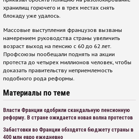
хранилищ горючего и в трех местах снять
блокаду уже удалось.
Массовые выступления французов вызваны
намерением руководства страны увеличить
возраст выход на пенсию с 60 до 62 лет.
Профсоюзы пообещали поднять на акции
протеста до четырех миллионов человек, чтобы
доказать правительству неприемлемость
подобного рода реформы.
Материалы по теме
Власти Франции одобрили скандальную пенсионную
реформу. В стране ожидается новая волна протестов
Забастовки во Франции обходятся бюджету страны в
400 млн евро ежедневно