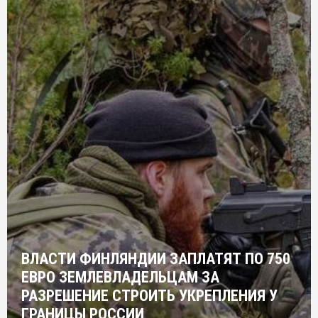
ВЛАСТИ ФИНЛЯНДИИ ЗАПЛАТЯТ ПО 750
ЕВРО ЗЕМЛЕВЛАДЕЛЬЦАМ ЗА
РАЗРЕШЕНИЕ СТРОИТЬ УКРЕПЛЕНИЯ У
ГРАНИЦЫ РОССИИ