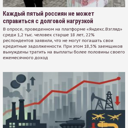
Каждый пятый россиян не может
справиться с долговой нагрузкой
В опросе, проведенном на платформе «Яндекс.Взгляд»
среди 1,2 тыс. человек старше 18 лет, 22%
респондентов заявили, что не могут погашать свои
кредитные задолженности. При этом 18,5% заемщиков
вынуждены тратить на выплаты более половины своего
ежемесячного доход