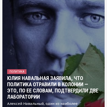
ПОЛИТИКА
ЮЛИЯ НАВАЛЬНАЯ ЗАЯВИЛА, ЧТО
ПОЛИТИКА ОТРАВИЛИ В КОЛОНИИ —
ЭТО, ПО ЕЕ СЛОВАМ, ПОДТВЕРДИЛИ ДВЕ
ЛАБОРАТОРИИ
Алексей Навальный, один из наиболее