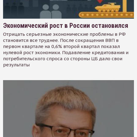
Экономический рост в России остановился
Отрицать серьезные экономические проблемы в РФ
становится все труднее. После сокращения ВВП в
первом квартале на 0,6% второй квартал показал
нулевой рост экономики. Подавление кредитования и
потребительского спроса со стороны ЦБ дало свои
результаты