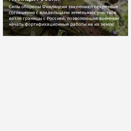
Силы обороны Финляндии заключают секретные
соглашения с владельцами земельных участков
возле границы с Россией, позволяющие военным
начать фортификационные работы на их земле