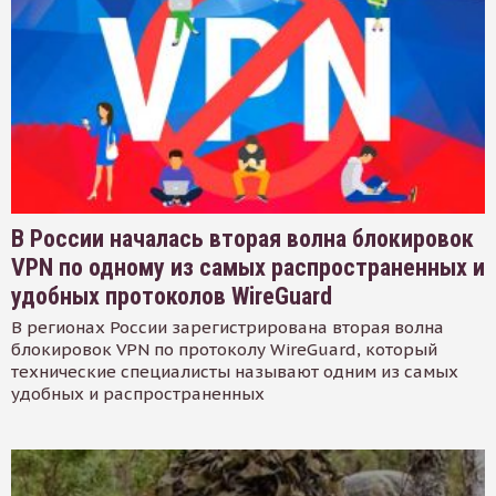
В России началась вторая волна блокировок
VPN по одному из самых распространенных и
удобных протоколов WireGuard
В регионах России зарегистрирована вторая волна
блокировок VPN по протоколу WireGuard, который
технические специалисты называют одним из самых
удобных и распространенных