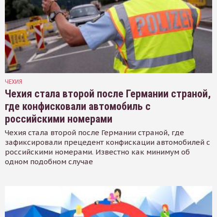
ЧЕХИЯ
Чехия стала второй после Германии страной,
где конфисковали автомобиль с
российскими номерами
Чехия стала второй после Германии страной, где
зафиксировали прецедент конфискации автомобилей с
российскими номерами. Известно как минимум об
одном подобном случае