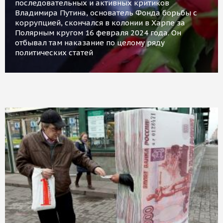
последовательных и активных критиков
Владимира Путина, основатель Фонда борьбы с
коррупцией, скончался в колонии в Харпе за
Полярным кругом 16 февраля 2024 года. Он
отбывал там наказание по целому ряду
политических статей