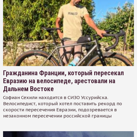
Гражданина Франции, который пересекал
Евразию на велосипеде, арестовали на
Дальнем Востоке
Софиан Сехили находится в СИЗО Уссурийска.
Велосипедист, который хотел поставить рекорд по
скорости пересечения Евразии, подозревается в
незаконном пересечении российской границы