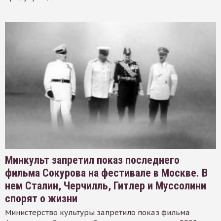
Минкульт запретил показ последнего
фильма Сокурова на фестивале в Москве. В
нем Сталин, Черчилль, Гитлер и Муссолини
спорят о жизни
Министерство культуры запретило показ фильма