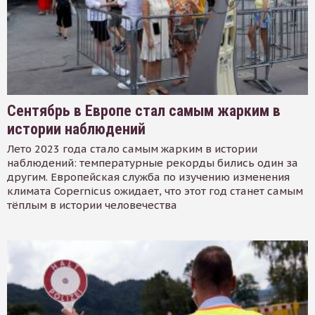
Сентябрь в Европе стал самым жарким в
истории наблюдений
Лето 2023 года стало самым жарким в истории
наблюдений: температурные рекорды бились один за
другим. Европейская служба по изучению изменения
климата Copernicus ожидает, что этот год станет самым
тёплым в истории человечества