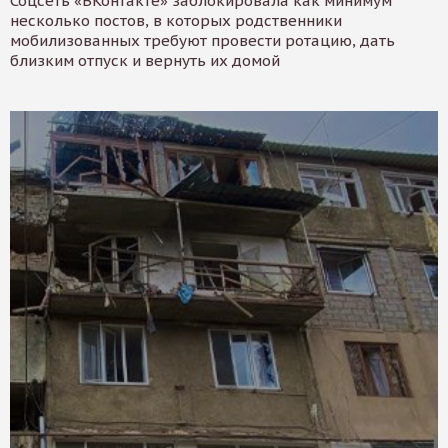
Соцсеть «ВКонтакте» заблокировала как минимум
несколько постов, в которых родственники
мобилизованных требуют провести ротацию, дать
близким отпуск и вернуть их домой