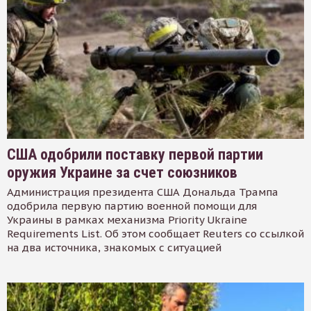
США одобрили поставку первой партии
оружия Украине за счет союзников
Администрация президента США Дональда Трампа
одобрила первую партию военной помощи для
Украины в рамках механизма Priority Ukraine
Requirements List. Об этом сообщает Reuters со ссылкой
на два источника, знакомых с ситуацией