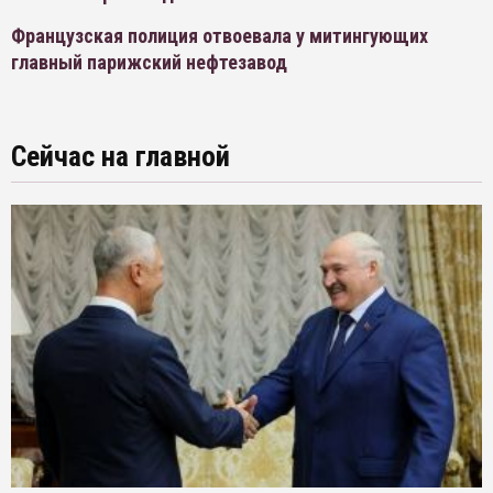
Французская полиция отвоевала у митингующих
главный парижский нефтезавод
Сейчас на главной