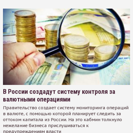
В России создадут систему контроля за
валютными операциями
Правительство создает систему мониторинга операций
в валюте, с помощью которой планирует следить за
оттоком капитала из России. На это кабмин толкнуло
нежелание бизнеса прислушиваться к
предупреждениям власти