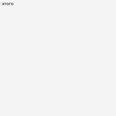
 этого