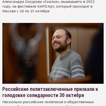
Александра Сокурова «Сказка», вышедшего в 2022
году, на фестивале КАРО.Арт, который проходит в
Москве с 10 по 15 октября
Российские политзаключенные призвали к
голодовке солидарности 30 октября
Несколько российских политиков и общественных