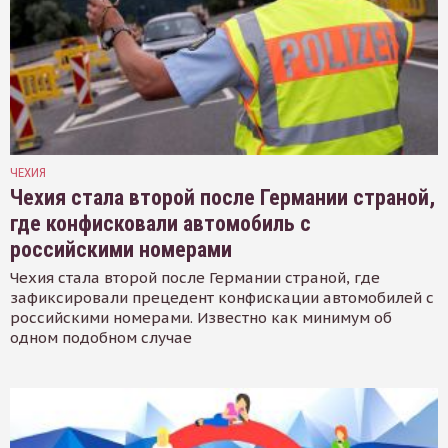
ЧЕХИЯ
Чехия стала второй после Германии страной,
где конфисковали автомобиль с
российскими номерами
Чехия стала второй после Германии страной, где
зафиксировали прецедент конфискации автомобилей с
российскими номерами. Известно как минимум об
одном подобном случае