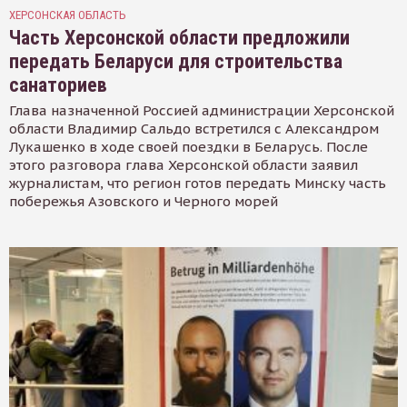
ХЕРСОНСКАЯ ОБЛАСТЬ
Часть Херсонской области предложили
передать Беларуси для строительства
санаториев
Глава назначенной Россией администрации Херсонской
области Владимир Сальдо встретился с Александром
Лукашенко в ходе своей поездки в Беларусь. После
этого разговора глава Херсонской области заявил
журналистам, что регион готов передать Минску часть
побережья Азовского и Черного морей