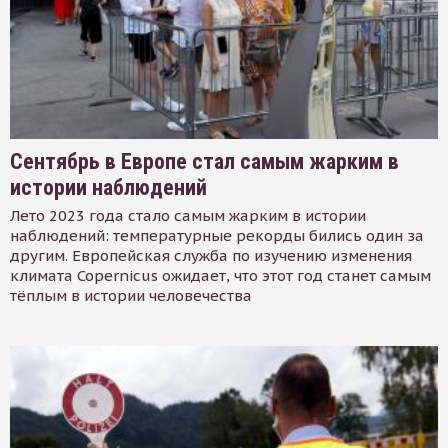
Сентябрь в Европе стал самым жарким в
истории наблюдений
Лето 2023 года стало самым жарким в истории
наблюдений: температурные рекорды бились один за
другим. Европейская служба по изучению изменения
климата Copernicus ожидает, что этот год станет самым
тёплым в истории человечества