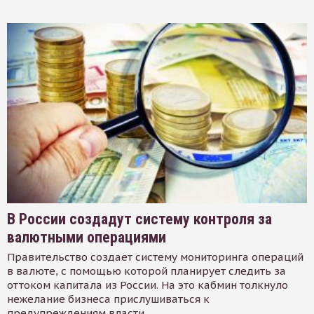
В России создадут систему контроля за
валютными операциями
Правительство создает систему мониторинга операций
в валюте, с помощью которой планирует следить за
оттоком капитала из России. На это кабмин толкнуло
нежелание бизнеса прислушиваться к
предупреждениям власти