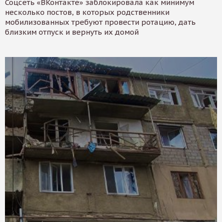
Соцсеть «ВКонтакте» заблокировала как минимум
несколько постов, в которых родственники
мобилизованных требуют провести ротацию, дать
близким отпуск и вернуть их домой