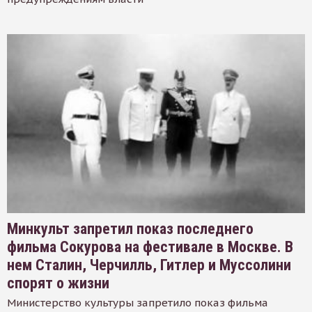
Минкульт запретил показ последнего
фильма Сокурова на фестивале в Москве. В
нем Сталин, Черчилль, Гитлер и Муссолини
спорят о жизни
Министерство культуры запретило показ фильма