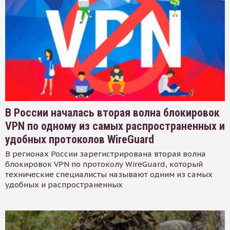
В России началась вторая волна блокировок
VPN по одному из самых распространенных и
удобных протоколов WireGuard
В регионах России зарегистрирована вторая волна
блокировок VPN по протоколу WireGuard, который
технические специалисты называют одним из самых
удобных и распространенных