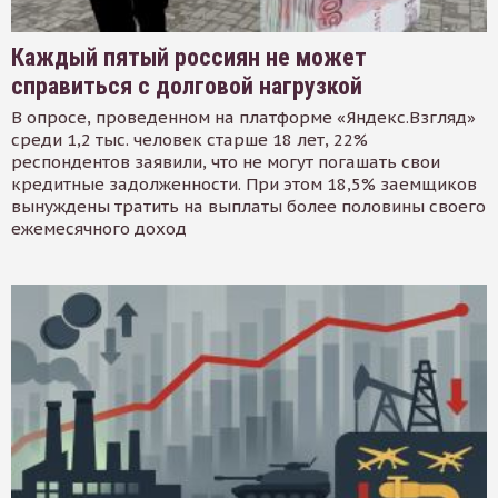
Каждый пятый россиян не может
справиться с долговой нагрузкой
В опросе, проведенном на платформе «Яндекс.Взгляд»
среди 1,2 тыс. человек старше 18 лет, 22%
респондентов заявили, что не могут погашать свои
кредитные задолженности. При этом 18,5% заемщиков
вынуждены тратить на выплаты более половины своего
ежемесячного доход