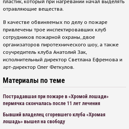
пластик, который при нагревании начал выделять
отравляющие вещества.
В качестве обвиняемых по делу о пожаре
привлечены трое инспектировавших клуб
сотрудников пожарной охраны, двое
организаторов пиротехнического шоу, а также
соучредитель клуба Анатолий Зак,
исполнительный директор Светлана Ефремова и
арт-директор Олег Феткулов.
Материалы по теме
Пострадавшая при пожаре в «Хромой лошади»
пермячка скончалась после 11 лет лечения
Бывший владелец сгоревшего клуба «Хромая
лошадь» вышел на свободу