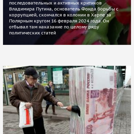
последовательных и активных критиков
Владимира Путина, основатель Фонда борьбы с
коррупцией, скончался в колонии в Харпе за
Полярным кругом 16 февраля 2024 года. Он
отбывал там наказание по целому ряду
политических статей