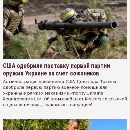
США одобрили поставку первой партии
оружия Украине за счет союзников
Администрация президента США Дональда Трампа
одобрила первую партию военной помощи для
Украины в рамках механизма Priority Ukraine
Requirements List. Об этом сообщает Reuters со ссылкой
на два источника, знакомых с ситуацией