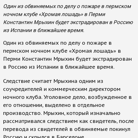
Один из обвиняемых по делу о пожаре в пермском
ночном клубе «Хромая лошадь» в Перми
Константин Мрыхин будет экстрадирован в Россию
из Испании в ближайшее время.
Один из обвиняемых по делу о пожаре в
пермском ночном клубе «Хромая лошадь» в
Перми Константин Мрыхин будет экстрадирован
в Россию из Испании в ближайшее время.
Следствие считает Мрыхина одним из
соучредителей и коммерческим директором
ночного клуба. Уголовное дело, возбужденное в
его отношении, выделено в отдельное
производство. Мрыхин, который изначально
рассматривался следствием как свидетель, после
перевода из свидетелей в обвиняемые покинул
Россию и скрылся в Барселоне