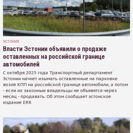
ЭСТОНИЯ
Власти Эстонии объявили о продаже
оставленных на российской границе
автомобилей
С октября 2025 года Транспортный департамент
Эстонии начнет изымать оставленные на парковке
возле КПП на российской границе автомобили, а потом
- если их законные владельцы не объявятся через
месяц - продавать. Об этом сообщает эстонское
издание ERR