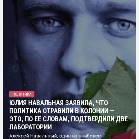
ПОЛИТИКА
ЮЛИЯ НАВАЛЬНАЯ ЗАЯВИЛА, ЧТО
ПОЛИТИКА ОТРАВИЛИ В КОЛОНИИ —
ЭТО, ПО ЕЕ СЛОВАМ, ПОДТВЕРДИЛИ ДВЕ
ЛАБОРАТОРИИ
Алексей Навальный, один из наиболее