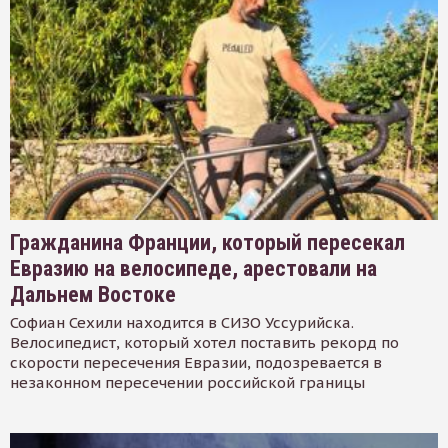
Гражданина Франции, который пересекал
Евразию на велосипеде, арестовали на
Дальнем Востоке
Софиан Сехили находится в СИЗО Уссурийска.
Велосипедист, который хотел поставить рекорд по
скорости пересечения Евразии, подозревается в
незаконном пересечении российской границы