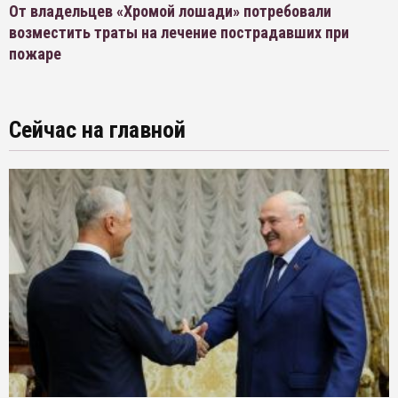
От владельцев «Хромой лошади» потребовали
возместить траты на лечение пострадавших при
пожаре
Сейчас на главной