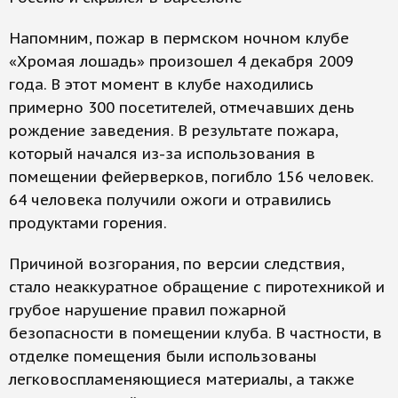
Напомним, пожар в пермском ночном клубе
«Хромая лошадь» произошел 4 декабря 2009
года. В этот момент в клубе находились
примерно 300 посетителей, отмечавших день
рождение заведения. В результате пожара,
который начался из-за использования в
помещении фейерверков, погибло 156 человек.
64 человека получили ожоги и отравились
продуктами горения.
Причиной возгорания, по версии следствия,
стало неаккуратное обращение с пиротехникой и
грубое нарушение правил пожарной
безопасности в помещении клуба. В частности, в
отделке помещения были использованы
легковоспламеняющиеся материалы, а также