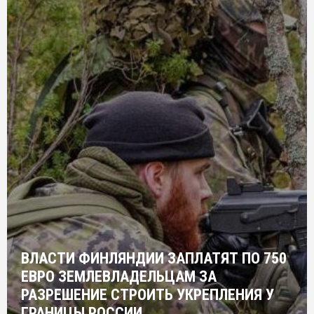
ВЛАСТИ ФИНЛЯНДИИ ЗАПЛАТЯТ ПО 750
ЕВРО ЗЕМЛЕВЛАДЕЛЬЦАМ ЗА
РАЗРЕШЕНИЕ СТРОИТЬ УКРЕПЛЕНИЯ У
ГРАНИЦЫ РОССИИ