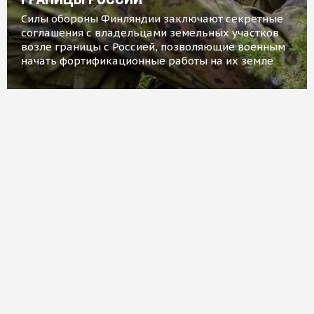
Силы обороны Финляндии заключают секретные
соглашения с владельцами земельных участков
возле границы с Россией, позволяющие военным
начать фортификационные работы на их земле