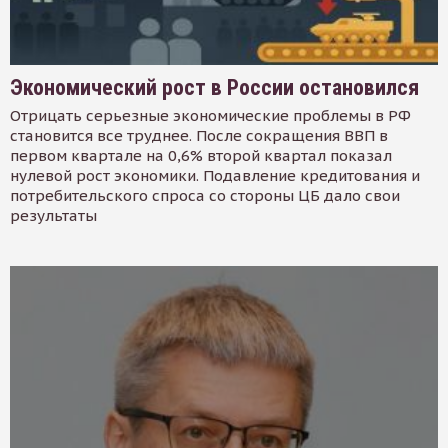
Экономический рост в России остановился
Отрицать серьезные экономические проблемы в РФ
становится все труднее. После сокращения ВВП в
первом квартале на 0,6% второй квартал показал
нулевой рост экономики. Подавление кредитования и
потребительского спроса со стороны ЦБ дало свои
результаты