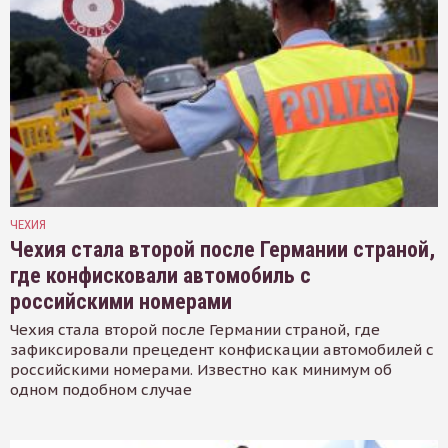
ЧЕХИЯ
Чехия стала второй после Германии страной,
где конфисковали автомобиль с
российскими номерами
Чехия стала второй после Германии страной, где
зафиксировали прецедент конфискации автомобилей с
российскими номерами. Известно как минимум об
одном подобном случае