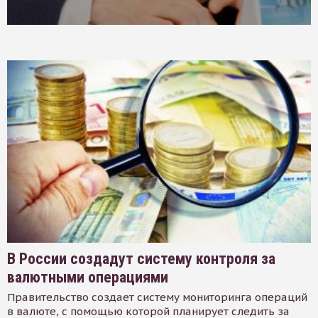
В России создадут систему контроля за
валютными операциями
Правительство создает систему мониторинга операций
в валюте, с помощью которой планирует следить за