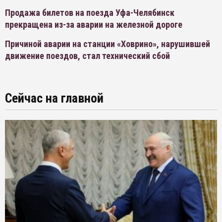
Продажа билетов на поезда Уфа-Челябинск
прекращена из-за аварии на железной дороге
Причиной аварии на станции «Ховрино», нарушившей
движение поездов, стал технический сбой
Сейчас на главной