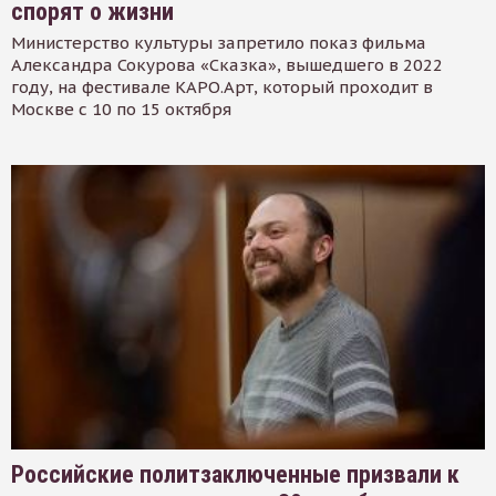
спорят о жизни
Министерство культуры запретило показ фильма
Александра Сокурова «Сказка», вышедшего в 2022
году, на фестивале КАРО.Арт, который проходит в
Москве с 10 по 15 октября
Российские политзаключенные призвали к