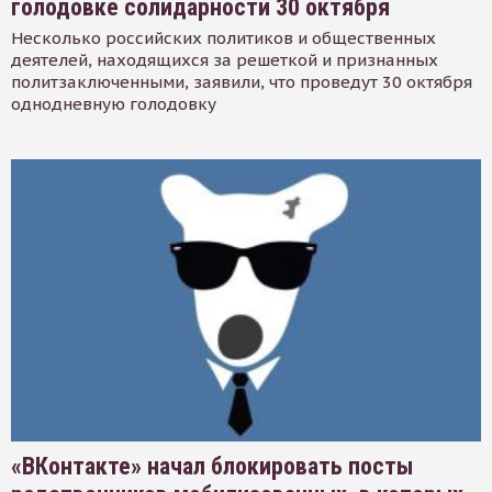
голодовке солидарности 30 октября
Несколько российских политиков и общественных
деятелей, находящихся за решеткой и признанных
политзаключенными, заявили, что проведут 30 октября
однодневную голодовку
«ВКонтакте» начал блокировать посты