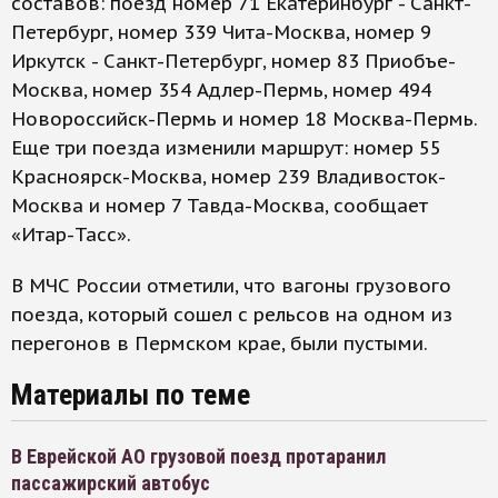
составов: поезд номер 71 Екатеринбург - Санкт-
Петербург, номер 339 Чита-Москва, номер 9
Иркутск - Санкт-Петербург, номер 83 Приобъе-
Москва, номер 354 Адлер-Пермь, номер 494
Новороссийск-Пермь и номер 18 Москва-Пермь.
Еще три поезда изменили маршрут: номер 55
Красноярск-Москва, номер 239 Владивосток-
Москва и номер 7 Тавда-Москва, сообщает
«Итар-Тасс».
В МЧС России отметили, что вагоны грузового
поезда, который сошел с рельсов на одном из
перегонов в Пермском крае, были пустыми.
Материалы по теме
В Еврейской АО грузовой поезд протаранил
пассажирский автобус