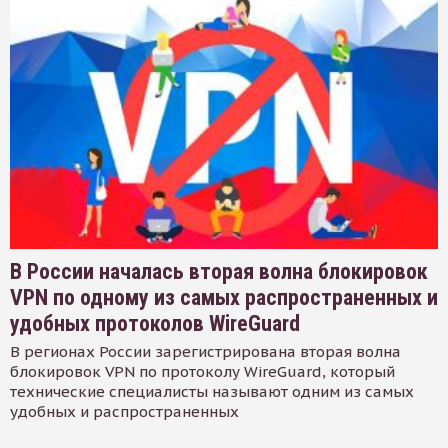
В России началась вторая волна блокировок
VPN по одному из самых распространенных и
удобных протоколов WireGuard
В регионах России зарегистрирована вторая волна
блокировок VPN по протоколу WireGuard, который
технические специалисты называют одним из самых
удобных и распространенных