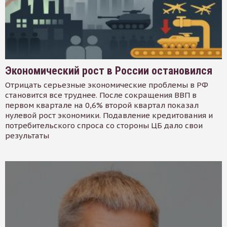
Экономический рост в России остановился
Отрицать серьезные экономические проблемы в РФ
становится все труднее. После сокращения ВВП в
первом квартале на 0,6% второй квартал показал
нулевой рост экономики. Подавление кредитования и
потребительского спроса со стороны ЦБ дало свои
результаты