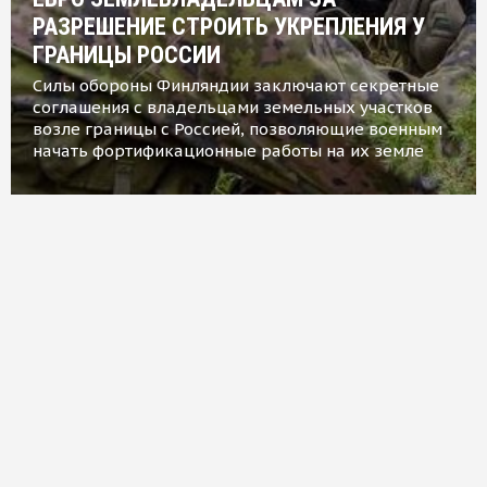
РАЗРЕШЕНИЕ СТРОИТЬ УКРЕПЛЕНИЯ У
ГРАНИЦЫ РОССИИ
Силы обороны Финляндии заключают секретные
соглашения с владельцами земельных участков
возле границы с Россией, позволяющие военным
начать фортификационные работы на их земле