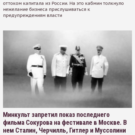
оттоком капитала из России. На это кабмин толкнуло
нежелание бизнеса прислушиваться к
предупреждениям власти
Минкульт запретил показ последнего
фильма Сокурова на фестивале в Москве. В
нем Сталин, Черчилль, Гитлер и Муссолини