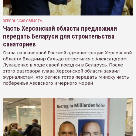
ХЕРСОНСКАЯ ОБЛАСТЬ
Часть Херсонской области предложили
передать Беларуси для строительства
санаториев
Глава назначенной Россией администрации Херсонской
области Владимир Сальдо встретился с Александром
Лукашенко в ходе своей поездки в Беларусь. После
этого разговора глава Херсонской области заявил
журналистам, что регион готов передать Минску часть
побережья Азовского и Черного морей