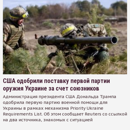
США одобрили поставку первой партии
оружия Украине за счет союзников
Администрация президента США Дональда Трампа
одобрила первую партию военной помощи для
Украины в рамках механизма Priority Ukraine
Requirements List. Об этом сообщает Reuters со ссылкой
на два источника, знакомых с ситуацией