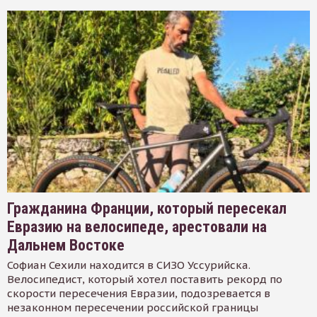
Гражданина Франции, который пересекал
Евразию на велосипеде, арестовали на
Дальнем Востоке
Софиан Сехили находится в СИЗО Уссурийска.
Велосипедист, который хотел поставить рекорд по
скорости пересечения Евразии, подозревается в
незаконном пересечении российской границы