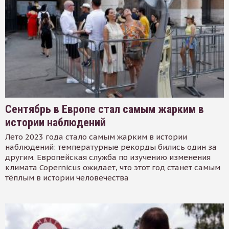
Сентябрь в Европе стал самым жарким в
истории наблюдений
Лето 2023 года стало самым жарким в истории
наблюдений: температурные рекорды бились один за
другим. Европейская служба по изучению изменения
климата Copernicus ожидает, что этот год станет самым
тёплым в истории человечества