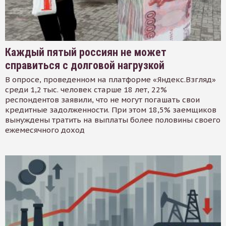
Каждый пятый россиян не может
справиться с долговой нагрузкой
В опросе, проведенном на платформе «Яндекс.Взгляд»
среди 1,2 тыс. человек старше 18 лет, 22%
респондентов заявили, что не могут погашать свои
кредитные задолженности. При этом 18,5% заемщиков
вынуждены тратить на выплаты более половины своего
ежемесячного доход