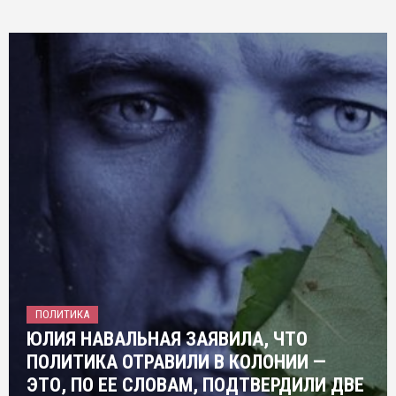
ПОЛИТИКА
ЮЛИЯ НАВАЛЬНАЯ ЗАЯВИЛА, ЧТО
ПОЛИТИКА ОТРАВИЛИ В КОЛОНИИ —
ЭТО, ПО ЕЕ СЛОВАМ, ПОДТВЕРДИЛИ ДВЕ