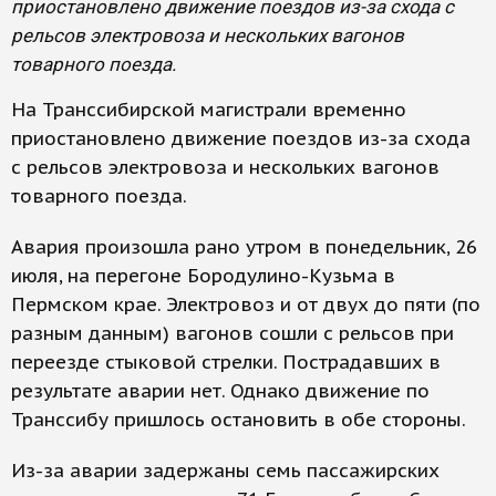
приостановлено движение поездов из-за схода с
рельсов электровоза и нескольких вагонов
товарного поезда.
На Транссибирской магистрали временно
приостановлено движение поездов из-за схода
с рельсов электровоза и нескольких вагонов
товарного поезда.
Авария произошла рано утром в понедельник, 26
июля, на перегоне Бородулино-Кузьма в
Пермском крае. Электровоз и от двух до пяти (по
разным данным) вагонов сошли с рельсов при
переезде стыковой стрелки. Пострадавших в
результате аварии нет. Однако движение по
Транссибу пришлось остановить в обе стороны.
Из-за аварии задержаны семь пассажирских