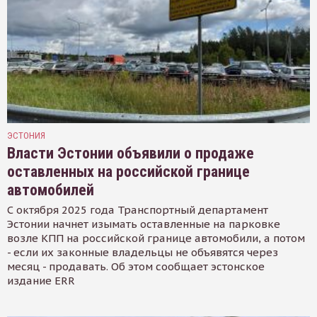
ЭСТОНИЯ
Власти Эстонии объявили о продаже
оставленных на российской границе
автомобилей
С октября 2025 года Транспортный департамент
Эстонии начнет изымать оставленные на парковке
возле КПП на российской границе автомобили, а потом
- если их законные владельцы не объявятся через
месяц - продавать. Об этом сообщает эстонское
издание ERR