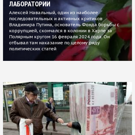
ЛАБОРАТОРИИ
Алексей Навальный, один из наиболее
последовательных и активных критиков
Владимира Путина, основатель Фонда борьбы с
коррупцией, скончался в колонии в Харпе за
Полярным кругом 16 февраля 2024 года. Он
отбывал там наказание по целому ряду
политических статей