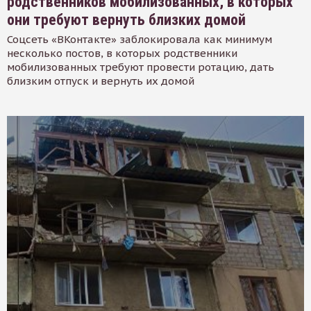
родственников мобилизованных, в которых
они требуют вернуть близких домой
Соцсеть «ВКонтакте» заблокировала как минимум
несколько постов, в которых родственники
мобилизованных требуют провести ротацию, дать
близким отпуск и вернуть их домой