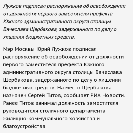
Лужков подписал распоряжение об освобождении
от должности первого заместителя префекта
Южного административного округа столицы
Вячеслава Щербакова, задержанного по делу о
хищении бюджетных средств.
Мэр Москвы Юрий Лужков подписал
распоряжение об освобождении от должности
первого заместителя префекта Южного
административного округа столицы Вячеслава
Щербакова, задержанного по делу о хищении
бюджетных средств. На место Щербакова
назначен Сергей Титов, сообщает РИА Новости.
Ранее Титов занимал должность заместителя
руководителя столичного департамента
жилищно-коммунального хозяйства и
благоустройства.