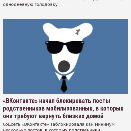
однодневную голодовку
«ВКонтакте» начал блокировать посты
родственников мобилизованных, в которых
они требуют вернуть близких домой
Соцсеть «ВКонтакте» заблокировала как минимум
несколько постов, в которых родственники