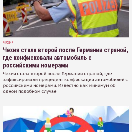
ЧЕХИЯ
Чехия стала второй после Германии страной,
где конфисковали автомобиль с
российскими номерами
Чехия стала второй после Германии страной, где
зафиксировали прецедент конфискации автомобилей с
российскими номерами. Известно как минимум об
одном подобном случае