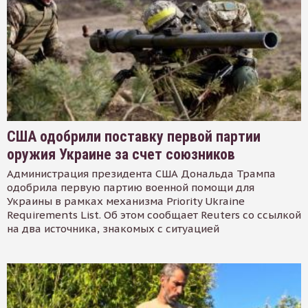
США одобрили поставку первой партии
оружия Украине за счет союзников
Администрация президента США Дональда Трампа
одобрила первую партию военной помощи для
Украины в рамках механизма Priority Ukraine
Requirements List. Об этом сообщает Reuters со ссылкой
на два источника, знакомых с ситуацией