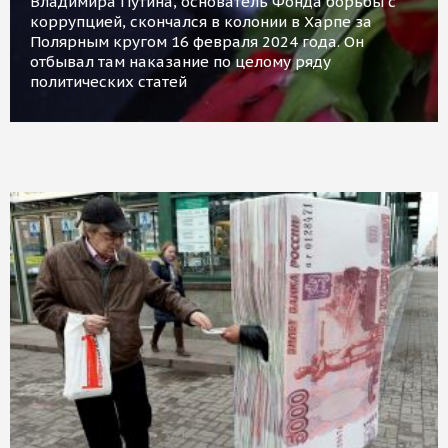
Владимира Путина, основатель Фонда борьбы с
коррупцией, скончался в колонии в Харпе за
Полярным кругом 16 февраля 2024 года. Он
отбывал там наказание по целому ряду
политических статей