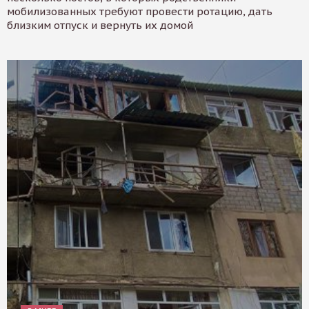
мобилизованных требуют провести ротацию, дать
близким отпуск и вернуть их домой