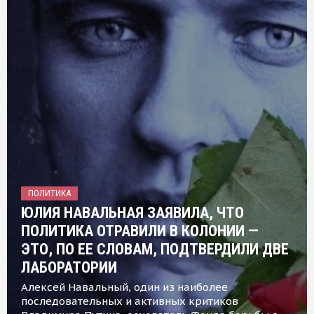
ПОЛИТИКА
ЮЛИЯ НАВАЛЬНАЯ ЗАЯВИЛА, ЧТО
ПОЛИТИКА ОТРАВИЛИ В КОЛОНИИ —
ЭТО, ПО ЕЕ СЛОВАМ, ПОДТВЕРДИЛИ ДВЕ
ЛАБОРАТОРИИ
Алексей Навальный, один из наиболее
последовательных и активных критиков