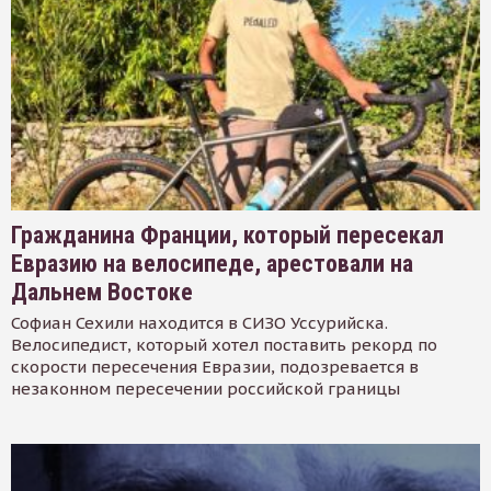
Гражданина Франции, который пересекал
Евразию на велосипеде, арестовали на
Дальнем Востоке
Софиан Сехили находится в СИЗО Уссурийска.
Велосипедист, который хотел поставить рекорд по
скорости пересечения Евразии, подозревается в
незаконном пересечении российской границы