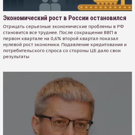
Экономический рост в России остановился
Отрицать серьезные экономические проблемы в РФ
становится все труднее. После сокращения ВВП в
первом квартале на 0,6% второй квартал показал
нулевой рост экономики. Подавление кредитования и
потребительского спроса со стороны ЦБ дало свои
результаты