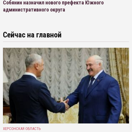
Собянин назначил нового префекта Южного
административного округа
Сейчас на главной
ХЕРСОНСКАЯ ОБЛАСТЬ