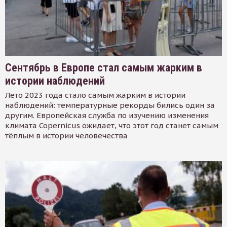
Сентябрь в Европе стал самым жарким в
истории наблюдений
Лето 2023 года стало самым жарким в истории
наблюдений: температурные рекорды бились один за
другим. Европейская служба по изучению изменения
климата Copernicus ожидает, что этот год станет самым
тёплым в истории человечества