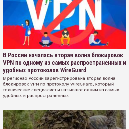
В России началась вторая волна блокировок
VPN по одному из самых распространенных и
удобных протоколов WireGuard
В регионах России зарегистрирована вторая волна
блокировок VPN по протоколу WireGuard, который
технические специалисты называют одним из самых
удобных и распространенных