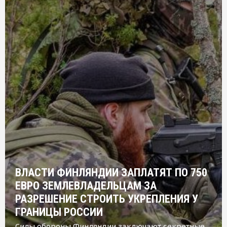
ВЛАСТИ ФИНЛЯНДИИ ЗАПЛАТЯТ ПО 750
ЕВРО ЗЕМЛЕВЛАДЕЛЬЦАМ ЗА
РАЗРЕШЕНИЕ СТРОИТЬ УКРЕПЛЕНИЯ У
ГРАНИЦЫ РОССИИ
Силы обороны Финляндии заключают секретные