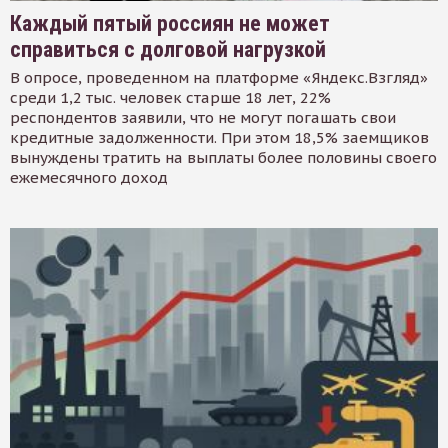
Каждый пятый россиян не может
справиться с долговой нагрузкой
В опросе, проведенном на платформе «Яндекс.Взгляд»
среди 1,2 тыс. человек старше 18 лет, 22%
респондентов заявили, что не могут погашать свои
кредитные задолженности. При этом 18,5% заемщиков
вынуждены тратить на выплаты более половины своего
ежемесячного доход