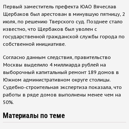
Первый заместитель префекта ЮАО Вячеслав
Щербаков был арестован в минувшую пятницу, 2
июля, по решению Тверского суд. Позднее стало
известно, что Щербаков был уволен с
государственной гражданской службы города по
собственной инициативе.
Согласно данным следствия, правительство
Москвы выделило 4 миллиарда рублей на
выборочный капитальный ремонт 189 домов в
Южном административном округе столицы.
Судебно-строительная экспертиза показала, что
работы в ряде домов выполнены менее чем на
50%.
Материалы по теме