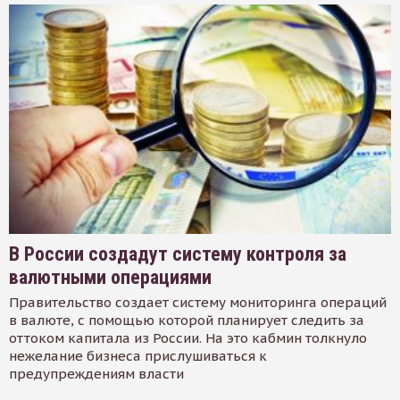
В России создадут систему контроля за
валютными операциями
Правительство создает систему мониторинга операций
в валюте, с помощью которой планирует следить за
оттоком капитала из России. На это кабмин толкнуло
нежелание бизнеса прислушиваться к
предупреждениям власти