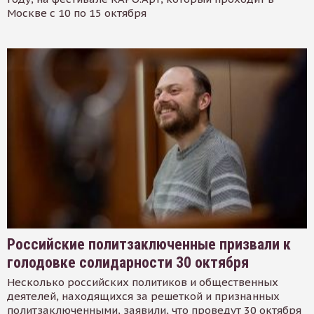
Москве с 10 по 15 октября
Российские политзаключенные призвали к
голодовке солидарности 30 октября
Несколько российских политиков и общественных
деятелей, находящихся за решеткой и признанных
политзаключенными, заявили, что проведут 30 октября