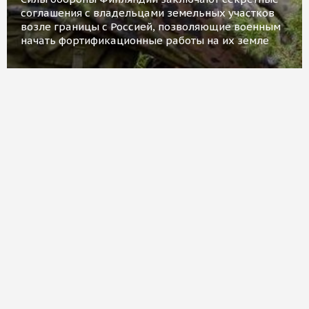
соглашения с владельцами земельных участков
возле границы с Россией, позволяющие военным
начать фортификационные работы на их земле