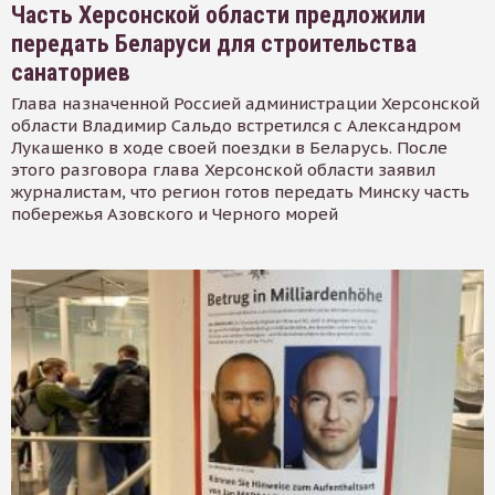
Часть Херсонской области предложили
передать Беларуси для строительства
санаториев
Глава назначенной Россией администрации Херсонской
области Владимир Сальдо встретился с Александром
Лукашенко в ходе своей поездки в Беларусь. После
этого разговора глава Херсонской области заявил
журналистам, что регион готов передать Минску часть
побережья Азовского и Черного морей