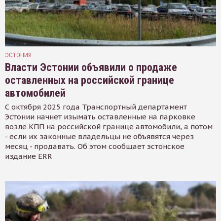
ЭСТОНИЯ
Власти Эстонии объявили о продаже
оставленных на российской границе
автомобилей
С октября 2025 года Транспортный департамент
Эстонии начнет изымать оставленные на парковке
возле КПП на российской границе автомобили, а потом
- если их законные владельцы не объявятся через
месяц - продавать. Об этом сообщает эстонское
издание ERR