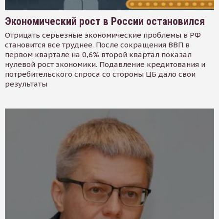
Экономический рост в России остановился
Отрицать серьезные экономические проблемы в РФ
становится все труднее. После сокращения ВВП в
первом квартале на 0,6% второй квартал показал
нулевой рост экономики. Подавление кредитования и
потребительского спроса со стороны ЦБ дало свои
результаты