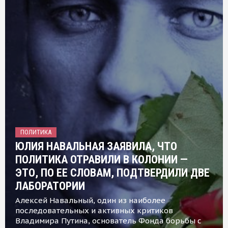
ПОЛИТИКА
ЮЛИЯ НАВАЛЬНАЯ ЗАЯВИЛА, ЧТО
ПОЛИТИКА ОТРАВИЛИ В КОЛОНИИ —
ЭТО, ПО ЕЕ СЛОВАМ, ПОДТВЕРДИЛИ ДВЕ
ЛАБОРАТОРИИ
Алексей Навальный, один из наиболее
последовательных и активных критиков
Владимира Путина, основатель Фонда борьбы с