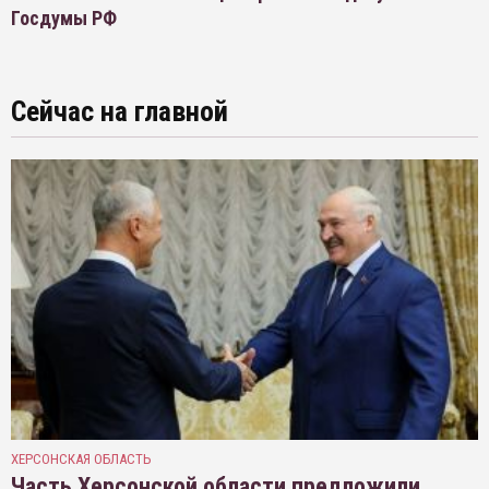
Госдумы РФ
Сейчас на главной
ХЕРСОНСКАЯ ОБЛАСТЬ
Часть Херсонской области предложили