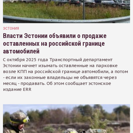
ЭСТОНИЯ
Власти Эстонии объявили о продаже
оставленных на российской границе
автомобилей
С октября 2025 года Транспортный департамент
Эстонии начнет изымать оставленные на парковке
возле КПП на российской границе автомобили, а потом
- если их законные владельцы не объявятся через
месяц - продавать. Об этом сообщает эстонское
издание ERR