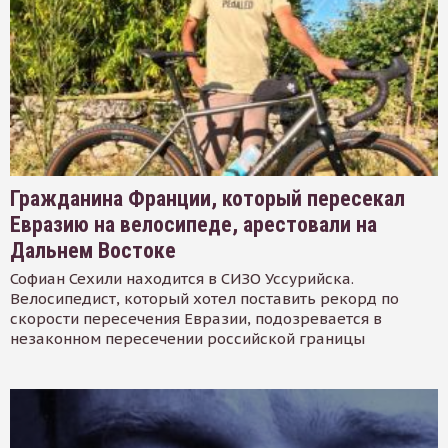
Гражданина Франции, который пересекал
Евразию на велосипеде, арестовали на
Дальнем Востоке
Софиан Сехили находится в СИЗО Уссурийска.
Велосипедист, который хотел поставить рекорд по
скорости пересечения Евразии, подозревается в
незаконном пересечении российской границы