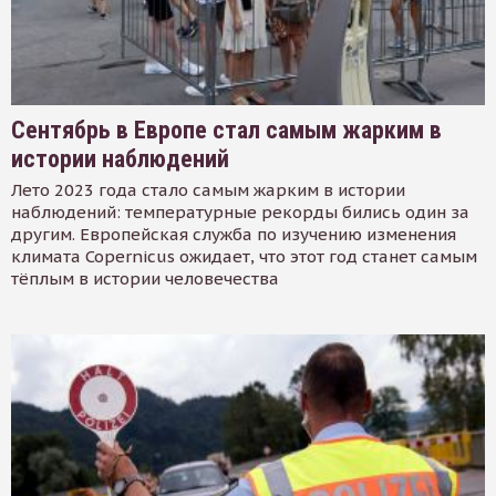
Сентябрь в Европе стал самым жарким в
истории наблюдений
Лето 2023 года стало самым жарким в истории
наблюдений: температурные рекорды бились один за
другим. Европейская служба по изучению изменения
климата Copernicus ожидает, что этот год станет самым
тёплым в истории человечества