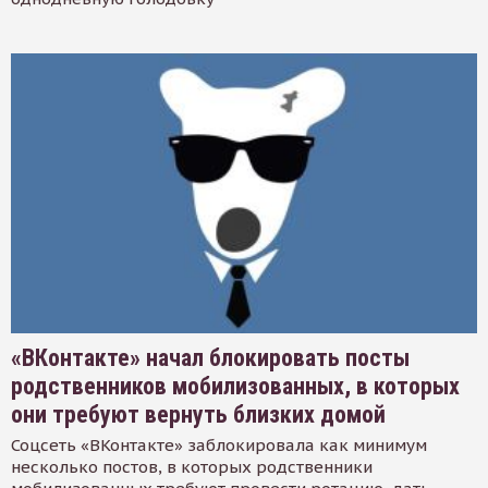
«ВКонтакте» начал блокировать посты
родственников мобилизованных, в которых
они требуют вернуть близких домой
Соцсеть «ВКонтакте» заблокировала как минимум
несколько постов, в которых родственники