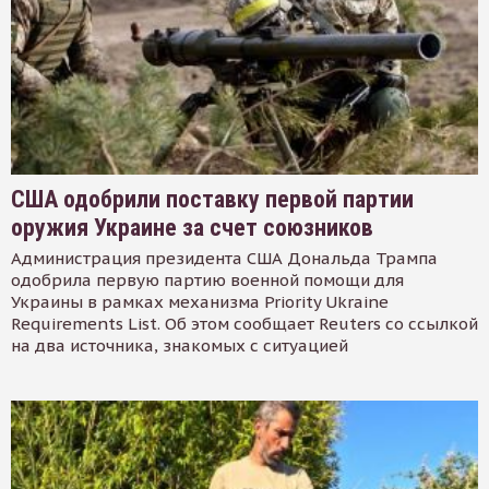
США одобрили поставку первой партии
оружия Украине за счет союзников
Администрация президента США Дональда Трампа
одобрила первую партию военной помощи для
Украины в рамках механизма Priority Ukraine
Requirements List. Об этом сообщает Reuters со ссылкой
на два источника, знакомых с ситуацией