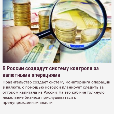
В России создадут систему контроля за
валютными операциями
Правительство создает систему мониторинга операций
в валюте, с помощью которой планирует следить за
оттоком капитала из России. На это кабмин толкнуло
нежелание бизнеса прислушиваться к
предупреждениям власти