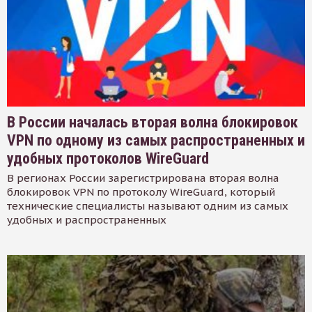
В России началась вторая волна блокировок
VPN по одному из самых распространенных и
удобных протоколов WireGuard
В регионах России зарегистрирована вторая волна
блокировок VPN по протоколу WireGuard, который
технические специалисты называют одним из самых
удобных и распространенных