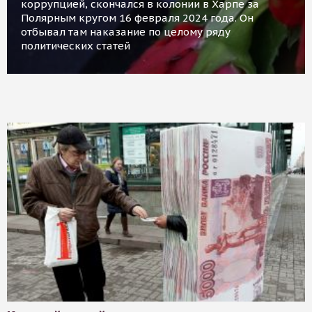
коррупцией, скончался в колонии в Харпе за
Полярным кругом 16 февраля 2024 года. Он
отбывал там наказание по целому ряду
политических статей