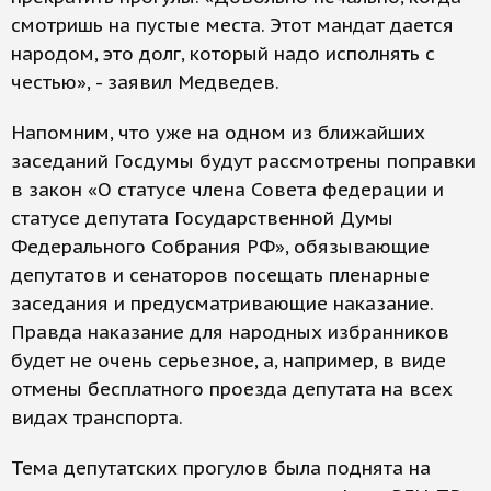
смотришь на пустые места. Этот мандат дается
народом, это долг, который надо исполнять с
честью», - заявил Медведев.
Напомним, что уже на одном из ближайших
заседаний Госдумы будут рассмотрены поправки
в закон «О статусе члена Совета федерации и
статусе депутата Государственной Думы
Федерального Собрания РФ», обязывающие
депутатов и сенаторов посещать пленарные
заседания и предусматривающие наказание.
Правда наказание для народных избранников
будет не очень серьезное, а, например, в виде
отмены бесплатного проезда депутата на всех
видах транспорта.
Тема депутатских прогулов была поднята на