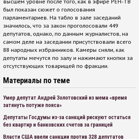
высшем уровне после того, как в эфире РЕН-ТВ
был показан сюжет о голосования
парламентариев. На табло в зале заседаний
значилось, что за закон проголосовали 449
депутатов, однако, по данным журналистов, на
самом деле на заседании присутствовали всего
88 народных избранников. Камеры сняли, как
депутаты мечутся по залу и нажимают кнопки за
отсутствующих товарищей по фракции.
Материалы по теме
Умер депутат Андрей Золотовский из мема «время
затянуть потуже пояса»
Депутаты Госдумы из-за санкций рискуют остаться
без квартир и банковских счетов за границей
Власти США ввели санкции против 328 депутатов