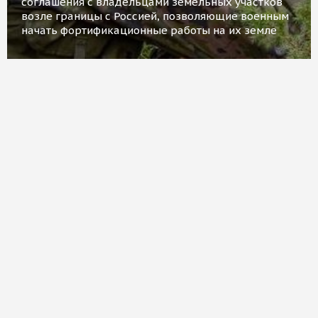
соглашения с владельцами земельных участков
возле границы с Россией, позволяющие военным
начать фортификационные работы на их земле