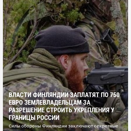
ВЛАСТИ ФИНЛЯНДИИ ЗАПЛАТЯТ ПО 750
ЕВРО ЗЕМЛЕВЛАДЕЛЬЦАМ ЗА
РАЗРЕШЕНИЕ СТРОИТЬ УКРЕПЛЕНИЯ У
ГРАНИЦЫ РОССИИ
Силы обороны Финляндии заключают секретные