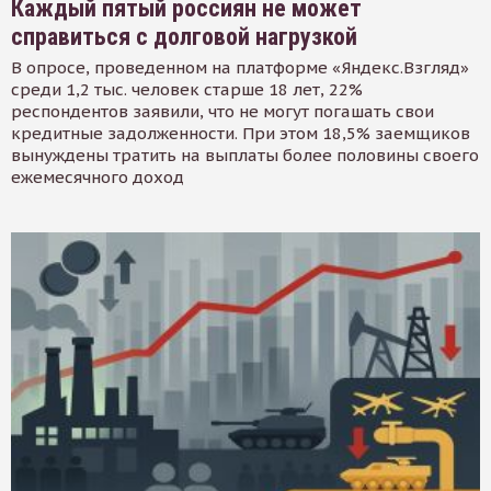
Каждый пятый россиян не может
справиться с долговой нагрузкой
В опросе, проведенном на платформе «Яндекс.Взгляд»
среди 1,2 тыс. человек старше 18 лет, 22%
респондентов заявили, что не могут погашать свои
кредитные задолженности. При этом 18,5% заемщиков
вынуждены тратить на выплаты более половины своего
ежемесячного доход