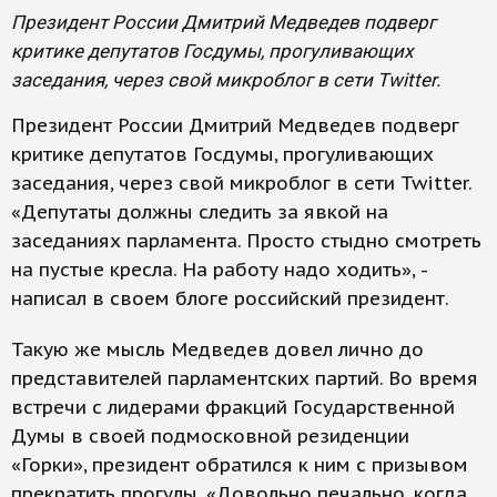
Президент России Дмитрий Медведев подверг
критике депутатов Госдумы, прогуливающих
заседания, через свой микроблог в сети Twitter.
Президент России Дмитрий Медведев подверг
критике депутатов Госдумы, прогуливающих
заседания, через свой микроблог в сети Twitter.
«Депутаты должны следить за явкой на
заседаниях парламента. Просто стыдно смотреть
на пустые кресла. На работу надо ходить», -
написал в своем блоге российский президент.
Такую же мысль Медведев довел лично до
представителей парламентских партий. Во время
встречи с лидерами фракций Государственной
Думы в своей подмосковной резиденции
«Горки», президент обратился к ним с призывом
прекратить прогулы. «Довольно печально, когда