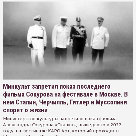
Минкульт запретил показ последнего
фильма Сокурова на фестивале в Москве. В
нем Сталин, Черчилль, Гитлер и Муссолини
спорят о жизни
Министерство культуры запретило показ фильма
Александра Сокурова «Сказка», вышедшего в 2022
году, на фестивале КАРО.Арт, который проходит в