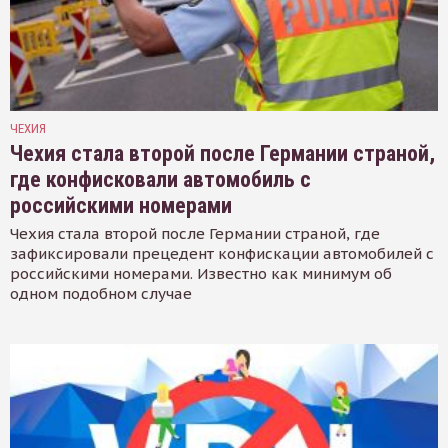
ЧЕХИЯ
Чехия стала второй после Германии страной,
где конфисковали автомобиль с
российскими номерами
Чехия стала второй после Германии страной, где
зафиксировали прецедент конфискации автомобилей с
российскими номерами. Известно как минимум об
одном подобном случае