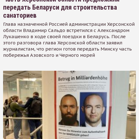
передать Беларуси для строительства
санаториев
Глава назначенной Россией администрации Херсонской
области Владимир Сальдо встретился с Александром
Лукашенко в ходе своей поездки в Беларусь. После
этого разговора глава Херсонской области заявил
журналистам, что регион готов передать Минску часть
побережья Азовского и Черного морей