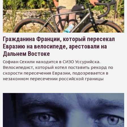
Гражданина Франции, который пересекал
Евразию на велосипеде, арестовали на
Дальнем Востоке
Софиан Сехили находится в СИЗО Уссурийска.
Велосипедист, который хотел поставить рекорд по
скорости пересечения Евразии, подозревается в
незаконном пересечении российской границы