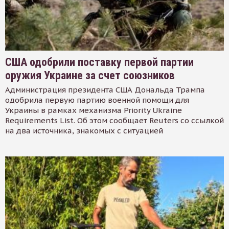
США одобрили поставку первой партии
оружия Украине за счет союзников
Администрация президента США Дональда Трампа
одобрила первую партию военной помощи для
Украины в рамках механизма Priority Ukraine
Requirements List. Об этом сообщает Reuters со ссылкой
на два источника, знакомых с ситуацией