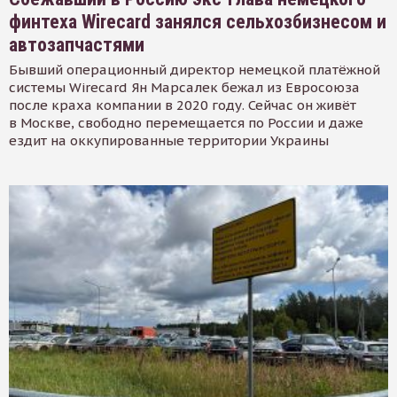
финтеха Wirecard занялся сельхозбизнесом и
автозапчастями
Бывший операционный директор немецкой платёжной
системы Wirecard Ян Марсалек бежал из Евросоюза
после краха компании в 2020 году. Сейчас он живёт
в Москве, свободно перемещается по России и даже
ездит на оккупированные территории Украины