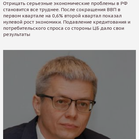
Отрицать серьезные экономические проблемы в РФ
становится все труднее. После сокращения ВВП в
первом квартале на 0,6% второй квартал показал
нулевой рост экономики. Подавление кредитования и
потребительского спроса со стороны ЦБ дало свои
результаты