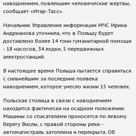
наводнением, повлекшим человеческие жертвы,
сообщает «Итар-Тасс».
Начальник Управления информации МЧС Ирина
Андрианова уточнила, что в Польшу будет
доставлено более 14 тонн гуманитарной помощи
- 18 насосов, 34 лодки, 5 передвижных
электростанций.
В настоящее время Польша пытается справиться
с сильнейшим за последние полвека
наводнением, которое унесло жизни 15 человек.
Польская столица в связи с наводнением
находится фактически на осадном положении.
Машины со спасателями проносятся по левому
берегу Вислы, с правой стороны реки -
автомагистраль затоплена и перекрыта. Об