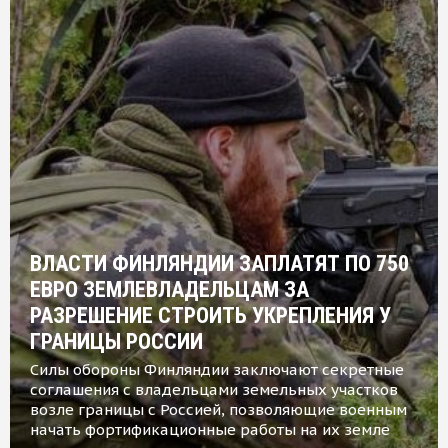
ВЛАСТИ ФИНЛЯНДИИ ЗАПЛАТЯТ ПО 750
ЕВРО ЗЕМЛЕВЛАДЕЛЬЦАМ ЗА
РАЗРЕШЕНИЕ СТРОИТЬ УКРЕПЛЕНИЯ У
ГРАНИЦЫ РОССИИ
Силы обороны Финляндии заключают секретные
соглашения с владельцами земельных участков
возле границы с Россией, позволяющие военным
начать фортификационные работы на их земле