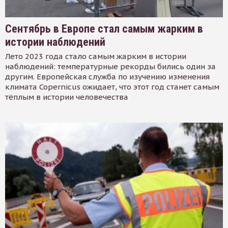
Сентябрь в Европе стал самым жарким в
истории наблюдений
Лето 2023 года стало самым жарким в истории
наблюдений: температурные рекорды бились один за
другим. Европейская служба по изучению изменения
климата Copernicus ожидает, что этот год станет самым
тёплым в истории человечества