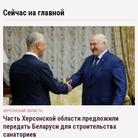
Сейчас на главной
ХЕРСОНСКАЯ ОБЛАСТЬ
Часть Херсонской области предложили
передать Беларуси для строительства
санаториев