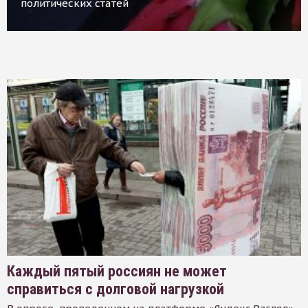
политических статей
Каждый пятый россиян не может
справиться с долговой нагрузкой