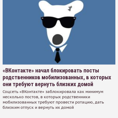
«ВКонтакте» начал блокировать посты
родственников мобилизованных, в которых
они требуют вернуть близких домой
Соцсеть «ВКонтакте» заблокировала как минимум
несколько постов, в которых родственники
мобилизованных требуют провести ротацию, дать
близким отпуск и вернуть их домой