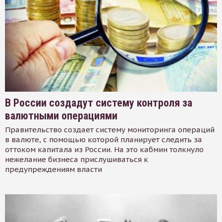
В России создадут систему контроля за
валютными операциями
Правительство создает систему мониторинга операций
в валюте, с помощью которой планирует следить за
оттоком капитала из России. На это кабмин толкнуло
нежелание бизнеса прислушиваться к
предупреждениям власти