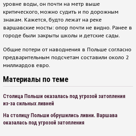
уровне воды, он почти на метр выше
критического, можно судить и по дорожным
знакам. Кажется, будто лежат на реке
варшавские мосты: опор почти не видно. Ранее в
городе были закрыты школы и детские сады.
Общие потери от наводнения в Польше согласно
предварительным подсчетам составили около 2
миллиардов евро.
Материалы по теме
Столица Польши оказалась под угрозой затопления
из-за сильных ливней
На столицу Польши обрушились ливни. Варшава
оказалась под угрозой затопления