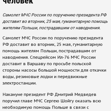
человек
Самолет МЧС России по поручению президента РФ
доставит во вторник, 25 мая, гуманитарную помощь
жителям Польши, пострадавшим от наводнения.
Самолет МЧС России по поручению президента
РФ доставит во вторник, 25 мая, гуманитарную
помощь жителям Польши, пострадавшим от
наводнения. Спецрейсом Ил-76 МЧС России
доставит в Варшаву по просьбе польской
стороны насосы большой мощности для откачки
воды, резиновые лодки и передвижные
электростанции.
Накануне президент РФ Дмитрий Медведев
поручил главе МЧС Сергею Шойгу оказать всю
необходимую помощь Польше в связи с