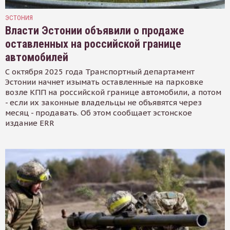
ЭСТОНИЯ
Власти Эстонии объявили о продаже
оставленных на российской границе
автомобилей
С октября 2025 года Транспортный департамент
Эстонии начнет изымать оставленные на парковке
возле КПП на российской границе автомобили, а потом
- если их законные владельцы не объявятся через
месяц - продавать. Об этом сообщает эстонское
издание ERR