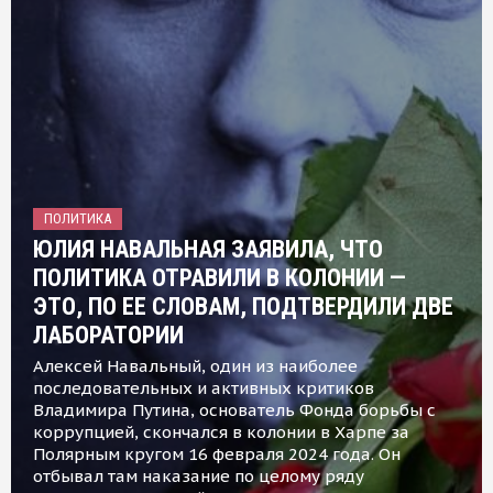
ПОЛИТИКА
ЮЛИЯ НАВАЛЬНАЯ ЗАЯВИЛА, ЧТО
ПОЛИТИКА ОТРАВИЛИ В КОЛОНИИ —
ЭТО, ПО ЕЕ СЛОВАМ, ПОДТВЕРДИЛИ ДВЕ
ЛАБОРАТОРИИ
Алексей Навальный, один из наиболее
последовательных и активных критиков
Владимира Путина, основатель Фонда борьбы с
коррупцией, скончался в колонии в Харпе за
Полярным кругом 16 февраля 2024 года. Он
отбывал там наказание по целому ряду