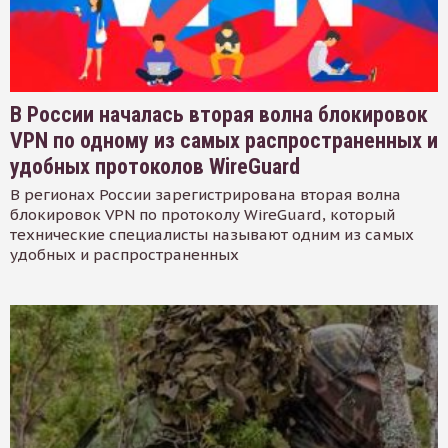
В России началась вторая волна блокировок
VPN по одному из самых распространенных и
удобных протоколов WireGuard
В регионах России зарегистрирована вторая волна
блокировок VPN по протоколу WireGuard, который
технические специалисты называют одним из самых
удобных и распространенных