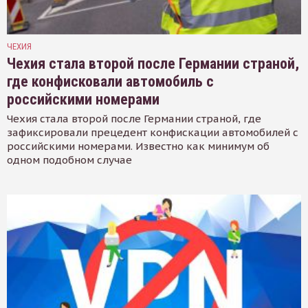
ЧЕХИЯ
Чехия стала второй после Германии страной,
где конфисковали автомобиль с
российскими номерами
Чехия стала второй после Германии страной, где
зафиксировали прецедент конфискации автомобилей с
российскими номерами. Известно как минимум об
одном подобном случае