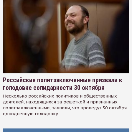
Российские политзаключенные призвали к
голодовке солидарности 30 октября
Несколько российских политиков и общественных
деятелей, находящихся за решеткой и признанных
политзаключенными, заявили, что проведут 30 октября
однодневную голодовку