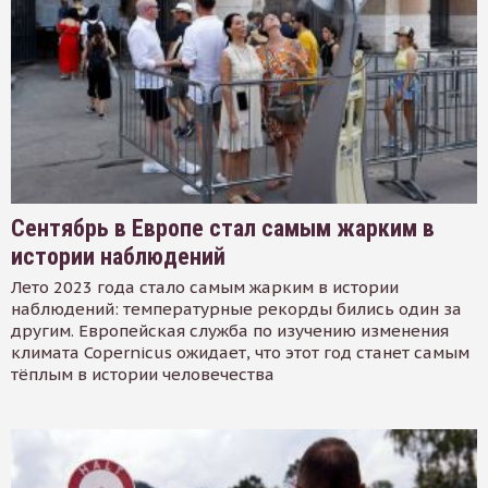
Сентябрь в Европе стал самым жарким в
истории наблюдений
Лето 2023 года стало самым жарким в истории
наблюдений: температурные рекорды бились один за
другим. Европейская служба по изучению изменения
климата Copernicus ожидает, что этот год станет самым
тёплым в истории человечества