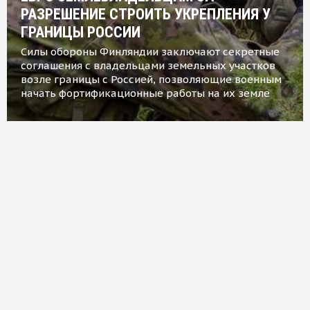
РАЗРЕШЕНИЕ СТРОИТЬ УКРЕПЛЕНИЯ У
ГРАНИЦЫ РОССИИ
Силы обороны Финляндии заключают секретные
соглашения с владельцами земельных участков
возле границы с Россией, позволяющие военным
начать фортификационные работы на их земле