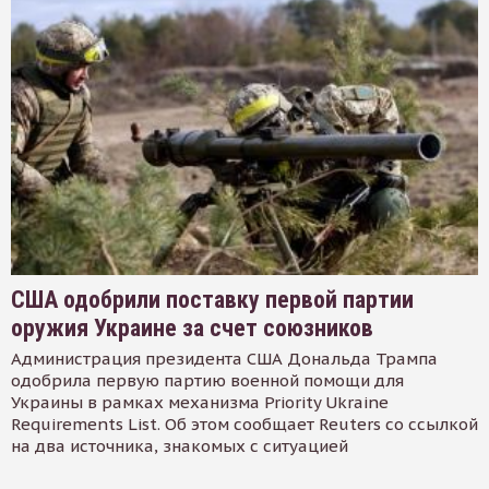
США одобрили поставку первой партии
оружия Украине за счет союзников
Администрация президента США Дональда Трампа
одобрила первую партию военной помощи для
Украины в рамках механизма Priority Ukraine
Requirements List. Об этом сообщает Reuters со ссылкой
на два источника, знакомых с ситуацией