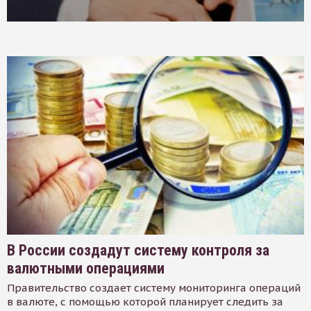
В России создадут систему контроля за
валютными операциями
Правительство создает систему мониторинга операций
в валюте, с помощью которой планирует следить за