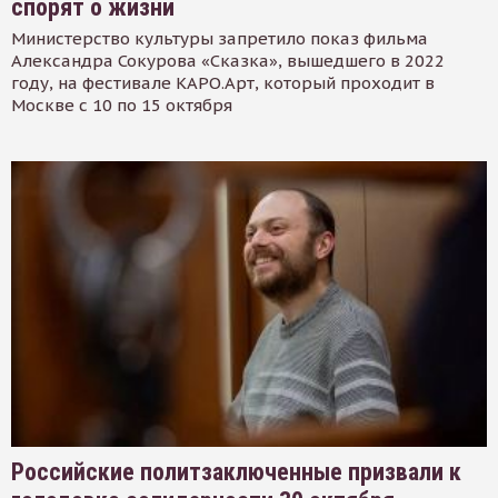
спорят о жизни
Министерство культуры запретило показ фильма
Александра Сокурова «Сказка», вышедшего в 2022
году, на фестивале КАРО.Арт, который проходит в
Москве с 10 по 15 октября
Российские политзаключенные призвали к