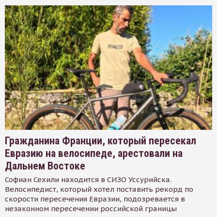
Гражданина Франции, который пересекал
Евразию на велосипеде, арестовали на
Дальнем Востоке
Софиан Сехили находится в СИЗО Уссурийска.
Велосипедист, который хотел поставить рекорд по
скорости пересечения Евразии, подозревается в
незаконном пересечении российской границы