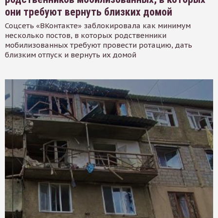
они требуют вернуть близких домой
Соцсеть «ВКонтакте» заблокировала как минимум
несколько постов, в которых родственники
мобилизованных требуют провести ротацию, дать
близким отпуск и вернуть их домой