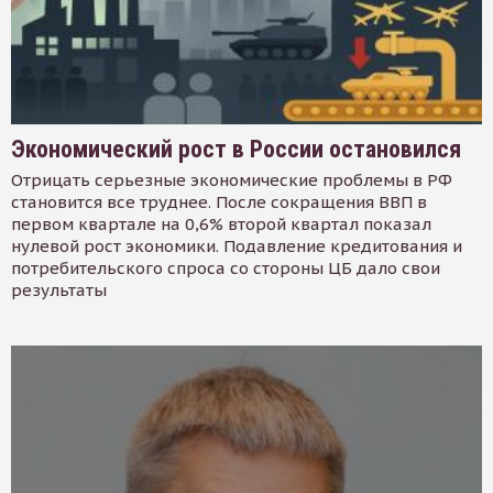
Экономический рост в России остановился
Отрицать серьезные экономические проблемы в РФ
становится все труднее. После сокращения ВВП в
первом квартале на 0,6% второй квартал показал
нулевой рост экономики. Подавление кредитования и
потребительского спроса со стороны ЦБ дало свои
результаты