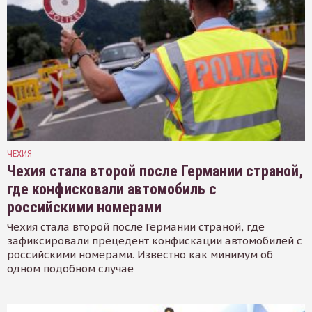
ЧЕХИЯ
Чехия стала второй после Германии страной,
где конфисковали автомобиль с
российскими номерами
Чехия стала второй после Германии страной, где
зафиксировали прецедент конфискации автомобилей с
российскими номерами. Известно как минимум об
одном подобном случае