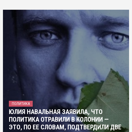
ПОЛИТИКА
ЮЛИЯ НАВАЛЬНАЯ ЗАЯВИЛА, ЧТО
ПОЛИТИКА ОТРАВИЛИ В КОЛОНИИ —
ЭТО, ПО ЕЕ СЛОВАМ, ПОДТВЕРДИЛИ ДВЕ