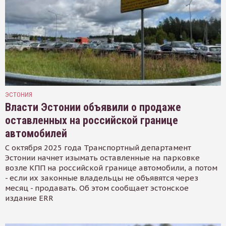
ЭСТОНИЯ
Власти Эстонии объявили о продаже
оставленных на российской границе
автомобилей
С октября 2025 года Транспортный департамент
Эстонии начнет изымать оставленные на парковке
возле КПП на российской границе автомобили, а потом
- если их законные владельцы не объявятся через
месяц - продавать. Об этом сообщает эстонское
издание ERR