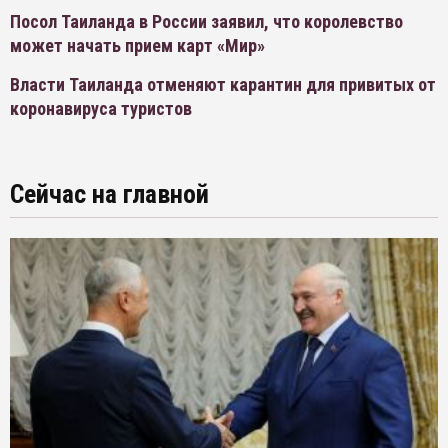
Посол Таиланда в России заявил, что королевство
может начать прием карт «Мир»
Власти Таиланда отменяют карантин для привитых от
коронавируса туристов
Сейчас на главной