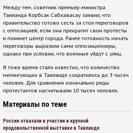
Между тем, советник премьер-министра
Таиланда Корбсак Сабхавасау заявил, что
правительство готово сесть за стол переговоров
с оппозицией, если она прекратит свои протесты
и покинет центр города. Ранее готовность начать
переговоры выразили сами оппозиционеры,
однако при условии, что военные уйдут с улиц.
В тоже время стало известно, что количество
митингующих в Таиланде сократилось до 3 тысяч
человек. Для сравнения изначально ряды
протестантов насчитывали 10 тысяч человек.
Материалы по теме
России отказали в участии в крупной
продовольственной выставке в Таиланде