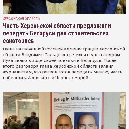
ХЕРСОНСКАЯ ОБЛАСТЬ
Часть Херсонской области предложили
передать Беларуси для строительства
санаториев
Глава назначенной Россией администрации Херсонской
области Владимир Сальдо встретился с Александром
Лукашенко в ходе своей поездки в Беларусь. После
этого разговора глава Херсонской области заявил
журналистам, что регион готов передать Минску часть
побережья Азовского и Черного морей