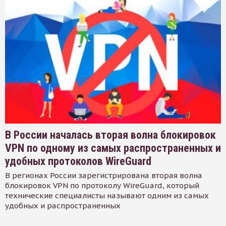
В России началась вторая волна блокировок
VPN по одному из самых распространенных и
удобных протоколов WireGuard
В регионах России зарегистрирована вторая волна
блокировок VPN по протоколу WireGuard, который
технические специалисты называют одним из самых
удобных и распространенных