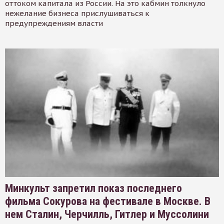
оттоком капитала из России. На это кабмин толкнуло
нежелание бизнеса прислушиваться к
предупреждениям власти
Минкульт запретил показ последнего
фильма Сокурова на фестивале в Москве. В
нем Сталин, Черчилль, Гитлер и Муссолини