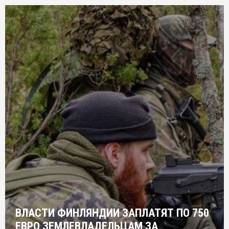
ВЛАСТИ ФИНЛЯНДИИ ЗАПЛАТЯТ ПО 750
ЕВРО ЗЕМЛЕВЛАДЕЛЬЦАМ ЗА