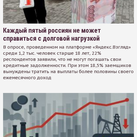
Каждый пятый россиян не может
справиться с долговой нагрузкой
В опросе, проведенном на платформе «Яндекс.Взгляд»
среди 1,2 тыс. человек старше 18 лет, 22%
респондентов заявили, что не могут погашать свои
кредитные задолженности. При этом 18,5% заемщиков
вынуждены тратить на выплаты более половины своего
ежемесячного доход