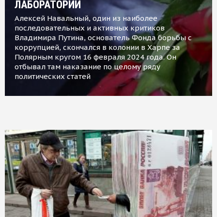
ЛАБОРАТОРИИ
Алексей Навальный, один из наиболее
последовательных и активных критиков
Владимира Путина, основатель Фонда борьбы с
коррупцией, скончался в колонии в Харпе за
Полярным кругом 16 февраля 2024 года. Он
отбывал там наказание по целому ряду
политических статей