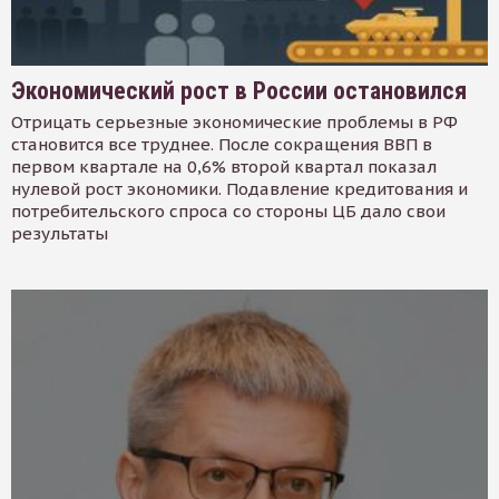
Экономический рост в России остановился
Отрицать серьезные экономические проблемы в РФ
становится все труднее. После сокращения ВВП в
первом квартале на 0,6% второй квартал показал
нулевой рост экономики. Подавление кредитования и
потребительского спроса со стороны ЦБ дало свои
результаты