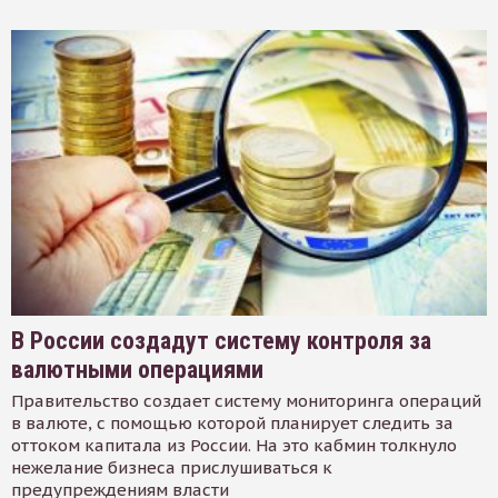
В России создадут систему контроля за
валютными операциями
Правительство создает систему мониторинга операций
в валюте, с помощью которой планирует следить за
оттоком капитала из России. На это кабмин толкнуло
нежелание бизнеса прислушиваться к
предупреждениям власти