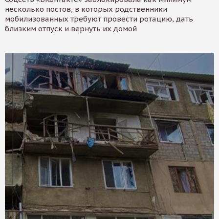
несколько постов, в которых родственники
мобилизованных требуют провести ротацию, дать
близким отпуск и вернуть их домой