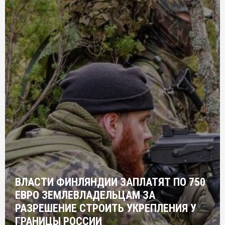
ВЛАСТИ ФИНЛЯНДИИ ЗАПЛАТЯТ ПО 750
ЕВРО ЗЕМЛЕВЛАДЕЛЬЦАМ ЗА
РАЗРЕШЕНИЕ СТРОИТЬ УКРЕПЛЕНИЯ У
ГРАНИЦЫ РОССИИ