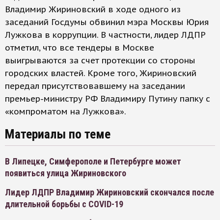
Владимир Жириновский в ходе одного из
заседаний Госдумы обвинил мэра Москвы Юрия
Лужкова в коррупции. В частности, лидер ЛДПР
отметил, что все тендеры в Москве
выигрываются за счет протекции со стороны
городских властей. Кроме того, Жириновский
передал присутствовавшему на заседании
премьер-министру РФ Владимиру Путину папку с
«компроматом на Лужкова».
Материалы по теме
В Липецке, Симферополе и Петербурге может
появиться улица Жириновского
Лидер ЛДПР Владимир Жириновский скончался после
длительной борьбы с COVID-19