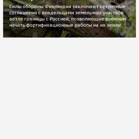
Силы обороны Финляндии заключают секретные
соглашения с владельцами земельных участков
возле границы с Россией, позволяющие военным
начать фортификационные работы на их земле