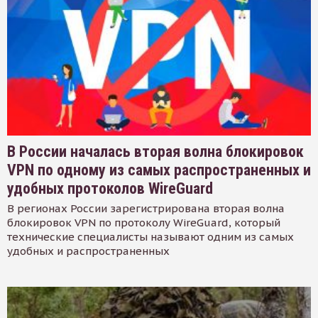
В России началась вторая волна блокировок
VPN по одному из самых распространенных и
удобных протоколов WireGuard
В регионах России зарегистрирована вторая волна
блокировок VPN по протоколу WireGuard, который
технические специалисты называют одним из самых
удобных и распространенных