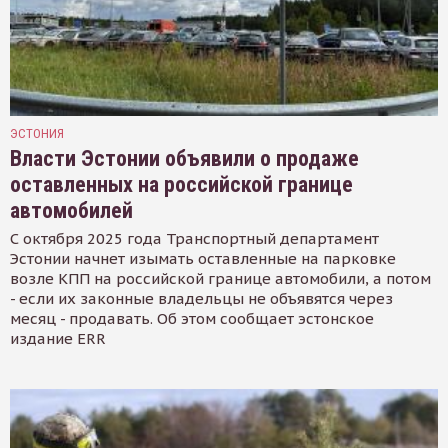
ЭСТОНИЯ
Власти Эстонии объявили о продаже
оставленных на российской границе
автомобилей
С октября 2025 года Транспортный департамент
Эстонии начнет изымать оставленные на парковке
возле КПП на российской границе автомобили, а потом
- если их законные владельцы не объявятся через
месяц - продавать. Об этом сообщает эстонское
издание ERR