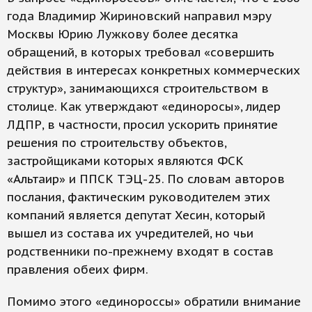
года Владимир Жириновский направил мэру
Москвы Юрию Лужкову более десятка
обращений, в которых требовал «совершить
действия в интересах конкретных коммерческих
структур», занимающихся строительством в
столице. Как утверждают «единоросы», лидер
ЛДПР, в частности, просил ускорить принятие
решения по строительству объектов,
застройщиками которых являются ФСК
«Альтаир» и ППСК ТЭЦ-25. По словам авторов
послания, фактическим руководителем этих
компаний является депутат Хесин, который
вышел из состава их учредителей, но чьи
родственники по-прежнему входят в состав
правления обеих фирм.
Помимо этого «единороссы» обратили внимание