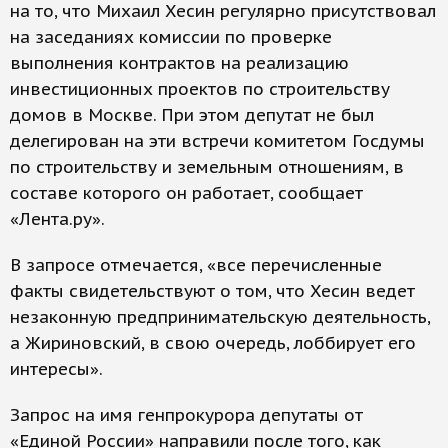
на то, что Михаил Хесин регулярно присутствовал
на заседаниях комиссии по проверке
выполнения контрактов на реализацию
инвестиционных проектов по строительству
домов в Москве. При этом депутат не был
делегирован на эти встречи комитетом Госдумы
по строительству и земельным отношениям, в
составе которого он работает, сообщает
«Лента.ру».
В запросе отмечается, «все перечисленные
факты свидетельствуют о том, что Хесин ведет
незаконную предпринимательскую деятельность,
а Жириновский, в свою очередь, лоббирует его
интересы».
Запрос на имя генпрокурора депутаты от
«Единой России» направили после того, как