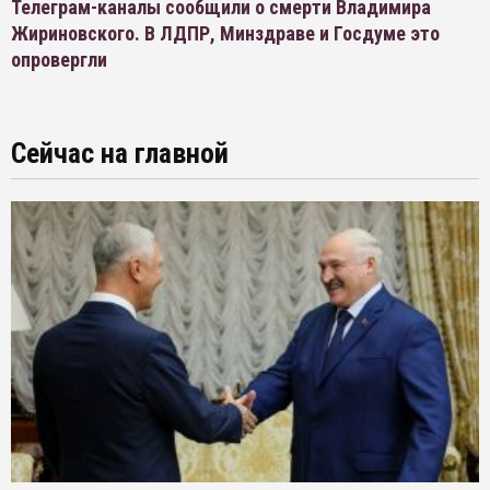
Телеграм-каналы сообщили о смерти Владимира
Жириновского. В ЛДПР, Минздраве и Госдуме это
опровергли
Сейчас на главной