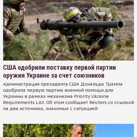
США одобрили поставку первой партии
оружия Украине за счет союзников
Администрация президента США Дональда Трампа
одобрила первую партию военной помощи для
Украины в рамках механизма Priority Ukraine
Requirements List. Об этом сообщает Reuters со ссылкой
на два источника, знакомых с ситуацией