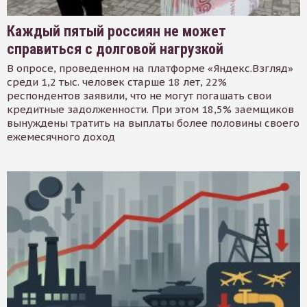
Каждый пятый россиян не может
справиться с долговой нагрузкой
В опросе, проведенном на платформе «Яндекс.Взгляд»
среди 1,2 тыс. человек старше 18 лет, 22%
респондентов заявили, что не могут погашать свои
кредитные задолженности. При этом 18,5% заемщиков
вынуждены тратить на выплаты более половины своего
ежемесячного доход