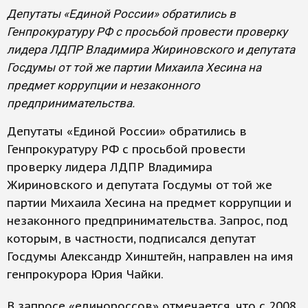
Депутаты «Единой России» обратились в
Генпрокуратуру РФ с просьбой провести проверку
лидера ЛДПР Владимира Жириновского и депутата
Госдумы от той же партии Михаила Хесина на
предмет коррупции и незаконного
предпринимательства.
Депутаты «Единой России» обратились в
Генпрокуратуру РФ с просьбой провести
проверку лидера ЛДПР Владимира
Жириновского и депутата Госдумы от той же
партии Михаила Хесина на предмет коррупции и
незаконного предпринимательства. Запрос, под
которым, в частности, подписался депутат
Госдумы Александр Хинштейн, направлен на имя
генпрокурора Юрия Чайки.
В запросе «единороссов» отмечается, что с 2008