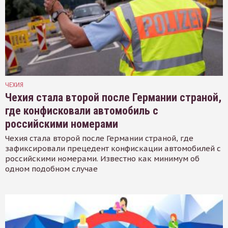
ЧЕХИЯ
Чехия стала второй после Германии страной,
где конфисковали автомобиль с
российскими номерами
Чехия стала второй после Германии страной, где
зафиксировали прецедент конфискации автомобилей с
российскими номерами. Известно как минимум об
одном подобном случае