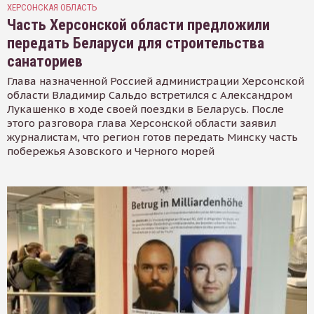
ХЕРСОНСКАЯ ОБЛАСТЬ
Часть Херсонской области предложили
передать Беларуси для строительства
санаториев
Глава назначенной Россией администрации Херсонской
области Владимир Сальдо встретился с Александром
Лукашенко в ходе своей поездки в Беларусь. После
этого разговора глава Херсонской области заявил
журналистам, что регион готов передать Минску часть
побережья Азовского и Черного морей