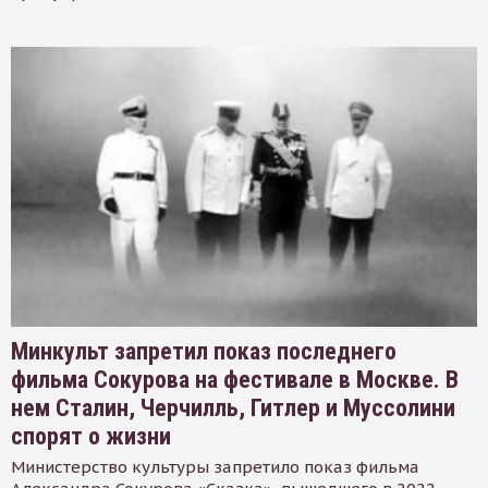
Минкульт запретил показ последнего
фильма Сокурова на фестивале в Москве. В
нем Сталин, Черчилль, Гитлер и Муссолини
спорят о жизни
Министерство культуры запретило показ фильма