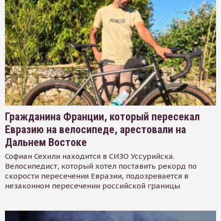
Гражданина Франции, который пересекал
Евразию на велосипеде, арестовали на
Дальнем Востоке
Софиан Сехили находится в СИЗО Уссурийска.
Велосипедист, который хотел поставить рекорд по
скорости пересечения Евразии, подозревается в
незаконном пересечении российской границы