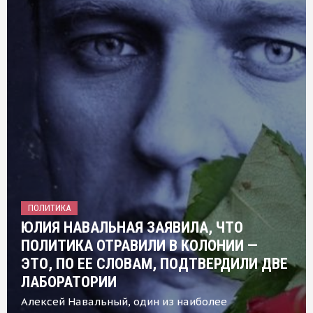
ПОЛИТИКА
ЮЛИЯ НАВАЛЬНАЯ ЗАЯВИЛА, ЧТО
ПОЛИТИКА ОТРАВИЛИ В КОЛОНИИ —
ЭТО, ПО ЕЕ СЛОВАМ, ПОДТВЕРДИЛИ ДВЕ
ЛАБОРАТОРИИ
Алексей Навальный, один из наиболее