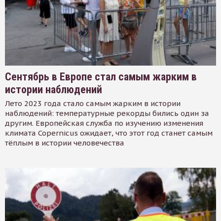
Сентябрь в Европе стал самым жарким в
истории наблюдений
Лето 2023 года стало самым жарким в истории
наблюдений: температурные рекорды бились один за
другим. Европейская служба по изучению изменения
климата Copernicus ожидает, что этот год станет самым
тёплым в истории человечества