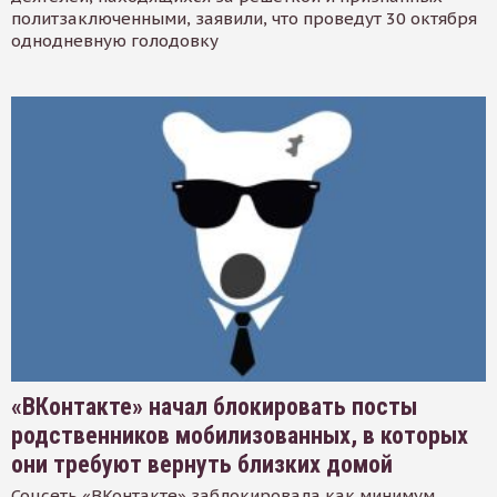
политзаключенными, заявили, что проведут 30 октября
однодневную голодовку
«ВКонтакте» начал блокировать посты
родственников мобилизованных, в которых
они требуют вернуть близких домой
Соцсеть «ВКонтакте» заблокировала как минимум