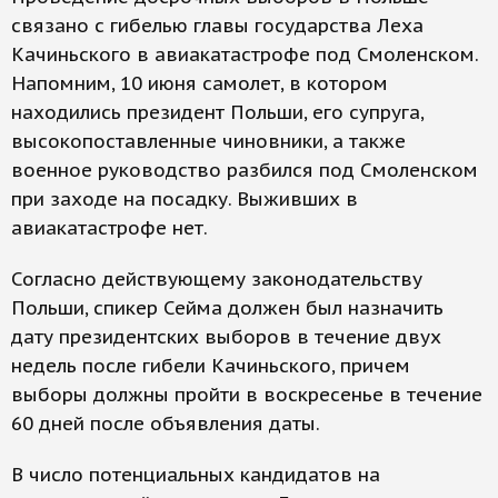
связано с гибелью главы государства Леха
Качиньского в авиакатастрофе под Смоленском.
Напомним, 10 июня самолет, в котором
находились президент Польши, его супруга,
высокопоставленные чиновники, а также
военное руководство разбился под Смоленском
при заходе на посадку. Выживших в
авиакатастрофе нет.
Согласно действующему законодательству
Польши, спикер Сейма должен был назначить
дату президентских выборов в течение двух
недель после гибели Качиньского, причем
выборы должны пройти в воскресенье в течение
60 дней после объявления даты.
В число потенциальных кандидатов на