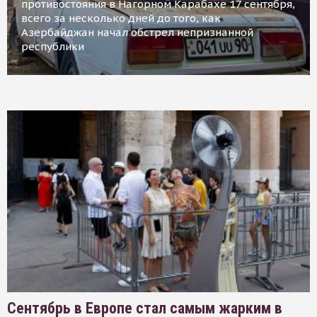
противостояния в Нагорном Карабахе 17 сентября,
всего за несколько дней до того, как
Азербайджан начал обстрел непризнанной
республики
Сентябрь в Европе стал самым жарким в