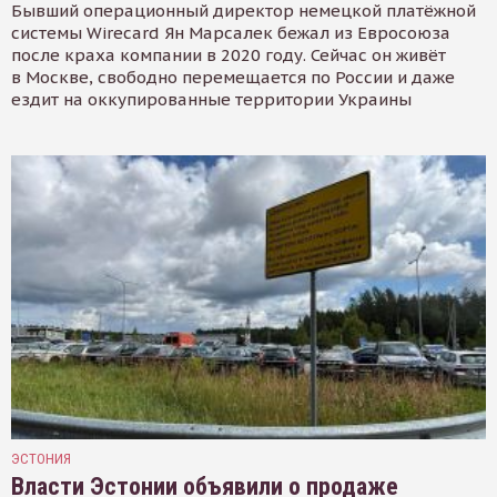
Бывший операционный директор немецкой платёжной
системы Wirecard Ян Марсалек бежал из Евросоюза
после краха компании в 2020 году. Сейчас он живёт
в Москве, свободно перемещается по России и даже
ездит на оккупированные территории Украины
ЭСТОНИЯ
Власти Эстонии объявили о продаже