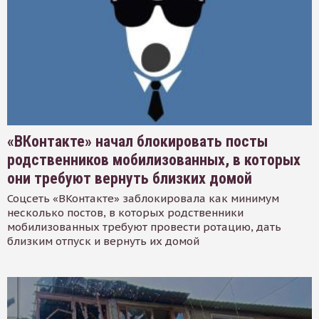
«ВКонтакте» начал блокировать посты
родственников мобилизованных, в которых
они требуют вернуть близких домой
Соцсеть «ВКонтакте» заблокировала как минимум
несколько постов, в которых родственники
мобилизованных требуют провести ротацию, дать
близким отпуск и вернуть их домой