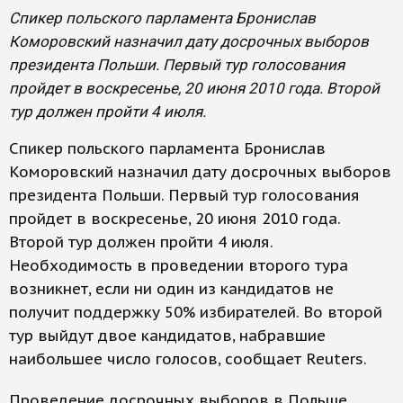
Спикер польского парламента Бронислав
Коморовский назначил дату досрочных выборов
президента Польши. Первый тур голосования
пройдет в воскресенье, 20 июня 2010 года. Второй
тур должен пройти 4 июля.
Спикер польского парламента Бронислав
Коморовский назначил дату досрочных выборов
президента Польши. Первый тур голосования
пройдет в воскресенье, 20 июня 2010 года.
Второй тур должен пройти 4 июля.
Необходимость в проведении второго тура
возникнет, если ни один из кандидатов не
получит поддержку 50% избирателей. Во второй
тур выйдут двое кандидатов, набравшие
наибольшее число голосов, сообщает Reuters.
Проведение досрочных выборов в Польше