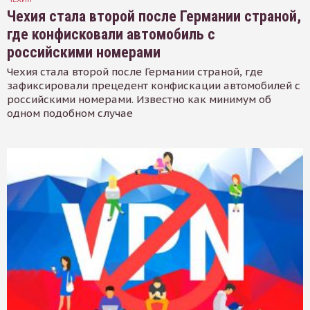
Чехия стала второй после Германии страной,
где конфисковали автомобиль с
российскими номерами
Чехия стала второй после Германии страной, где
зафиксировали прецедент конфискации автомобилей с
российскими номерами. Известно как минимум об
одном подобном случае