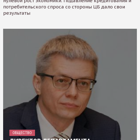
нулевой рост экономики. Подавление кредитования и
потребительского спроса со стороны ЦБ дало свои
результаты
ОБЩЕСТВО