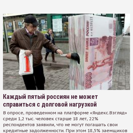
Каждый пятый россиян не может
справиться с долговой нагрузкой
В опросе, проведенном на платформе «Яндекс.Взгляд»
среди 1,2 тыс. человек старше 18 лет, 22%
респондентов заявили, что не могут погашать свои
кредитные задолженности. При этом 18,5% заемщиков