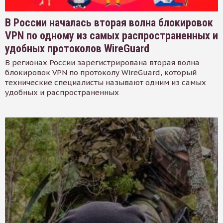
В России началась вторая волна блокировок
VPN по одному из самых распространенных и
удобных протоколов WireGuard
В регионах России зарегистрирована вторая волна
блокировок VPN по протоколу WireGuard, который
технические специалисты называют одним из самых
удобных и распространенных