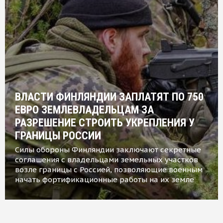
ВЛАСТИ ФИНЛЯНДИИ ЗАПЛАТЯТ ПО 750
ЕВРО ЗЕМЛЕВЛАДЕЛЬЦАМ ЗА
РАЗРЕШЕНИЕ СТРОИТЬ УКРЕПЛЕНИЯ У
ГРАНИЦЫ РОССИИ
Силы обороны Финляндии заключают секретные
соглашения с владельцами земельных участков
возле границы с Россией, позволяющие военным
начать фортификационные работы на их земле