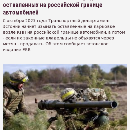
оставленных на российской границе
автомобилей
С октября 2025 года Транспортный департамент
Эстонии начнет изымать оставленные на парковке
возле КПП на российской границе автомобили, а потом
- если их законные владельцы не объявятся через
месяц - продавать. Об этом сообщает эстонское
издание ERR