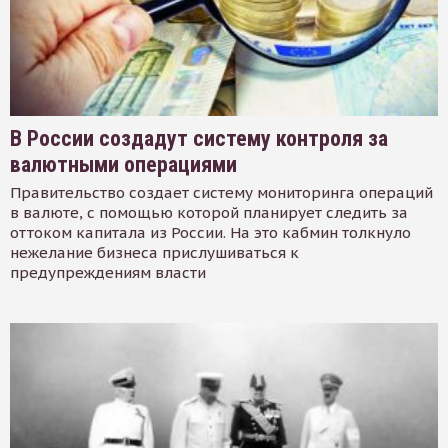
В России создадут систему контроля за
валютными операциями
Правительство создает систему мониторинга операций
в валюте, с помощью которой планирует следить за
оттоком капитала из России. На это кабмин толкнуло
нежелание бизнеса прислушиваться к
предупреждениям власти