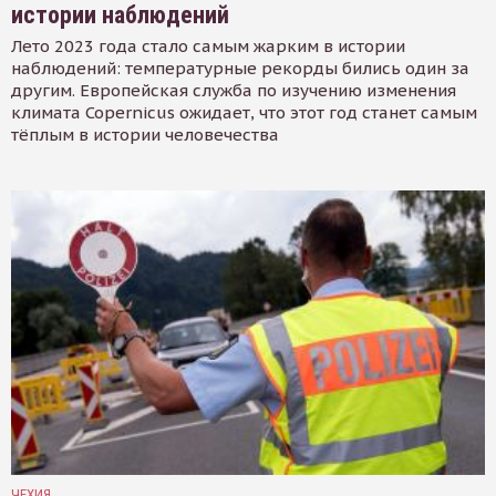
истории наблюдений
Лето 2023 года стало самым жарким в истории
наблюдений: температурные рекорды бились один за
другим. Европейская служба по изучению изменения
климата Copernicus ожидает, что этот год станет самым
тёплым в истории человечества
ЧЕХИЯ