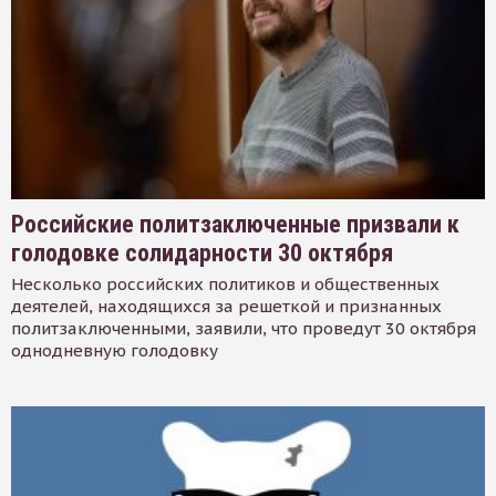
Российские политзаключенные призвали к
голодовке солидарности 30 октября
Несколько российских политиков и общественных
деятелей, находящихся за решеткой и признанных
политзаключенными, заявили, что проведут 30 октября
однодневную голодовку