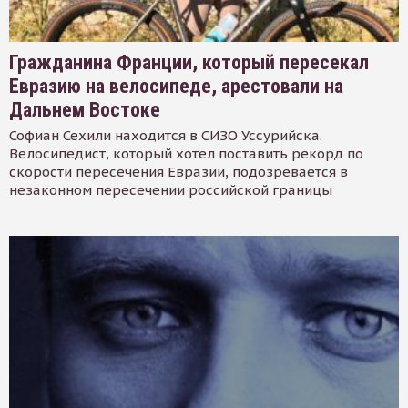
Гражданина Франции, который пересекал
Евразию на велосипеде, арестовали на
Дальнем Востоке
Софиан Сехили находится в СИЗО Уссурийска.
Велосипедист, который хотел поставить рекорд по
скорости пересечения Евразии, подозревается в
незаконном пересечении российской границы