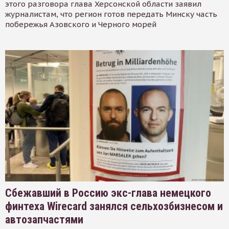
этого разговора глава Херсонской области заявил
журналистам, что регион готов передать Минску часть
побережья Азовского и Черного морей
Сбежавший в Россию экс-глава немецкого
финтеха Wirecard занялся сельхозбизнесом и
автозапчастями