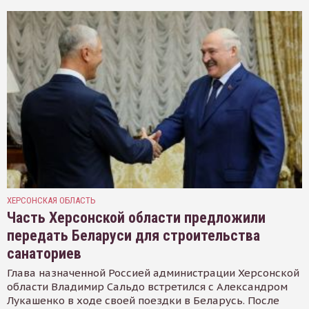
ХЕРСОНСКАЯ ОБЛАСТЬ
Часть Херсонской области предложили
передать Беларуси для строительства
санаториев
Глава назначенной Россией администрации Херсонской
области Владимир Сальдо встретился с Александром
Лукашенко в ходе своей поездки в Беларусь. После