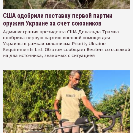
США одобрили поставку первой партии
оружия Украине за счет союзников
Администрация президента США Дональда Трампа
одобрила первую партию военной помощи для
Украины в рамках механизма Priority Ukraine
Requirements List. Об этом сообщает Reuters со ссылкой
на два источника, знакомых с ситуацией