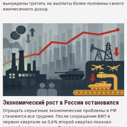
вынуждены тратить на выплаты более половины своего
ежемесячного доход
Экономический рост в России остановился
Отрицать серьезные экономические проблемы в РФ
становится все труднее. После сокращения ВВП в
первом квартале на 0,6% второй квартал показал