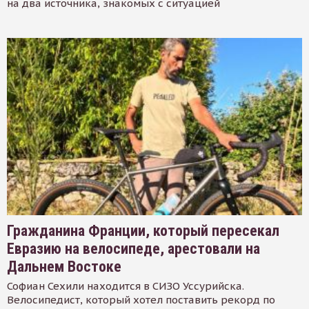
на два источника, знакомых с ситуацией
Гражданина Франции, который пересекал
Евразию на велосипеде, арестовали на
Дальнем Востоке
Софиан Сехили находится в СИЗО Уссурийска.
Велосипедист, который хотел поставить рекорд по