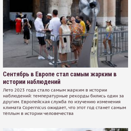
Сентябрь в Европе стал самым жарким в
истории наблюдений
Лето 2023 года стало самым жарким в истории
наблюдений: температурные рекорды бились один за
другим. Европейская служба по изучению изменения
климата Copernicus ожидает, что этот год станет самым
тёплым в истории человечества