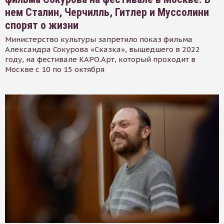
нем Сталин, Черчилль, Гитлер и Муссолини
спорят о жизни
Министерство культуры запретило показ фильма
Александра Сокурова «Сказка», вышедшего в 2022
году, на фестивале КАРО.Арт, который проходит в
Москве с 10 по 15 октября