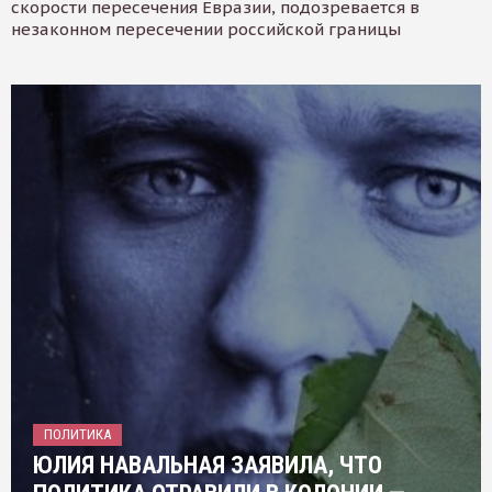
скорости пересечения Евразии, подозревается в
незаконном пересечении российской границы
ПОЛИТИКА
ЮЛИЯ НАВАЛЬНАЯ ЗАЯВИЛА, ЧТО