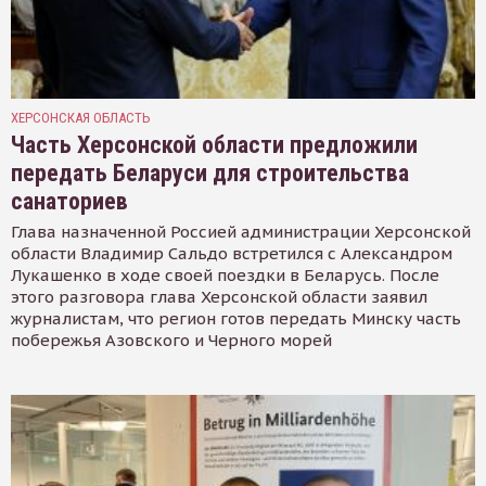
ХЕРСОНСКАЯ ОБЛАСТЬ
Часть Херсонской области предложили
передать Беларуси для строительства
санаториев
Глава назначенной Россией администрации Херсонской
области Владимир Сальдо встретился с Александром
Лукашенко в ходе своей поездки в Беларусь. После
этого разговора глава Херсонской области заявил
журналистам, что регион готов передать Минску часть
побережья Азовского и Черного морей