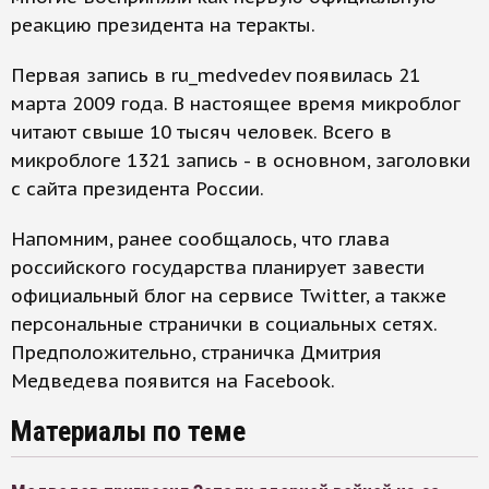
реакцию президента на теракты.
Первая запись в ru_medvedev появилась 21
марта 2009 года. В настоящее время микроблог
читают свыше 10 тысяч человек. Всего в
микроблоге 1321 запись - в основном, заголовки
с сайта президента России.
Напомним, ранее сообщалось, что глава
российского государства планирует завести
официальный блог на сервисе Twitter, а также
персональные странички в социальных сетях.
Предположительно, страничка Дмитрия
Медведева появится на Facebook.
Материалы по теме