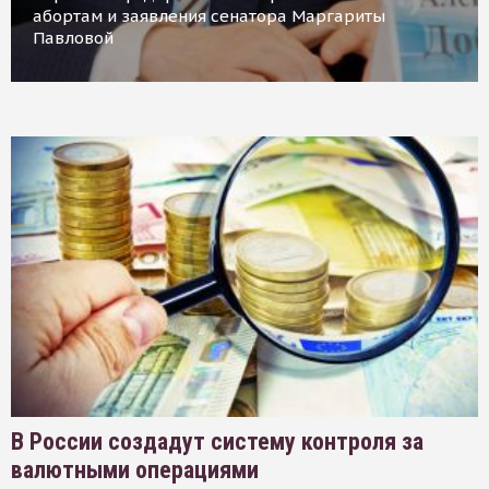
абортам и заявления сенатора Маргариты
Павловой
В России создадут систему контроля за
валютными операциями