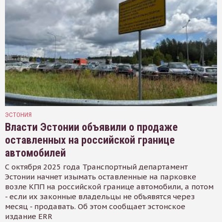
ЭСТОНИЯ
Власти Эстонии объявили о продаже
оставленных на российской границе
автомобилей
С октября 2025 года Транспортный департамент
Эстонии начнет изымать оставленные на парковке
возле КПП на российской границе автомобили, а потом
- если их законные владельцы не объявятся через
месяц - продавать. Об этом сообщает эстонское
издание ERR