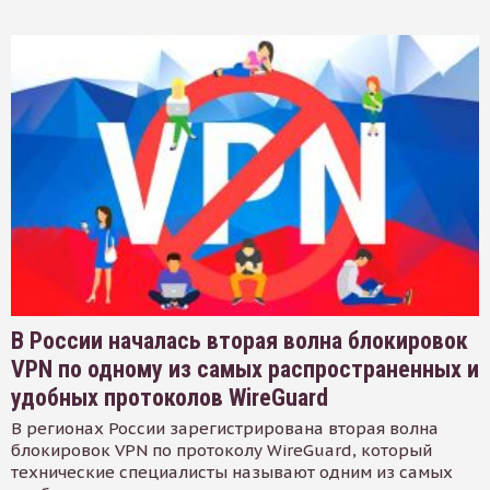
В России началась вторая волна блокировок
VPN по одному из самых распространенных и
удобных протоколов WireGuard
В регионах России зарегистрирована вторая волна
блокировок VPN по протоколу WireGuard, который
технические специалисты называют одним из самых