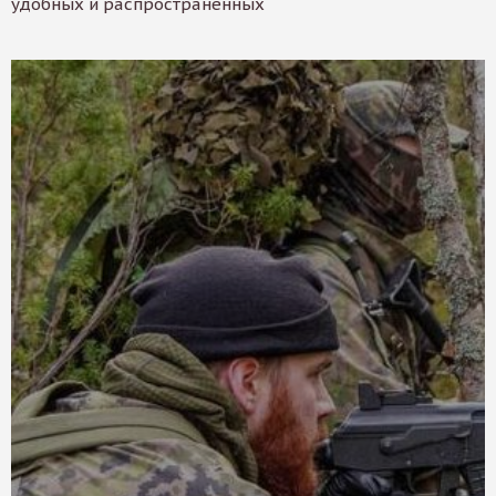
удобных и распространенных