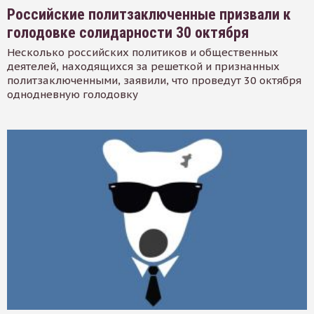
Российские политзаключенные призвали к
голодовке солидарности 30 октября
Несколько российских политиков и общественных
деятелей, находящихся за решеткой и признанных
политзаключенными, заявили, что проведут 30 октября
однодневную голодовку