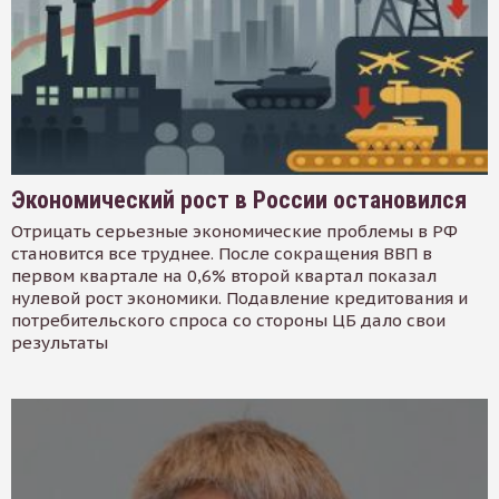
Экономический рост в России остановился
Отрицать серьезные экономические проблемы в РФ
становится все труднее. После сокращения ВВП в
первом квартале на 0,6% второй квартал показал
нулевой рост экономики. Подавление кредитования и
потребительского спроса со стороны ЦБ дало свои
результаты