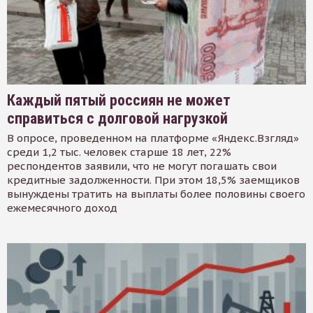
Каждый пятый россиян не может
справиться с долговой нагрузкой
В опросе, проведенном на платформе «Яндекс.Взгляд»
среди 1,2 тыс. человек старше 18 лет, 22%
респондентов заявили, что не могут погашать свои
кредитные задолженности. При этом 18,5% заемщиков
вынуждены тратить на выплаты более половины своего
ежемесячного доход