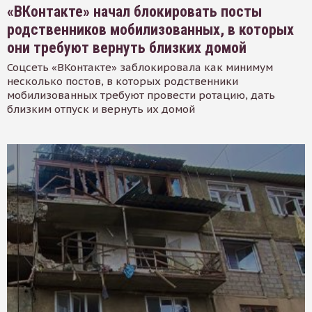
«ВКонтакте» начал блокировать посты
родственников мобилизованных, в которых
они требуют вернуть близких домой
Соцсеть «ВКонтакте» заблокировала как минимум
несколько постов, в которых родственники
мобилизованных требуют провести ротацию, дать
близким отпуск и вернуть их домой