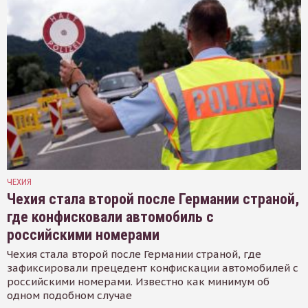
ЧЕХИЯ
Чехия стала второй после Германии страной,
где конфисковали автомобиль с
российскими номерами
Чехия стала второй после Германии страной, где
зафиксировали прецедент конфискации автомобилей с
российскими номерами. Известно как минимум об
одном подобном случае