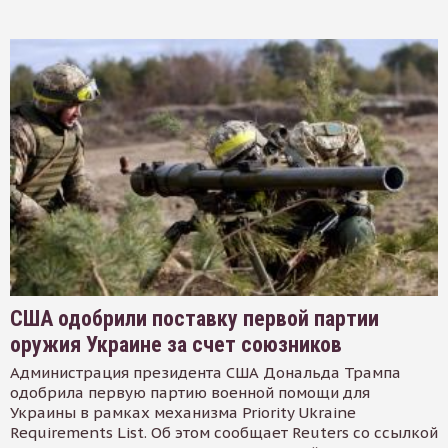
США одобрили поставку первой партии
оружия Украине за счет союзников
Администрация президента США Дональда Трампа
одобрила первую партию военной помощи для
Украины в рамках механизма Priority Ukraine
Requirements List. Об этом сообщает Reuters со ссылкой