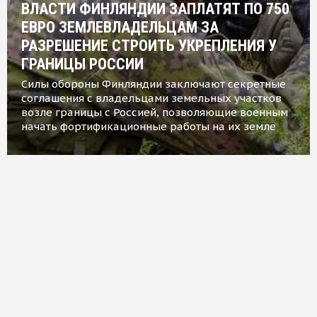
ВЛАСТИ ФИНЛЯНДИИ ЗАПЛАТЯТ ПО 750
ЕВРО ЗЕМЛЕВЛАДЕЛЬЦАМ ЗА
РАЗРЕШЕНИЕ СТРОИТЬ УКРЕПЛЕНИЯ У
ГРАНИЦЫ РОССИИ
Силы обороны Финляндии заключают секретные
соглашения с владельцами земельных участков
возле границы с Россией, позволяющие военным
начать фортификационные работы на их земле