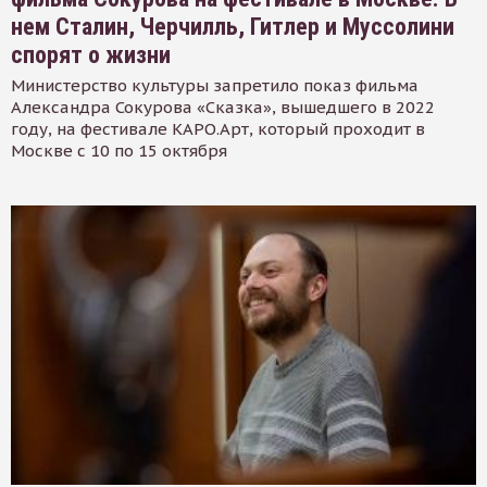
нем Сталин, Черчилль, Гитлер и Муссолини
спорят о жизни
Министерство культуры запретило показ фильма
Александра Сокурова «Сказка», вышедшего в 2022
году, на фестивале КАРО.Арт, который проходит в
Москве с 10 по 15 октября