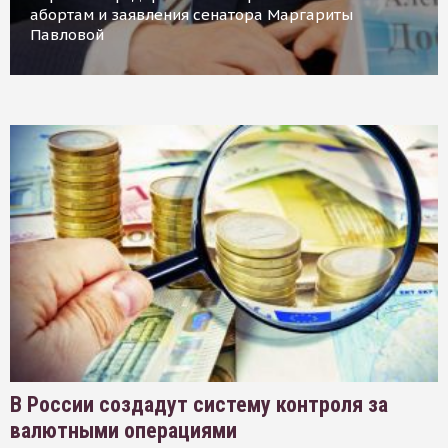
абортам и заявления сенатора Маргариты
Павловой
В России создадут систему контроля за
валютными операциями