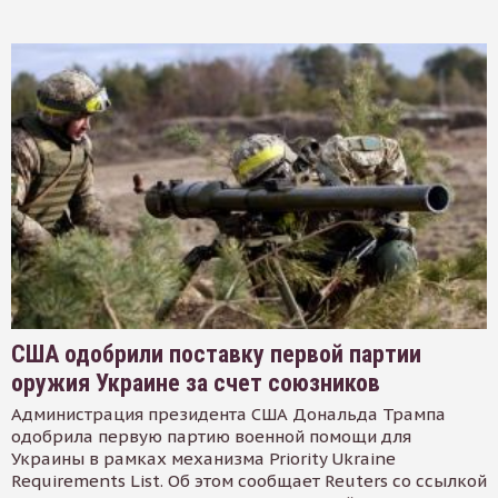
США одобрили поставку первой партии
оружия Украине за счет союзников
Администрация президента США Дональда Трампа
одобрила первую партию военной помощи для
Украины в рамках механизма Priority Ukraine
Requirements List. Об этом сообщает Reuters со ссылкой