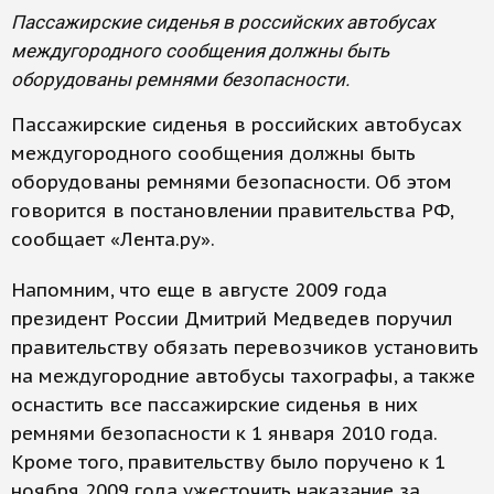
Пассажирские сиденья в российских автобусах
междугородного сообщения должны быть
оборудованы ремнями безопасности.
Пассажирские сиденья в российских автобусах
междугородного сообщения должны быть
оборудованы ремнями безопасности. Об этом
говорится в постановлении правительства РФ,
сообщает «Лента.ру».
Напомним, что еще в августе 2009 года
президент России Дмитрий Медведев поручил
правительству обязать перевозчиков установить
на междугородние автобусы тахографы, а также
оснастить все пассажирские сиденья в них
ремнями безопасности к 1 января 2010 года.
Кроме того, правительству было поручено к 1
ноября 2009 года ужесточить наказание за