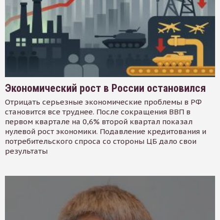
Экономический рост в России остановился
Отрицать серьезные экономические проблемы в РФ
становится все труднее. После сокращения ВВП в
первом квартале на 0,6% второй квартал показал
нулевой рост экономики. Подавление кредитования и
потребительского спроса со стороны ЦБ дало свои
результаты