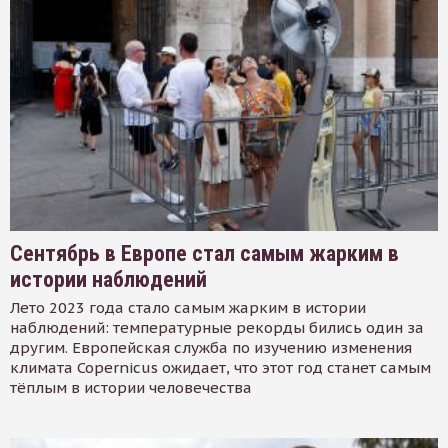
Сентябрь в Европе стал самым жарким в
истории наблюдений
Лето 2023 года стало самым жарким в истории
наблюдений: температурные рекорды бились один за
другим. Европейская служба по изучению изменения
климата Copernicus ожидает, что этот год станет самым
тёплым в истории человечества