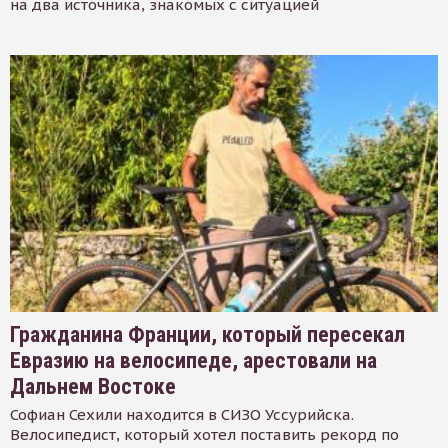
на два источника, знакомых с ситуацией
Гражданина Франции, который пересекал
Евразию на велосипеде, арестовали на
Дальнем Востоке
Софиан Сехили находится в СИЗО Уссурийска.
Велосипедист, который хотел поставить рекорд по