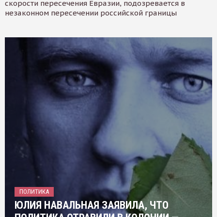
скорости пересечения Евразии, подозревается в
незаконном пересечении российской границы
ПОЛИТИКА
ЮЛИЯ НАВАЛЬНАЯ ЗАЯВИЛА, ЧТО