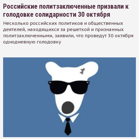
Российские политзаключенные призвали к
голодовке солидарности 30 октября
Несколько российских политиков и общественных
деятелей, находящихся за решеткой и признанных
политзаключенными, заявили, что проведут 30 октября
однодневную голодовку