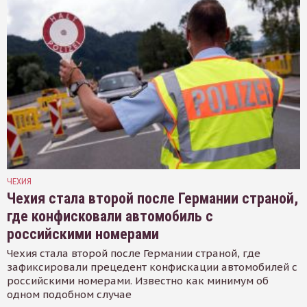
ЧЕХИЯ
Чехия стала второй после Германии страной,
где конфисковали автомобиль с
российскими номерами
Чехия стала второй после Германии страной, где
зафиксировали прецедент конфискации автомобилей с
российскими номерами. Известно как минимум об
одном подобном случае