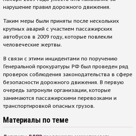
нарушение правил дорожного движения.
Таким меры были приняты после нескольких
крупных аварий с участием пассажирских
автобусов в 2009 году, которые повлекли
человеческие жертвы.
В связи с этими инцидентами по поручению
Генеральной прокуратуры РФ был проведен ряд
проверок соблюдения законодательства в сфере
безопасности дорожного движения. В первую
очередь затронули организации, которые
занимаются пассажирскими перевозками и
транспортировкой опасных грузов.
Материалы по теме