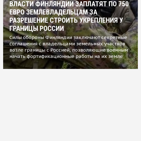
ВЛАСТИ ФИНЛЯНДИИ ЗАПЛАТЯТ ПО 750
ЕВРО ЗЕМЛЕВЛАДЕЛЬЦАМ ЗА
РАЗРЕШЕНИЕ СТРОИТЬ УКРЕПЛЕНИЯ У
ГРАНИЦЫ РОССИИ
Силы обороны Финляндии заключают секретные
соглашения с владельцами земельных участков
возле границы с Россией, позволяющие военным
начать фортификационные работы на их земле