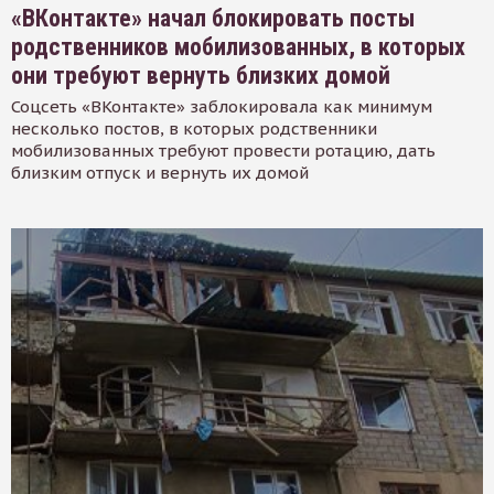
«ВКонтакте» начал блокировать посты
родственников мобилизованных, в которых
они требуют вернуть близких домой
Соцсеть «ВКонтакте» заблокировала как минимум
несколько постов, в которых родственники
мобилизованных требуют провести ротацию, дать
близким отпуск и вернуть их домой