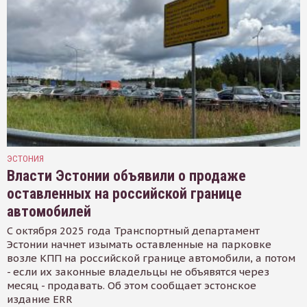
ЭСТОНИЯ
Власти Эстонии объявили о продаже
оставленных на российской границе
автомобилей
С октября 2025 года Транспортный департамент
Эстонии начнет изымать оставленные на парковке
возле КПП на российской границе автомобили, а потом
- если их законные владельцы не объявятся через
месяц - продавать. Об этом сообщает эстонское
издание ERR