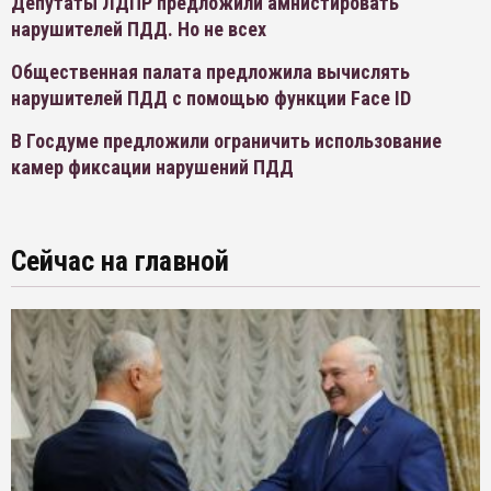
Депутаты ЛДПР предложили амнистировать
нарушителей ПДД. Но не всех
Общественная палата предложила вычислять
нарушителей ПДД с помощью функции Face ID
В Госдуме предложили ограничить использование
камер фиксации нарушений ПДД
Сейчас на главной