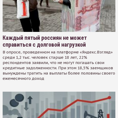
Каждый пятый россиян не может
справиться с долговой нагрузкой
В опросе, проведенном на платформе «Яндекс.Взгляд»
среди 1,2 тыс. человек старше 18 лет, 22%
респондентов заявили, что не могут погашать свои
кредитные задолженности. При этом 18,5% заемщиков
вынуждены тратить на выплаты более половины своего
ежемесячного доход