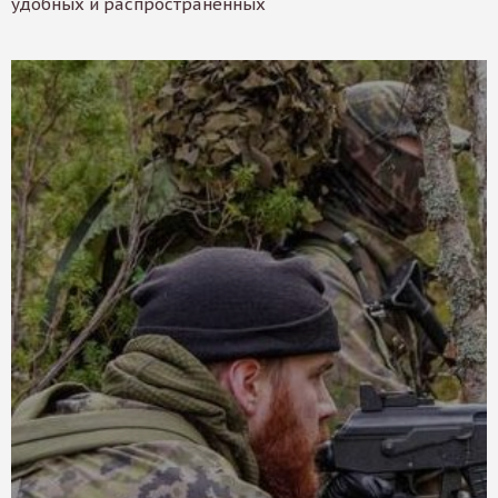
удобных и распространенных