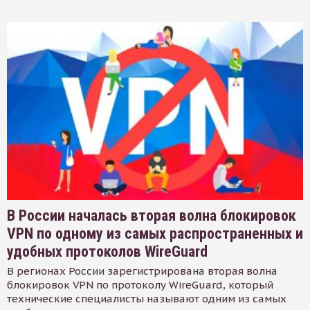
В России началась вторая волна блокировок
VPN по одному из самых распространенных и
удобных протоколов WireGuard
В регионах России зарегистрирована вторая волна
блокировок VPN по протоколу WireGuard, который
технические специалисты называют одним из самых