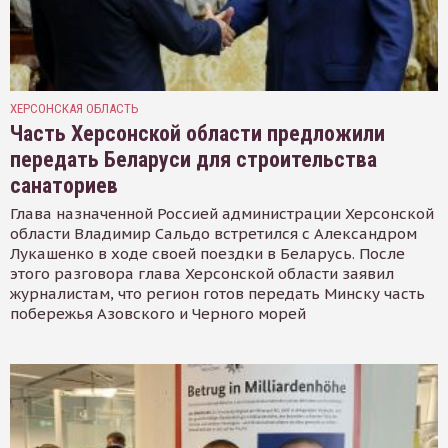
ХЕРСОНСКАЯ ОБЛАСТЬ
Часть Херсонской области предложили
передать Беларуси для строительства
санаториев
Глава назначенной Россией администрации Херсонской
области Владимир Сальдо встретился с Александром
Лукашенко в ходе своей поездки в Беларусь. После
этого разговора глава Херсонской области заявил
журналистам, что регион готов передать Минску часть
побережья Азовского и Черного морей