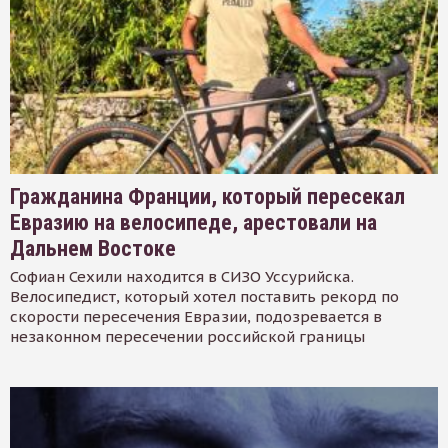
Гражданина Франции, который пересекал
Евразию на велосипеде, арестовали на
Дальнем Востоке
Софиан Сехили находится в СИЗО Уссурийска.
Велосипедист, который хотел поставить рекорд по
скорости пересечения Евразии, подозревается в
незаконном пересечении российской границы