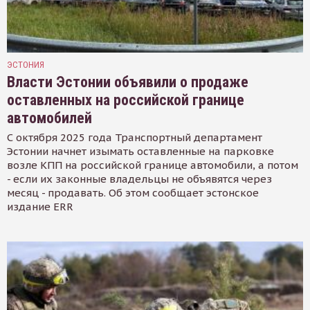
ЭСТОНИЯ
Власти Эстонии объявили о продаже
оставленных на российской границе
автомобилей
С октября 2025 года Транспортный департамент
Эстонии начнет изымать оставленные на парковке
возле КПП на российской границе автомобили, а потом
- если их законные владельцы не объявятся через
месяц - продавать. Об этом сообщает эстонское
издание ERR