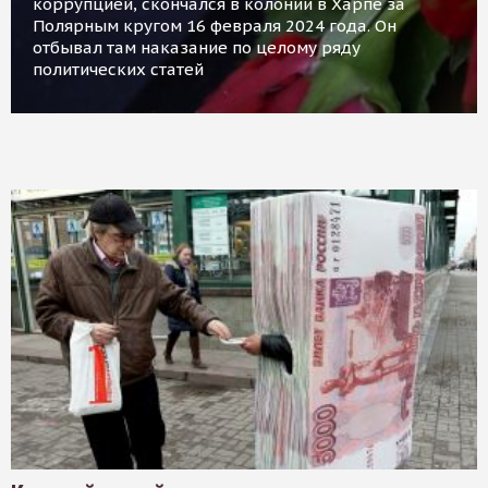
коррупцией, скончался в колонии в Харпе за
Полярным кругом 16 февраля 2024 года. Он
отбывал там наказание по целому ряду
политических статей