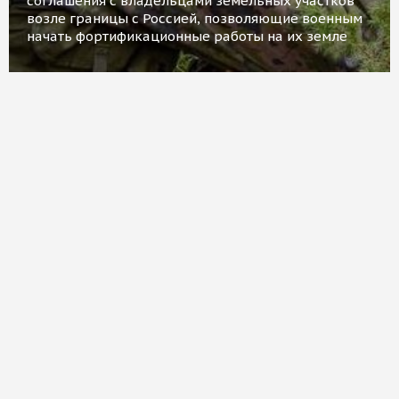
соглашения с владельцами земельных участков
возле границы с Россией, позволяющие военным
начать фортификационные работы на их земле