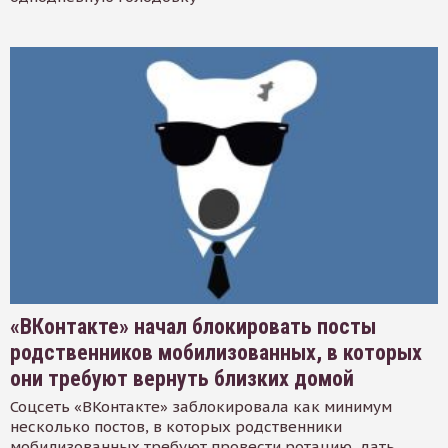
«ВКонтакте» начал блокировать посты
родственников мобилизованных, в которых
они требуют вернуть близких домой
Соцсеть «ВКонтакте» заблокировала как минимум
несколько постов, в которых родственники
мобилизованных требуют провести ротацию, дать