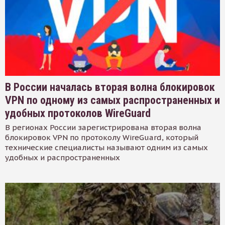
В России началась вторая волна блокировок
VPN по одному из самых распространенных и
удобных протоколов WireGuard
В регионах России зарегистрирована вторая волна
блокировок VPN по протоколу WireGuard, который
технические специалисты называют одним из самых
удобных и распространенных