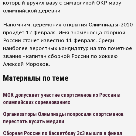
который вручил вазу с символикой ОКР мэру
олимпийской деревни.
Напомним, церемония открытия Олимпиады-2010
пройдет 12 февраля. Имя знаменосца сборной
России станет известно 11 февраля. Среди
наиболее вероятных кандидатур на это почетное
звание - капитан сборной России по хоккею
Алексей Морозов.
Материалы по теме
МОК допускает участие спортсменов из России в
олимпийских соревнованиях
Организаторы Олимпиады попросили спортсменов
перестать кусать медали
Сборная России по баскетболу 3х3 вышла в финал