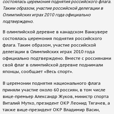
состоялась церемония поднятия российского флага.
Таким образом, участие российской делегации в
Олимпийских играх 2010 года официально
подтверждено.
В олимпийской деревне в канадском Ванкувере
состоялась церемония поднятия российского
флага. Таким образом, участие российской
делегации в Олимпийских играх 2010 года
официально подтверждено. Вместе с россиянами
свой флаг в олимпийской деревне поднимали
японцы, сообщает «Весь спорт».
В церемонии поднятия национального флага
приняли участие около 60 россиян, в том числе
вице-премьер Александр Жуков, министр спорта
Виталий Мутко, президент ОКР Леонид Тягачев, а
также вице-президент ОКР Владимир Васин,