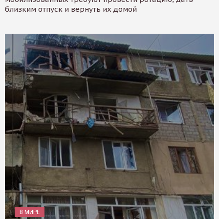
близким отпуск и вернуть их домой
В МИРЕ