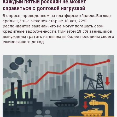
Каждый пятый россиян не может
справиться с долговой нагрузкой
В опросе, проведенном на платформе «Яндекс.Взгляд»
среди 1,2 тыс. человек старше 18 лет, 22%
респондентов заявили, что не могут погашать свои
кредитные задолженности. При этом 18,5% заемщиков
вынуждены тратить на выплаты более половины своего
ежемесячного доход