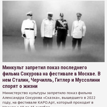
Минкульт запретил показ последнего
фильма Сокурова на фестивале в Москве. В
нем Сталин, Черчилль, Гитлер и Муссолини
спорят о жизни
Министерство культуры запретило показ фильма
Александра Сокурова «Сказка», вышедшего в 2022
году, на фестивале КАРО.Арт, который проходит в