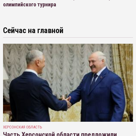
олимпийского турнира
Сейчас на главной
ХЕРСОНСКАЯ ОБЛАСТЬ
Часть Херсонской области предложили