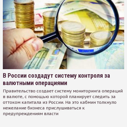
В России создадут систему контроля за
валютными операциями
Правительство создает систему мониторинга операций
в валюте, с помощью которой планирует следить за
оттоком капитала из России. На это кабмин толкнуло
нежелание бизнеса прислушиваться к
предупреждениям власти