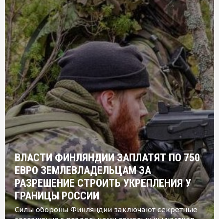
ВЛАСТИ ФИНЛЯНДИИ ЗАПЛАТЯТ ПО 750
ЕВРО ЗЕМЛЕВЛАДЕЛЬЦАМ ЗА
РАЗРЕШЕНИЕ СТРОИТЬ УКРЕПЛЕНИЯ У
ГРАНИЦЫ РОССИИ
Силы обороны Финляндии заключают секретные