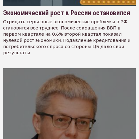
Экономический рост в России остановился
Отрицать серьезные экономические проблемы в РФ
становится все труднее. После сокращения ВВП в
первом квартале на 0,6% второй квартал показал
нулевой рост экономики. Подавление кредитования и
потребительского спроса со стороны ЦБ дало свои
результаты