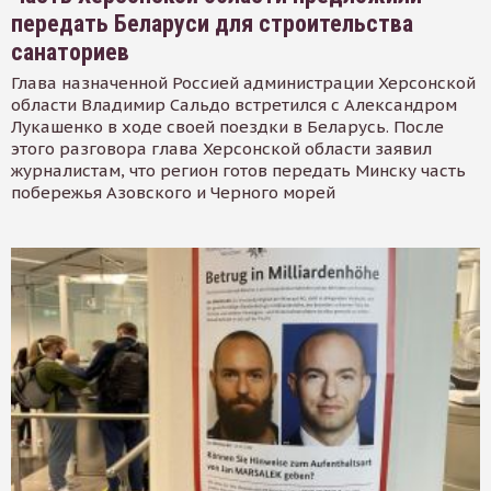
передать Беларуси для строительства
санаториев
Глава назначенной Россией администрации Херсонской
области Владимир Сальдо встретился с Александром
Лукашенко в ходе своей поездки в Беларусь. После
этого разговора глава Херсонской области заявил
журналистам, что регион готов передать Минску часть
побережья Азовского и Черного морей