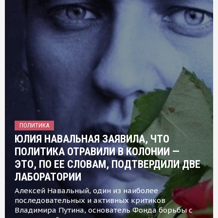
ПОЛИТИКА
ЮЛИЯ НАВАЛЬНАЯ ЗАЯВИЛА, ЧТО
ПОЛИТИКА ОТРАВИЛИ В КОЛОНИИ —
ЭТО, ПО ЕЕ СЛОВАМ, ПОДТВЕРДИЛИ ДВЕ
ЛАБОРАТОРИИ
Алексей Навальный, один из наиболее
последовательных и активных критиков
Владимира Путина, основатель Фонда борьбы с