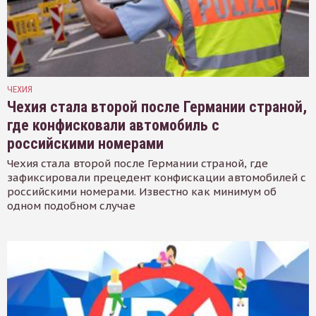
ЧЕХИЯ
Чехия стала второй после Германии страной,
где конфисковали автомобиль с
российскими номерами
Чехия стала второй после Германии страной, где
зафиксировали прецедент конфискации автомобилей с
российскими номерами. Известно как минимум об
одном подобном случае