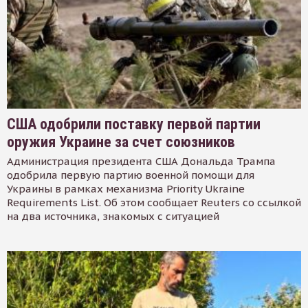
США одобрили поставку первой партии
оружия Украине за счет союзников
Администрация президента США Дональда Трампа
одобрила первую партию военной помощи для
Украины в рамках механизма Priority Ukraine
Requirements List. Об этом сообщает Reuters со ссылкой
на два источника, знакомых с ситуацией