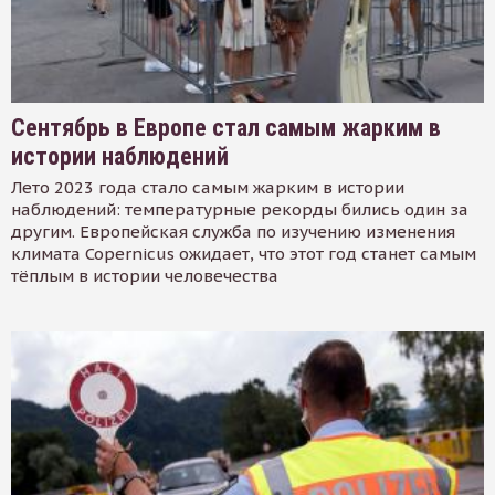
Сентябрь в Европе стал самым жарким в
истории наблюдений
Лето 2023 года стало самым жарким в истории
наблюдений: температурные рекорды бились один за
другим. Европейская служба по изучению изменения
климата Copernicus ожидает, что этот год станет самым
тёплым в истории человечества