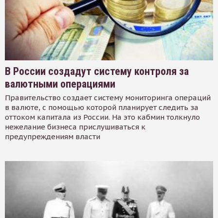
В России создадут систему контроля за
валютными операциями
Правительство создает систему мониторинга операций
в валюте, с помощью которой планирует следить за
оттоком капитала из России. На это кабмин толкнуло
нежелание бизнеса прислушиваться к
предупреждениям власти