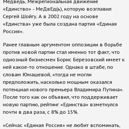
Медведь, Межрегиональная движение
«Единство» - МеДвЕд(ь), которую возглавил
Сергей Шойгу. А в 2002 году на основе
«Единства» уже была создана партия «Единая
Россия».
Ранее главным аргументом оппозиции в борьбе
против новой партии стал именно тот факт, что
одиозный бизнесмен Борис Березовский имеет к
ней какое-то отношение. Однако в штабе, по
словам Юмашевой, «тогда не могли
предположить, насколько мощным оказался
потенциал нового премьера Владимира Путина».
После того как он объявил, что поддерживает
новую партию, рейтинг «Единства» взметнулся
почти в два раза, с 8% до 15%.
«Сейчас «Единая Россия» не любит вспоминать,