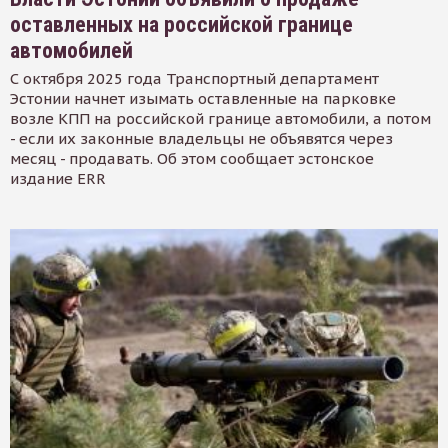
оставленных на российской границе
автомобилей
С октября 2025 года Транспортный департамент
Эстонии начнет изымать оставленные на парковке
возле КПП на российской границе автомобили, а потом
- если их законные владельцы не объявятся через
месяц - продавать. Об этом сообщает эстонское
издание ERR