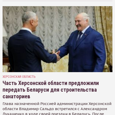
ХЕРСОНСКАЯ ОБЛАСТЬ
Часть Херсонской области предложили
передать Беларуси для строительства
санаториев
Глава назначенной Россией администрации Херсонской
области Владимир Сальдо встретился с Александром
Лукашенко в ходе своей поездки в Беларусь. После