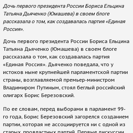
Дочь первого президента России Бориса Ельцина
Татьяна Дьяченко (Юмашева) в своем блоге
рассказала о том, как создавалась партия «Единая
Россия».
Дочь первого президента России Бориса Ельцина
Татьяна Дьяченко (Юмашева) в своем блоге
рассказала о том, как создавалась партия
«Единая Россия». Дьяченко поведала, что у
истоков ныне крупнейшей парламентской партии
страны, возглавляемой премьер-министром
Владимиром Путиным, стоял беглый российский
олигарх Борис Березовский.
По ее словам, перед выборами в парламент 99-
го года, Борис Березовский загорелся созданием
партии, которая не ассоциируется ни с одной из
старых, провластных партий. Первые дискуссии