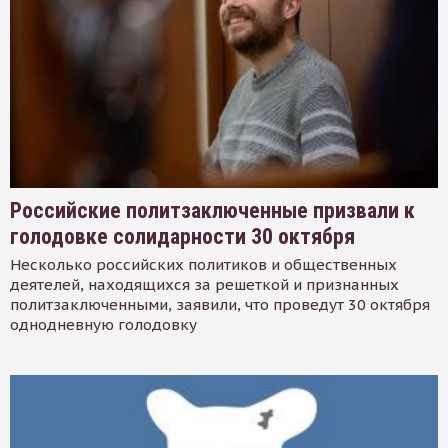
Российские политзаключенные призвали к
голодовке солидарности 30 октября
Несколько российских политиков и общественных
деятелей, находящихся за решеткой и признанных
политзаключенными, заявили, что проведут 30 октября
однодневную голодовку