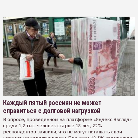
Каждый пятый россиян не может
справиться с долговой нагрузкой
В опросе, проведенном на платформе «Яндекс.Взгляд»
среди 1,2 тыс. человек старше 18 лет, 22%
респондентов заявили, что не могут погашать свои
кредитные задолженности. При этом 18,5% заемщиков