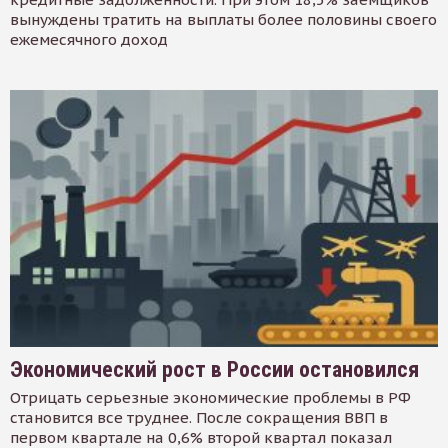
вынуждены тратить на выплаты более половины своего
ежемесячного доход
Экономический рост в России остановился
Отрицать серьезные экономические проблемы в РФ
становится все труднее. После сокращения ВВП в
первом квартале на 0,6% второй квартал показал