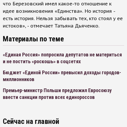
что Березовский имел какое-то отношение к
идее возникновения «Единства». Но история -
есть история. Нельзя забывать тех, кто стоял у ее
истоков», - отмечает Татьяна Дьяченко.
Материалы по теме
«Единая Россия» попросила депутатов не материться
и не постить «роскошь» в соцсетях
Бюджет «Единой России» превысил доходы городов-
миллионников
Премьер-министр Польши предложил Евросоюзу
ввести санкции против всех единороссов
Сейчас на главной