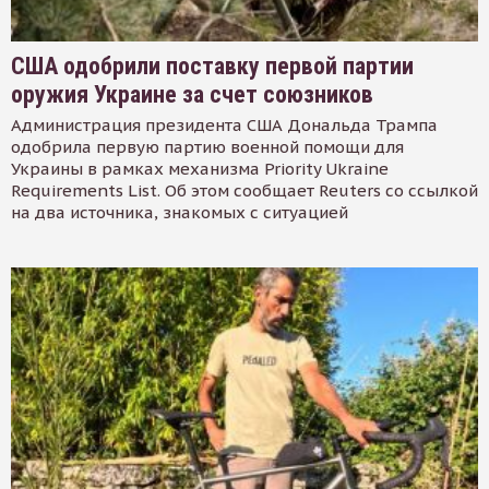
США одобрили поставку первой партии
оружия Украине за счет союзников
Администрация президента США Дональда Трампа
одобрила первую партию военной помощи для
Украины в рамках механизма Priority Ukraine
Requirements List. Об этом сообщает Reuters со ссылкой
на два источника, знакомых с ситуацией