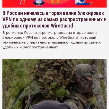
В России началась вторая волна блокировок
VPN по одному из самых распространенных и
удобных протоколов WireGuard
В регионах России зарегистрирована вторая волна
блокировок VPN по протоколу WireGuard, который
технические специалисты называют одним из самых
удобных и распространенных