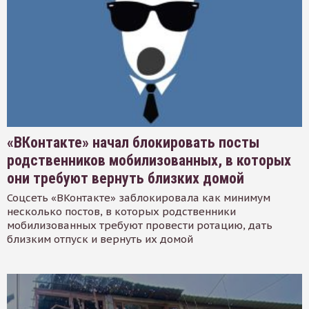
«ВКонтакте» начал блокировать посты
родственников мобилизованных, в которых
они требуют вернуть близких домой
Соцсеть «ВКонтакте» заблокировала как минимум
несколько постов, в которых родственники
мобилизованных требуют провести ротацию, дать
близким отпуск и вернуть их домой