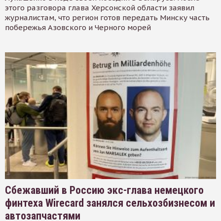
этого разговора глава Херсонской области заявил
журналистам, что регион готов передать Минску часть
побережья Азовского и Черного морей
Сбежавший в Россию экс-глава немецкого
финтеха Wirecard занялся сельхозбизнесом и
автозапчастями