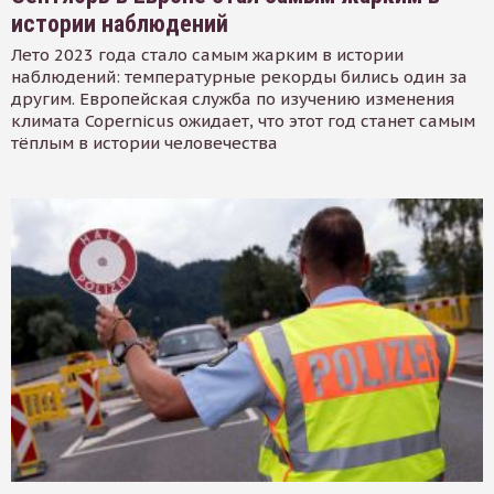
истории наблюдений
Лето 2023 года стало самым жарким в истории
наблюдений: температурные рекорды бились один за
другим. Европейская служба по изучению изменения
климата Copernicus ожидает, что этот год станет самым
тёплым в истории человечества