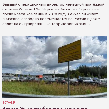
Бывший операционный директор немецкой платёжной
системы Wirecard Ян Марсалек бежал из Евросоюза
после краха компании в 2020 году. Сейчас он живёт
в Москве, свободно перемещается по России и даже
ездит на оккупированные территории Украины
ЭСТОНИЯ
Власти Эстонии объявили о продаже