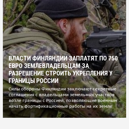
ВЛАСТИ ФИНЛЯНДИИ ЗАПЛАТЯТ ПО 750
ЕВРО ЗЕМЛЕВЛАДЕЛЬЦАМ ЗА
РАЗРЕШЕНИЕ СТРОИТЬ УКРЕПЛЕНИЯ У
ГРАНИЦЫ РОССИИ
Силы обороны Финляндии заключают секретные
соглашения с владельцами земельных участков
возле границы с Россией, позволяющие военным
начать фортификационные работы на их земле