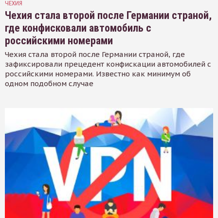
ЧЕХИЯ
Чехия стала второй после Германии страной,
где конфисковали автомобиль с
российскими номерами
Чехия стала второй после Германии страной, где
зафиксировали прецедент конфискации автомобилей с
российскими номерами. Известно как минимум об
одном подобном случае