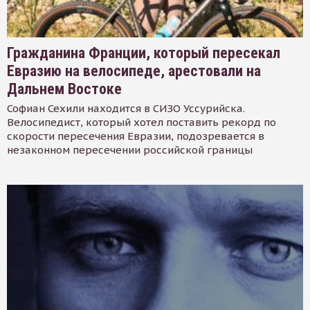
Гражданина Франции, который пересекал
Евразию на велосипеде, арестовали на
Дальнем Востоке
Софиан Сехили находится в СИЗО Уссурийска.
Велосипедист, который хотел поставить рекорд по
скорости пересечения Евразии, подозревается в
незаконном пересечении российской границы