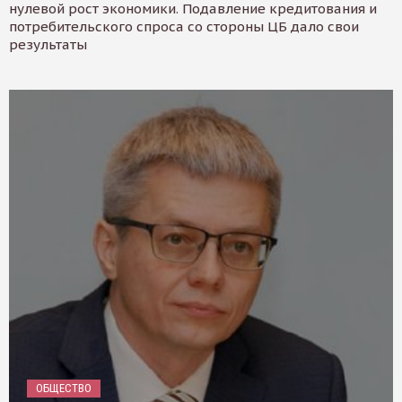
нулевой рост экономики. Подавление кредитования и
потребительского спроса со стороны ЦБ дало свои
результаты
ОБЩЕСТВО