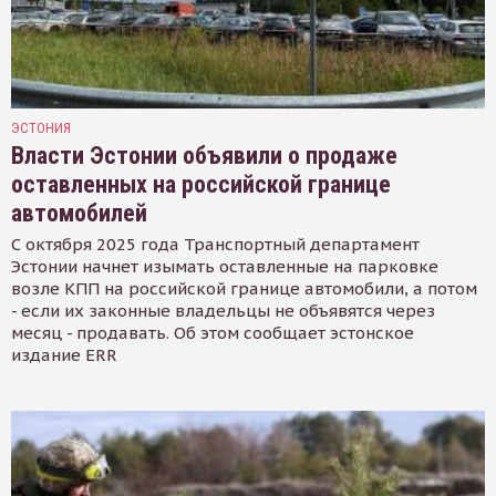
ЭСТОНИЯ
Власти Эстонии объявили о продаже
оставленных на российской границе
автомобилей
С октября 2025 года Транспортный департамент
Эстонии начнет изымать оставленные на парковке
возле КПП на российской границе автомобили, а потом
- если их законные владельцы не объявятся через
месяц - продавать. Об этом сообщает эстонское
издание ERR