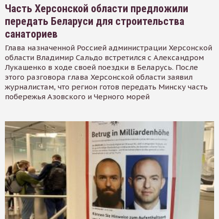
Часть Херсонской области предложили
передать Беларуси для строительства
санаториев
Глава назначенной Россией администрации Херсонской
области Владимир Сальдо встретился с Александром
Лукашенко в ходе своей поездки в Беларусь. После
этого разговора глава Херсонской области заявил
журналистам, что регион готов передать Минску часть
побережья Азовского и Черного морей