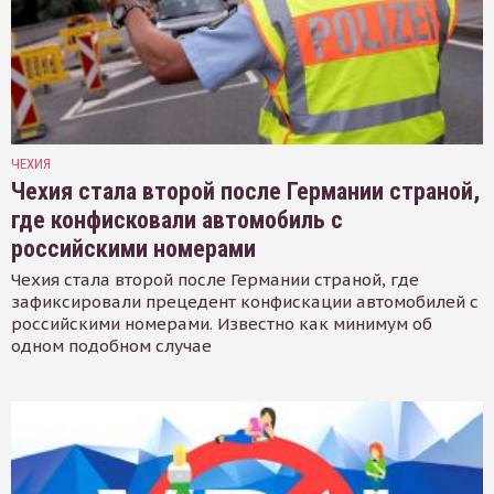
ЧЕХИЯ
Чехия стала второй после Германии страной,
где конфисковали автомобиль с
российскими номерами
Чехия стала второй после Германии страной, где
зафиксировали прецедент конфискации автомобилей с
российскими номерами. Известно как минимум об
одном подобном случае