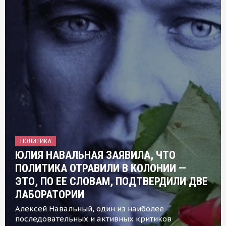
ПОЛИТИКА
ЮЛИЯ НАВАЛЬНАЯ ЗАЯВИЛА, ЧТО
ПОЛИТИКА ОТРАВИЛИ В КОЛОНИИ —
ЭТО, ПО ЕЕ СЛОВАМ, ПОДТВЕРДИЛИ ДВЕ
ЛАБОРАТОРИИ
Алексей Навальный, один из наиболее
последовательных и активных критиков