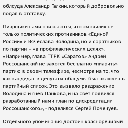
облсуда Александр Галкин, который добровольно
подал в отставку.
Пиарщики сами признаются, что «мочили» не
только политических противников «Единой
России» и Вячеслава Володина, но и соратников
по партии – «в профилактических целях».
«Например, глава ГТРК «Саратов» Андрей
Россошанский не захотел бесплатно «пиарить»
партию в своем телеэфире, несмотря на то, что
как кандидат в депутаты облдумы был включен в
партийный список. Это вызвало раздражение
Володина и гнев Панкова, и на свет появился
разработанный нами план по дискредитации
Россошанского», - поделился Сергей Почечуев.
Отдельного упоминания достоин красноречивый