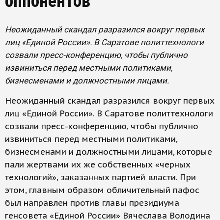
оппонентов
Неожиданный скандал разразился вокруг первых
лиц «Единой России». В Саратове политтехнологи
созвали пресс-конференцию, чтобы публично
извиниться перед местными политиками,
бизнесменами и должностными лицами.
Неожиданный скандал разразился вокруг первых
лиц «Единой России». В Саратове политтехнологи
созвали пресс-конференцию, чтобы публично
извиниться перед местными политиками,
бизнесменами и должностными лицами, которые
пали жертвами их же собственных «черных
технологий», заказанных партией власти. При
этом, главным образом обличительный пафос
был направлен против главы президиума
генсовета «Единой России» Вячеслава Володина