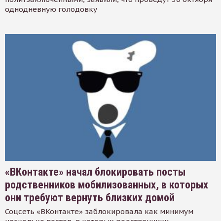
однодневную голодовку
«ВКонтакте» начал блокировать посты
родственников мобилизованных, в которых
они требуют вернуть близких домой
Соцсеть «ВКонтакте» заблокировала как минимум