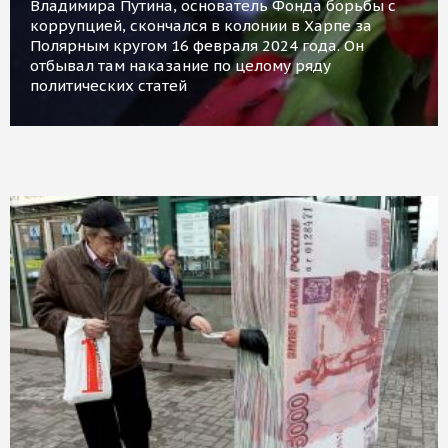
Владимира Путина, основатель Фонда борьбы с
коррупцией, скончался в колонии в Харпе за
Полярным кругом 16 февраля 2024 года. Он
отбывал там наказание по целому ряду
политических статей