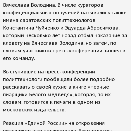
Вячеслава Володина. В числе кураторов
конфиденциальных поручений назывались также
имена саратовских политтехнологов
Константина Чуйченко и Эдуарда Абросимова,
который несколько лет назад отбыл наказание за
клевету на Вячеслава Володина, но затем, по
словам участников пресс-конференции, вошел в
его команду.
Выступившие на пресс-конференции
политтехнологи пообещали более подробно
рассказать о своей кухне в книге «Черные
пиарщики Белого медведя», которая, по их
словам, готовится к печати в одном из
московских издательств.
Реакция «Единой России» на откровения
пиарщиков уже последовала. Руководитель