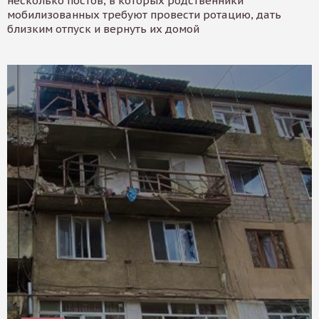
несколько постов, в которых родственники
мобилизованных требуют провести ротацию, дать
близким отпуск и вернуть их домой