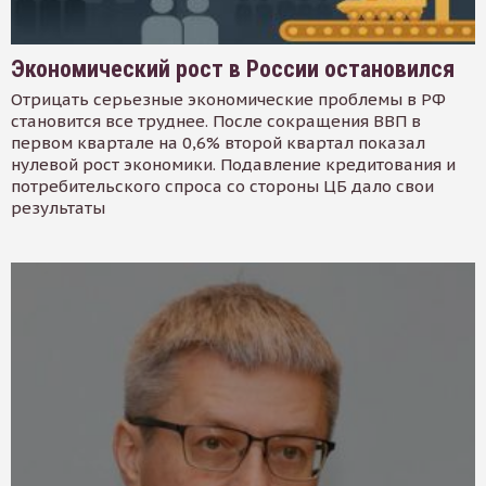
Экономический рост в России остановился
Отрицать серьезные экономические проблемы в РФ
становится все труднее. После сокращения ВВП в
первом квартале на 0,6% второй квартал показал
нулевой рост экономики. Подавление кредитования и
потребительского спроса со стороны ЦБ дало свои
результаты