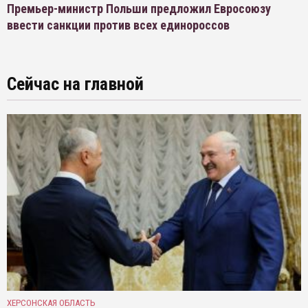
Премьер-министр Польши предложил Евросоюзу
ввести санкции против всех единороссов
Сейчас на главной
ХЕРСОНСКАЯ ОБЛАСТЬ