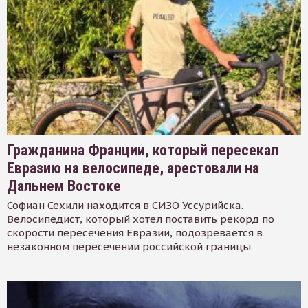
Гражданина Франции, который пересекал
Евразию на велосипеде, арестовали на
Дальнем Востоке
Софиан Сехили находится в СИЗО Уссурийска.
Велосипедист, который хотел поставить рекорд по
скорости пересечения Евразии, подозревается в
незаконном пересечении российской границы