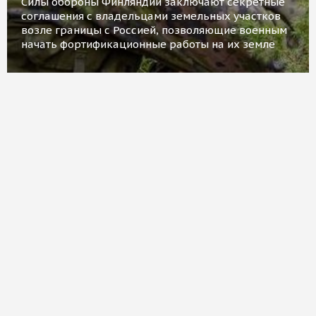
Силы обороны Финляндии заключают секретные
соглашения с владельцами земельных участков
возле границы с Россией, позволяющие военным
начать фортификационные работы на их земле