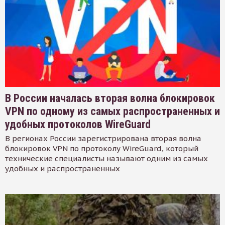
В России началась вторая волна блокировок
VPN по одному из самых распространенных и
удобных протоколов WireGuard
В регионах России зарегистрирована вторая волна
блокировок VPN по протоколу WireGuard, который
технические специалисты называют одним из самых
удобных и распространенных