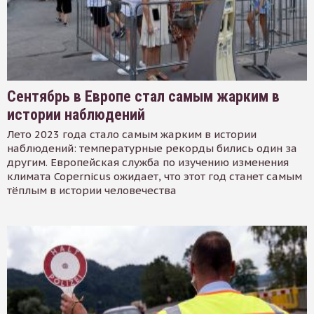
Сентябрь в Европе стал самым жарким в
истории наблюдений
Лето 2023 года стало самым жарким в истории
наблюдений: температурные рекорды бились один за
другим. Европейская служба по изучению изменения
климата Copernicus ожидает, что этот год станет самым
тёплым в истории человечества