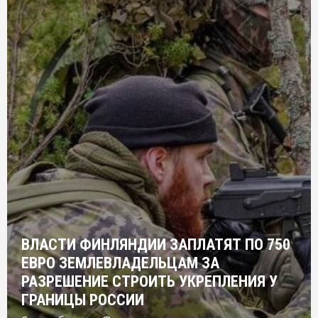
ВЛАСТИ ФИНЛЯНДИИ ЗАПЛАТЯТ ПО 750
ЕВРО ЗЕМЛЕВЛАДЕЛЬЦАМ ЗА
РАЗРЕШЕНИЕ СТРОИТЬ УКРЕПЛЕНИЯ У
ГРАНИЦЫ РОССИИ