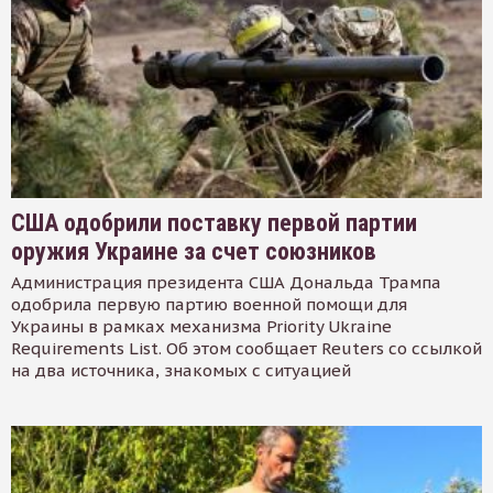
США одобрили поставку первой партии
оружия Украине за счет союзников
Администрация президента США Дональда Трампа
одобрила первую партию военной помощи для
Украины в рамках механизма Priority Ukraine
Requirements List. Об этом сообщает Reuters со ссылкой
на два источника, знакомых с ситуацией