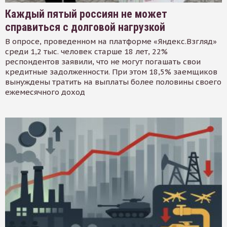
Каждый пятый россиян не может
справиться с долговой нагрузкой
В опросе, проведенном на платформе «Яндекс.Взгляд»
среди 1,2 тыс. человек старше 18 лет, 22%
респондентов заявили, что не могут погашать свои
кредитные задолженности. При этом 18,5% заемщиков
вынуждены тратить на выплаты более половины своего
ежемесячного доход