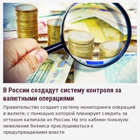
В России создадут систему контроля за
валютными операциями
Правительство создает систему мониторинга операций
в валюте, с помощью которой планирует следить за
оттоком капитала из России. На это кабмин толкнуло
нежелание бизнеса прислушиваться к
предупреждениям власти