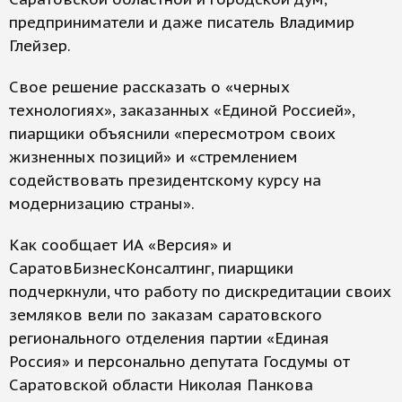
предприниматели и даже писатель Владимир
Глейзер.
Свое решение рассказать о «черных
технологиях», заказанных «Единой Россией»,
пиарщики объяснили «пересмотром своих
жизненных позиций» и «стремлением
содействовать президентскому курсу на
модернизацию страны».
Как сообщает ИА «Версия» и
СаратовБизнесКонсалтинг, пиарщики
подчеркнули, что работу по дискредитации своих
земляков вели по заказам саратовского
регионального отделения партии «Единая
Россия» и персонально депутата Госдумы от
Саратовской области Николая Панкова