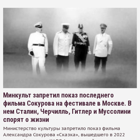
Минкульт запретил показ последнего
фильма Сокурова на фестивале в Москве. В
нем Сталин, Черчилль, Гитлер и Муссолини
спорят о жизни
Министерство культуры запретило показ фильма
Александра Сокурова «Сказка», вышедшего в 2022