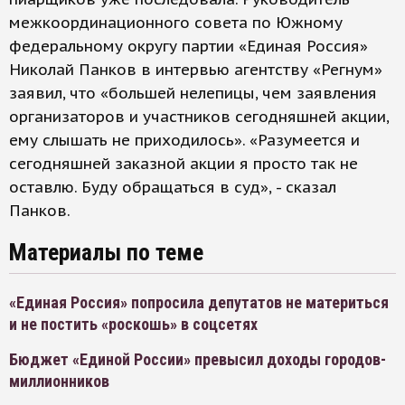
межкоординационного совета по Южному
федеральному округу партии «Единая Россия»
Николай Панков в интервью агентству «Регнум»
заявил, что «большей нелепицы, чем заявления
организаторов и участников сегодняшней акции,
ему слышать не приходилось». «Разумеется и
сегодняшней заказной акции я просто так не
оставлю. Буду обращаться в суд», - сказал
Панков.
Материалы по теме
«Единая Россия» попросила депутатов не материться
и не постить «роскошь» в соцсетях
Бюджет «Единой России» превысил доходы городов-
миллионников