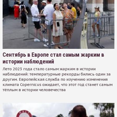
Сентябрь в Европе стал самым жарким в
истории наблюдений
Лето 2023 года стало самым жарким в истории
наблюдений: температурные рекорды бились один за
другим. Европейская служба по изучению изменения
климата Copernicus ожидает, что этот год станет самым
тёплым в истории человечества