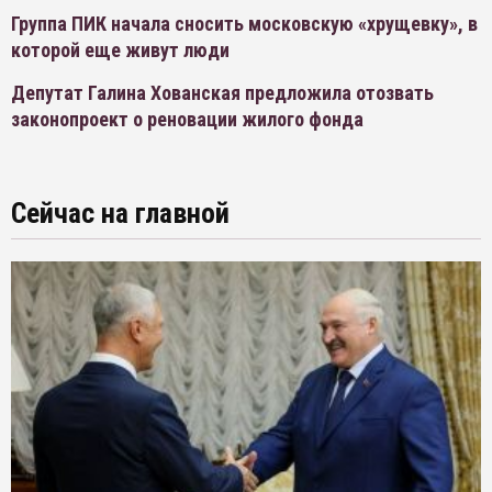
Группа ПИК начала сносить московскую «хрущевку», в
которой еще живут люди
Депутат Галина Хованская предложила отозвать
законопроект о реновации жилого фонда
Сейчас на главной