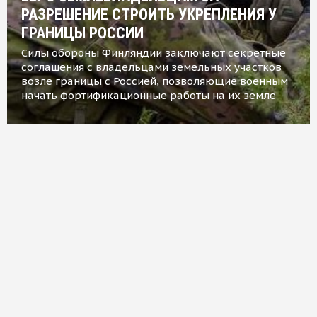
РАЗРЕШЕНИЕ СТРОИТЬ УКРЕПЛЕНИЯ У
ГРАНИЦЫ РОССИИ
Силы обороны Финляндии заключают секретные
соглашения с владельцами земельных участков
возле границы с Россией, позволяющие военным
начать фортификационные работы на их земле