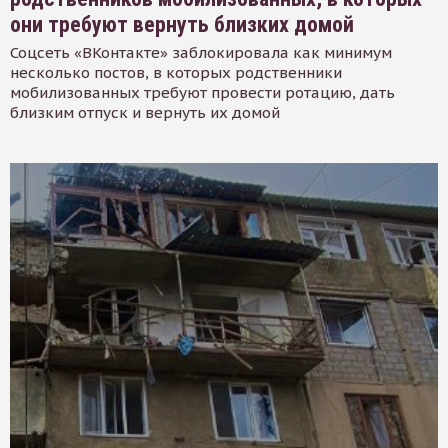
они требуют вернуть близких домой
Соцсеть «ВКонтакте» заблокировала как минимум
несколько постов, в которых родственники
мобилизованных требуют провести ротацию, дать
близким отпуск и вернуть их домой