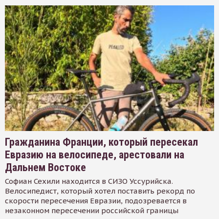
Гражданина Франции, который пересекал
Евразию на велосипеде, арестовали на
Дальнем Востоке
Софиан Сехили находится в СИЗО Уссурийска.
Велосипедист, который хотел поставить рекорд по
скорости пересечения Евразии, подозревается в
незаконном пересечении российской границы