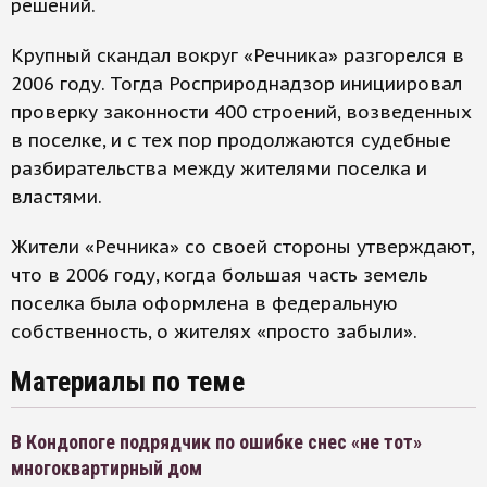
решений.
Крупный скандал вокруг «Речника» разгорелся в
2006 году. Тогда Росприроднадзор инициировал
проверку законности 400 строений, возведенных
в поселке, и с тех пор продолжаются судебные
разбирательства между жителями поселка и
властями.
Жители «Речника» со своей стороны утверждают,
что в 2006 году, когда большая часть земель
поселка была оформлена в федеральную
собственность, о жителях «просто забыли».
Материалы по теме
В Кондопоге подрядчик по ошибке снес «не тот»
многоквартирный дом