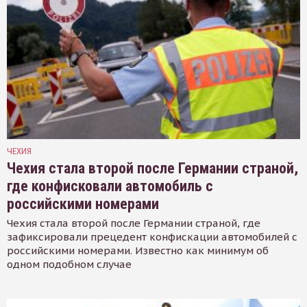
ЧЕХИЯ
Чехия стала второй после Германии страной,
где конфисковали автомобиль с
российскими номерами
Чехия стала второй после Германии страной, где
зафиксировали прецедент конфискации автомобилей с
российскими номерами. Известно как минимум об
одном подобном случае