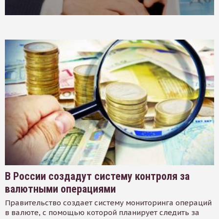
В России создадут систему контроля за
валютными операциями
Правительство создает систему мониторинга операций
в валюте, с помощью которой планирует следить за