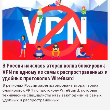
В России началась вторая волна блокировок
VPN по одному из самых распространенных и
удобных протоколов WireGuard
В регионах России зарегистрирована вторая волна
блокировок VPN по протоколу WireGuard, который
технические специалисты называют одним из самых
удобных и распространенных