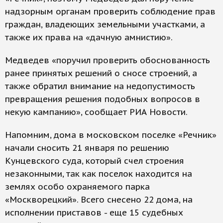
надзорным органам проверить соблюдение прав
граждан, владеющих земельными участками, а
также их права на «дачную амнистию».
Медведев «поручил проверить обоснованность
ранее принятых решений о сносе строений, а
также обратил внимание на недопустимость
превращения решения подобных вопросов в
некую кампанию», сообщает РИА Новости.
Напомним, дома в московском поселке «Речник»
начали сносить 21 января по решению
Кунцевского суда, который счел строения
незаконными, так как поселок находится на
землях особо охраняемого парка
«Москворецкий». Всего снесено 22 дома, на
исполнении приставов - еще 15 судебных