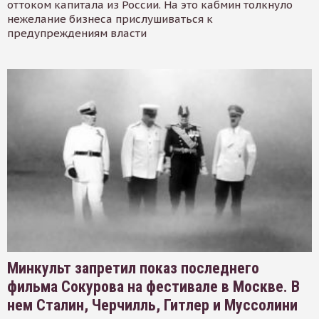
оттоком капитала из России. На это кабмин толкнуло
нежелание бизнеса прислушиваться к
предупреждениям власти
Минкульт запретил показ последнего
фильма Сокурова на фестивале в Москве. В
нем Сталин, Черчилль, Гитлер и Муссолини