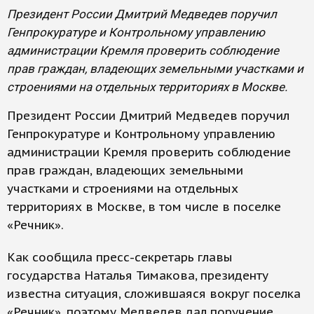
Президент России Дмитрий Медведев поручил
Генпрокуратуре и Контрольному управлению
администрации Кремля проверить соблюдение
прав граждан, владеющих земельными участками и
строениями на отдельных территориях в Москве.
Президент России Дмитрий Медведев поручил
Генпрокуратуре и Контрольному управлению
администрации Кремля проверить соблюдение
прав граждан, владеющих земельными
участками и строениями на отдельных
территориях в Москве, в том числе в поселке
«Речник».
Как сообщила пресс-секретарь главы
государства Наталья Тимакова, президенту
известна ситуация, сложившаяся вокруг поселка
«Речник», поэтому Медведев дал поручение