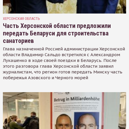
ХЕРСОНСКАЯ ОБЛАСТЬ
Часть Херсонской области предложили
передать Беларуси для строительства
санаториев
Глава назначенной Россией администрации Херсонской
области Владимир Сальдо встретился с Александром
Лукашенко в ходе своей поездки в Беларусь. После
этого разговора глава Херсонской области заявил
журналистам, что регион готов передать Минску часть
побережья Азовского и Черного морей