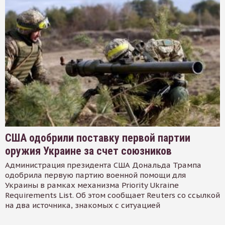
США одобрили поставку первой партии
оружия Украине за счет союзников
Администрация президента США Дональда Трампа
одобрила первую партию военной помощи для
Украины в рамках механизма Priority Ukraine
Requirements List. Об этом сообщает Reuters со ссылкой
на два источника, знакомых с ситуацией