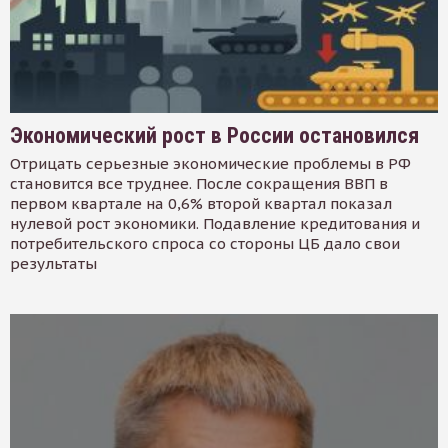
Экономический рост в России остановился
Отрицать серьезные экономические проблемы в РФ
становится все труднее. После сокращения ВВП в
первом квартале на 0,6% второй квартал показал
нулевой рост экономики. Подавление кредитования и
потребительского спроса со стороны ЦБ дало свои
результаты