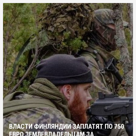
ВЛАСТИ ФИНЛЯНДИИ ЗАПЛАТЯТ ПО 750
ЕВРО ЗЕМЛЕВЛАДЕЛЬЦАМ ЗА