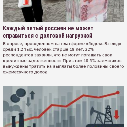
Каждый пятый россиян не может
справиться с долговой нагрузкой
В опросе, проведенном на платформе «Яндекс.Взгляд»
среди 1,2 тыс. человек старше 18 лет, 22%
респондентов заявили, что не могут погашать свои
кредитные задолженности. При этом 18,5% заемщиков
вынуждены тратить на выплаты более половины своего
ежемесячного доход