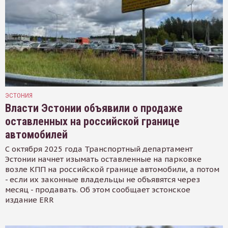
ЭСТОНИЯ
Власти Эстонии объявили о продаже
оставленных на российской границе
автомобилей
С октября 2025 года Транспортный департамент
Эстонии начнет изымать оставленные на парковке
возле КПП на российской границе автомобили, а потом
- если их законные владельцы не объявятся через
месяц - продавать. Об этом сообщает эстонское
издание ERR