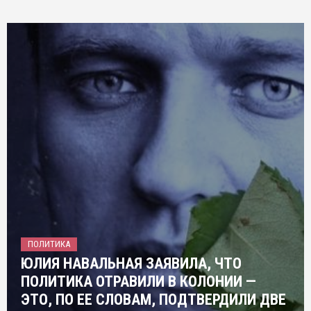
ПОЛИТИКА
ЮЛИЯ НАВАЛЬНАЯ ЗАЯВИЛА, ЧТО
ПОЛИТИКА ОТРАВИЛИ В КОЛОНИИ —
ЭТО, ПО ЕЕ СЛОВАМ, ПОДТВЕРДИЛИ ДВЕ