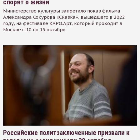
спорят о жизни
Министерство культуры запретило показ фильма
Александра Сокурова «Сказка», вышедшего в 2022
году, на фестивале КАРО.Арт, который проходит в
Москве с 10 по 15 октября
Российские политзаключенные призвали к