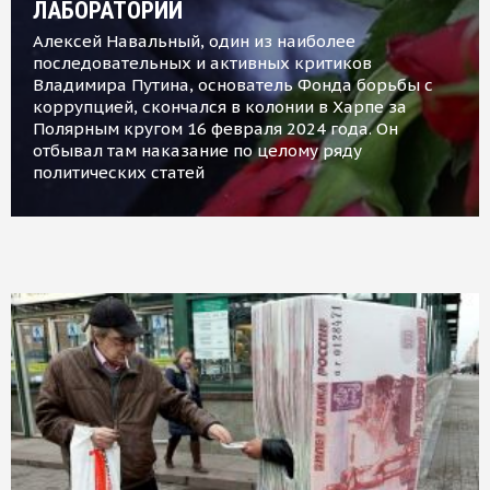
ЛАБОРАТОРИИ
Алексей Навальный, один из наиболее
последовательных и активных критиков
Владимира Путина, основатель Фонда борьбы с
коррупцией, скончался в колонии в Харпе за
Полярным кругом 16 февраля 2024 года. Он
отбывал там наказание по целому ряду
политических статей