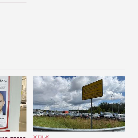
ЭСТОНИЯ