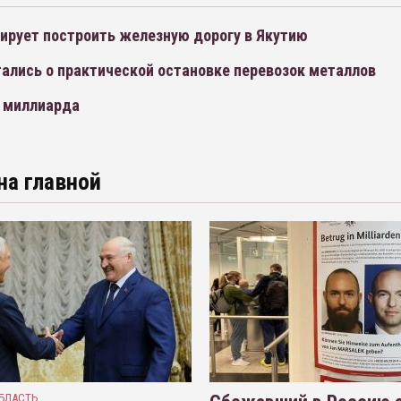
ирует построить железную дорогу в Якутию
ались о практической остановке перевозок металлов
2 миллиарда
на главной
БЛАСТЬ