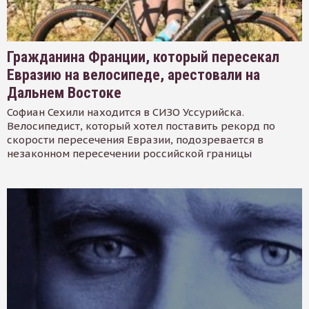
Гражданина Франции, который пересекал
Евразию на велосипеде, арестовали на
Дальнем Востоке
Софиан Сехили находится в СИЗО Уссурийска.
Велосипедист, который хотел поставить рекорд по
скорости пересечения Евразии, подозревается в
незаконном пересечении российской границы