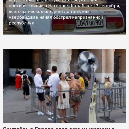
противостояния в Нагорном Карабахе 17 сентября,
всего за несколько дней до того, как
Азербайджан начал обстрел непризнанной
республики