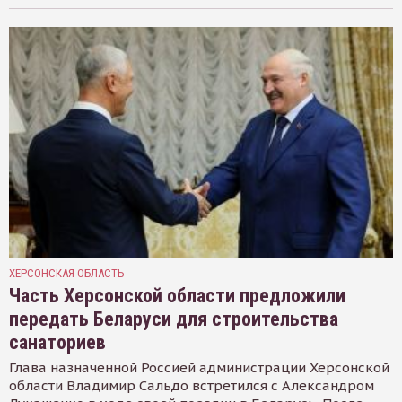
ХЕРСОНСКАЯ ОБЛАСТЬ
Часть Херсонской области предложили
передать Беларуси для строительства
санаториев
Глава назначенной Россией администрации Херсонской
области Владимир Сальдо встретился с Александром