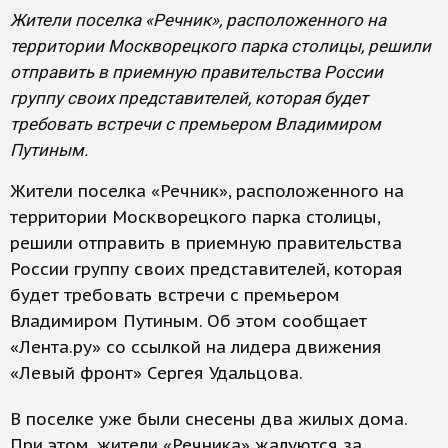
Жители поселка «Речник», расположенного на
территории Москворецкого парка столицы, решили
отправить в приемную правительства России
группу своих представителей, которая будет
требовать встречи с премьером Владимиром
Путиным.
Жители поселка «Речник», расположенного на
территории Москворецкого парка столицы,
решили отправить в приемную правительства
России группу своих представителей, которая
будет требовать встречи с премьером
Владимиром Путиным. Об этом сообщает
«Лента.ру» со ссылкой на лидера движения
«Левый фронт» Сергея Удальцова.
В поселке уже были снесены два жилых дома.
При этом, жители «Речника» жалуются за