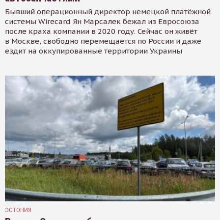
Бывший операционный директор немецкой платёжной
системы Wirecard Ян Марсалек бежал из Евросоюза
после краха компании в 2020 году. Сейчас он живёт
в Москве, свободно перемещается по России и даже
ездит на оккупированные территории Украины
ЭСТОНИЯ