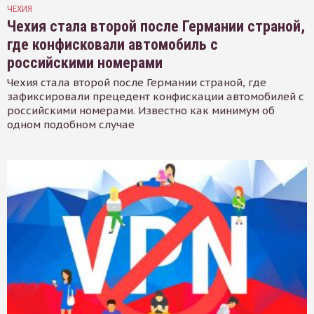
ЧЕХИЯ
Чехия стала второй после Германии страной,
где конфисковали автомобиль с
российскими номерами
Чехия стала второй после Германии страной, где
зафиксировали прецедент конфискации автомобилей с
российскими номерами. Известно как минимум об
одном подобном случае