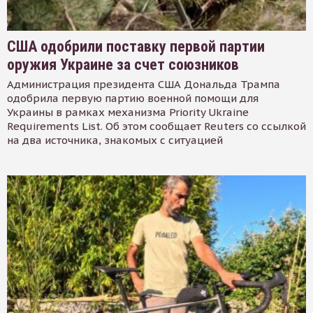
США одобрили поставку первой партии
оружия Украине за счет союзников
Администрация президента США Дональда Трампа
одобрила первую партию военной помощи для
Украины в рамках механизма Priority Ukraine
Requirements List. Об этом сообщает Reuters со ссылкой
на два источника, знакомых с ситуацией