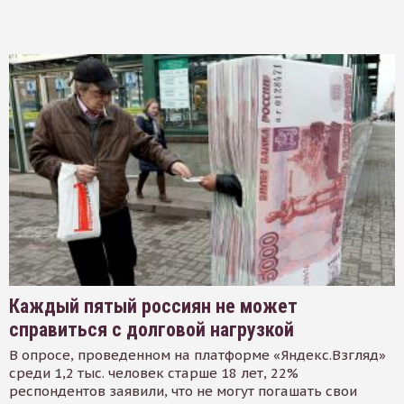
Каждый пятый россиян не может
справиться с долговой нагрузкой
В опросе, проведенном на платформе «Яндекс.Взгляд»
среди 1,2 тыс. человек старше 18 лет, 22%
респондентов заявили, что не могут погашать свои