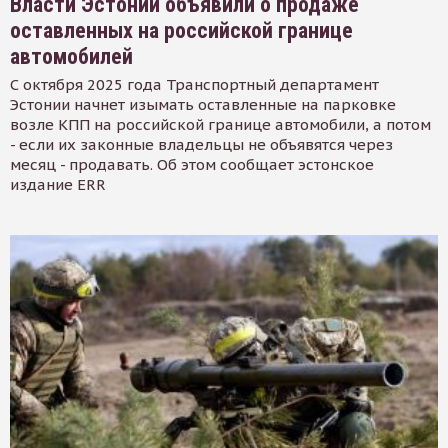
Власти Эстонии объявили о продаже
оставленных на российской границе
автомобилей
С октября 2025 года Транспортный департамент
Эстонии начнет изымать оставленные на парковке
возле КПП на российской границе автомобили, а потом
- если их законные владельцы не объявятся через
месяц - продавать. Об этом сообщает эстонское
издание ERR