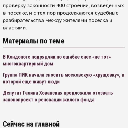
проверку законности 400 строений, возведенных
в поселке, и с тех пор продолжаются судебные
разбирательства между жителями поселка и
властями.
Материалы по теме
В Кондопоге подрядчик по ошибке снес «не тот»
многоквартирный дом
Группа ПИК начала сносить московскую «хрущевку», в
которой еще живут люди
Депутат Галина Хованская предложила отозвать
законопроект о реновации жилого фонда
Сейчас на главной