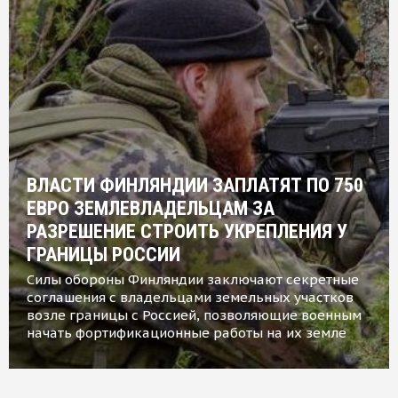
ВЛАСТИ ФИНЛЯНДИИ ЗАПЛАТЯТ ПО 750
ЕВРО ЗЕМЛЕВЛАДЕЛЬЦАМ ЗА
РАЗРЕШЕНИЕ СТРОИТЬ УКРЕПЛЕНИЯ У
ГРАНИЦЫ РОССИИ
Силы обороны Финляндии заключают секретные
соглашения с владельцами земельных участков
возле границы с Россией, позволяющие военным
начать фортификационные работы на их земле