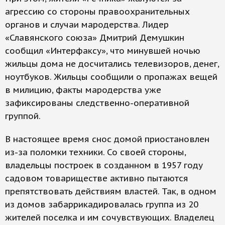
агрессию со стороны правоохранительных
органов и случаи мародерства. Лидер
«Славянского союза» Дмитрий Демушкин
сообщил «Интерфаксу», что минувшей ночью
жильцы дома не досчитались телевизоров, денег,
ноутбуков. Жильцы сообщили о пропажах вещей
в милицию, факты мародерства уже
зафиксированы следственно-оперативной
группой.
В настоящее время снос домой приостановлен
из-за поломки техники. Со своей стороны,
владельцы построек в созданном в 1957 году
садовом товариществе активно пытаются
препятствовать действиям властей. Так, в одном
из домов забаррикадировалась группа из 20
жителей поселка и им сочувствующих. Владелец