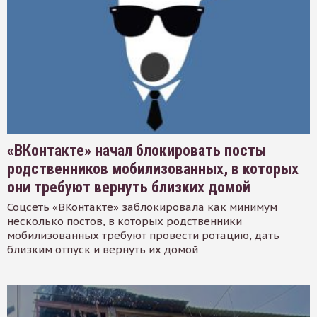
«ВКонтакте» начал блокировать посты
родственников мобилизованных, в которых
они требуют вернуть близких домой
Соцсеть «ВКонтакте» заблокировала как минимум
несколько постов, в которых родственники
мобилизованных требуют провести ротацию, дать
близким отпуск и вернуть их домой