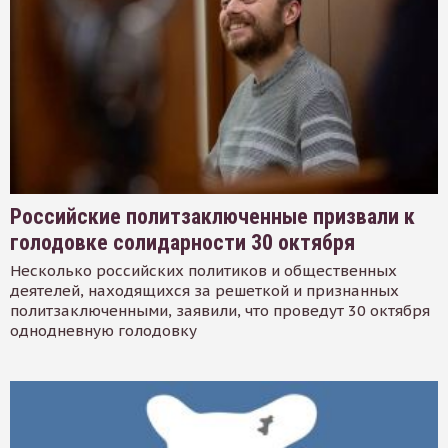
Российские политзаключенные призвали к
голодовке солидарности 30 октября
Несколько российских политиков и общественных
деятелей, находящихся за решеткой и признанных
политзаключенными, заявили, что проведут 30 октября
однодневную голодовку