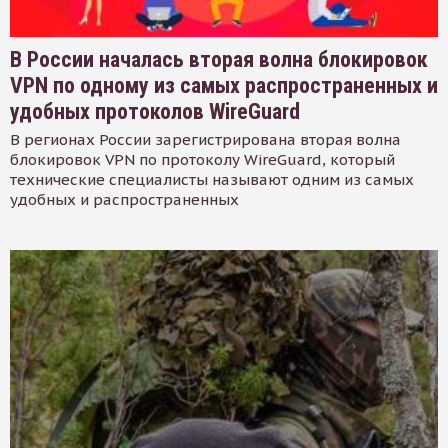
В России началась вторая волна блокировок
VPN по одному из самых распространенных и
удобных протоколов WireGuard
В регионах России зарегистрирована вторая волна
блокировок VPN по протоколу WireGuard, который
технические специалисты называют одним из самых
удобных и распространенных