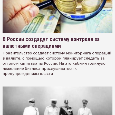
В России создадут систему контроля за
валютными операциями
Правительство создает систему мониторинга операций
в валюте, с помощью которой планирует следить за
оттоком капитала из России. На это кабмин толкнуло
нежелание бизнеса прислушиваться к
предупреждениям власти