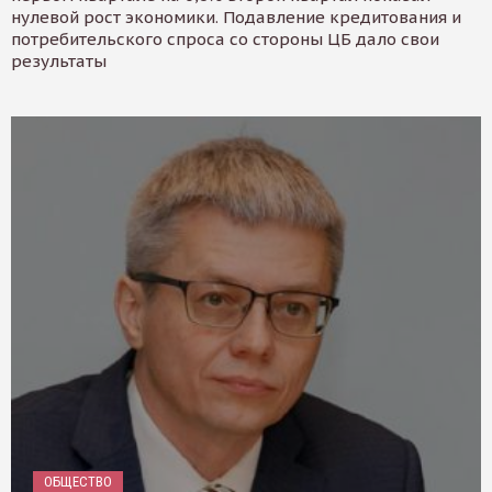
нулевой рост экономики. Подавление кредитования и
потребительского спроса со стороны ЦБ дало свои
результаты
ОБЩЕСТВО