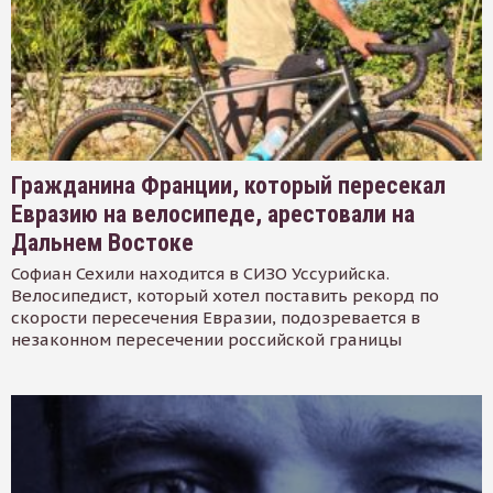
Гражданина Франции, который пересекал
Евразию на велосипеде, арестовали на
Дальнем Востоке
Софиан Сехили находится в СИЗО Уссурийска.
Велосипедист, который хотел поставить рекорд по
скорости пересечения Евразии, подозревается в
незаконном пересечении российской границы