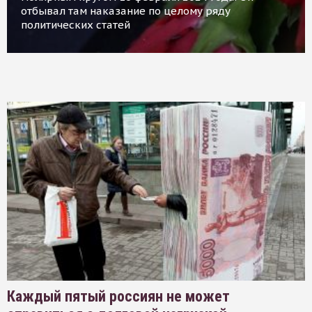
отбывал там наказание по целому ряду
политических статей
Каждый пятый россиян не может