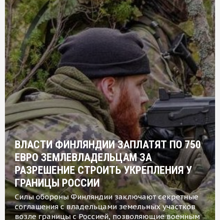
ВЛАСТИ ФИНЛЯНДИИ ЗАПЛАТЯТ ПО 750
ЕВРО ЗЕМЛЕВЛАДЕЛЬЦАМ ЗА
РАЗРЕШЕНИЕ СТРОИТЬ УКРЕПЛЕНИЯ У
ГРАНИЦЫ РОССИИ
Силы обороны Финляндии заключают секретные
соглашения с владельцами земельных участков
возле границы с Россией, позволяющие военным