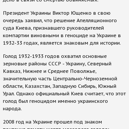
Президент Украины Виктор Ющенко в свою
очередь заявил, что решение Апелляционного
суда Киева, признавшего руководителей
компартии виновными в геноциде на Украине в
1932-33 годах, является знаковым для истории.
Голод 1932-1933 годов охватил основные
зерновые районы СССР - Украину, Северный
Кавказ, Нижнее и Среднее Поволжье,
значительную часть Центрально-Черноземной
области, Казахстан, Западную Сибирь, Южный
Урал. Однако официальный Киев считает, что этот
голод был геноцидом именно украинского
народа.
2008 год на Украине прошел под знаком