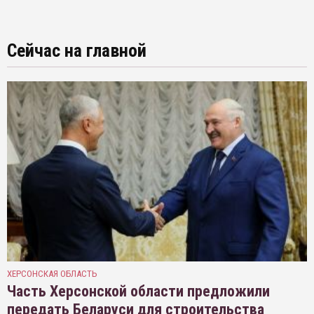
Сейчас на главной
ХЕРСОНСКАЯ ОБЛАСТЬ
Часть Херсонской области предложили
передать Беларуси для строительства