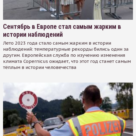
Сентябрь в Европе стал самым жарким в
истории наблюдений
Лето 2023 года стало самым жарким в истории
наблюдений: температурные рекорды бились один за
другим. Европейская служба по изучению изменения
климата Copernicus ожидает, что этот год станет самым
тёплым в истории человечества