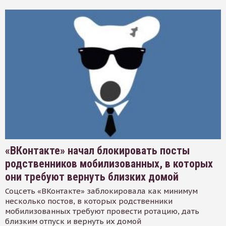
«ВКонтакте» начал блокировать посты
родственников мобилизованных, в которых
они требуют вернуть близких домой
Соцсеть «ВКонтакте» заблокировала как минимум
несколько постов, в которых родственники
мобилизованных требуют провести ротацию, дать
близким отпуск и вернуть их домой