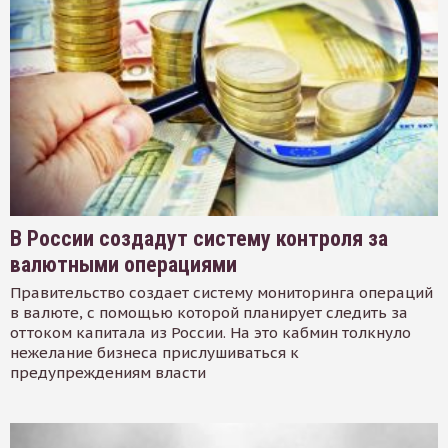
В России создадут систему контроля за
валютными операциями
Правительство создает систему мониторинга операций
в валюте, с помощью которой планирует следить за
оттоком капитала из России. На это кабмин толкнуло
нежелание бизнеса прислушиваться к
предупреждениям власти