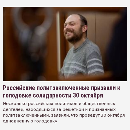
Российские политзаключенные призвали к
голодовке солидарности 30 октября
Несколько российских политиков и общественных
деятелей, находящихся за решеткой и признанных
политзаключенными, заявили, что проведут 30 октября
однодневную голодовку