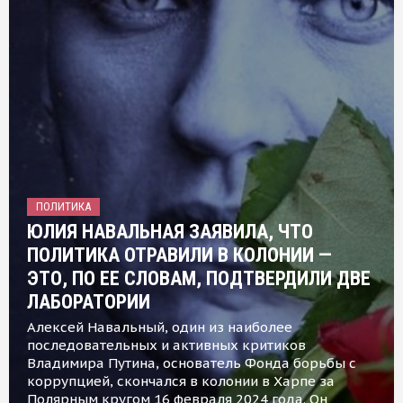
ПОЛИТИКА
ЮЛИЯ НАВАЛЬНАЯ ЗАЯВИЛА, ЧТО
ПОЛИТИКА ОТРАВИЛИ В КОЛОНИИ —
ЭТО, ПО ЕЕ СЛОВАМ, ПОДТВЕРДИЛИ ДВЕ
ЛАБОРАТОРИИ
Алексей Навальный, один из наиболее
последовательных и активных критиков
Владимира Путина, основатель Фонда борьбы с
коррупцией, скончался в колонии в Харпе за
Полярным кругом 16 февраля 2024 года. Он