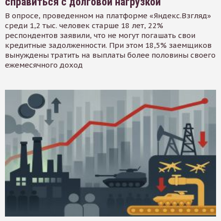
справиться с долговой нагрузкой
В опросе, проведенном на платформе «Яндекс.Взгляд»
среди 1,2 тыс. человек старше 18 лет, 22%
респондентов заявили, что не могут погашать свои
кредитные задолженности. При этом 18,5% заемщиков
вынуждены тратить на выплаты более половины своего
ежемесячного доход