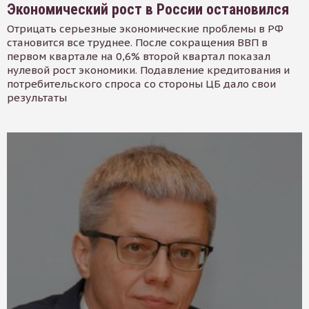
Экономический рост в России остановился
Отрицать серьезные экономические проблемы в РФ
становится все труднее. После сокращения ВВП в
первом квартале на 0,6% второй квартал показал
нулевой рост экономики. Подавление кредитования и
потребительского спроса со стороны ЦБ дало свои
результаты