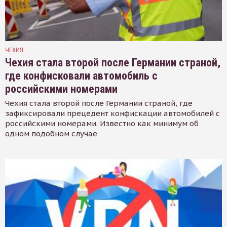
ЧЕХИЯ
Чехия стала второй после Германии страной,
где конфисковали автомобиль с
российскими номерами
Чехия стала второй после Германии страной, где
зафиксировали прецедент конфискации автомобилей с
российскими номерами. Известно как минимум об
одном подобном случае