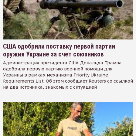
США одобрили поставку первой партии
оружия Украине за счет союзников
Администрация президента США Дональда Трампа
одобрила первую партию военной помощи для
Украины в рамках механизма Priority Ukraine
Requirements List. Об этом сообщает Reuters со ссылкой
на два источника, знакомых с ситуацией