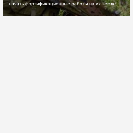
начать фортификационные работы на их земле