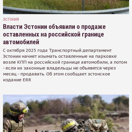
ЭСТОНИЯ
Власти Эстонии объявили о продаже
оставленных на российской границе
автомобилей
С октября 2025 года Транспортный департамент
Эстонии начнет изымать оставленные на парковке
возле КПП на российской границе автомобили, а потом
- если их законные владельцы не объявятся через
месяц - продавать. Об этом сообщает эстонское
издание ERR