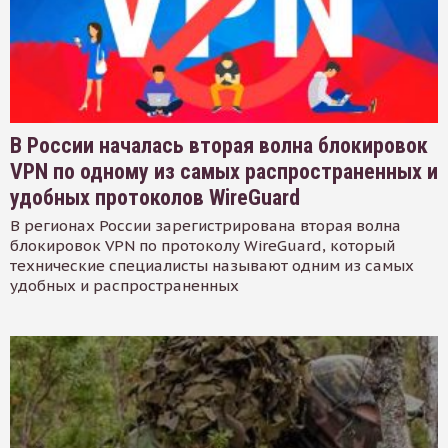
В России началась вторая волна блокировок
VPN по одному из самых распространенных и
удобных протоколов WireGuard
В регионах России зарегистрирована вторая волна
блокировок VPN по протоколу WireGuard, который
технические специалисты называют одним из самых
удобных и распространенных