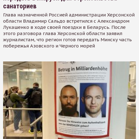
санаториев
Глава назначенной Россией администрации Херсонской
области Владимир Сальдо встретился с Александром
Лукашенко в ходе своей поездки в Беларусь. После
этого разговора глава Херсонской области заявил
журналистам, что регион готов передать Минску часть
побережья Азовского и Черного морей