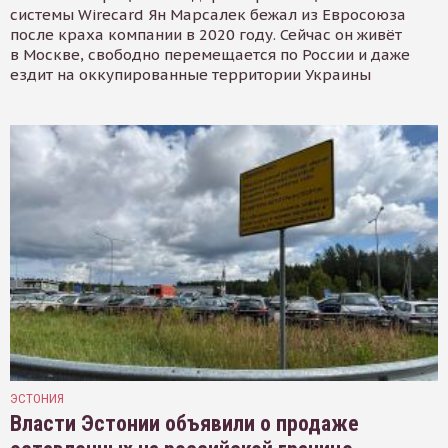
системы Wirecard Ян Марсалек бежал из Евросоюза
после краха компании в 2020 году. Сейчас он живёт
в Москве, свободно перемещается по России и даже
ездит на оккупированные территории Украины
ЭСТОНИЯ
Власти Эстонии объявили о продаже