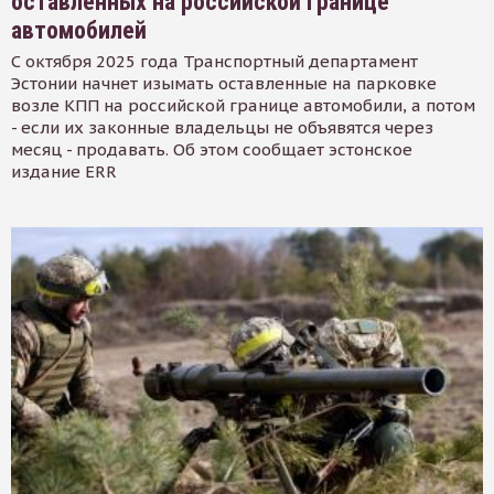
оставленных на российской границе
автомобилей
С октября 2025 года Транспортный департамент
Эстонии начнет изымать оставленные на парковке
возле КПП на российской границе автомобили, а потом
- если их законные владельцы не объявятся через
месяц - продавать. Об этом сообщает эстонское
издание ERR