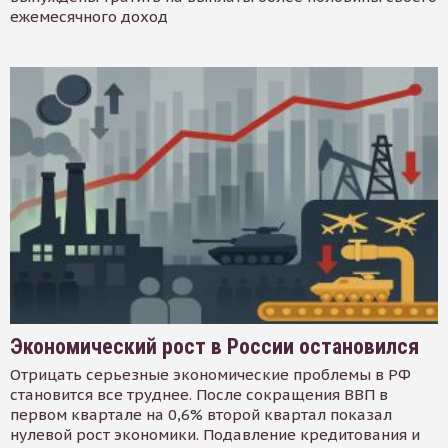
ежемесячного доход
Экономический рост в России остановился
Отрицать серьезные экономические проблемы в РФ
становится все труднее. После сокращения ВВП в
первом квартале на 0,6% второй квартал показал
нулевой рост экономики. Подавление кредитования и