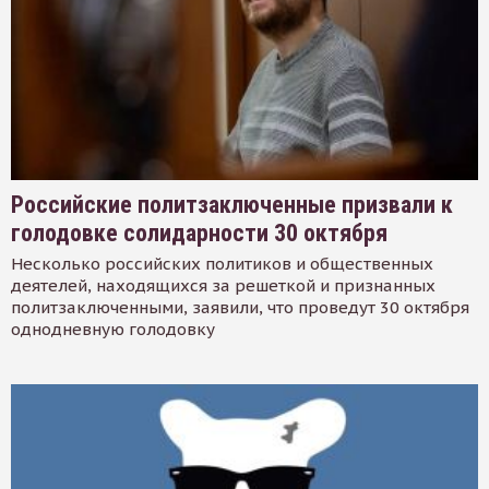
Российские политзаключенные призвали к
голодовке солидарности 30 октября
Несколько российских политиков и общественных
деятелей, находящихся за решеткой и признанных
политзаключенными, заявили, что проведут 30 октября
однодневную голодовку