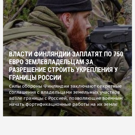
ВЛАСТИ ФИНЛЯНДИИ ЗАПЛАТЯТ ПО 750
ЕВРО ЗЕМЛЕВЛАДЕЛЬЦАМ ЗА
РАЗРЕШЕНИЕ СТРОИТЬ УКРЕПЛЕНИЯ У
ГРАНИЦЫ РОССИИ
Силы обороны Финляндии заключают секретные
соглашения с владельцами земельных участков
возле границы с Россией, позволяющие военным
начать фортификационные работы на их земле