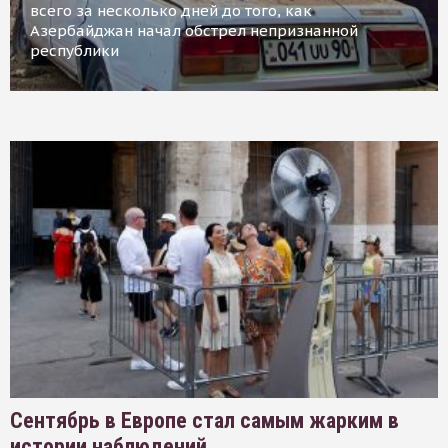
всего за несколько дней до того, как
Азербайджан начал обстрел непризнанной
республики
Сентябрь в Европе стал самым жарким в
истории наблюдений