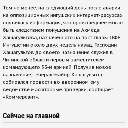
Тем не менее, на следующий день после аварии
на оппозиционных ингушских интернет-ресурсах
появилась информация, что происшедшее могло
быть следствием покушения на Ахмеда
Хашагульгова, назначенного на пост главы ПФР
Ингушетии около двух недель назад. Господин
Хашагульгов до своего назначения служил в
Читинской области первым заместителем
командующего 53-й армией. Получив новое
назначение, генерал-майор Хашагульгов
собирался провести во вверенном ему
ведомстве масштабные проверки, сообщает
«Коммерсант».
Сейчас на главной