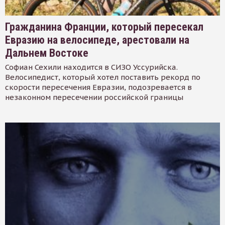
Гражданина Франции, который пересекал
Евразию на велосипеде, арестовали на
Дальнем Востоке
Софиан Сехили находится в СИЗО Уссурийска.
Велосипедист, который хотел поставить рекорд по
скорости пересечения Евразии, подозревается в
незаконном пересечении российской границы