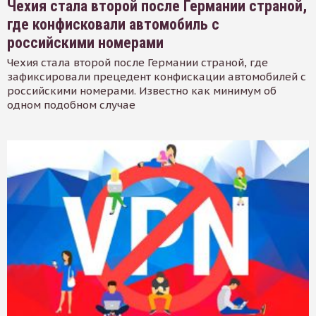
Чехия стала второй после Германии страной,
где конфисковали автомобиль с
российскими номерами
Чехия стала второй после Германии страной, где
зафиксировали прецедент конфискации автомобилей с
российскими номерами. Известно как минимум об
одном подобном случае