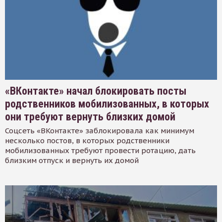
«ВКонтакте» начал блокировать посты
родственников мобилизованных, в которых
они требуют вернуть близких домой
Соцсеть «ВКонтакте» заблокировала как минимум
несколько постов, в которых родственники
мобилизованных требуют провести ротацию, дать
близким отпуск и вернуть их домой