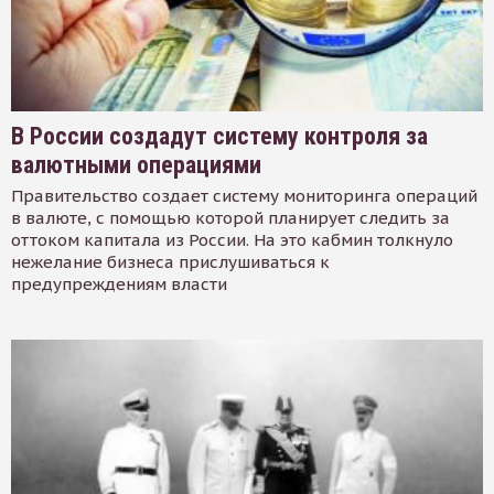
В России создадут систему контроля за
валютными операциями
Правительство создает систему мониторинга операций
в валюте, с помощью которой планирует следить за
оттоком капитала из России. На это кабмин толкнуло
нежелание бизнеса прислушиваться к
предупреждениям власти