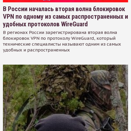
В России началась вторая волна блокировок
VPN по одному из самых распространенных и
удобных протоколов WireGuard
В регионах России зарегистрирована вторая волна
блокировок VPN по протоколу WireGuard, который
технические специалисты называют одним из самых
удобных и распространенных