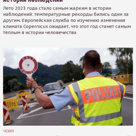
Лето 2023 года стало самым жарким в истории
наблюдений: температурные рекорды бились один за
другим. Европейская служба по изучению изменения
климата Copernicus ожидает, что этот год станет самым
тёплым в истории человечества
ЧЕХИЯ