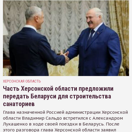
ХЕРСОНСКАЯ ОБЛАСТЬ
Часть Херсонской области предложили
передать Беларуси для строительства
санаториев
Глава назначенной Россией администрации Херсонской
области Владимир Сальдо встретился с Александром
Лукашенко в ходе своей поездки в Беларусь. После
этого разговора глава Херсонской области заявил