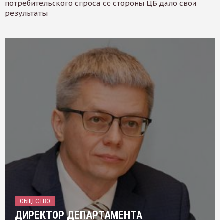
потребительского спроса со стороны ЦБ дало свои
результаты
ОБЩЕСТВО
ДИРЕКТОР ДЕПАРТАМЕНТА