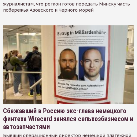
журналистам, что регион готов передать Минску часть
побережья Азовского и Черного морей
Сбежавший в Россию экс-глава немецкого
финтеха Wirecard занялся сельхозбизнесом и
автозапчастями
Бывший операционный директор немецкой платёжной