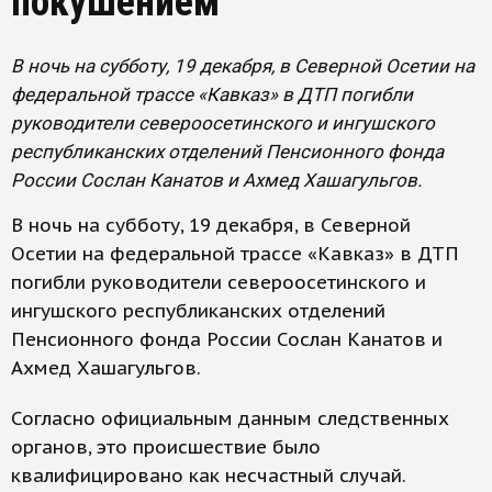
покушением
В ночь на субботу, 19 декабря, в Северной Осетии на
федеральной трассе «Кавказ» в ДТП погибли
руководители североосетинского и ингушского
республиканских отделений Пенсионного фонда
России Сослан Канатов и Ахмед Хашагульгов.
В ночь на субботу, 19 декабря, в Северной
Осетии на федеральной трассе «Кавказ» в ДТП
погибли руководители североосетинского и
ингушского республиканских отделений
Пенсионного фонда России Сослан Канатов и
Ахмед Хашагульгов.
Согласно официальным данным следственных
органов, это происшествие было
квалифицировано как несчастный случай.