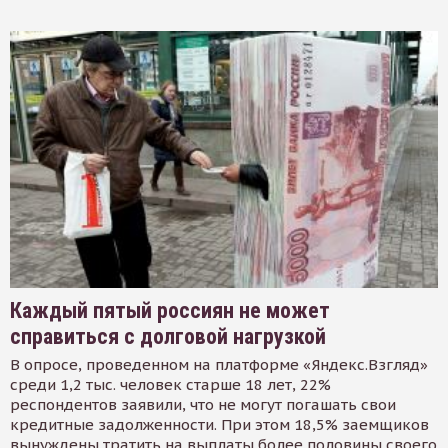
Каждый пятый россиян не может
справиться с долговой нагрузкой
В опросе, проведенном на платформе «Яндекс.Взгляд»
среди 1,2 тыс. человек старше 18 лет, 22%
респондентов заявили, что не могут погашать свои
кредитные задолженности. При этом 18,5% заемщиков
вынуждены тратить на выплаты более половины своего