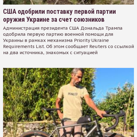
США одобрили поставку первой партии
оружия Украине за счет союзников
Администрация президента США Дональда Трампа
одобрила первую партию военной помощи для
Украины в рамках механизма Priority Ukraine
Requirements List. Об этом сообщает Reuters со ссылкой
на два источника, знакомых с ситуацией