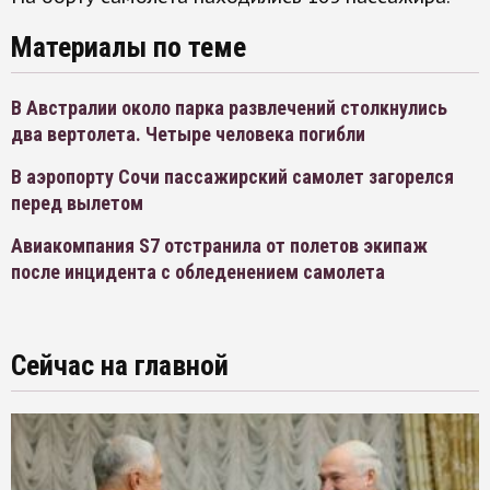
Материалы по теме
В Австралии около парка развлечений столкнулись
два вертолета. Четыре человека погибли
В аэропорту Сочи пассажирский самолет загорелся
перед вылетом
Авиакомпания S7 отстранила от полетов экипаж
после инцидента с обледенением самолета
Сейчас на главной