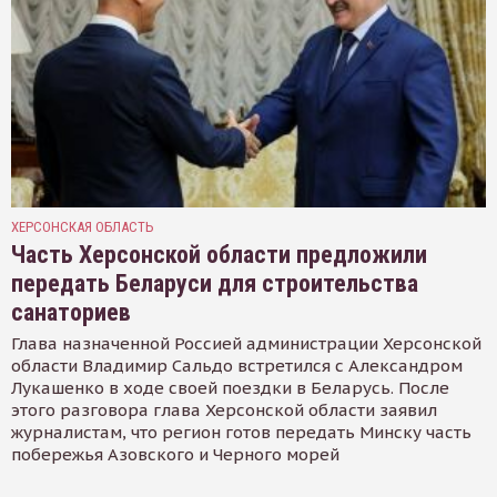
ХЕРСОНСКАЯ ОБЛАСТЬ
Часть Херсонской области предложили
передать Беларуси для строительства
санаториев
Глава назначенной Россией администрации Херсонской
области Владимир Сальдо встретился с Александром
Лукашенко в ходе своей поездки в Беларусь. После
этого разговора глава Херсонской области заявил
журналистам, что регион готов передать Минску часть
побережья Азовского и Черного морей