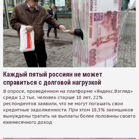
Каждый пятый россиян не может
справиться с долговой нагрузкой
В опросе, проведенном на платформе «Яндекс.Взгляд»
среди 1,2 тыс. человек старше 18 лет, 22%
респондентов заявили, что не могут погашать свои
кредитные задолженности. При этом 18,5% заемщиков
вынуждены тратить на выплаты более половины своего
ежемесячного доход