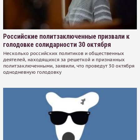
Российские политзаключенные призвали к
голодовке солидарности 30 октября
Несколько российских политиков и общественных
деятелей, находящихся за решеткой и признанных
политзаключенными, заявили, что проведут 30 октября
однодневную голодовку