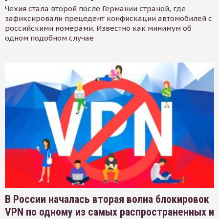
Чехия стала второй после Германии страной, где
зафиксировали прецедент конфискации автомобилей с
российскими номерами. Известно как минимум об
одном подобном случае
В России началась вторая волна блокировок
VPN по одному из самых распространенных и