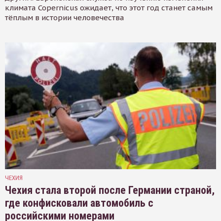
климата Copernicus ожидает, что этот год станет самым
тёплым в истории человечества
ЧЕХИЯ
Чехия стала второй после Германии страной,
где конфисковали автомобиль с
российскими номерами