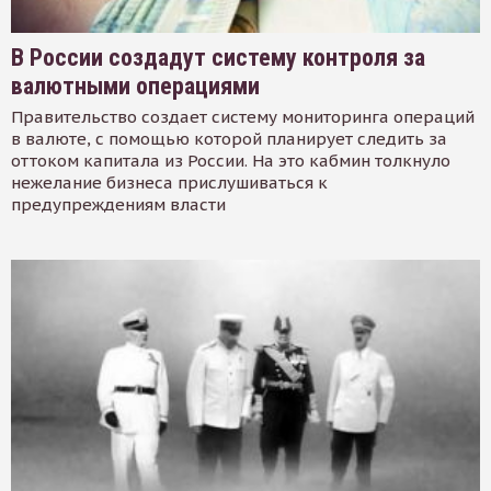
В России создадут систему контроля за
валютными операциями
Правительство создает систему мониторинга операций
в валюте, с помощью которой планирует следить за
оттоком капитала из России. На это кабмин толкнуло
нежелание бизнеса прислушиваться к
предупреждениям власти