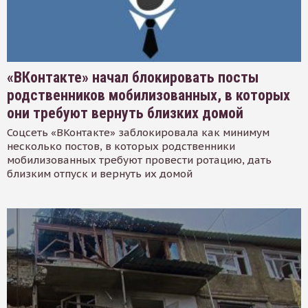
«ВКонтакте» начал блокировать посты
родственников мобилизованных, в которых
они требуют вернуть близких домой
Соцсеть «ВКонтакте» заблокировала как минимум
несколько постов, в которых родственники
мобилизованных требуют провести ротацию, дать
близким отпуск и вернуть их домой