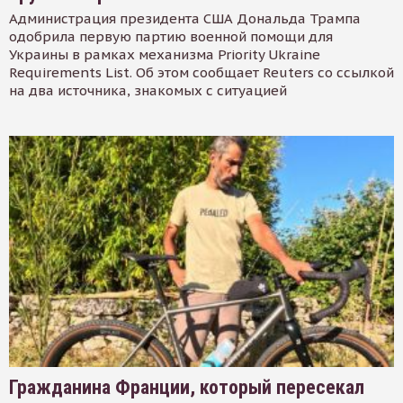
Администрация президента США Дональда Трампа
одобрила первую партию военной помощи для
Украины в рамках механизма Priority Ukraine
Requirements List. Об этом сообщает Reuters со ссылкой
на два источника, знакомых с ситуацией
Гражданина Франции, который пересекал