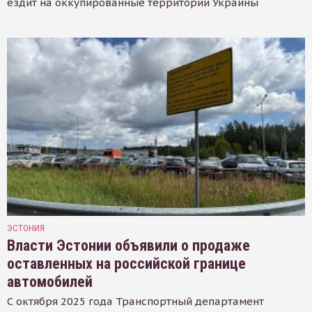
ездит на оккупированные территории Украины
ЭСТОНИЯ
Власти Эстонии объявили о продаже
оставленных на российской границе
автомобилей
С октября 2025 года Транспортный департамент