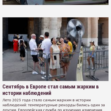
Сентябрь в Европе стал самым жарким в
истории наблюдений
Лето 2023 года стало самым жарким в истории
наблюдений: температурные рекорды бились один за
другим. Европейская служба по изучению изменения