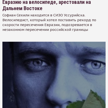
Евразию на велосипеде, арестовали на
Дальнем Востоке
Софиан Сехили находится в СИЗО Уссурийска.
Велосипедист, который хотел поставить рекорд по
скорости пересечения Евразии, подозревается в
незаконном пересечении российской границы