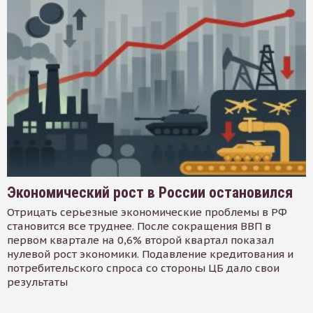
Экономический рост в России остановился
Отрицать серьезные экономические проблемы в РФ
становится все труднее. После сокращения ВВП в
первом квартале на 0,6% второй квартал показал
нулевой рост экономики. Подавление кредитования и
потребительского спроса со стороны ЦБ дало свои
результаты