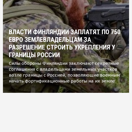
ВЛАСТИ ФИНЛЯНДИИ ЗАПЛАТЯТ ПО 750
ЕВРО ЗЕМЛЕВЛАДЕЛЬЦАМ ЗА
РАЗРЕШЕНИЕ СТРОИТЬ УКРЕПЛЕНИЯ У
ГРАНИЦЫ РОССИИ
Силы обороны Финляндии заключают секретные
соглашения с владельцами земельных участков
возле границы с Россией, позволяющие военным
начать фортификационные работы на их земле