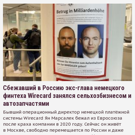
Сбежавший в Россию экс-глава немецкого
финтеха Wirecard занялся сельхозбизнесом и
автозапчастями
Бывший операционный директор немецкой платёжной
системы Wirecard Ян Марсалек бежал из Евросоюза
после краха компании в 2020 году. Сейчас он живёт
в Москве, свободно перемещается по России и даже