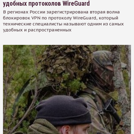
удобных протоколов WireGuard
В регионах России зарегистрирована вторая волна
блокировок VPN по протоколу WireGuard, который
технические специалисты называют одним из самых
удобных и распространенных