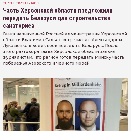
ХЕРСОНСКАЯ ОБЛАСТЬ
Часть Херсонской области предложили
передать Беларуси для строительства
санаториев
Глава назначенной Россией администрации Херсонской
области Владимир Сальдо встретился с Александром
Лукашенко в ходе своей поездки в Беларусь. После
этого разговора глава Херсонской области заявил
журналистам, что регион готов передать Минску часть
побережья Азовского и Черного морей