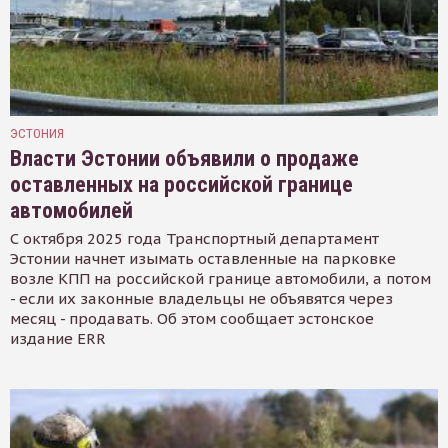
ЭСТОНИЯ
Власти Эстонии объявили о продаже
оставленных на российской границе
автомобилей
С октября 2025 года Транспортный департамент
Эстонии начнет изымать оставленные на парковке
возле КПП на российской границе автомобили, а потом
- если их законные владельцы не объявятся через
месяц - продавать. Об этом сообщает эстонское
издание ERR