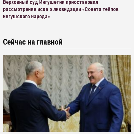
Верховный суд Ингушетии приостановил
рассмотрение иска о ликвидации «Совета тейпов
ингушского народа»
Сейчас на главной