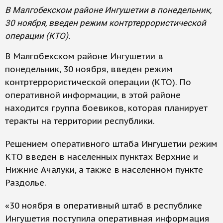
В Малгобекском районе Ингушетии в понедельник,
30 ноября, введен режим контртеррористической
операции (КТО).
В Малгобекском районе Ингушетии в
понедельник, 30 ноября, введен режим
контртеррористической операции (КТО). По
оперативной информации, в этой районе
находится группа боевиков, которая планирует
теракты на территории республики.
Решением оперативного штаба Ингушетии режим
КТО введен в населенных пунктах Верхние и
Нижние Ачалуки, а также в населенном пункте
Раздолье.
«30 ноября в оперативный штаб в республике
Ингушетия поступила оперативная информация