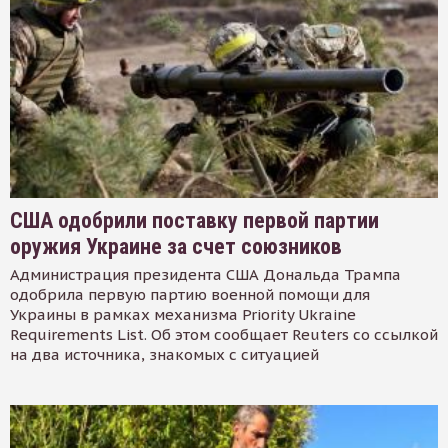
США одобрили поставку первой партии
оружия Украине за счет союзников
Администрация президента США Дональда Трампа
одобрила первую партию военной помощи для
Украины в рамках механизма Priority Ukraine
Requirements List. Об этом сообщает Reuters со ссылкой
на два источника, знакомых с ситуацией