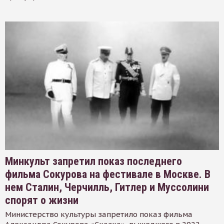
Минкульт запретил показ последнего
фильма Сокурова на фестивале в Москве. В
нем Сталин, Черчилль, Гитлер и Муссолини
спорят о жизни
Министерство культуры запретило показ фильма