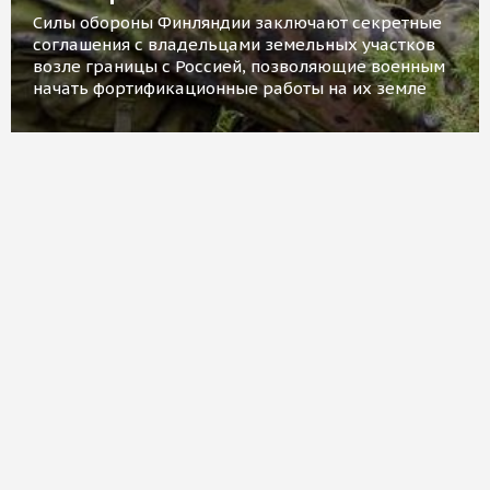
Силы обороны Финляндии заключают секретные
соглашения с владельцами земельных участков
возле границы с Россией, позволяющие военным
начать фортификационные работы на их земле