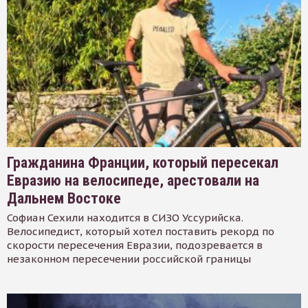
Гражданина Франции, который пересекал
Евразию на велосипеде, арестовали на
Дальнем Востоке
Софиан Сехили находится в СИЗО Уссурийска.
Велосипедист, который хотел поставить рекорд по
скорости пересечения Евразии, подозревается в
незаконном пересечении российской границы