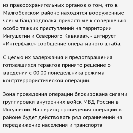
из правоохранительных органов о том, что в
Малгобекском районе находятся вооруженные
члены бандподполья, причастные к совершению
особо тяжких преступлений на территории
Ингушетии и Северного Кавказа», - цитирует
«Интерфакс» сообщение оперативного штаба.
С целью их задержания и предотвращения
готовящихся терактов принято решение о
введении с 00:00 понедельника режима
контртеррористической операции.
Зона проведения операции блокирована силами
группировки внутренних войск МВД России в
Ингушетии. На период проведения операции в
районе будет действовать ряд ограничений на
передвижение населения и транспорта.