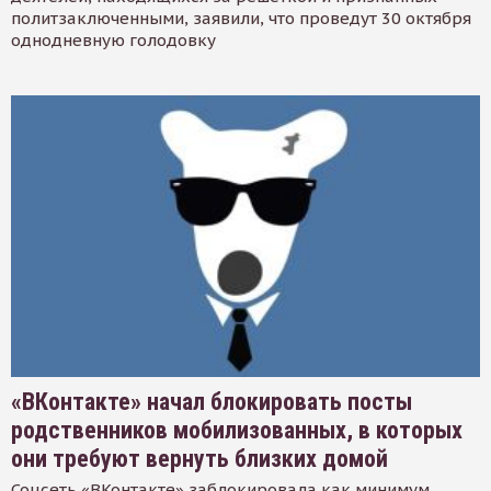
политзаключенными, заявили, что проведут 30 октября
однодневную голодовку
«ВКонтакте» начал блокировать посты
родственников мобилизованных, в которых
они требуют вернуть близких домой
Соцсеть «ВКонтакте» заблокировала как минимум