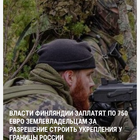
ВЛАСТИ ФИНЛЯНДИИ ЗАПЛАТЯТ ПО 750
ЕВРО ЗЕМЛЕВЛАДЕЛЬЦАМ ЗА
РАЗРЕШЕНИЕ СТРОИТЬ УКРЕПЛЕНИЯ У
ГРАНИЦЫ РОССИИ