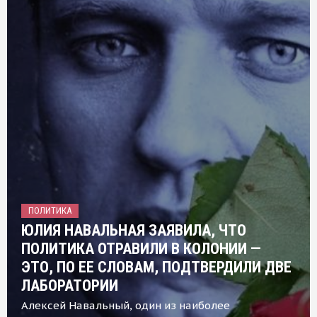
ПОЛИТИКА
ЮЛИЯ НАВАЛЬНАЯ ЗАЯВИЛА, ЧТО
ПОЛИТИКА ОТРАВИЛИ В КОЛОНИИ —
ЭТО, ПО ЕЕ СЛОВАМ, ПОДТВЕРДИЛИ ДВЕ
ЛАБОРАТОРИИ
Алексей Навальный, один из наиболее