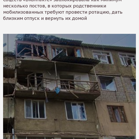
несколько постов, в которых родственники
мобилизованных требуют провести ротацию, дать
близким отпуск и вернуть их домой