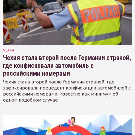
ЧЕХИЯ
Чехия стала второй после Германии страной,
где конфисковали автомобиль с
российскими номерами
Чехия стала второй после Германии страной, где
зафиксировали прецедент конфискации автомобилей с
российскими номерами. Известно как минимум об
одном подобном случае