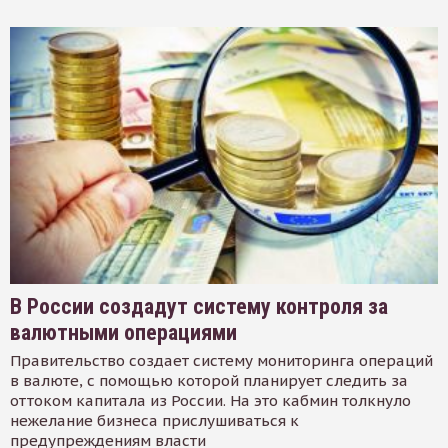
В России создадут систему контроля за
валютными операциями
Правительство создает систему мониторинга операций
в валюте, с помощью которой планирует следить за
оттоком капитала из России. На это кабмин толкнуло
нежелание бизнеса прислушиваться к
предупреждениям власти