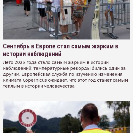
Сентябрь в Европе стал самым жарким в
истории наблюдений
Лето 2023 года стало самым жарким в истории
наблюдений: температурные рекорды бились один за
другим. Европейская служба по изучению изменения
климата Copernicus ожидает, что этот год станет самым
тёплым в истории человечества