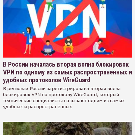
В России началась вторая волна блокировок
VPN по одному из самых распространенных и
удобных протоколов WireGuard
В регионах России зарегистрирована вторая волна
блокировок VPN по протоколу WireGuard, который
технические специалисты называют одним из самых
удобных и распространенных