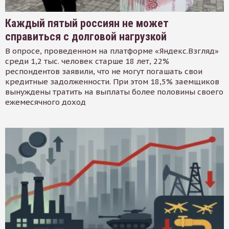
Каждый пятый россиян не может
справиться с долговой нагрузкой
В опросе, проведенном на платформе «Яндекс.Взгляд»
среди 1,2 тыс. человек старше 18 лет, 22%
респондентов заявили, что не могут погашать свои
кредитные задолженности. При этом 18,5% заемщиков
вынуждены тратить на выплаты более половины своего
ежемесячного доход