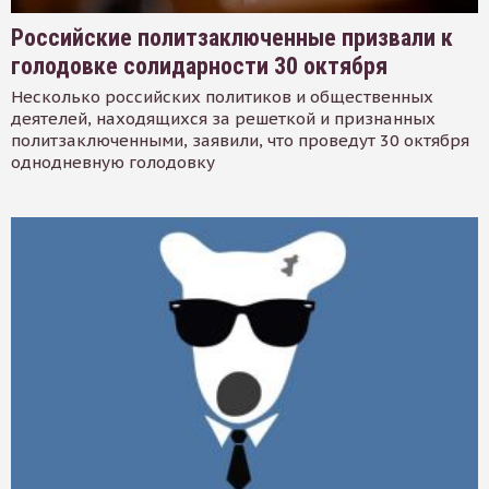
Российские политзаключенные призвали к
голодовке солидарности 30 октября
Несколько российских политиков и общественных
деятелей, находящихся за решеткой и признанных
политзаключенными, заявили, что проведут 30 октября
однодневную голодовку