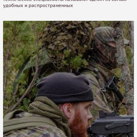
удобных и распространенных