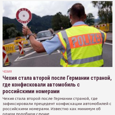
ЧЕХИЯ
Чехия стала второй после Германии страной,
где конфисковали автомобиль с
российскими номерами
Чехия стала второй после Германии страной, где
зафиксировали прецедент конфискации автомобилей с
российскими номерами. Известно как минимум об
одном подобном случае