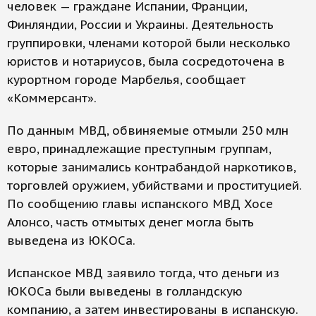
человек — граждане Испании, Франции,
Финляндии, России и Украины. Деятельность
группировки, членами которой были несколько
юристов и нотариусов, была сосредоточена в
курортном городе Марбелья, сообщает
«Коммерсант».
По данным МВД, обвиняемые отмыли 250 млн
евро, принадлежащие преступным группам,
которые занимались контрабандой наркотиков,
торговлей оружием, убийствами и проституцией.
По сообщению главы испанского МВД Хосе
Алонсо, часть отмытых денег могла быть
выведена из ЮКОСа.
Испанское МВД заявило тогда, что деньги из
ЮКОСа были выведены в голландскую
компанию, а затем инвестированы в испанскую.