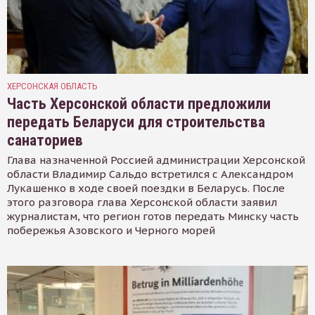
ХЕРСОНСКАЯ ОБЛАСТЬ
Часть Херсонской области предложили
передать Беларуси для строительства
санаториев
Глава назначенной Россией администрации Херсонской
области Владимир Сальдо встретился с Александром
Лукашенко в ходе своей поездки в Беларусь. После
этого разговора глава Херсонской области заявил
журналистам, что регион готов передать Минску часть
побережья Азовского и Черного морей