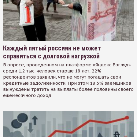
Каждый пятый россиян не может
справиться с долговой нагрузкой
В опросе, проведенном на платформе «Яндекс.Взгляд»
среди 1,2 тыс. человек старше 18 лет, 22%
респондентов заявили, что не могут погашать свои
кредитные задолженности. При этом 18,5% заемщиков
вынуждены тратить на выплаты более половины своего
ежемесячного доход