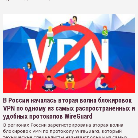
В России началась вторая волна блокировок
VPN по одному из самых распространенных и
удобных протоколов WireGuard
В регионах России зарегистрирована вторая волна
блокировок VPN по протоколу WireGuard, который
технические специалисты называют одним из самых