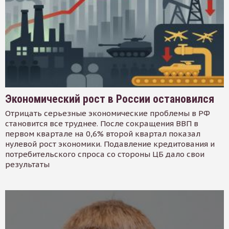
Экономический рост в России остановился
Отрицать серьезные экономические проблемы в РФ
становится все труднее. После сокращения ВВП в
первом квартале на 0,6% второй квартал показал
нулевой рост экономики. Подавление кредитования и
потребительского спроса со стороны ЦБ дало свои
результаты