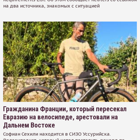
на два источника, знакомых с ситуацией
Гражданина Франции, который пересекал
Евразию на велосипеде, арестовали на
Дальнем Востоке
Софиан Сехили находится в СИЗО Уссурийска.