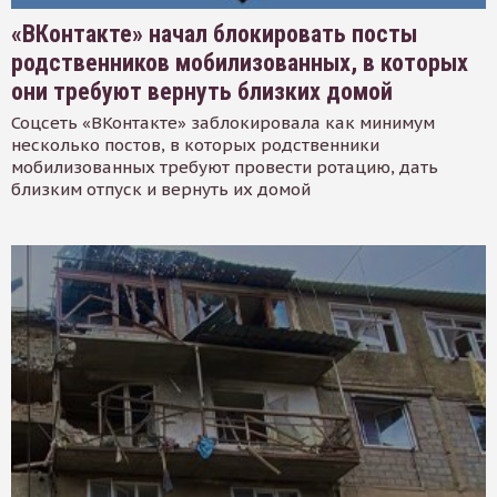
«ВКонтакте» начал блокировать посты
родственников мобилизованных, в которых
они требуют вернуть близких домой
Соцсеть «ВКонтакте» заблокировала как минимум
несколько постов, в которых родственники
мобилизованных требуют провести ротацию, дать
близким отпуск и вернуть их домой