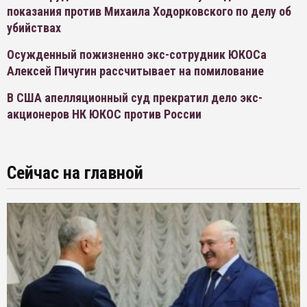
показания против Михаила Ходорковского по делу об
убийствах
Осужденный пожизненно экс-сотрудник ЮКОСа
Алексей Пичугин рассчитывает на помилование
В США апелляционный суд прекратил дело экс-
акционеров НК ЮКОС против России
Сейчас на главной