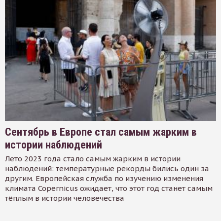
Сентябрь в Европе стал самым жарким в
истории наблюдений
Лето 2023 года стало самым жарким в истории
наблюдений: температурные рекорды бились один за
другим. Европейская служба по изучению изменения
климата Copernicus ожидает, что этот год станет самым
тёплым в истории человечества