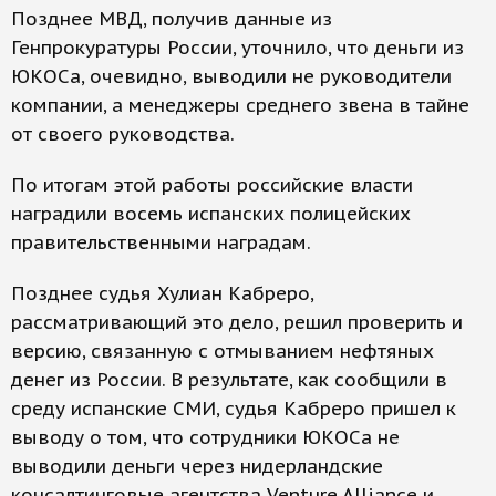
Позднее МВД, получив данные из
Генпрокуратуры России, уточнило, что деньги из
ЮКОСа, очевидно, выводили не руководители
компании, а менеджеры среднего звена в тайне
от своего руководства.
По итогам этой работы российские власти
наградили восемь испанских полицейских
правительственными наградам.
Позднее судья Хулиан Кабреро,
рассматривающий это дело, решил проверить и
версию, связанную с отмыванием нефтяных
денег из России. В результате, как сообщили в
среду испанские СМИ, судья Кабреро пришел к
выводу о том, что сотрудники ЮКОСа не
выводили деньги через нидерландские
консалтинговые агентства Venture Alliance и