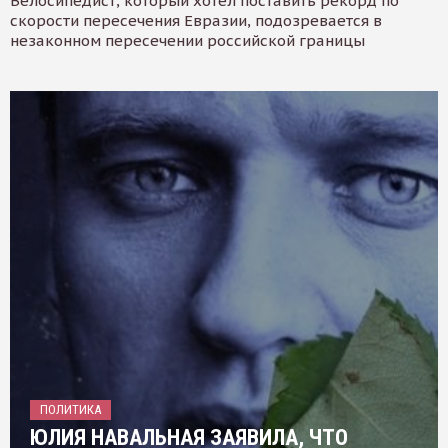
Велосипедист, который хотел поставить рекорд по
скорости пересечения Евразии, подозревается в
незаконном пересечении российской границы
ПОЛИТИКА
ЮЛИЯ НАВАЛЬНАЯ ЗАЯВИЛА, ЧТО