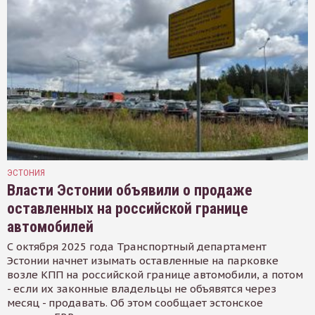
ЭСТОНИЯ
Власти Эстонии объявили о продаже
оставленных на российской границе
автомобилей
С октября 2025 года Транспортный департамент
Эстонии начнет изымать оставленные на парковке
возле КПП на российской границе автомобили, а потом
- если их законные владельцы не объявятся через
месяц - продавать. Об этом сообщает эстонское