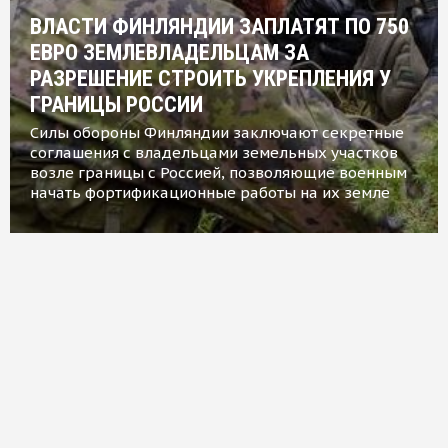
ВЛАСТИ ФИНЛЯНДИИ ЗАПЛАТЯТ ПО 750
ЕВРО ЗЕМЛЕВЛАДЕЛЬЦАМ ЗА
РАЗРЕШЕНИЕ СТРОИТЬ УКРЕПЛЕНИЯ У
ГРАНИЦЫ РОССИИ
Силы обороны Финляндии заключают секретные
соглашения с владельцами земельных участков
возле границы с Россией, позволяющие военным
начать фортификационные работы на их земле