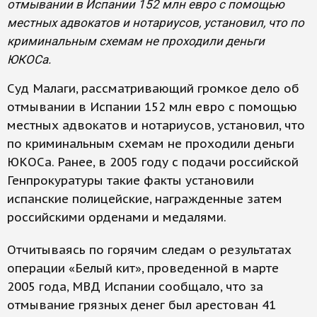
отмывании в Испании 152 млн евро с помощью
местных адвокатов и нотариусов, установил, что по
криминальным схемам не проходили деньги
ЮКОСа.
Суд Малаги, рассматривающий громкое дело об
отмывании в Испании 152 млн евро с помощью
местных адвокатов и нотариусов, установил, что
по криминальным схемам не проходили деньги
ЮКОСа. Ранее, в 2005 году с подачи российской
Генпрокуратуры такие факты установили
испанские полицейские, награжденные затем
российскими орденами и медалями.
Отчитываясь по горячим следам о результатах
операции «Белый кит», проведенной в марте
2005 года, МВД Испании сообщало, что за
отмывание грязных денег был арестован 41