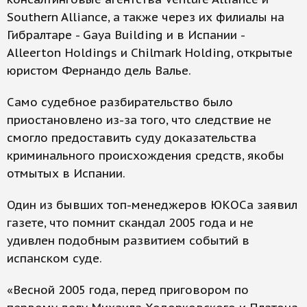
Southern Alliance, а также через их филиалы на
Гибралтаре - Gaya Building и в Испании -
Alleerton Holdings и Chilmark Holding, открытые
юристом Фернандо дель Валье.
Само судебное разбирательство было
приостановлено из-за того, что следствие не
смогло предоставить суду доказательства
криминального происхождения средств, якобы
отмытых в Испании.
Один из бывших топ-менеджеров ЮКОСа заявил
газете, что помнит скандал 2005 года и не
удивлен подобным развитием событий в
испанском суде.
«Весной 2005 года, перед приговором по