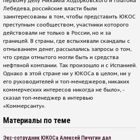
первому делу Михаила Ходорковского и Платона
Лебедева, российские власти были
заинтересованы в том, чтобы представить ЮКОС
преступным сообществом, участники которого
действовали не только в России, но и за
границей. В страны, где вспыхивали скандалы с
отмыванием денег, рассылались запросы о том,
что среди отмытого могли быть и средства
нефтяной компании. Так произошло и с Испанией.
Однако в этой стране ни у ЮКОСа в целом, ни у
его руководителей и топ-менеджеров, никаких
коммерческих интересов никогда не было», -
сказал топ-менеджер в интервью
«Коммерсанту».
Материалы по теме
Экс-сотрудник ЮКОСа Алексей Пичугин дал