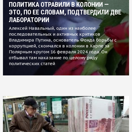
ПОЛИТИКА ОТРАВИЛИ В КОЛОНИИ —
ЭТО, ПО ЕЕ СЛОВАМ, ПОДТВЕРДИЛИ ДВЕ
ЛАБОРАТОРИИ
Алексей Навальный, один из наиболее
последовательных и активных критиков
Владимира Путина, основатель Фонда борьбы с
коррупцией, скончался в колонии в Харпе за
Полярным кругом 16 февраля 2024 года. Он
отбывал там наказание по целому ряду
политических статей