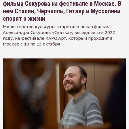
фильма Сокурова на фестивале в Москве. В
нем Сталин, Черчилль, Гитлер и Муссолини
спорят о жизни
Министерство культуры запретило показ фильма
Александра Сокурова «Сказка», вышедшего в 2022
году, на фестивале КАРО.Арт, который проходит в
Москве с 10 по 15 октября