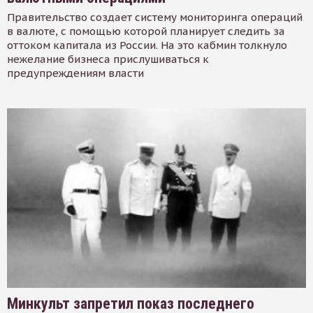
Правительство создает систему мониторинга операций
в валюте, с помощью которой планирует следить за
оттоком капитала из России. На это кабмин толкнуло
нежелание бизнеса прислушиваться к
предупреждениям власти
Минкульт запретил показ последнего