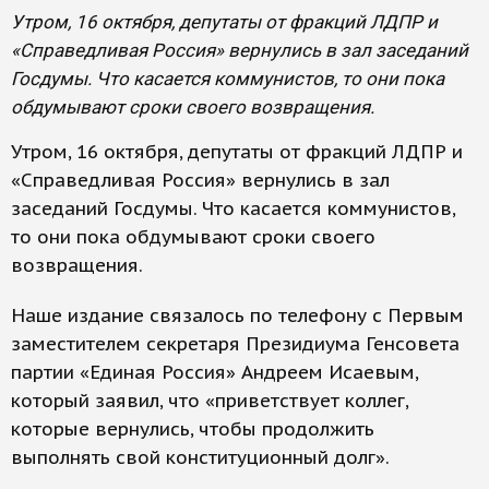
Утром, 16 октября, депутаты от фракций ЛДПР и
«Справедливая Россия» вернулись в зал заседаний
Госдумы. Что касается коммунистов, то они пока
обдумывают сроки своего возвращения.
Утром, 16 октября, депутаты от фракций ЛДПР и
«Справедливая Россия» вернулись в зал
заседаний Госдумы. Что касается коммунистов,
то они пока обдумывают сроки своего
возвращения.
Наше издание связалось по телефону с Первым
заместителем секретаря Президиума Генсовета
партии «Единая Россия» Андреем Исаевым,
который заявил, что «приветствует коллег,
которые вернулись, чтобы продолжить
выполнять свой конституционный долг».