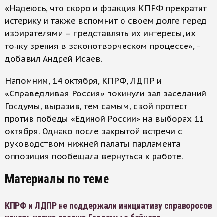
«Надеюсь, что скоро и фракция КПРФ прекратит
истерику и также вспомнит о своем долге перед
избирателями – представлять их интересы, их
точку зрения в законотворческом процессе», -
добавил Андрей Исаев.
Напомним, 14 октября, КПРФ, ЛДПР и
«Справедливая Россия» покинули зал заседаний
Госдумы, выразив, тем самым, свой протест
против победы «Единой России» на выборах 11
октября. Однако после закрытой встречи с
руководством нижней палаты парламента
оппозиция пообещала вернуться к работе.
Материалы по теме
КПРФ и ЛДПР не поддержали инициативу справоросов