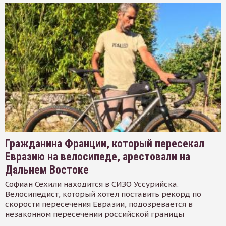
Гражданина Франции, который пересекал
Евразию на велосипеде, арестовали на
Дальнем Востоке
Софиан Сехили находится в СИЗО Уссурийска.
Велосипедист, который хотел поставить рекорд по
скорости пересечения Евразии, подозревается в
незаконном пересечении российской границы