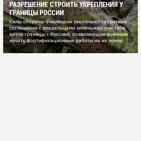
РАЗРЕШЕНИЕ СТРОИТЬ УКРЕПЛЕНИЯ У
ГРАНИЦЫ РОССИИ
Силы обороны Финляндии заключают секретные
соглашения с владельцами земельных участков
возле границы с Россией, позволяющие военным
начать фортификационные работы на их земле