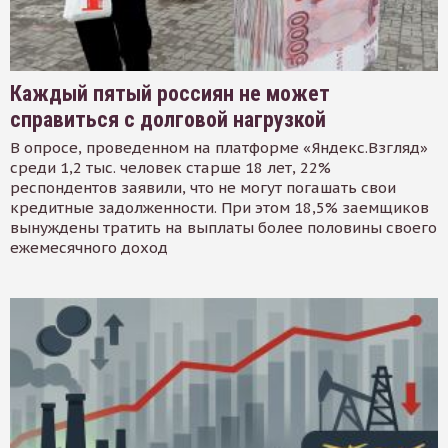
Каждый пятый россиян не может
справиться с долговой нагрузкой
В опросе, проведенном на платформе «Яндекс.Взгляд»
среди 1,2 тыс. человек старше 18 лет, 22%
респондентов заявили, что не могут погашать свои
кредитные задолженности. При этом 18,5% заемщиков
вынуждены тратить на выплаты более половины своего
ежемесячного доход