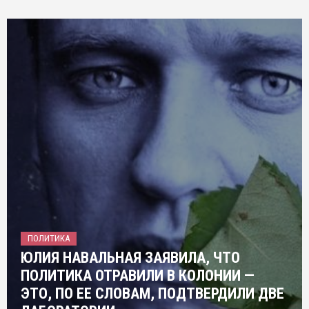
ПОЛИТИКА
ЮЛИЯ НАВАЛЬНАЯ ЗАЯВИЛА, ЧТО
ПОЛИТИКА ОТРАВИЛИ В КОЛОНИИ —
ЭТО, ПО ЕЕ СЛОВАМ, ПОДТВЕРДИЛИ ДВЕ