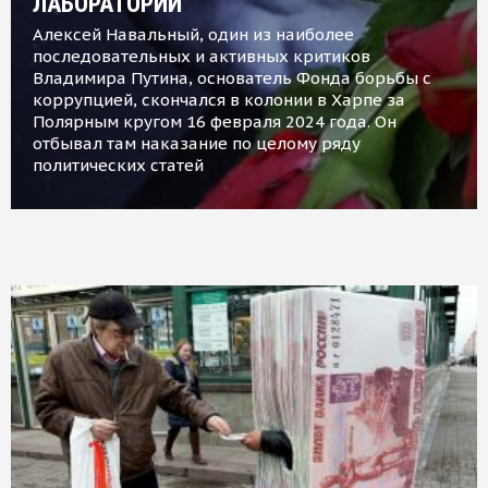
ЛАБОРАТОРИИ
Алексей Навальный, один из наиболее
последовательных и активных критиков
Владимира Путина, основатель Фонда борьбы с
коррупцией, скончался в колонии в Харпе за
Полярным кругом 16 февраля 2024 года. Он
отбывал там наказание по целому ряду
политических статей