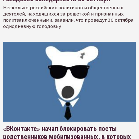
Несколько российских политиков и общественных
деятелей, находящихся за решеткой и признанных
политзаключенными, заявили, что проведут 30 октября
однодневную голодовку
«ВКонтакте» начал блокировать посты
родственников мобилизованных, в которых