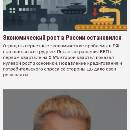
Экономический рост в России остановился
Отрицать серьезные экономические проблемы в РФ
становится все труднее. После сокращения ВВП в
первом квартале на 0,6% второй квартал показал
нулевой рост экономики. Подавление кредитования и
потребительского спроса со стороны ЦБ дало свои
результаты