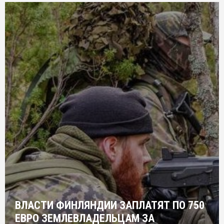
ВЛАСТИ ФИНЛЯНДИИ ЗАПЛАТЯТ ПО 750
ЕВРО ЗЕМЛЕВЛАДЕЛЬЦАМ ЗА