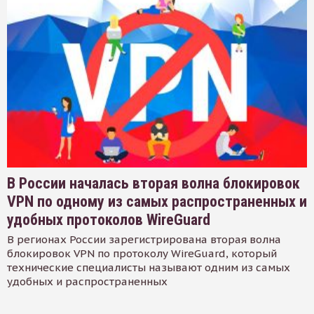
В России началась вторая волна блокировок
VPN по одному из самых распространенных и
удобных протоколов WireGuard
В регионах России зарегистрирована вторая волна
блокировок VPN по протоколу WireGuard, который
технические специалисты называют одним из самых
удобных и распространенных