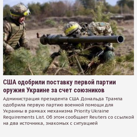
США одобрили поставку первой партии
оружия Украине за счет союзников
Администрация президента США Дональда Трампа
одобрила первую партию военной помощи для
Украины в рамках механизма Priority Ukraine
Requirements List. Об этом сообщает Reuters со ссылкой
на два источника, знакомых с ситуацией