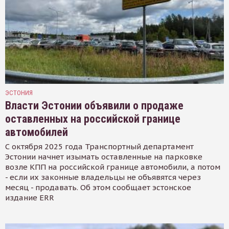
ЭСТОНИЯ
Власти Эстонии объявили о продаже
оставленных на российской границе
автомобилей
С октября 2025 года Транспортный департамент
Эстонии начнет изымать оставленные на парковке
возле КПП на российской границе автомобили, а потом
- если их законные владельцы не объявятся через
месяц - продавать. Об этом сообщает эстонское
издание ERR