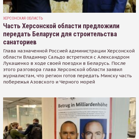
ХЕРСОНСКАЯ ОБЛАСТЬ
Часть Херсонской области предложили
передать Беларуси для строительства
санаториев
Глава назначенной Россией администрации Херсонской
области Владимир Сальдо встретился с Александром
Лукашенко в ходе своей поездки в Беларусь. После
этого разговора глава Херсонской области заявил
журналистам, что регион готов передать Минску часть
побережья Азовского и Черного морей