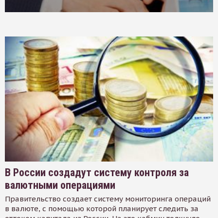
В России создадут систему контроля за
валютными операциями
Правительство создает систему мониторинга операций
в валюте, с помощью которой планирует следить за