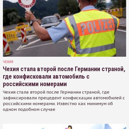
ЧЕХИЯ
Чехия стала второй после Германии страной,
где конфисковали автомобиль с
российскими номерами
Чехия стала второй после Германии страной, где
зафиксировали прецедент конфискации автомобилей с
российскими номерами. Известно как минимум об
одном подобном случае