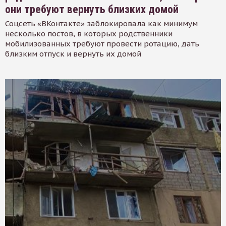
они требуют вернуть близких домой
Соцсеть «ВКонтакте» заблокировала как минимум
несколько постов, в которых родственники
мобилизованных требуют провести ротацию, дать
близким отпуск и вернуть их домой