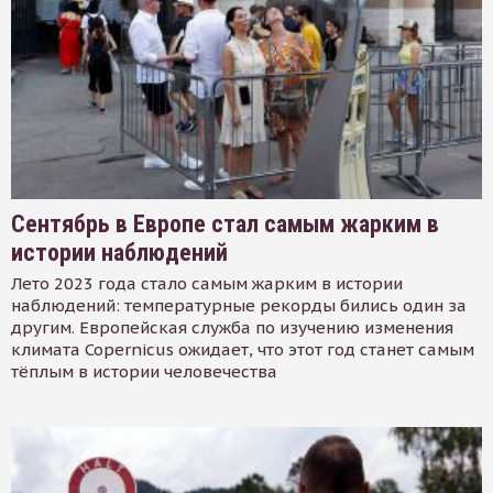
Сентябрь в Европе стал самым жарким в
истории наблюдений
Лето 2023 года стало самым жарким в истории
наблюдений: температурные рекорды бились один за
другим. Европейская служба по изучению изменения
климата Copernicus ожидает, что этот год станет самым
тёплым в истории человечества