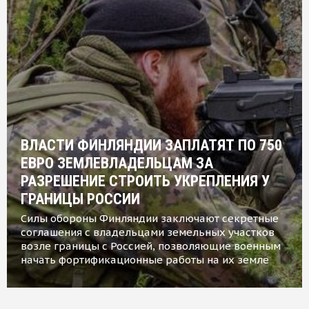
ВЛАСТИ ФИНЛЯНДИИ ЗАПЛАТЯТ ПО 750
ЕВРО ЗЕМЛЕВЛАДЕЛЬЦАМ ЗА
РАЗРЕШЕНИЕ СТРОИТЬ УКРЕПЛЕНИЯ У
ГРАНИЦЫ РОССИИ
Силы обороны Финляндии заключают секретные
соглашения с владельцами земельных участков
возле границы с Россией, позволяющие военным
начать фортификационные работы на их земле