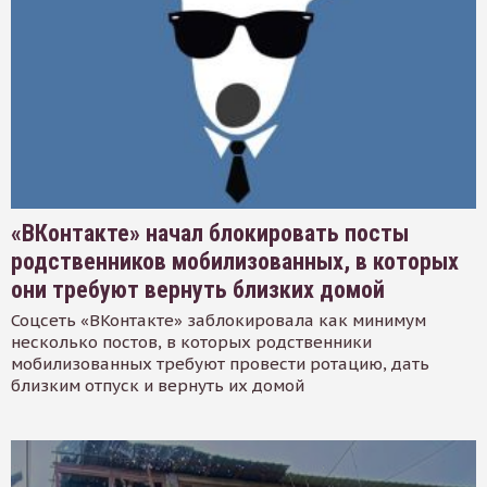
«ВКонтакте» начал блокировать посты
родственников мобилизованных, в которых
они требуют вернуть близких домой
Соцсеть «ВКонтакте» заблокировала как минимум
несколько постов, в которых родственники
мобилизованных требуют провести ротацию, дать
близким отпуск и вернуть их домой