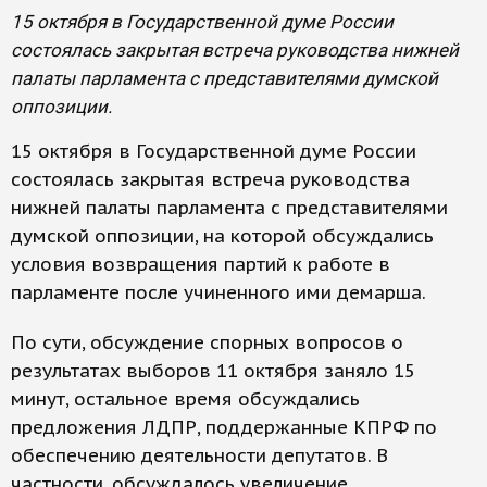
15 октября в Государственной думе России
состоялась закрытая встреча руководства нижней
палаты парламента с представителями думской
оппозиции.
15 октября в Государственной думе России
состоялась закрытая встреча руководства
нижней палаты парламента с представителями
думской оппозиции, на которой обсуждались
условия возвращения партий к работе в
парламенте после учиненного ими демарша.
По сути, обсуждение спорных вопросов о
результатах выборов 11 октября заняло 15
минут, остальное время обсуждались
предложения ЛДПР, поддержанные КПРФ по
обеспечению деятельности депутатов. В
частности, обсуждалось увеличение