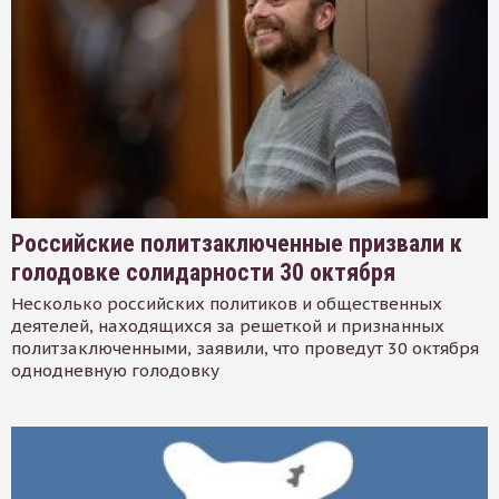
Российские политзаключенные призвали к
голодовке солидарности 30 октября
Несколько российских политиков и общественных
деятелей, находящихся за решеткой и признанных
политзаключенными, заявили, что проведут 30 октября
однодневную голодовку