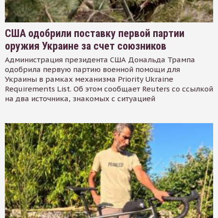
США одобрили поставку первой партии
оружия Украине за счет союзников
Администрация президента США Дональда Трампа
одобрила первую партию военной помощи для
Украины в рамках механизма Priority Ukraine
Requirements List. Об этом сообщает Reuters со ссылкой
на два источника, знакомых с ситуацией