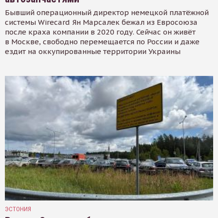
Бывший операционный директор немецкой платёжной
системы Wirecard Ян Марсалек бежал из Евросоюза
после краха компании в 2020 году. Сейчас он живёт
в Москве, свободно перемещается по России и даже
ездит на оккупированные территории Украины
ЭСТОНИЯ