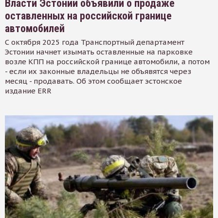
Власти Эстонии объявили о продаже
оставленных на российской границе
автомобилей
С октября 2025 года Транспортный департамент
Эстонии начнет изымать оставленные на парковке
возле КПП на российской границе автомобили, а потом
- если их законные владельцы не объявятся через
месяц - продавать. Об этом сообщает эстонское
издание ERR