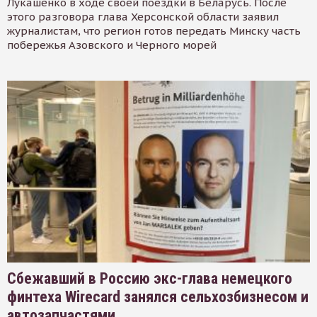
Лукашенко в ходе своей поездки в Беларусь. После
этого разговора глава Херсонской области заявил
журналистам, что регион готов передать Минску часть
побережья Азовского и Черного морей
Сбежавший в Россию экс-глава немецкого
финтеха Wirecard занялся сельхозбизнесом и
автозапчастями