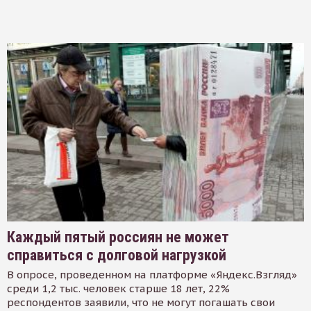
Каждый пятый россиян не может
справиться с долговой нагрузкой
В опросе, проведенном на платформе «Яндекс.Взгляд»
среди 1,2 тыс. человек старше 18 лет, 22%
респондентов заявили, что не могут погашать свои