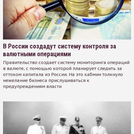
В России создадут систему контроля за
валютными операциями
Правительство создает систему мониторинга операций
в валюте, с помощью которой планирует следить за
оттоком капитала из России. На это кабмин толкнуло
нежелание бизнеса прислушиваться к
предупреждениям власти