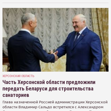
ХЕРСОНСКАЯ ОБЛАСТЬ
Часть Херсонской области предложили
передать Беларуси для строительства
санаториев
Глава назначенной Россией администрации Херсонской
области Владимир Сальдо встретился с Александром