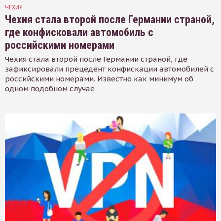
ЧЕХИЯ
Чехия стала второй после Германии страной,
где конфисковали автомобиль с
российскими номерами
Чехия стала второй после Германии страной, где
зафиксировали прецедент конфискации автомобилей с
российскими номерами. Известно как минимум об
одном подобном случае