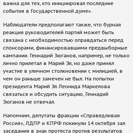
важна для тех, кто инициировал последние
события в Государственной думе».
Наблюдатели предполагают также, что бурная
реакция руководителей партий может быть
связана с необходимостью оправдаться перед
спонсорами, финансировавшими предвыборные
кампании. Геннадий Зюганов, например, не только
лично прилетал в Марий Эл, но даже принял
участие в уличном столкновении с милицией, в
чем он раньше замечен не был. На попытки
президента Марий Эл Леонида Маркелова
связаться и обсудить ситуацию, Геннадий
Зюганов не отвечал.
Напомним, депутаты фракции «Справедливая
Россия», ЛДПР и КПРФ покинули 14 октября зал
заседания в знак протеста против результатов