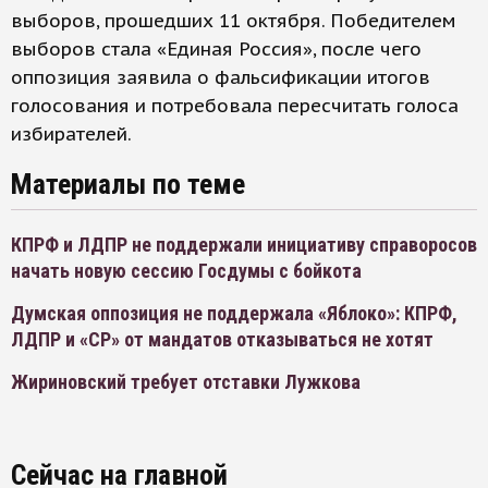
выборов, прошедших 11 октября. Победителем
выборов стала «Единая Россия», после чего
оппозиция заявила о фальсификации итогов
голосования и потребовала пересчитать голоса
избирателей.
Материалы по теме
КПРФ и ЛДПР не поддержали инициативу справоросов
начать новую сессию Госдумы с бойкота
Думская оппозиция не поддержала «Яблоко»: КПРФ,
ЛДПР и «СР» от мандатов отказываться не хотят
Жириновский требует отставки Лужкова
Сейчас на главной