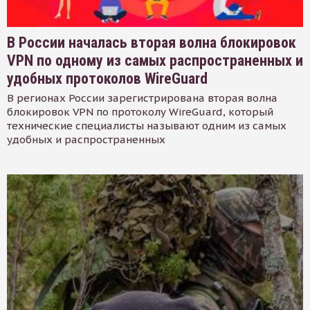
В России началась вторая волна блокировок
VPN по одному из самых распространенных и
удобных протоколов WireGuard
В регионах России зарегистрирована вторая волна
блокировок VPN по протоколу WireGuard, который
технические специалисты называют одним из самых
удобных и распространенных