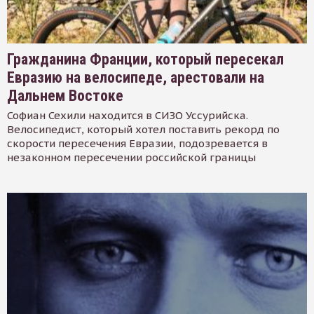
Гражданина Франции, который пересекал
Евразию на велосипеде, арестовали на
Дальнем Востоке
Софиан Сехили находится в СИЗО Уссурийска.
Велосипедист, который хотел поставить рекорд по
скорости пересечения Евразии, подозревается в
незаконном пересечении российской границы