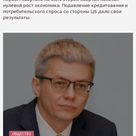
нулевой рост экономики. Подавление кредитования и
потребительского спроса со стороны ЦБ дало свои
результаты
ОБЩЕСТВО