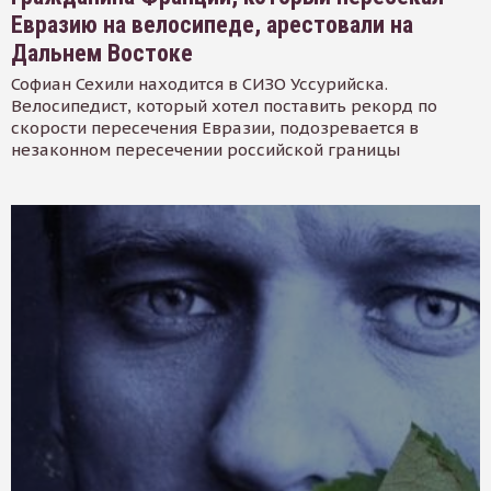
Евразию на велосипеде, арестовали на
Дальнем Востоке
Софиан Сехили находится в СИЗО Уссурийска.
Велосипедист, который хотел поставить рекорд по
скорости пересечения Евразии, подозревается в
незаконном пересечении российской границы