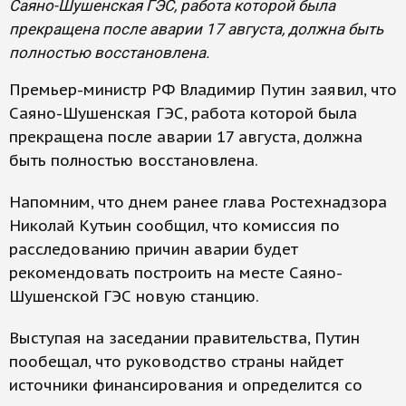
Саяно-Шушенская ГЭС, работа которой была
прекращена после аварии 17 августа, должна быть
полностью восстановлена.
Премьер-министр РФ Владимир Путин заявил, что
Саяно-Шушенская ГЭС, работа которой была
прекращена после аварии 17 августа, должна
быть полностью восстановлена.
Напомним, что днем ранее глава Ростехнадзора
Николай Кутьин сообщил, что комиссия по
расследованию причин аварии будет
рекомендовать построить на месте Саяно-
Шушенской ГЭС новую станцию.
Выступая на заседании правительства, Путин
пообещал, что руководство страны найдет
источники финансирования и определится со