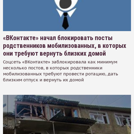
«ВКонтакте» начал блокировать посты
родственников мобилизованных, в которых
они требуют вернуть близких домой
Соцсеть «ВКонтакте» заблокировала как минимум
несколько постов, в которых родственники
мобилизованных требуют провести ротацию, дать
близким отпуск и вернуть их домой