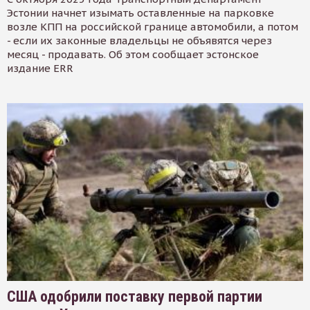
Эстонии начнет изымать оставленные на парковке
возле КПП на российской границе автомобили, а потом
- если их законные владельцы не объявятся через
месяц - продавать. Об этом сообщает эстонское
издание ERR
США одобрили поставку первой партии