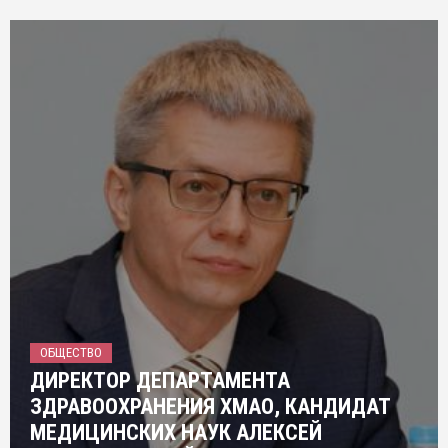
ОБЩЕСТВО
ДИРЕКТОР ДЕПАРТАМЕНТА
ЗДРАВООХРАНЕНИЯ ХМАО, КАНДИДАТ
МЕДИЦИНСКИХ НАУК АЛЕКСЕЙ