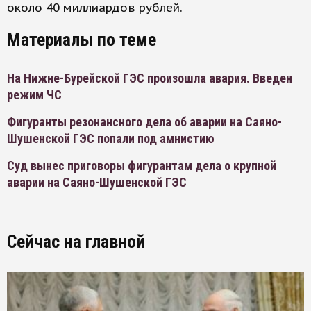
около 40 миллиардов рублей.
Материалы по теме
На Нижне-Бурейской ГЭС произошла авария. Введен
режим ЧС
Фигуранты резонансного дела об аварии на Саяно-
Шушенской ГЭС попали под амнистию
Суд вынес приговоры фигурантам дела о крупной
аварии на Саяно-Шушенской ГЭС
Сейчас на главной