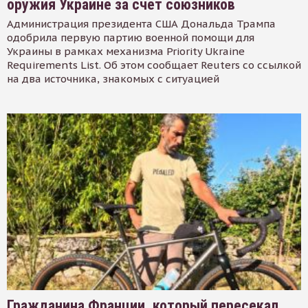
оружия Украине за счет союзников
Администрация президента США Дональда Трампа
одобрила первую партию военной помощи для
Украины в рамках механизма Priority Ukraine
Requirements List. Об этом сообщает Reuters со ссылкой
на два источника, знакомых с ситуацией
Гражданина Франции, который пересекал