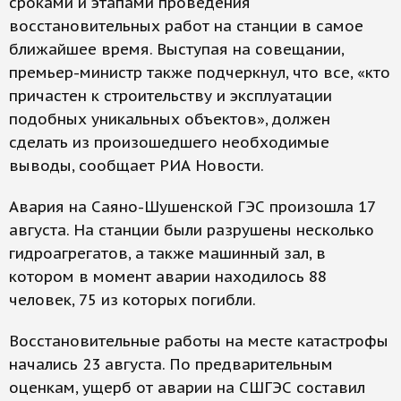
сроками и этапами проведения
восстановительных работ на станции в самое
ближайшее время. Выступая на совещании,
премьер-министр также подчеркнул, что все, «кто
причастен к строительству и эксплуатации
подобных уникальных объектов», должен
сделать из произошедшего необходимые
выводы, сообщает РИА Новости.
Авария на Саяно-Шушенской ГЭС произошла 17
августа. На станции были разрушены несколько
гидроагрегатов, а также машинный зал, в
котором в момент аварии находилось 88
человек, 75 из которых погибли.
Восстановительные работы на месте катастрофы
начались 23 августа. По предварительным
оценкам, ущерб от аварии на СШГЭС составил