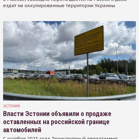
ездит на оккупированные территории Украины
ЭСТОНИЯ
Власти Эстонии объявили о продаже
оставленных на российской границе
автомобилей
С октября 2025 года Транспортный департамент