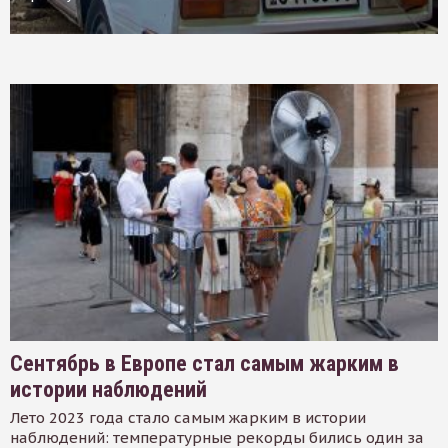
Сентябрь в Европе стал самым жарким в
истории наблюдений
Лето 2023 года стало самым жарким в истории
наблюдений: температурные рекорды бились один за