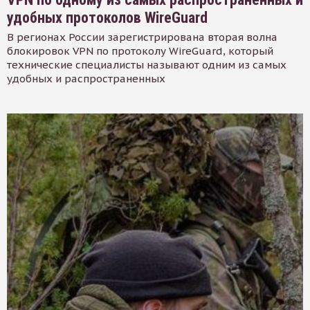
удобных протоколов WireGuard
В регионах России зарегистрирована вторая волна
блокировок VPN по протоколу WireGuard, который
технические специалисты называют одним из самых
удобных и распространенных