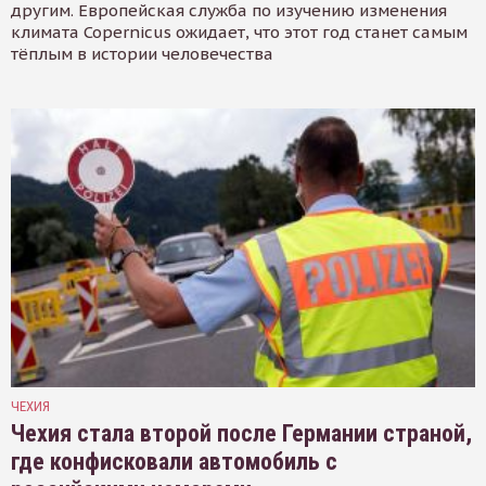
другим. Европейская служба по изучению изменения
климата Copernicus ожидает, что этот год станет самым
тёплым в истории человечества
ЧЕХИЯ
Чехия стала второй после Германии страной,
где конфисковали автомобиль с