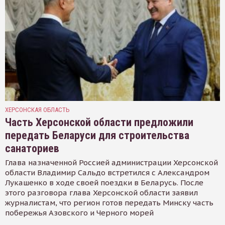
ХЕРСОНСКАЯ ОБЛАСТЬ
Часть Херсонской области предложили
передать Беларуси для строительства
санаториев
Глава назначенной Россией администрации Херсонской
области Владимир Сальдо встретился с Александром
Лукашенко в ходе своей поездки в Беларусь. После
этого разговора глава Херсонской области заявил
журналистам, что регион готов передать Минску часть
побережья Азовского и Черного морей