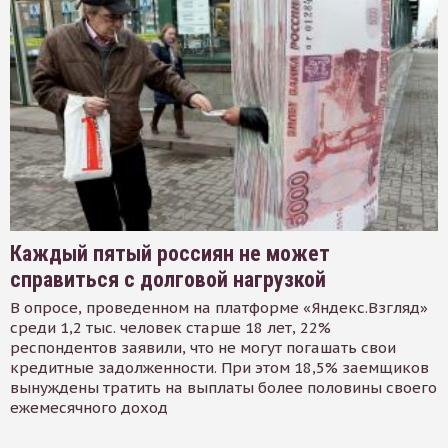
Каждый пятый россиян не может
справиться с долговой нагрузкой
В опросе, проведенном на платформе «Яндекс.Взгляд»
среди 1,2 тыс. человек старше 18 лет, 22%
респондентов заявили, что не могут погашать свои
кредитные задолженности. При этом 18,5% заемщиков
вынуждены тратить на выплаты более половины своего
ежемесячного доход