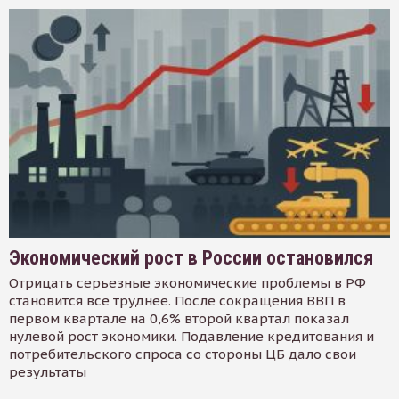
Экономический рост в России остановился
Отрицать серьезные экономические проблемы в РФ
становится все труднее. После сокращения ВВП в
первом квартале на 0,6% второй квартал показал
нулевой рост экономики. Подавление кредитования и
потребительского спроса со стороны ЦБ дало свои
результаты