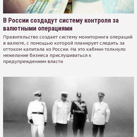
В России создадут систему контроля за
валютными операциями
Правительство создает систему мониторинга операций
в валюте, с помощью которой планирует следить за
оттоком капитала из России. На это кабмин толкнуло
нежелание бизнеса прислушиваться к
предупреждениям власти