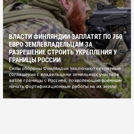
ВЛАСТИ ФИНЛЯНДИИ ЗАПЛАТЯТ ПО 750
ЕВРО ЗЕМЛЕВЛАДЕЛЬЦАМ ЗА
РАЗРЕШЕНИЕ СТРОИТЬ УКРЕПЛЕНИЯ У
ГРАНИЦЫ РОССИИ
Силы обороны Финляндии заключают секретные
соглашения с владельцами земельных участков
возле границы с Россией, позволяющие военным
начать фортификационные работы на их земле