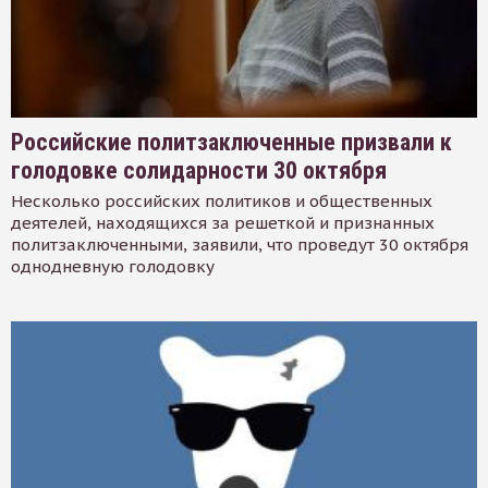
Российские политзаключенные призвали к
голодовке солидарности 30 октября
Несколько российских политиков и общественных
деятелей, находящихся за решеткой и признанных
политзаключенными, заявили, что проведут 30 октября
однодневную голодовку