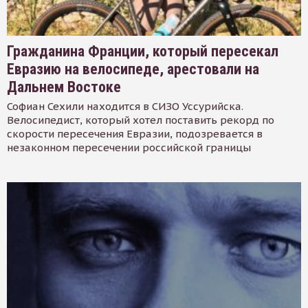
Гражданина Франции, который пересекал
Евразию на велосипеде, арестовали на
Дальнем Востоке
Софиан Сехили находится в СИЗО Уссурийска.
Велосипедист, который хотел поставить рекорд по
скорости пересечения Евразии, подозревается в
незаконном пересечении российской границы