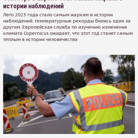
истории наблюдений
Лето 2023 года стало самым жарким в истории
наблюдений: температурные рекорды бились один за
другим. Европейская служба по изучению изменения
климата Copernicus ожидает, что этот год станет самым
тёплым в истории человечества