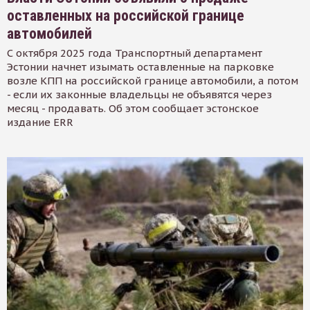
оставленных на российской границе
автомобилей
С октября 2025 года Транспортный департамент
Эстонии начнет изымать оставленные на парковке
возле КПП на российской границе автомобили, а потом
- если их законные владельцы не объявятся через
месяц - продавать. Об этом сообщает эстонское
издание ERR