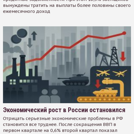
вынуждены тратить на выплаты более половины своего
ежемесячного доход
Экономический рост в России остановился
Отрицать серьезные экономические проблемы в РФ
становится все труднее. После сокращения ВВП в
первом квартале на 0,6% второй квартал показал