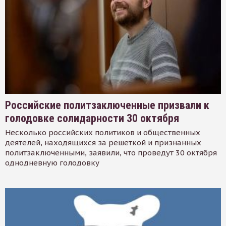
Российские политзаключенные призвали к
голодовке солидарности 30 октября
Несколько российских политиков и общественных
деятелей, находящихся за решеткой и признанных
политзаключенными, заявили, что проведут 30 октября
однодневную голодовку