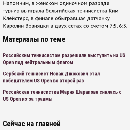
Напомним, в женском одиночном разряде
турнир выиграла бельгийская теннисистка Ким
Клейстерс, в финале обыгравшая датчанку
Каролин Возняцки в двух сетах со счетом 7:5, 6:3.
Материалы по теме
Российским теннисистам разрешили выступить на US
Open под нейтральным флагом
Сербский теннисист Новак Джокович стал
победителем US Open во второй раз
Российская теннисистка Мария Шарапова снялась с
US Open из-за травмы
Сейчас на главной