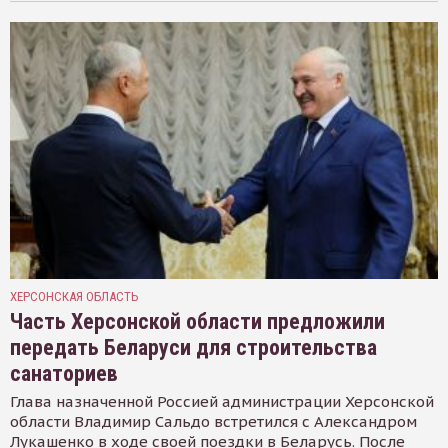
ХЕРСОНСКАЯ ОБЛАСТЬ
Часть Херсонской области предложили
передать Беларуси для строительства
санаториев
Глава назначенной Россией администрации Херсонской
области Владимир Сальдо встретился с Александром
Лукашенко в ходе своей поездки в Беларусь. После