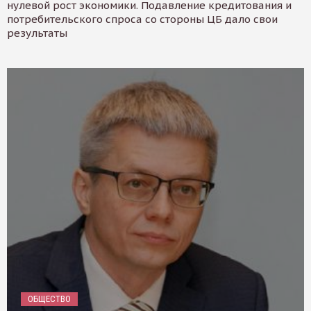
нулевой рост экономики. Подавление кредитования и
потребительского спроса со стороны ЦБ дало свои
результаты
ОБЩЕСТВО