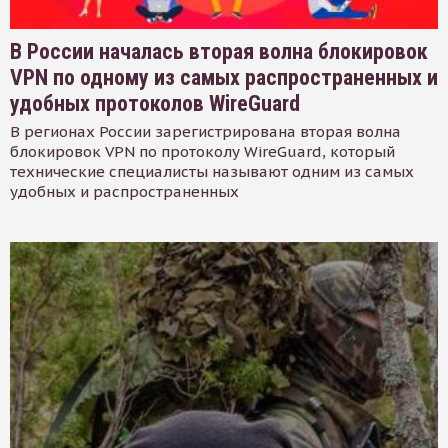
В России началась вторая волна блокировок
VPN по одному из самых распространенных и
удобных протоколов WireGuard
В регионах России зарегистрирована вторая волна
блокировок VPN по протоколу WireGuard, который
технические специалисты называют одним из самых
удобных и распространенных