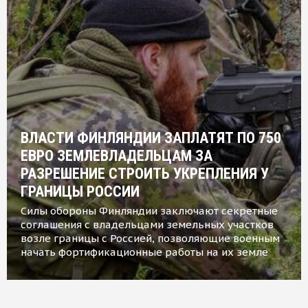
ВЛАСТИ ФИНЛЯНДИИ ЗАПЛАТЯТ ПО 750
ЕВРО ЗЕМЛЕВЛАДЕЛЬЦАМ ЗА
РАЗРЕШЕНИЕ СТРОИТЬ УКРЕПЛЕНИЯ У
ГРАНИЦЫ РОССИИ
Силы обороны Финляндии заключают секретные
соглашения с владельцами земельных участков
возле границы с Россией, позволяющие военным
начать фортификационные работы на их земле