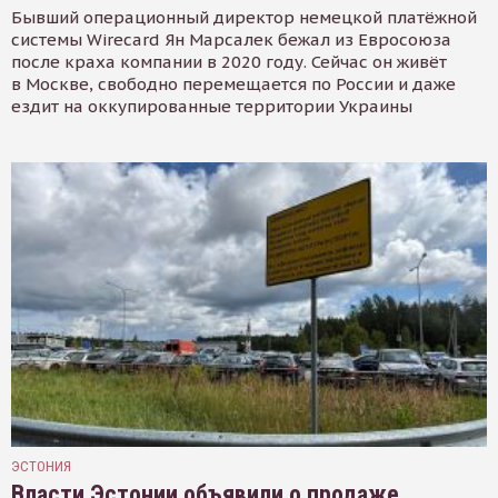
Бывший операционный директор немецкой платёжной
системы Wirecard Ян Марсалек бежал из Евросоюза
после краха компании в 2020 году. Сейчас он живёт
в Москве, свободно перемещается по России и даже
ездит на оккупированные территории Украины
ЭСТОНИЯ
Власти Эстонии объявили о продаже