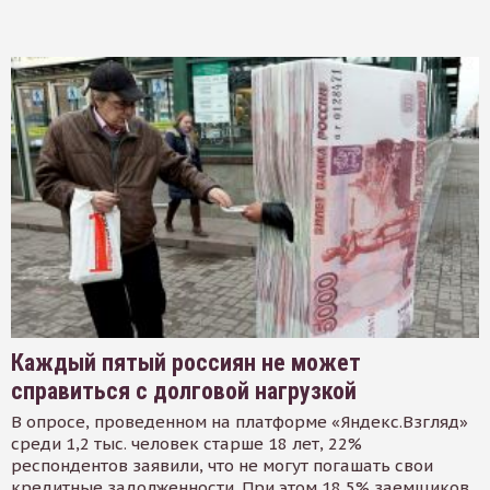
Каждый пятый россиян не может
справиться с долговой нагрузкой
В опросе, проведенном на платформе «Яндекс.Взгляд»
среди 1,2 тыс. человек старше 18 лет, 22%
респондентов заявили, что не могут погашать свои
кредитные задолженности. При этом 18,5% заемщиков