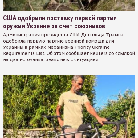
США одобрили поставку первой партии
оружия Украине за счет союзников
Администрация президента США Дональда Трампа
одобрила первую партию военной помощи для
Украины в рамках механизма Priority Ukraine
Requirements List. Об этом сообщает Reuters со ссылкой
на два источника, знакомых с ситуацией