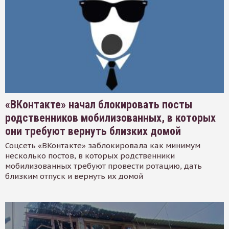
«ВКонтакте» начал блокировать посты
родственников мобилизованных, в которых
они требуют вернуть близких домой
Соцсеть «ВКонтакте» заблокировала как минимум
несколько постов, в которых родственники
мобилизованных требуют провести ротацию, дать
близким отпуск и вернуть их домой