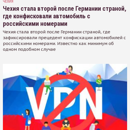
ЧЕХИЯ
Чехия стала второй после Германии страной,
где конфисковали автомобиль с
российскими номерами
Чехия стала второй после Германии страной, где
зафиксировали прецедент конфискации автомобилей с
российскими номерами. Известно как минимум об
одном подобном случае