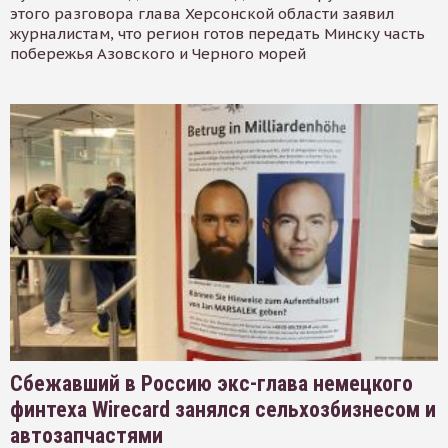
этого разговора глава Херсонской области заявил
журналистам, что регион готов передать Минску часть
побережья Азовского и Черного морей
Сбежавший в Россию экс-глава немецкого
финтеха Wirecard занялся сельхозбизнесом и
автозапчастями