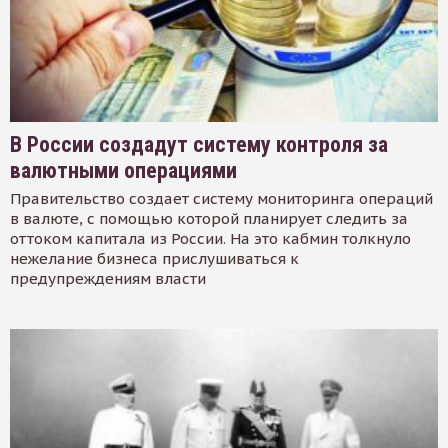
В России создадут систему контроля за
валютными операциями
Правительство создает систему мониторинга операций
в валюте, с помощью которой планирует следить за
оттоком капитала из России. На это кабмин толкнуло
нежелание бизнеса прислушиваться к
предупреждениям власти