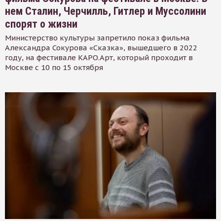
нем Сталин, Черчилль, Гитлер и Муссолини
спорят о жизни
Министерство культуры запретило показ фильма
Александра Сокурова «Сказка», вышедшего в 2022
году, на фестивале КАРО.Арт, который проходит в
Москве с 10 по 15 октября