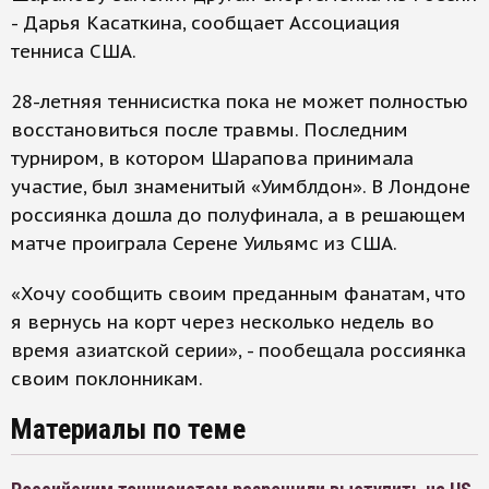
- Дарья Касаткина, сообщает Ассоциация
тенниса США.
28-летняя теннисистка пока не может полностью
восстановиться после травмы. Последним
турниром, в котором Шарапова принимала
участие, был знаменитый «Уимблдон». В Лондоне
россиянка дошла до полуфинала, а в решающем
матче проиграла Серене Уильямс из США.
«Хочу сообщить своим преданным фанатам, что
я вернусь на корт через несколько недель во
время азиатской серии», - пообещала россиянка
своим поклонникам.
Материалы по теме