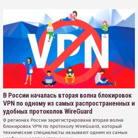
В России началась вторая волна блокировок
VPN по одному из самых распространенных и
удобных протоколов WireGuard
В регионах России зарегистрирована вторая волна
блокировок VPN по протоколу WireGuard, который
технические специалисты называют одним из самых