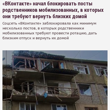
«ВКонтакте» начал блокировать посты
родственников мобилизованных, в которых
они требуют вернуть близких домой
Соцсеть «ВКонтакте» заблокировала как минимум
несколько постов, в которых родственники
мобилизованных требуют провести ротацию, дать
близким отпуск и вернуть их домой