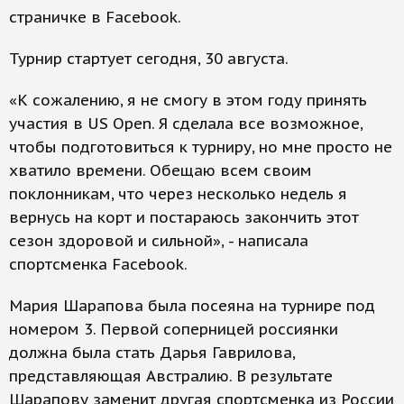
страничке в Facebook.
Турнир стартует сегодня, 30 августа.
«К сожалению, я не смогу в этом году принять
участия в US Open. Я сделала все возможное,
чтобы подготовиться к турниру, но мне просто не
хватило времени. Обещаю всем своим
поклонникам, что через несколько недель я
вернусь на корт и постараюсь закончить этот
сезон здоровой и сильной», - написала
спортсменка Facebook.
Мария Шарапова была посеяна на турнире под
номером 3. Первой соперницей россиянки
должна была стать Дарья Гаврилова,
представляющая Австралию. В результате
Шарапову заменит другая спортсменка из России