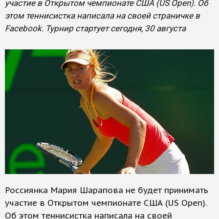
участие в Открытом чемпионате США (US Open). Об
этом теннисистка написала на своей страничке в
Facebook. Турнир стартует сегодня, 30 августа
Россиянка Мария Шарапова не будет принимать
участие в Открытом чемпионате США (US Open).
Об этом теннисистка написала на своей