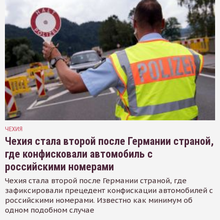
ЧЕХИЯ
Чехия стала второй после Германии страной,
где конфисковали автомобиль с
российскими номерами
Чехия стала второй после Германии страной, где
зафиксировали прецедент конфискации автомобилей с
российскими номерами. Известно как минимум об
одном подобном случае