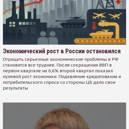
Экономический рост в России остановился
Отрицать серьезные экономические проблемы в РФ
становится все труднее. После сокращения ВВП в
первом квартале на 0,6% второй квартал показал
нулевой рост экономики. Подавление кредитования и
потребительского спроса со стороны ЦБ дало свои
результаты