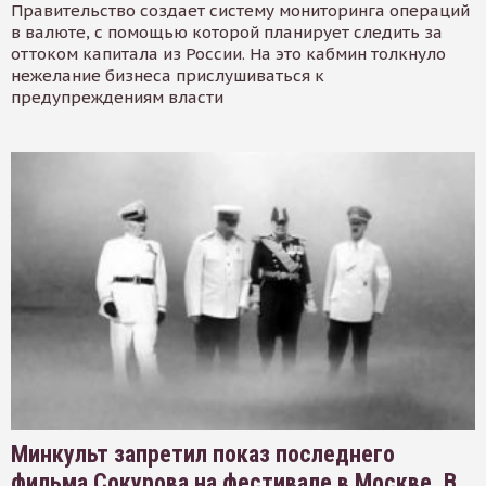
Правительство создает систему мониторинга операций
в валюте, с помощью которой планирует следить за
оттоком капитала из России. На это кабмин толкнуло
нежелание бизнеса прислушиваться к
предупреждениям власти
Минкульт запретил показ последнего
фильма Сокурова на фестивале в Москве. В