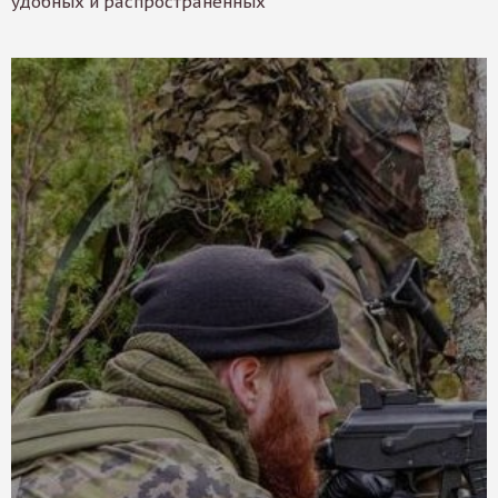
удобных и распространенных