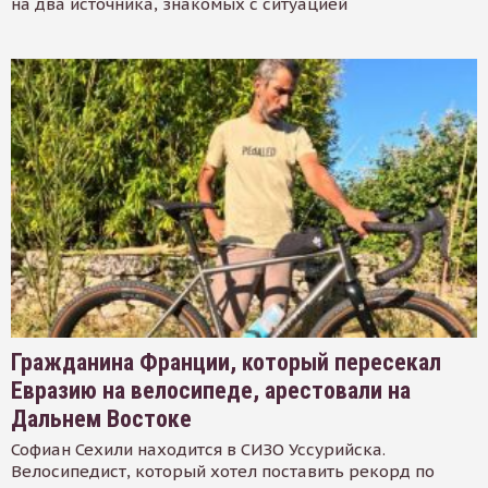
на два источника, знакомых с ситуацией
Гражданина Франции, который пересекал
Евразию на велосипеде, арестовали на
Дальнем Востоке
Софиан Сехили находится в СИЗО Уссурийска.
Велосипедист, который хотел поставить рекорд по