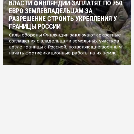
ВЛАСТИ ФИНЛЯНДИИ ЗАПЛАТЯТ ПО 750
ЕВРО ЗЕМЛЕВЛАДЕЛЬЦАМ ЗА
РАЗРЕШЕНИЕ СТРОИТЬ УКРЕПЛЕНИЯ У
ГРАНИЦЫ РОССИИ
Силы обороны Финляндии заключают секретные
соглашения с владельцами земельных участков
возле границы с Россией, позволяющие военным
начать фортификационные работы на их земле