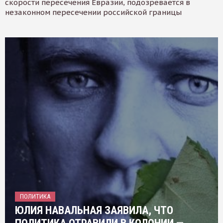
скорости пересечения Евразии, подозревается в
незаконном пересечении российской границы
ПОЛИТИКА
ЮЛИЯ НАВАЛЬНАЯ ЗАЯВИЛА, ЧТО