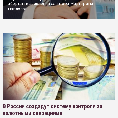
абортам и заявления сенатора Маргариты
Павловой
В России создадут систему контроля за
валютными операциями