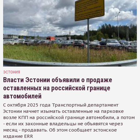
ЭСТОНИЯ
Власти Эстонии объявили о продаже
оставленных на российской границе
автомобилей
С октября 2025 года Транспортный департамент
Эстонии начнет изымать оставленные на парковке
возле КПП на российской границе автомобили, а потом
- если их законные владельцы не объявятся через
месяц - продавать. Об этом сообщает эстонское
издание ERR