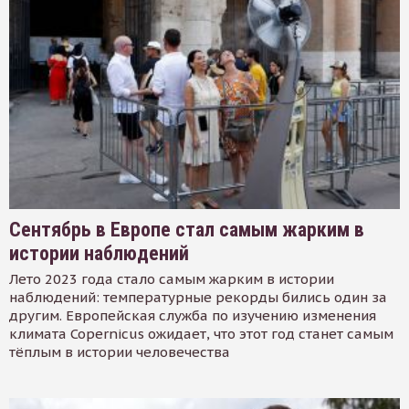
Сентябрь в Европе стал самым жарким в
истории наблюдений
Лето 2023 года стало самым жарким в истории
наблюдений: температурные рекорды бились один за
другим. Европейская служба по изучению изменения
климата Copernicus ожидает, что этот год станет самым
тёплым в истории человечества