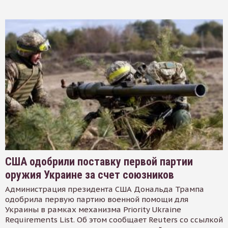
США одобрили поставку первой партии
оружия Украине за счет союзников
Администрация президента США Дональда Трампа
одобрила первую партию военной помощи для
Украины в рамках механизма Priority Ukraine
Requirements List. Об этом сообщает Reuters со ссылкой