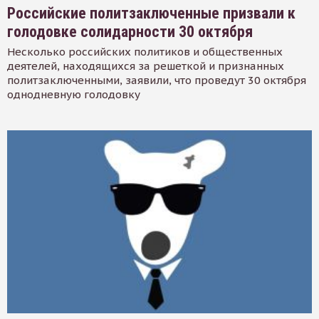
Российские политзаключенные призвали к
голодовке солидарности 30 октября
Несколько российских политиков и общественных
деятелей, находящихся за решеткой и признанных
политзаключенными, заявили, что проведут 30 октября
однодневную голодовку