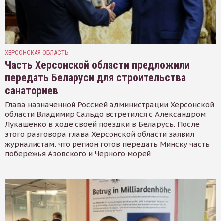
ХЕРСОНСКАЯ ОБЛАСТЬ
Часть Херсонской области предложили
передать Беларуси для строительства
санаториев
Глава назначенной Россией администрации Херсонской
области Владимир Сальдо встретился с Александром
Лукашенко в ходе своей поездки в Беларусь. После
этого разговора глава Херсонской области заявил
журналистам, что регион готов передать Минску часть
побережья Азовского и Черного морей