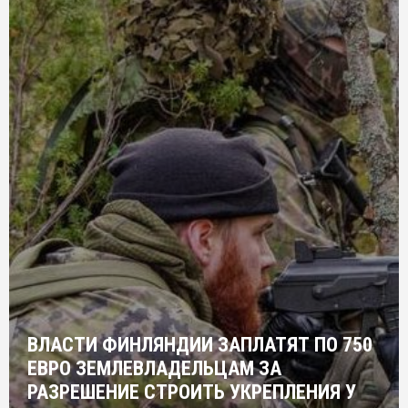
ВЛАСТИ ФИНЛЯНДИИ ЗАПЛАТЯТ ПО 750
ЕВРО ЗЕМЛЕВЛАДЕЛЬЦАМ ЗА
РАЗРЕШЕНИЕ СТРОИТЬ УКРЕПЛЕНИЯ У