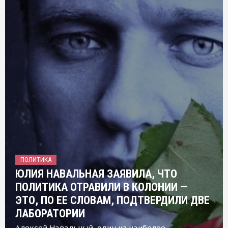
ПОЛИТИКА
ЮЛИЯ НАВАЛЬНАЯ ЗАЯВИЛА, ЧТО
ПОЛИТИКА ОТРАВИЛИ В КОЛОНИИ —
ЭТО, ПО ЕЕ СЛОВАМ, ПОДТВЕРДИЛИ ДВЕ
ЛАБОРАТОРИИ
Алексей Навальный, один из наиболее