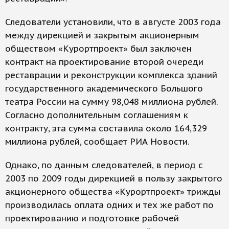
Следователи установили, что в августе 2003 года
между дирекцией и закрытым акционерным
обществом «Курортпроект» был заключен
контракт на проектирование второй очереди
реставрации и реконструкции комплекса зданий
государственного академического Большого
театра России на сумму 98,048 миллиона рублей.
Согласно дополнительным соглашениям к
контракту, эта сумма составила около 164,329
миллиона рублей, сообщает РИА Новости.
Однако, по данным следователей, в период с
2003 по 2009 годы дирекцией в пользу закрытого
акционерного общества «Курортпроект» трижды
производилась оплата одних и тех же работ по
проектированию и подготовке рабочей