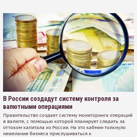
В России создадут систему контроля за
валютными операциями
Правительство создает систему мониторинга операций
в валюте, с помощью которой планирует следить за
оттоком капитала из России. На это кабмин толкнуло
нежелание бизнеса прислушиваться к