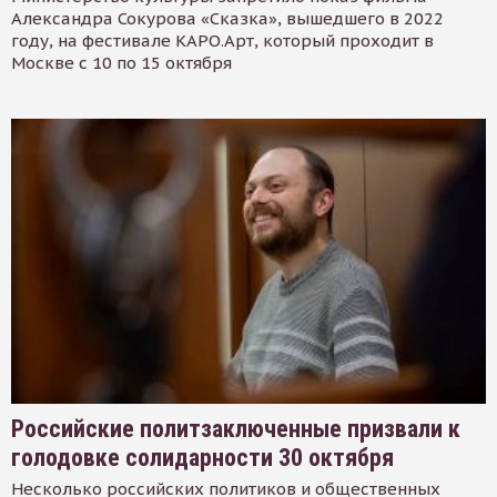
Александра Сокурова «Сказка», вышедшего в 2022
году, на фестивале КАРО.Арт, который проходит в
Москве с 10 по 15 октября
Российские политзаключенные призвали к
голодовке солидарности 30 октября
Несколько российских политиков и общественных