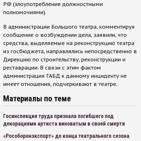
РФ (злоупотребление должностными
полномочиями).
В администрации Большого театра, комментируя
сообщение о возбуждении дела, заявили, что
средства, выделяемые на реконструкцию театра
из госбюджета, направлялись непосредственно в
Дирекцию по строительству, реконструкции и
реставрации. В связи с этим фактом
администрация ГАБД к данному инциденту не
имеет отношения, подчеркивают в театре.
Материалы по теме
Госинспекция труда признала погибшего под
декорациями артиста виноватым в своей смерти
«Рособоронэкспорт» до конца театрального сезона