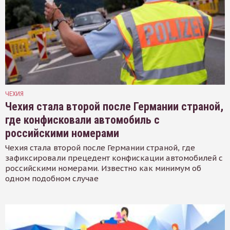
ЧЕХИЯ
Чехия стала второй после Германии страной,
где конфисковали автомобиль с
российскими номерами
Чехия стала второй после Германии страной, где
зафиксировали прецедент конфискации автомобилей с
российскими номерами. Известно как минимум об
одном подобном случае