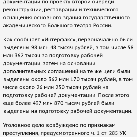
документации по проекту второй очереди
реконструкции, реставрации и технического
оснащения основного здания государственного
академического Большого театра России.
Как сообщает «Интерфакс», первоначально были
выделены 98 млн 48 тысяч рублей, в том числе 58
млн 362 тысяч за подготовку рабочей
документации, затем на основании
дополнительных соглашений на те же цели были
выделены около 362 млн 170 тысяч рублей, в том
числе около 26 млн 250 тысяч рублей на
подготовку рабочей документации. После этого
еще более 497 млн 870 тысяч рублей были
выделены на подготовку рабочей документации.
Уголовное дело возбуждено по признакам
преступления, предусмотренного ч. 1 ст. 285 УК