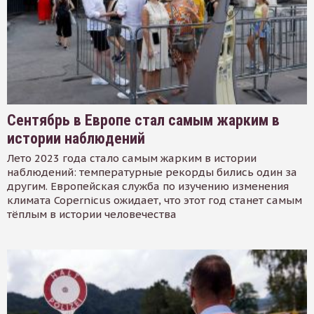
Сентябрь в Европе стал самым жарким в
истории наблюдений
Лето 2023 года стало самым жарким в истории
наблюдений: температурные рекорды бились один за
другим. Европейская служба по изучению изменения
климата Copernicus ожидает, что этот год станет самым
тёплым в истории человечества