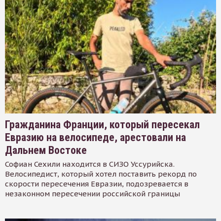
Гражданина Франции, который пересекал
Евразию на велосипеде, арестовали на
Дальнем Востоке
Софиан Сехили находится в СИЗО Уссурийска.
Велосипедист, который хотел поставить рекорд по
скорости пересечения Евразии, подозревается в
незаконном пересечении российской границы