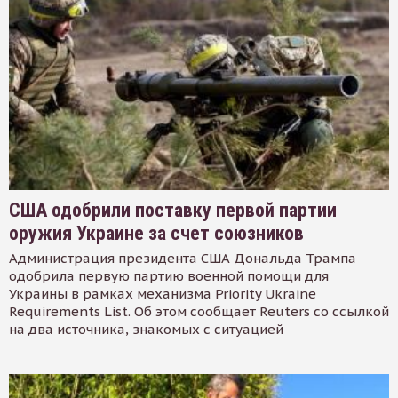
США одобрили поставку первой партии
оружия Украине за счет союзников
Администрация президента США Дональда Трампа
одобрила первую партию военной помощи для
Украины в рамках механизма Priority Ukraine
Requirements List. Об этом сообщает Reuters со ссылкой
на два источника, знакомых с ситуацией