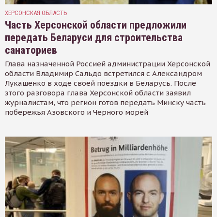
ХЕРСОНСКАЯ ОБЛАСТЬ
Часть Херсонской области предложили
передать Беларуси для строительства
санаториев
Глава назначенной Россией администрации Херсонской
области Владимир Сальдо встретился с Александром
Лукашенко в ходе своей поездки в Беларусь. После
этого разговора глава Херсонской области заявил
журналистам, что регион готов передать Минску часть
побережья Азовского и Черного морей