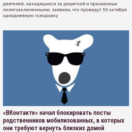
деятелей, находящихся за решеткой и признанных
политзаключенными, заявили, что проведут 30 октября
однодневную голодовку
«ВКонтакте» начал блокировать посты
родственников мобилизованных, в которых
они требуют вернуть близких домой