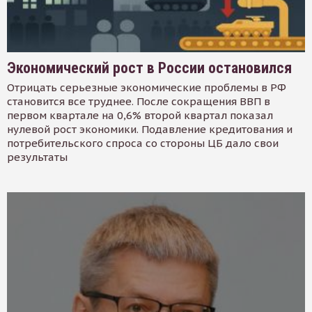
Экономический рост в России остановился
Отрицать серьезные экономические проблемы в РФ
становится все труднее. После сокращения ВВП в
первом квартале на 0,6% второй квартал показал
нулевой рост экономики. Подавление кредитования и
потребительского спроса со стороны ЦБ дало свои
результаты