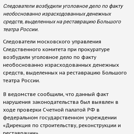
Следователи возбудили уголовное дело по факту
необоснованно израсходованных денежных
средств, выделенных на реставрацию Большого
театра России.
Следователи московского управления
Следственного комитета при прокуратуре
возбудили уголовное дело по факту
необоснованно израсходованных денежных
средств, выделенных на реставрацию Большого
театра России.
В ведомстве сообщили, что данный факт
нарушения законодательства был выявлен в
ходе проверки Счетной палатой РФ в
федеральном государственном учреждении
«Дирекция по строительству, реконструкции и
реставрации».