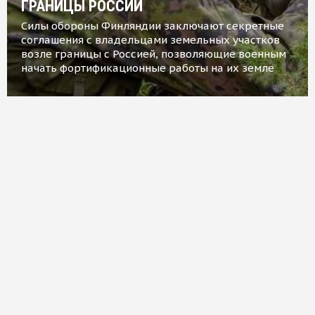
ГРАНИЦЫ РОССИИ
Силы обороны Финляндии заключают секретные
соглашения с владельцами земельных участков
возле границы с Россией, позволяющие военным
начать фортификационные работы на их земле