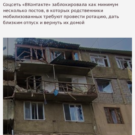
Соцсеть «ВКонтакте» заблокировала как минимум
несколько постов, в которых родственники
мобилизованных требуют провести ротацию, дать
близким отпуск и вернуть их домой