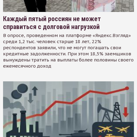
Каждый пятый россиян не может
справиться с долговой нагрузкой
В опросе, проведенном на платформе «Яндекс.Взгляд»
среди 1,2 тыс. человек старше 18 лет, 22%
респондентов заявили, что не могут погашать свои
кредитные задолженности. При этом 18,5% заемщиков
вынуждены тратить на выплаты более половины своего
ежемесячного доход