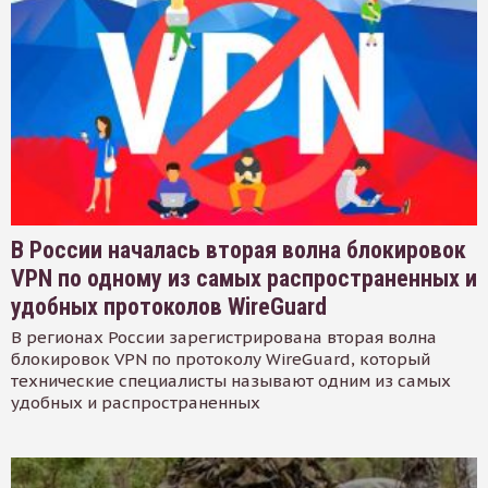
В России началась вторая волна блокировок
VPN по одному из самых распространенных и
удобных протоколов WireGuard
В регионах России зарегистрирована вторая волна
блокировок VPN по протоколу WireGuard, который
технические специалисты называют одним из самых
удобных и распространенных