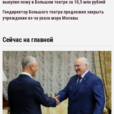
выкупил ложу в Большом театре за 10,5 млн рублей
Гендиректор Большого театра предложил закрыть
учреждение из-за указа мэра Москвы
Сейчас на главной