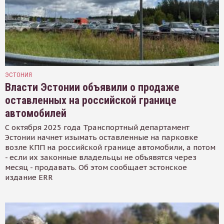
ЭСТОНИЯ
Власти Эстонии объявили о продаже
оставленных на российской границе
автомобилей
С октября 2025 года Транспортный департамент
Эстонии начнет изымать оставленные на парковке
возле КПП на российской границе автомобили, а потом
- если их законные владельцы не объявятся через
месяц - продавать. Об этом сообщает эстонское
издание ERR