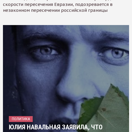
скорости пересечения Евразии, подозревается в
незаконном пересечении российской границы
ПОЛИТИКА
ЮЛИЯ НАВАЛЬНАЯ ЗАЯВИЛА, ЧТО