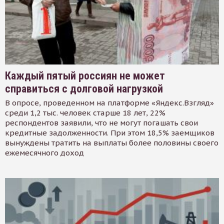
Каждый пятый россиян не может
справиться с долговой нагрузкой
В опросе, проведенном на платформе «Яндекс.Взгляд»
среди 1,2 тыс. человек старше 18 лет, 22%
респондентов заявили, что не могут погашать свои
кредитные задолженности. При этом 18,5% заемщиков
вынуждены тратить на выплаты более половины своего
ежемесячного доход