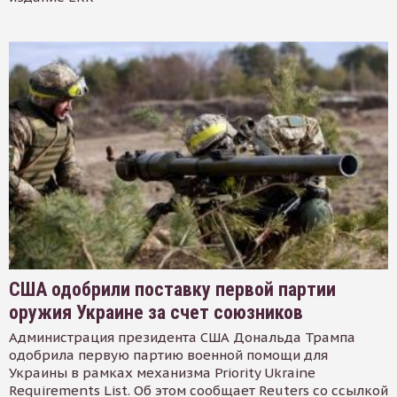
США одобрили поставку первой партии
оружия Украине за счет союзников
Администрация президента США Дональда Трампа
одобрила первую партию военной помощи для
Украины в рамках механизма Priority Ukraine
Requirements List. Об этом сообщает Reuters со ссылкой