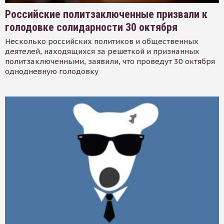
Российские политзаключенные призвали к
голодовке солидарности 30 октября
Несколько российских политиков и общественных
деятелей, находящихся за решеткой и признанных
политзаключенными, заявили, что проведут 30 октября
однодневную голодовку