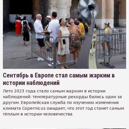
Сентябрь в Европе стал самым жарким в
истории наблюдений
Лето 2023 года стало самым жарким в истории
наблюдений: температурные рекорды бились один за
другим. Европейская служба по изучению изменения
климата Copernicus ожидает, что этот год станет самым
тёплым в истории человечества