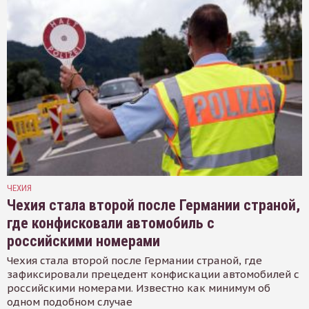
ЧЕХИЯ
Чехия стала второй после Германии страной,
где конфисковали автомобиль с
российскими номерами
Чехия стала второй после Германии страной, где
зафиксировали прецедент конфискации автомобилей с
российскими номерами. Известно как минимум об
одном подобном случае