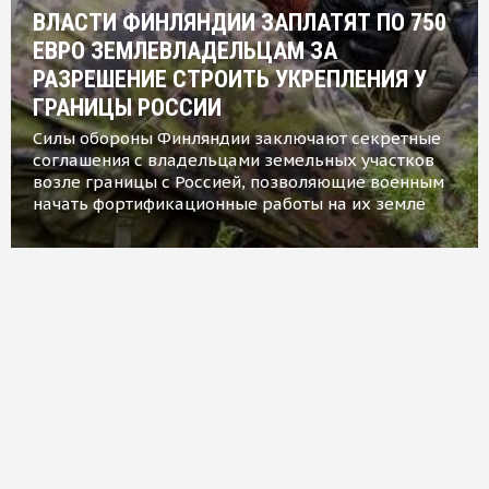
ВЛАСТИ ФИНЛЯНДИИ ЗАПЛАТЯТ ПО 750
ЕВРО ЗЕМЛЕВЛАДЕЛЬЦАМ ЗА
РАЗРЕШЕНИЕ СТРОИТЬ УКРЕПЛЕНИЯ У
ГРАНИЦЫ РОССИИ
Силы обороны Финляндии заключают секретные
соглашения с владельцами земельных участков
возле границы с Россией, позволяющие военным
начать фортификационные работы на их земле