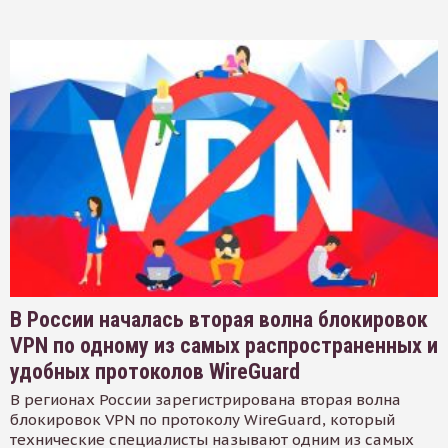
В России началась вторая волна блокировок
VPN по одному из самых распространенных и
удобных протоколов WireGuard
В регионах России зарегистрирована вторая волна
блокировок VPN по протоколу WireGuard, который
технические специалисты называют одним из самых