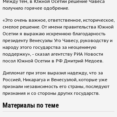
Между тем, в Южной Осетии решение Чавеса
получило горячее одобрение.
«Это очень важное, ответственное, историческое,
смелое решение. От имени правительства Южной
Осетии я выражаю искреннюю благодарность
президенту Венесуэлы Уго Чавесу, руководству и
народу этого государства за неоценимую
поддержку», - сказал агентству РИА Новости
посол Южной Осетии в РФ Дмитрий Медоев.
Дипломат при этом выразил надежду, что за
Россией, Никарагуа и Венесуэлой, которые уже
признали независимость его страны, последуют
признания и со стороны других государств.
Материалы по теме