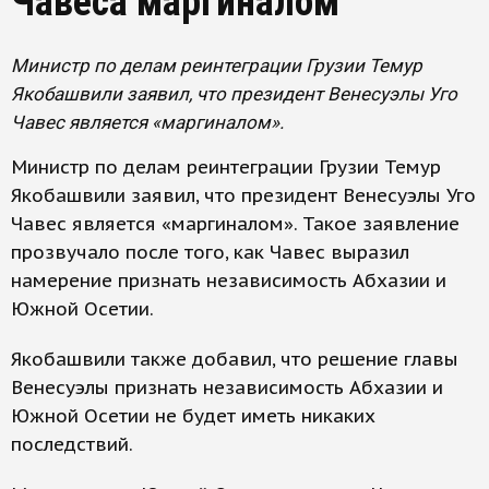
Чавеса маргиналом
Министр по делам реинтеграции Грузии Темур
Якобашвили заявил, что президент Венесуэлы Уго
Чавес является «маргиналом».
Министр по делам реинтеграции Грузии Темур
Якобашвили заявил, что президент Венесуэлы Уго
Чавес является «маргиналом». Такое заявление
прозвучало после того, как Чавес выразил
намерение признать независимость Абхазии и
Южной Осетии.
Якобашвили также добавил, что решение главы
Венесуэлы признать независимость Абхазии и
Южной Осетии не будет иметь никаких
последствий.