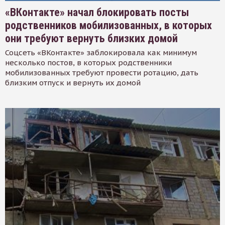
«ВКонтакте» начал блокировать посты
родственников мобилизованных, в которых
они требуют вернуть близких домой
Соцсеть «ВКонтакте» заблокировала как минимум
несколько постов, в которых родственники
мобилизованных требуют провести ротацию, дать
близким отпуск и вернуть их домой