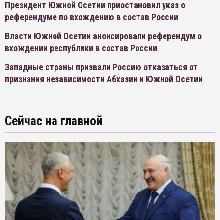
Президент Южной Осетии приостановил указ о
референдуме по вхождению в состав России
Власти Южной Осетии анонсировали референдум о
вхождении республики в состав России
Западные страны призвали Россию отказаться от
признания независимости Абхазии и Южной Осетии
Сейчас на главной