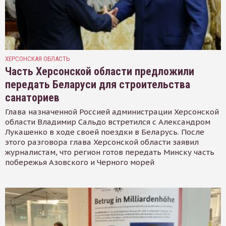
ХЕРСОНСКАЯ ОБЛАСТЬ
Часть Херсонской области предложили
передать Беларуси для строительства
санаториев
Глава назначенной Россией администрации Херсонской
области Владимир Сальдо встретился с Александром
Лукашенко в ходе своей поездки в Беларусь. После
этого разговора глава Херсонской области заявил
журналистам, что регион готов передать Минску часть
побережья Азовского и Черного морей