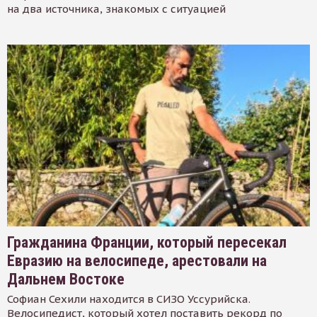
на два источника, знакомых с ситуацией
Гражданина Франции, который пересекал
Евразию на велосипеде, арестовали на
Дальнем Востоке
Софиан Сехили находится в СИЗО Уссурийска.
Велосипедист, который хотел поставить рекорд по