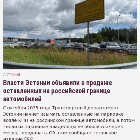
ЭСТОНИЯ
Власти Эстонии объявили о продаже
оставленных на российской границе
автомобилей
С октября 2025 года Транспортный департамент
Эстонии начнет изымать оставленные на парковке
возле КПП на российской границе автомобили, а потом
- если их законные владельцы не объявятся через
месяц - продавать. Об этом сообщает эстонское
издание ERR