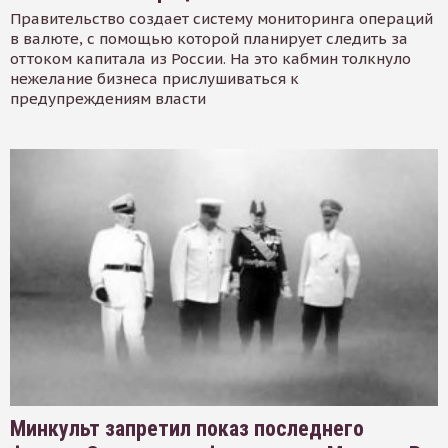
Правительство создает систему мониторинга операций
в валюте, с помощью которой планирует следить за
оттоком капитала из России. На это кабмин толкнуло
нежелание бизнеса прислушиваться к
предупреждениям власти
Минкульт запретил показ последнего