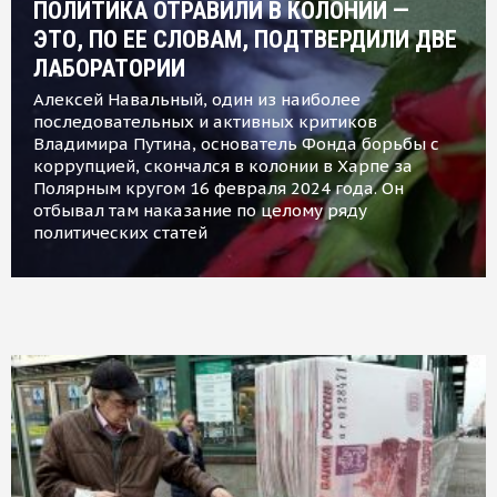
ПОЛИТИКА ОТРАВИЛИ В КОЛОНИИ —
ЭТО, ПО ЕЕ СЛОВАМ, ПОДТВЕРДИЛИ ДВЕ
ЛАБОРАТОРИИ
Алексей Навальный, один из наиболее
последовательных и активных критиков
Владимира Путина, основатель Фонда борьбы с
коррупцией, скончался в колонии в Харпе за
Полярным кругом 16 февраля 2024 года. Он
отбывал там наказание по целому ряду
политических статей