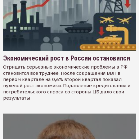
Экономический рост в России остановился
Отрицать серьезные экономические проблемы в РФ
становится все труднее. После сокращения ВВП в
первом квартале на 0,6% второй квартал показал
нулевой рост экономики. Подавление кредитования и
потребительского спроса со стороны ЦБ дало свои
результаты