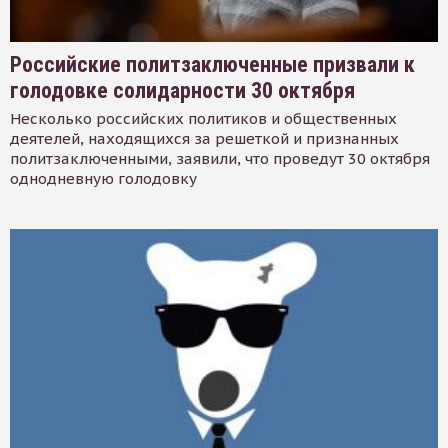
Российские политзаключенные призвали к
голодовке солидарности 30 октября
Несколько российских политиков и общественных
деятелей, находящихся за решеткой и признанных
политзаключенными, заявили, что проведут 30 октября
однодневную голодовку