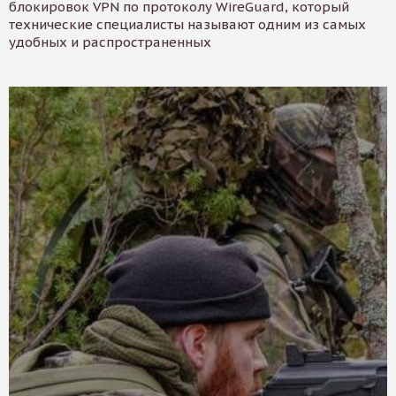
блокировок VPN по протоколу WireGuard, который
технические специалисты называют одним из самых
удобных и распространенных