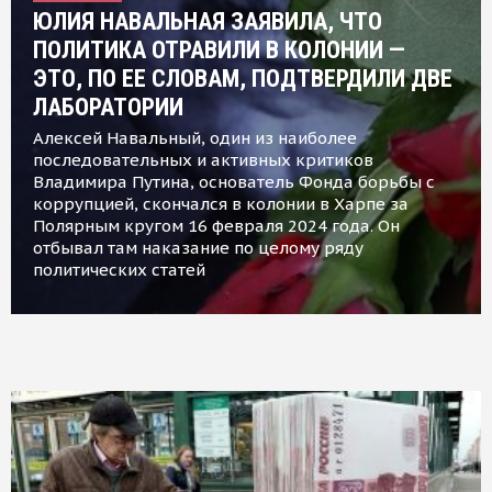
ЮЛИЯ НАВАЛЬНАЯ ЗАЯВИЛА, ЧТО
ПОЛИТИКА ОТРАВИЛИ В КОЛОНИИ —
ЭТО, ПО ЕЕ СЛОВАМ, ПОДТВЕРДИЛИ ДВЕ
ЛАБОРАТОРИИ
Алексей Навальный, один из наиболее
последовательных и активных критиков
Владимира Путина, основатель Фонда борьбы с
коррупцией, скончался в колонии в Харпе за
Полярным кругом 16 февраля 2024 года. Он
отбывал там наказание по целому ряду
политических статей