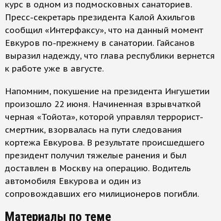
курс в одном из подмосковных санаториев.
Пресс-секретарь президента Калой Ахильгов
сообщил «Интерфаксу», что на данный момент
Евкуров по-прежнему в санатории. Гайсанов
выразил надежду, что глава республики вернется
к работе уже в августе.
Напомним, покушение на президента Ингушетии
произошло 22 июня. Начиненная взрывчаткой
черная «Тойота», которой управлял террорист-
смертник, взорвалась на пути следования
кортежа Евкурова. В результате происшедшего
президент получил тяжелые ранения и был
доставлен в Москву на операцию. Водитель
автомобиля Евкурова и один из
сопровождавших его милиционеров погибли.
Материалы по теме