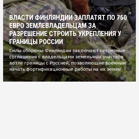
ВЛАСТИ ФИНЛЯНДИИ ЗАПЛАТЯТ ПО 750
ЕВРО ЗЕМЛЕВЛАДЕЛЬЦАМ ЗА
РАЗРЕШЕНИЕ СТРОИТЬ УКРЕПЛЕНИЯ У
ГРАНИЦЫ РОССИИ
Силы обороны Финляндии заключают секретные
соглашения с владельцами земельных участков
возле границы с Россией, позволяющие военным
начать фортификационные работы на их земле