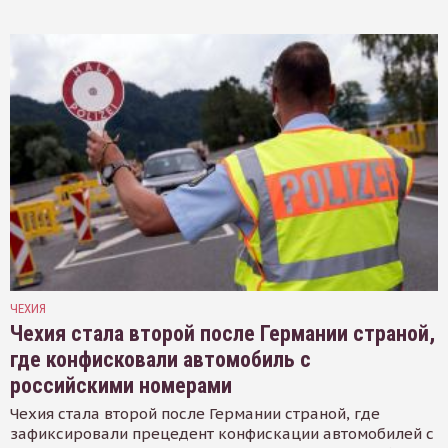
ЧЕХИЯ
Чехия стала второй после Германии страной,
где конфисковали автомобиль с
российскими номерами
Чехия стала второй после Германии страной, где
зафиксировали прецедент конфискации автомобилей с