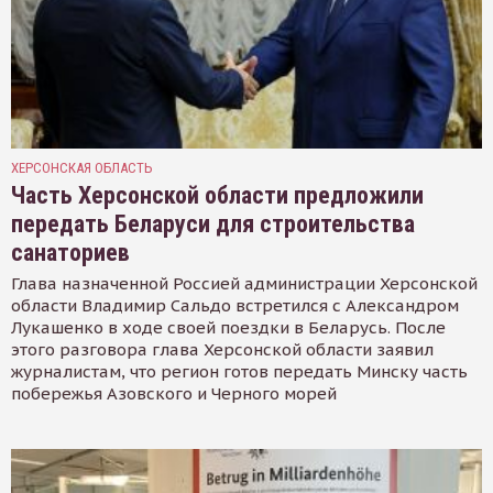
ХЕРСОНСКАЯ ОБЛАСТЬ
Часть Херсонской области предложили
передать Беларуси для строительства
санаториев
Глава назначенной Россией администрации Херсонской
области Владимир Сальдо встретился с Александром
Лукашенко в ходе своей поездки в Беларусь. После
этого разговора глава Херсонской области заявил
журналистам, что регион готов передать Минску часть
побережья Азовского и Черного морей