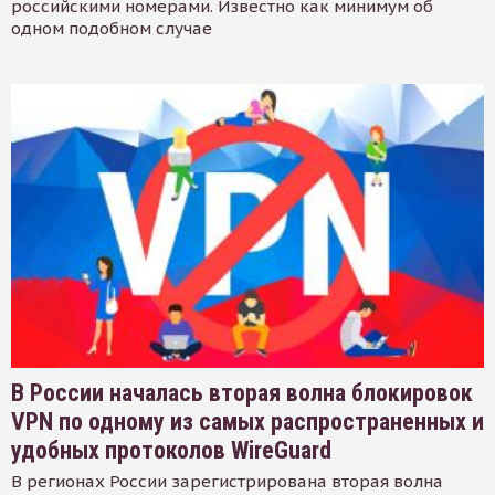
российскими номерами. Известно как минимум об
одном подобном случае
В России началась вторая волна блокировок
VPN по одному из самых распространенных и
удобных протоколов WireGuard
В регионах России зарегистрирована вторая волна