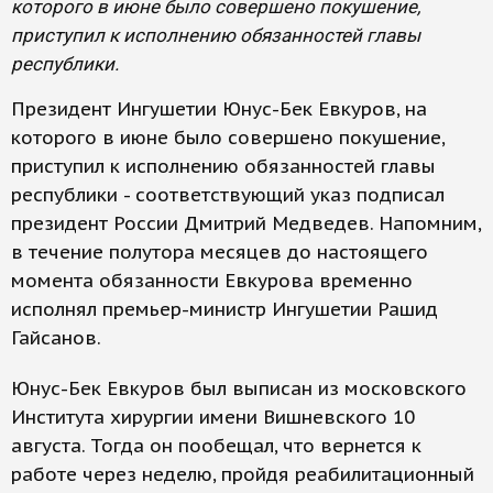
которого в июне было совершено покушение,
приступил к исполнению обязанностей главы
республики.
Президент Ингушетии Юнус-Бек Евкуров, на
которого в июне было совершено покушение,
приступил к исполнению обязанностей главы
республики - соответствующий указ подписал
президент России Дмитрий Медведев. Напомним,
в течение полутора месяцев до настоящего
момента обязанности Евкурова временно
исполнял премьер-министр Ингушетии Рашид
Гайсанов.
Юнус-Бек Евкуров был выписан из московского
Института хирургии имени Вишневского 10
августа. Тогда он пообещал, что вернется к
работе через неделю, пройдя реабилитационный