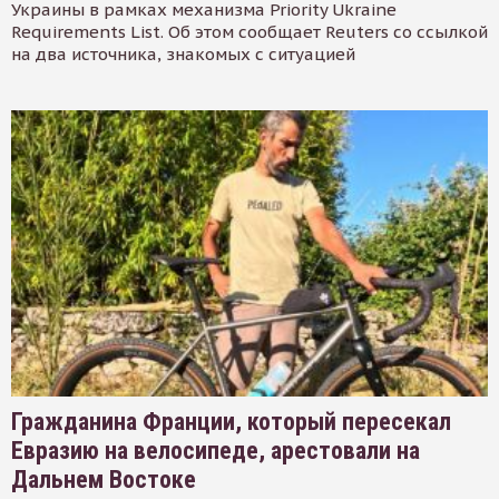
Украины в рамках механизма Priority Ukraine
Requirements List. Об этом сообщает Reuters со ссылкой
на два источника, знакомых с ситуацией
Гражданина Франции, который пересекал
Евразию на велосипеде, арестовали на
Дальнем Востоке