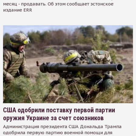
месяц - продавать. Об этом сообщает эстонское
издание ERR
США одобрили поставку первой партии
оружия Украине за счет союзников
Администрация президента США Дональда Трампа
одобрила первую партию военной помощи для