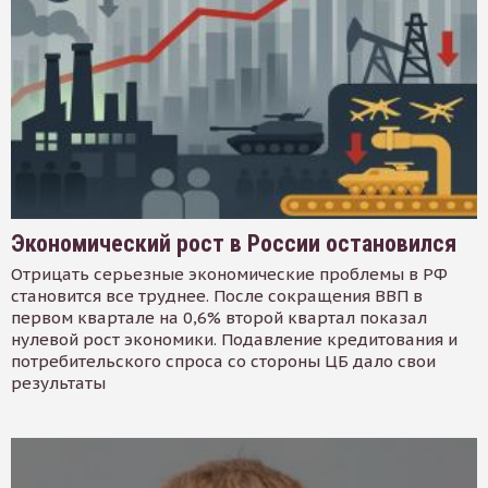
Экономический рост в России остановился
Отрицать серьезные экономические проблемы в РФ
становится все труднее. После сокращения ВВП в
первом квартале на 0,6% второй квартал показал
нулевой рост экономики. Подавление кредитования и
потребительского спроса со стороны ЦБ дало свои
результаты