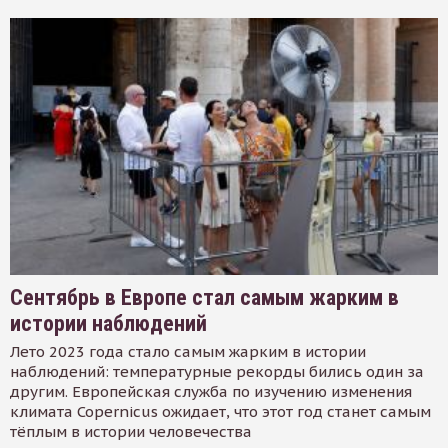
Сентябрь в Европе стал самым жарким в
истории наблюдений
Лето 2023 года стало самым жарким в истории
наблюдений: температурные рекорды бились один за
другим. Европейская служба по изучению изменения
климата Copernicus ожидает, что этот год станет самым
тёплым в истории человечества