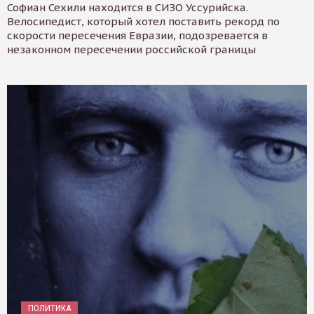
Софиан Сехили находится в СИЗО Уссурийска.
Велосипедист, который хотел поставить рекорд по
скорости пересечения Евразии, подозревается в
незаконном пересечении российской границы
ПОЛИТИКА