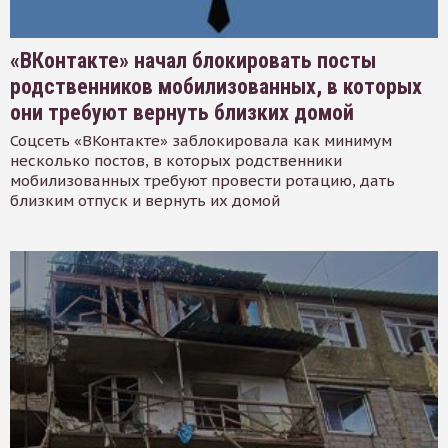
«ВКонтакте» начал блокировать посты
родственников мобилизованных, в которых
они требуют вернуть близких домой
Соцсеть «ВКонтакте» заблокировала как минимум
несколько постов, в которых родственники
мобилизованных требуют провести ротацию, дать
близким отпуск и вернуть их домой