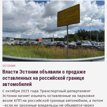
ЭСТОНИЯ
Власти Эстонии объявили о продаже
оставленных на российской границе
автомобилей
С октября 2025 года Транспортный департамент
Эстонии начнет изымать оставленные на парковке
возле КПП на российской границе автомобили, а потом
- если их законные владельцы не объявятся через