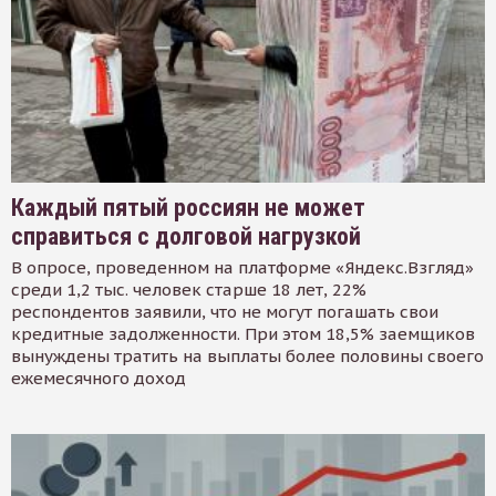
Каждый пятый россиян не может
справиться с долговой нагрузкой
В опросе, проведенном на платформе «Яндекс.Взгляд»
среди 1,2 тыс. человек старше 18 лет, 22%
респондентов заявили, что не могут погашать свои
кредитные задолженности. При этом 18,5% заемщиков
вынуждены тратить на выплаты более половины своего
ежемесячного доход