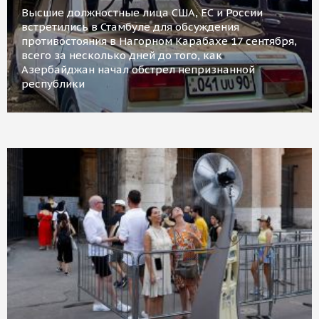
Высшие должностные лица США, ЕС и России
встретились в Стамбуле для обсуждения
противостояния в Нагорном Карабахе 17 сентября,
всего за несколько дней до того, как
Азербайджан начал обстрел непризнанной
республики