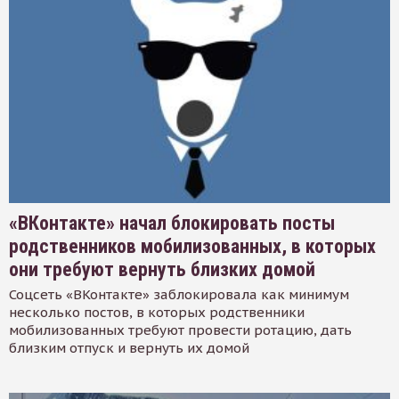
«ВКонтакте» начал блокировать посты
родственников мобилизованных, в которых
они требуют вернуть близких домой
Соцсеть «ВКонтакте» заблокировала как минимум
несколько постов, в которых родственники
мобилизованных требуют провести ротацию, дать
близким отпуск и вернуть их домой