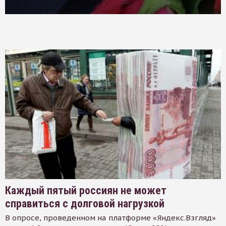
Каждый пятый россиян не может
справиться с долговой нагрузкой
В опросе, проведенном на платформе «Яндекс.Взгляд»