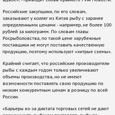
Российские закупщики, по его словам,
заказывают у коллег из Китая рыбу с заранее
определенными ценами - например, не более 100
рублей за килограмм. По словам главы
Росрыболовства, по такой цене зарубежные
поставщики не могут поставить качественную
продукцию, поэтому используют «хитрые схемы».
Крайний считает, что российские производители
рыбы с каждым годом только увеличивают
объемы производства, но не имеют
возможности поставлять свою продукцию по
низким конкурентным ценам в розницу по всей
России.
«Барьеры из-за диктата торговых сетей не дают