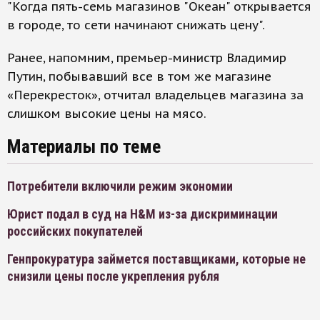
"Когда пять-семь магазинов "Океан" открывается
в городе, то сети начинают снижать цену".
Ранее, напомним, премьер-министр Владимир
Путин, побывавший все в том же магазине
«Перекресток», отчитал владельцев магазина за
слишком высокие цены на мясо.
Материалы по теме
Потребители включили режим экономии
Юрист подал в суд на H&M из-за дискриминации
российских покупателей
Генпрокуратура займется поставщиками, которые не
снизили цены после укрепления рубля