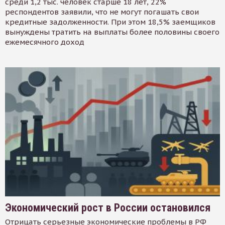
среди 1,2 тыс. человек старше 18 лет, 22%
респондентов заявили, что не могут погашать свои
кредитные задолженности. При этом 18,5% заемщиков
вынуждены тратить на выплаты более половины своего
ежемесячного доход
Экономический рост в России остановился
Отрицать серьезные экономические проблемы в РФ