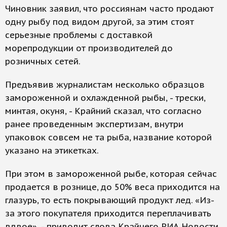
Чиновник заявил, что россиянам часто продают
одну рыбу под видом другой, за этим стоят
серьезные проблемы с доставкой
морепродукции от производителей до
розничных сетей.
Предъявив журналистам несколько образцов
замороженной и охлажденной рыбы, - трески,
минтая, окуня, - Крайний сказал, что согласно
ранее проведенным экспертизам, внутри
упаковок совсем не та рыба, название которой
указано на этикетках.
При этом в замороженной рыбе, которая сейчас
продается в рознице, до 50% веса приходится на
глазурь, то есть покрывающий продукт лед. «Из-
за этого покупателя приходится переплачивать
вдвое», - приводит слова Крайнего РИА Новости.