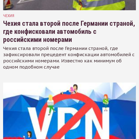
ЧЕХИЯ
Чехия стала второй после Германии страной,
где конфисковали автомобиль с
российскими номерами
Чехия стала второй после Германии страной, где
зафиксировали прецедент конфискации автомобилей с
российскими номерами. Известно как минимум об
одном подобном случае