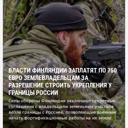
ВЛАСТИ ФИНЛЯНДИИ ЗАПЛАТЯТ ПО 750
ЕВРО ЗЕМЛЕВЛАДЕЛЬЦАМ ЗА
РАЗРЕШЕНИЕ СТРОИТЬ УКРЕПЛЕНИЯ У
ГРАНИЦЫ РОССИИ
Силы обороны Финляндии заключают секретные
соглашения с владельцами земельных участков
возле границы с Россией, позволяющие военным
начать фортификационные работы на их земле