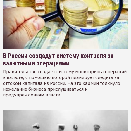
В России создадут систему контроля за
валютными операциями
Правительство создает систему мониторинга операций
в валюте, с помощью которой планирует следить за
оттоком капитала из России. На это кабмин толкнуло
нежелание бизнеса прислушиваться к
предупреждениям власти