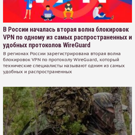
В России началась вторая волна блокировок
VPN по одному из самых распространенных и
удобных протоколов WireGuard
В регионах России зарегистрирована вторая волна
блокировок VPN по протоколу WireGuard, который
технические специалисты называют одним из самых
удобных и распространенных