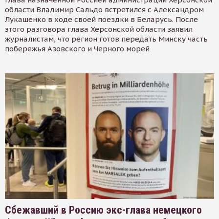
области Владимир Сальдо встретился с Александром
Лукашенко в ходе своей поездки в Беларусь. После
этого разговора глава Херсонской области заявил
журналистам, что регион готов передать Минску часть
побережья Азовского и Черного морей
Сбежавший в Россию экс-глава немецкого