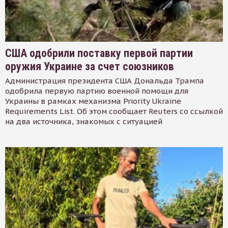
США одобрили поставку первой партии
оружия Украине за счет союзников
Администрация президента США Дональда Трампа
одобрила первую партию военной помощи для
Украины в рамках механизма Priority Ukraine
Requirements List. Об этом сообщает Reuters со ссылкой
на два источника, знакомых с ситуацией