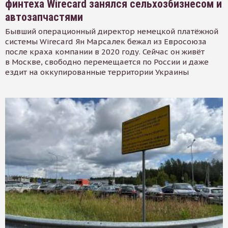
финтеха Wirecard занялся сельхозбизнесом и
автозапчастями
Бывший операционный директор немецкой платёжной
системы Wirecard Ян Марсалек бежал из Евросоюза
после краха компании в 2020 году. Сейчас он живёт
в Москве, свободно перемещается по России и даже
ездит на оккупированные территории Украины