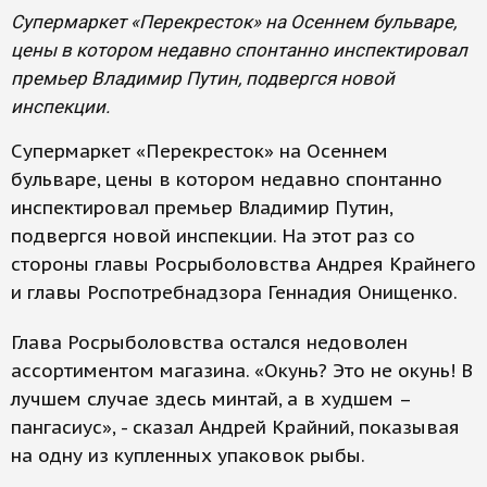
Супермаркет «Перекресток» на Осеннем бульваре,
цены в котором недавно спонтанно инспектировал
премьер Владимир Путин, подвергся новой
инспекции.
Супермаркет «Перекресток» на Осеннем
бульваре, цены в котором недавно спонтанно
инспектировал премьер Владимир Путин,
подвергся новой инспекции. На этот раз со
стороны главы Росрыболовства Андрея Крайнего
и главы Роспотребнадзора Геннадия Онищенко.
Глава Росрыболовства остался недоволен
ассортиментом магазина. «Окунь? Это не окунь! В
лучшем случае здесь минтай, а в худшем –
пангасиус», - сказал Андрей Крайний, показывая
на одну из купленных упаковок рыбы.