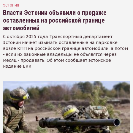
ЭСТОНИЯ
Власти Эстонии объявили о продаже
оставленных на российской границе
автомобилей
С октября 2025 года Транспортный департамент
Эстонии начнет изымать оставленные на парковке
возле КПП на российской границе автомобили, а потом
- если их законные владельцы не объявятся через
месяц - продавать. Об этом сообщает эстонское
издание ERR