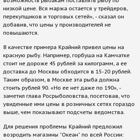
возможность рыбакам поставлять рыбу по
низкой цене. Вся маржа остается у трейдеров,
перекупщиков и торговых сетей», - сказал он
добавив, что цены у производителей не
повышаются.
В качестве примера Крайний привел цены на
красную рыбу. Например, горбуша на Камчатке
стоит не дороже 45 рублей за килограмм, а ее
доставка до Москвы обходится в 15-20 рублей.
Таким образом, в Москве эта рыба должна
стоить рублей 90. «Но ее нет даже по 190», -
заметил глава Росрыболовства, посетовав, что
увиденные ими цены в розничных сетях гораздо
выше, чем показывают подсчеты ведомства.
Для решения проблемы Крайний предложил
возродить магазины "Океан" по всей России: