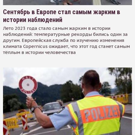
Сентябрь в Европе стал самым жарким в
истории наблюдений
Лето 2023 года стало самым жарким в истории
наблюдений: температурные рекорды бились один за
другим. Европейская служба по изучению изменения
климата Copernicus ожидает, что этот год станет самым
тёплым в истории человечества