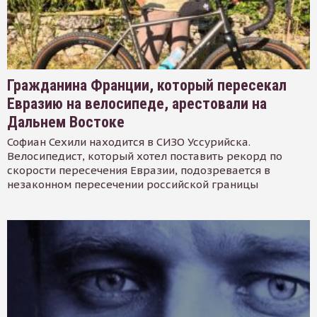
Гражданина Франции, который пересекал
Евразию на велосипеде, арестовали на
Дальнем Востоке
Софиан Сехили находится в СИЗО Уссурийска.
Велосипедист, который хотел поставить рекорд по
скорости пересечения Евразии, подозревается в
незаконном пересечении российской границы