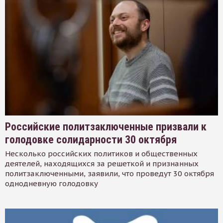
Российские политзаключенные призвали к
голодовке солидарности 30 октября
Несколько российских политиков и общественных
деятелей, находящихся за решеткой и признанных
политзаключенными, заявили, что проведут 30 октября
однодневную голодовку