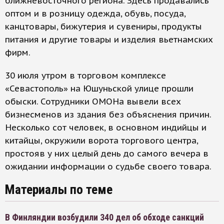
ближневосточного региона. Здесь продавались
оптом и в розницу одежда, обувь, посуда,
канцтовары, бижутерия и сувениры, продукты
питания и другие товары и изделия вьетнамских
фирм.
30 июля утром в торговом комплексе
«Севастополь» на Юшуньской улице прошли
обыски. Сотрудники ОМОНа вывели всех
бизнесменов из здания без объяснения причин.
Несколько сот человек, в основном индийцы и
китайцы, окружили ворота торгового центра,
простояв у них целый день до самого вечера в
ожидании информации о судьбе своего товара.
Материалы по теме
В Финляндии возбудили 340 дел об обходе санкций