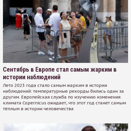
Сентябрь в Европе стал самым жарким в
истории наблюдений
Лето 2023 года стало самым жарким в истории
наблюдений: температурные рекорды бились один за
другим. Европейская служба по изучению изменения
климата Copernicus ожидает, что этот год станет самым
тёплым в истории человечества