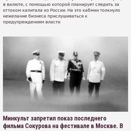
в валюте, с помощью которой планирует следить за
оттоком капитала из России. На это кабмин толкнуло
нежелание бизнеса прислушиваться к
предупреждениям власти
Минкульт запретил показ последнего
фильма Сокурова на фестивале в Москве. В