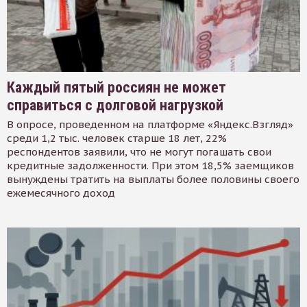
Каждый пятый россиян не может
справиться с долговой нагрузкой
В опросе, проведенном на платформе «Яндекс.Взгляд»
среди 1,2 тыс. человек старше 18 лет, 22%
респондентов заявили, что не могут погашать свои
кредитные задолженности. При этом 18,5% заемщиков
вынуждены тратить на выплаты более половины своего
ежемесячного доход