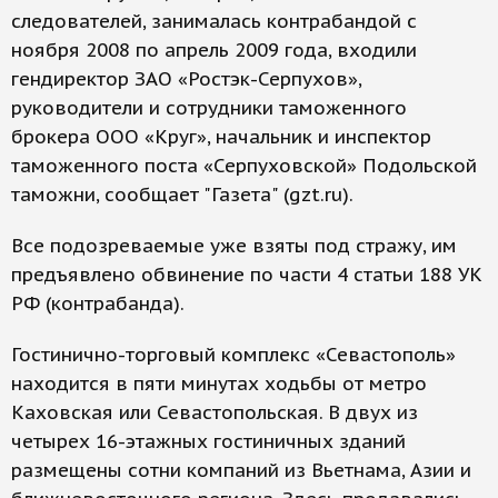
следователей, занималась контрабандой с
ноября 2008 по апрель 2009 года, входили
гендиректор ЗАО «Ростэк-Серпухов»,
руководители и сотрудники таможенного
брокера ООО «Круг», начальник и инспектор
таможенного поста «Серпуховской» Подольской
таможни, сообщает "Газета" (gzt.ru).
Все подозреваемые уже взяты под стражу, им
предъявлено обвинение по части 4 статьи 188 УК
РФ (контрабанда).
Гостинично-торговый комплекс «Севастополь»
находится в пяти минутах ходьбы от метро
Каховская или Севастопольская. В двух из
четырех 16-этажных гостиничных зданий
размещены сотни компаний из Вьетнама, Азии и