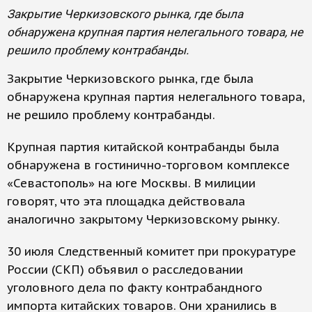
Закрытие Черкизовского рынка, где была
обнаружена крупная партия нелегального товара, не
решило проблему контрабанды.
Закрытие Черкизовского рынка, где была
обнаружена крупная партия нелегального товара,
не решило проблему контрабанды.
Крупная партия китайской контрабанды была
обнаружена в гостинично-торговом комплексе
«Севастополь» на юге Москвы. В милиции
говорят, что эта площадка действовала
аналогично закрытому Черкизовскому рынку.
30 июля Cледственный комитет при прокуратуре
России (СКП) объявил о расследовании
уголовного дела по факту контрабандного
импорта китайских товаров. Они хранились в