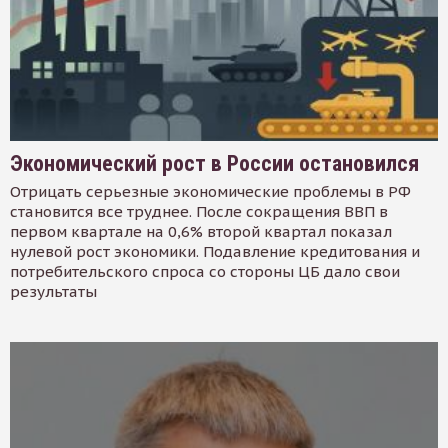
Экономический рост в России остановился
Отрицать серьезные экономические проблемы в РФ
становится все труднее. После сокращения ВВП в
первом квартале на 0,6% второй квартал показал
нулевой рост экономики. Подавление кредитования и
потребительского спроса со стороны ЦБ дало свои
результаты