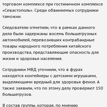
торговом комплексе при гостиничном комплексе
«Севастополь». Среди обвиняемых сотрудники
таможни.
Следователи отметили, что в рамках данного
дела были задержаны восемь большегрузных
автомобилей, перевозивших контрабандные
товары народного потребления китайского
производства, представляющие опасность для
жизни и здоровья населения.
Сотрудники МВД уточнили, что в фурах
находятся контейнеры с детскими игрушками,
выделяющими вредный для здоровья фенол. А
также заявили, что по этому делу проверяют 150
большегрузов.
В состав группы, которая, по мнению