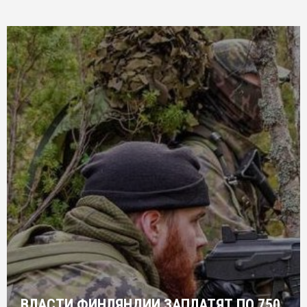
ВЛАСТИ ФИНЛЯНДИИ ЗАПЛАТЯТ ПО 750