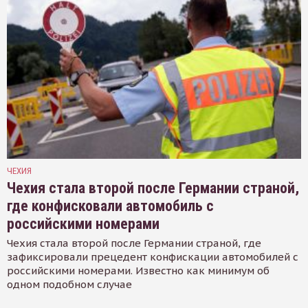
ЧЕХИЯ
Чехия стала второй после Германии страной,
где конфисковали автомобиль с
российскими номерами
Чехия стала второй после Германии страной, где
зафиксировали прецедент конфискации автомобилей с
российскими номерами. Известно как минимум об
одном подобном случае