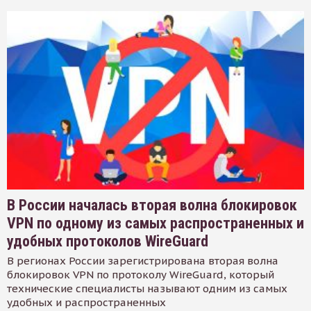
В России началась вторая волна блокировок
VPN по одному из самых распространенных и
удобных протоколов WireGuard
В регионах России зарегистрирована вторая волна
блокировок VPN по протоколу WireGuard, который
технические специалисты называют одним из самых
удобных и распространенных