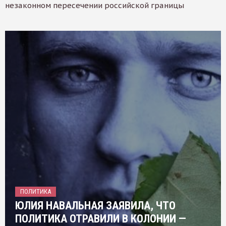
незаконном пересечении российской границы
ПОЛИТИКА
ЮЛИЯ НАВАЛЬНАЯ ЗАЯВИЛА, ЧТО
ПОЛИТИКА ОТРАВИЛИ В КОЛОНИИ —