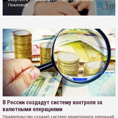
Павловой
В России создадут систему контроля за
валютными операциями
Правительство создает систему мониторинга операций