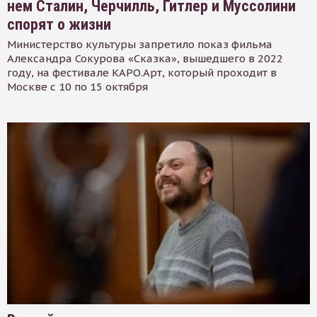
нем Сталин, Черчилль, Гитлер и Муссолини
спорят о жизни
Министерство культуры запретило показ фильма
Александра Сокурова «Сказка», вышедшего в 2022
году, на фестивале КАРО.Арт, который проходит в
Москве с 10 по 15 октября