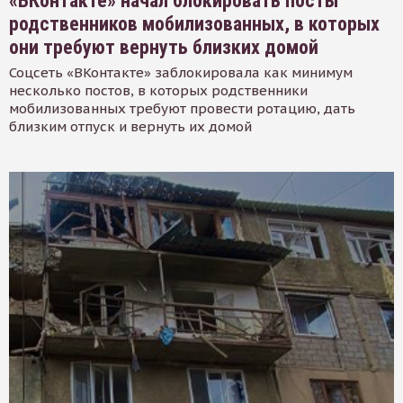
«ВКонтакте» начал блокировать посты
родственников мобилизованных, в которых
они требуют вернуть близких домой
Соцсеть «ВКонтакте» заблокировала как минимум
несколько постов, в которых родственники
мобилизованных требуют провести ротацию, дать
близким отпуск и вернуть их домой