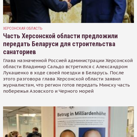
ХЕРСОНСКАЯ ОБЛАСТЬ
Часть Херсонской области предложили
передать Беларуси для строительства
санаториев
Глава назначенной Россией администрации Херсонской
области Владимир Сальдо встретился с Александром
Лукашенко в ходе своей поездки в Беларусь. После
этого разговора глава Херсонской области заявил
журналистам, что регион готов передать Минску часть
побережья Азовского и Черного морей