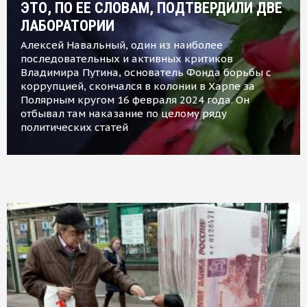
ЭТО, ПО ЕЕ СЛОВАМ, ПОДТВЕРДИЛИ ДВЕ
ЛАБОРАТОРИИ
Алексей Навальный, один из наиболее
последовательных и активных критиков
Владимира Путина, основатель Фонда борьбы с
коррупцией, скончался в колонии в Харпе за
Полярным кругом 16 февраля 2024 года. Он
отбывал там наказание по целому ряду
политических статей