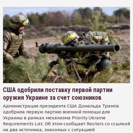
США одобрили поставку первой партии
оружия Украине за счет союзников
Администрация президента США Дональда Трампа
одобрила первую партию военной помощи для
Украины в рамках механизма Priority Ukraine
Requirements List. Об этом сообщает Reuters со ссылкой
на два источника, знакомых с ситуацией