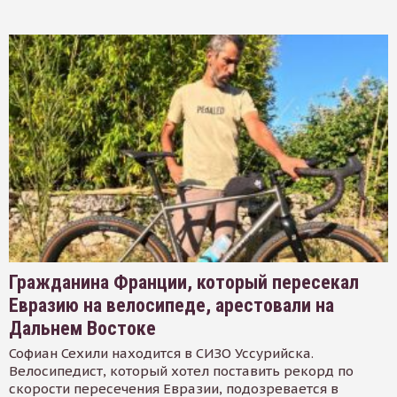
Гражданина Франции, который пересекал
Евразию на велосипеде, арестовали на
Дальнем Востоке
Софиан Сехили находится в СИЗО Уссурийска.
Велосипедист, который хотел поставить рекорд по
скорости пересечения Евразии, подозревается в