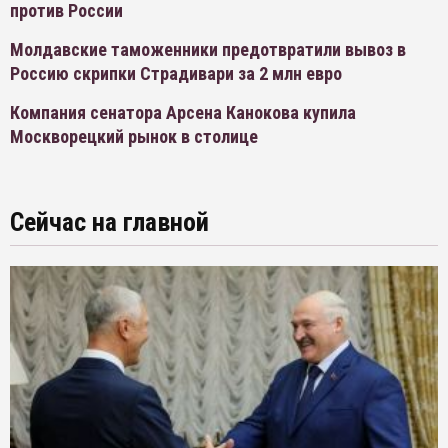
против России
Молдавские таможенники предотвратили вывоз в
Россию скрипки Страдивари за 2 млн евро
Компания сенатора Арсена Канокова купила
Москворецкий рынок в столице
Сейчас на главной