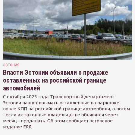
ЭСТОНИЯ
Власти Эстонии объявили о продаже
оставленных на российской границе
автомобилей
С октября 2025 года Транспортный департамент
Эстонии начнет изымать оставленные на парковке
возле КПП на российской границе автомобили, а потом
- если их законные владельцы не объявятся через
месяц - продавать. Об этом сообщает эстонское
издание ERR