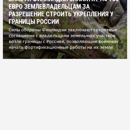
ЕВРО ЗЕМЛЕВЛАДЕЛЬЦАМ ЗА
РАЗРЕШЕНИЕ СТРОИТЬ УКРЕПЛЕНИЯ У
ГРАНИЦЫ РОССИИ
Силы обороны Финляндии заключают секретные
соглашения с владельцами земельных участков
возле границы с Россией, позволяющие военным
начать фортификационные работы на их земле