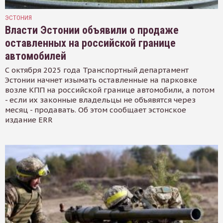
ЭСТОНИЯ
Власти Эстонии объявили о продаже
оставленных на российской границе
автомобилей
С октября 2025 года Транспортный департамент
Эстонии начнет изымать оставленные на парковке
возле КПП на российской границе автомобили, а потом
- если их законные владельцы не объявятся через
месяц - продавать. Об этом сообщает эстонское
издание ERR