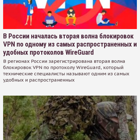
В России началась вторая волна блокировок
VPN по одному из самых распространенных и
удобных протоколов WireGuard
В регионах России зарегистрирована вторая волна
блокировок VPN по протоколу WireGuard, который
технические специалисты называют одним из самых
удобных и распространенных