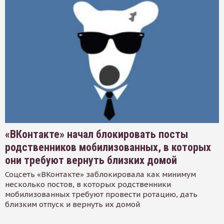
«ВКонтакте» начал блокировать посты
родственников мобилизованных, в которых
они требуют вернуть близких домой
Соцсеть «ВКонтакте» заблокировала как минимум
несколько постов, в которых родственники
мобилизованных требуют провести ротацию, дать
близким отпуск и вернуть их домой