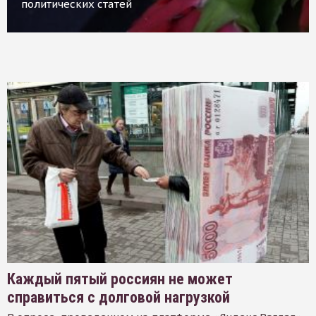
политических статей
Каждый пятый россиян не может
справиться с долговой нагрузкой