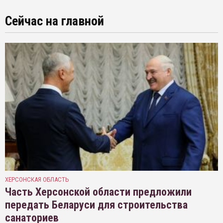
Сейчас на главной
ХЕРСОНСКАЯ ОБЛАСТЬ
Часть Херсонской области предложили
передать Беларуси для строительства
санаториев