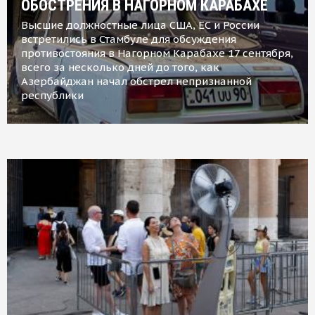
ОБОСТРЕНИЯ В НАГОРНОМ КАРАБАХЕ
Высшие должностные лица США, ЕС и России
встретились в Стамбуле для обсуждения
противостояния в Нагорном Карабахе 17 сентября,
всего за несколько дней до того, как
Азербайджан начал обстрел непризнанной
республики