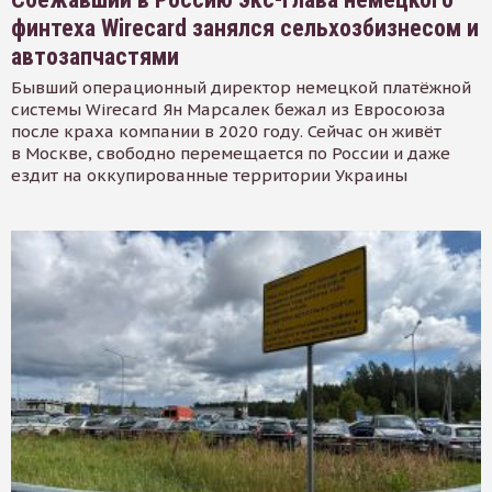
финтеха Wirecard занялся сельхозбизнесом и
автозапчастями
Бывший операционный директор немецкой платёжной
системы Wirecard Ян Марсалек бежал из Евросоюза
после краха компании в 2020 году. Сейчас он живёт
в Москве, свободно перемещается по России и даже
ездит на оккупированные территории Украины