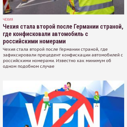
ЧЕХИЯ
Чехия стала второй после Германии страной,
где конфисковали автомобиль с
российскими номерами
Чехия стала второй после Германии страной, где
зафиксировали прецедент конфискации автомобилей с
российскими номерами. Известно как минимум об
одном подобном случае