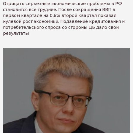
Отрицать серьезные экономические проблемы в РФ
становится все труднее. После сокращения ВВП в
первом квартале на 0,6% второй квартал показал
нулевой рост экономики. Подавление кредитования и
потребительского спроса со стороны ЦБ дало свои
результаты