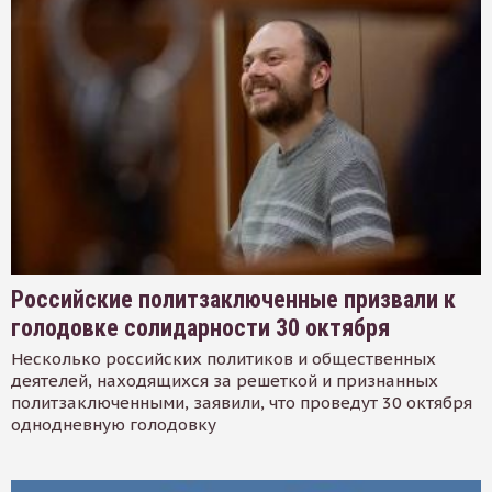
Российские политзаключенные призвали к
голодовке солидарности 30 октября
Несколько российских политиков и общественных
деятелей, находящихся за решеткой и признанных
политзаключенными, заявили, что проведут 30 октября
однодневную голодовку