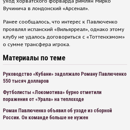
уход хорватского форварда римлян Мирко
Вучинича в лондонский «Арсенал».
Ранее сообщалось, что интерес к Павлюченко
проявлял испанский «Вильярреал», однако этому
клубу не удалось договориться с «Тоттенхэмом»
о сумме трансфера игрока.
Материалы по теме
Руководство «Кубани» задолжало Роману Павлюченко
550 тысяч долларов
Футболисты «Локомотива» бурно отметили
поражения от «Урала» на теплоходе
Роман Павлюченко объявил об уходе из сборной
России. Он команде больше не нужен