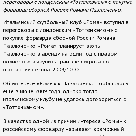
переговоры с лондонским «Тоттенхэмом» о покупке
форварда сборной России Романа Павлюченко.
Итальянский футбольный клуб «Рома» вступил в
переговоры с лондонским «Тоттенхэмом» о
покупке форварда сборной России Романа
Павлюченко. «Рома» планирует взять
Павлюченко в аренду на один год с правом
полностью выкупить трансфер игрока по
окончании сезона-2009/10. О
Об интересе «Ромы» к Павлюченко сообщалось
еще в июне 2009 года, однако тогда
итальянскому клубу не удалось договориться с
«Тоттенхэмом».
В качестве одной из причин интереса «Ромы» к
российскому форварду называют возможный