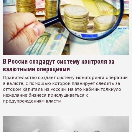
В России создадут систему контроля за
валютными операциями
Правительство создает систему мониторинга операций
в валюте, с помощью которой планирует следить за
оттоком капитала из России. На это кабмин толкнуло
нежелание бизнеса прислушиваться к
предупреждениям власти