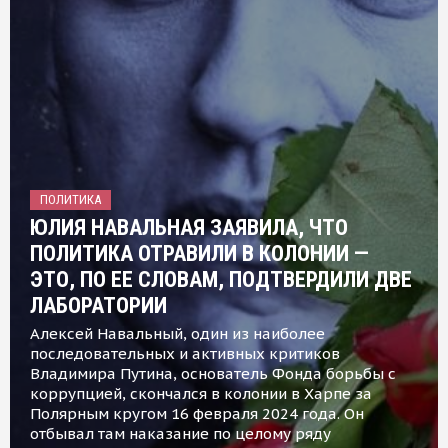
ПОЛИТИКА
ЮЛИЯ НАВАЛЬНАЯ ЗАЯВИЛА, ЧТО
ПОЛИТИКА ОТРАВИЛИ В КОЛОНИИ —
ЭТО, ПО ЕЕ СЛОВАМ, ПОДТВЕРДИЛИ ДВЕ
ЛАБОРАТОРИИ
Алексей Навальный, один из наиболее
последовательных и активных критиков
Владимира Путина, основатель Фонда борьбы с
коррупцией, скончался в колонии в Харпе за
Полярным кругом 16 февраля 2024 года. Он
отбывал там наказание по целому ряду