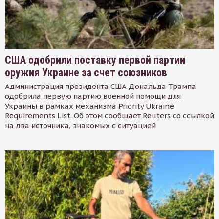
США одобрили поставку первой партии
оружия Украине за счет союзников
Администрация президента США Дональда Трампа
одобрила первую партию военной помощи для
Украины в рамках механизма Priority Ukraine
Requirements List. Об этом сообщает Reuters со ссылкой
на два источника, знакомых с ситуацией