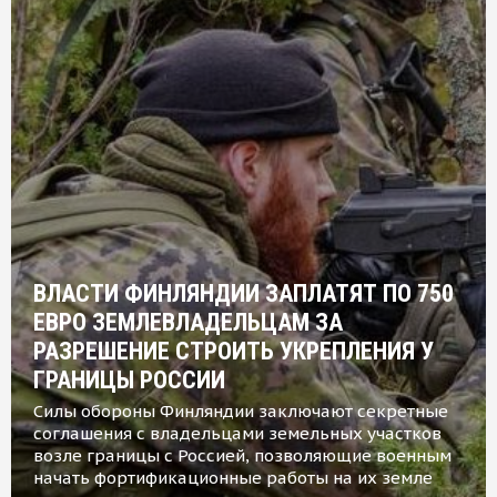
ВЛАСТИ ФИНЛЯНДИИ ЗАПЛАТЯТ ПО 750
ЕВРО ЗЕМЛЕВЛАДЕЛЬЦАМ ЗА
РАЗРЕШЕНИЕ СТРОИТЬ УКРЕПЛЕНИЯ У
ГРАНИЦЫ РОССИИ
Силы обороны Финляндии заключают секретные
соглашения с владельцами земельных участков
возле границы с Россией, позволяющие военным
начать фортификационные работы на их земле