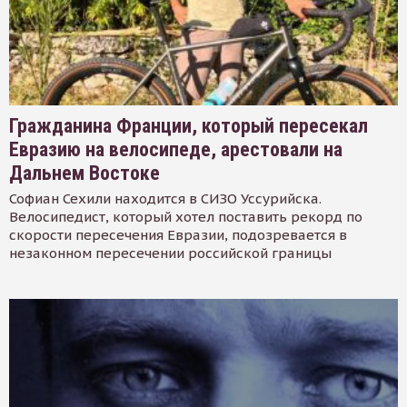
Гражданина Франции, который пересекал
Евразию на велосипеде, арестовали на
Дальнем Востоке
Софиан Сехили находится в СИЗО Уссурийска.
Велосипедист, который хотел поставить рекорд по
скорости пересечения Евразии, подозревается в
незаконном пересечении российской границы