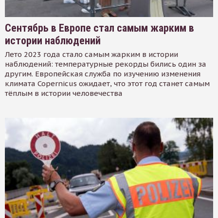
Сентябрь в Европе стал самым жарким в
истории наблюдений
Лето 2023 года стало самым жарким в истории
наблюдений: температурные рекорды бились один за
другим. Европейская служба по изучению изменения
климата Copernicus ожидает, что этот год станет самым
тёплым в истории человечества