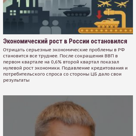
Экономический рост в России остановился
Отрицать серьезные экономические проблемы в РФ
становится все труднее. После сокращения ВВП в
первом квартале на 0,6% второй квартал показал
нулевой рост экономики. Подавление кредитования и
потребительского спроса со стороны ЦБ дало свои
результаты