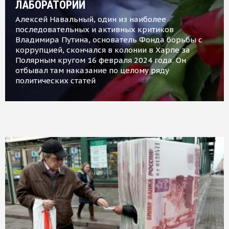
ЛАБОРАТОРИИ
Алексей Навальный, один из наиболее
последовательных и активных критиков
Владимира Путина, основатель Фонда борьбы с
коррупцией, скончался в колонии в Харпе за
Полярным кругом 16 февраля 2024 года. Он
отбывал там наказание по целому ряду
политических статей