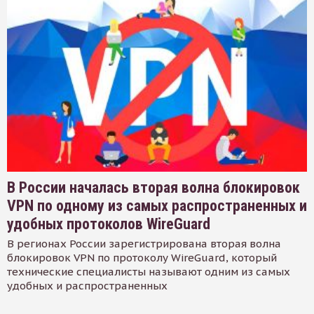
В России началась вторая волна блокировок
VPN по одному из самых распространенных и
удобных протоколов WireGuard
В регионах России зарегистрирована вторая волна
блокировок VPN по протоколу WireGuard, который
технические специалисты называют одним из самых
удобных и распространенных