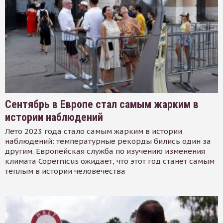
Сентябрь в Европе стал самым жарким в
истории наблюдений
Лето 2023 года стало самым жарким в истории
наблюдений: температурные рекорды бились один за
другим. Европейская служба по изучению изменения
климата Copernicus ожидает, что этот год станет самым
тёплым в истории человечества