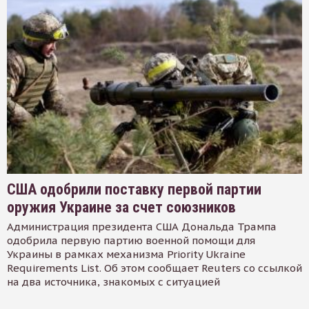
США одобрили поставку первой партии
оружия Украине за счет союзников
Администрация президента США Дональда Трампа
одобрила первую партию военной помощи для
Украины в рамках механизма Priority Ukraine
Requirements List. Об этом сообщает Reuters со ссылкой
на два источника, знакомых с ситуацией