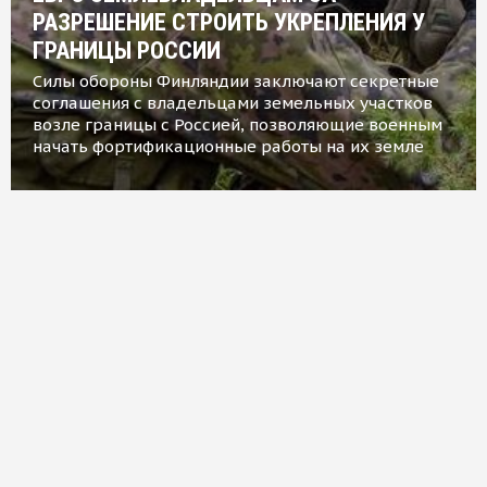
РАЗРЕШЕНИЕ СТРОИТЬ УКРЕПЛЕНИЯ У
ГРАНИЦЫ РОССИИ
Силы обороны Финляндии заключают секретные
соглашения с владельцами земельных участков
возле границы с Россией, позволяющие военным
начать фортификационные работы на их земле