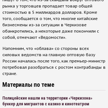
рынка у торговцев пропадает товар общей
стоимостью в 5 миллиардов долларов. Кроме
того, сообщается о том, что многие китайские
бизнесмены из-за ситуации в Черкизове
обанкротились, а некоторые даже покончили с
собой, отмечают «Ведомости».
Напомним, что «облава» со стороны всех
силовых ведомств на главную оптовую базу
России началась после того, как премьер-министр
потребовал разобраться с ростом контрабанды в
стране.
Материалы по теме
Полицейские нашли на территории «Черкизона»
бункер для мигрантов с казино и кинотеатром