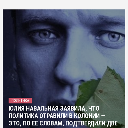
ПОЛИТИКА
ЮЛИЯ НАВАЛЬНАЯ ЗАЯВИЛА, ЧТО
ПОЛИТИКА ОТРАВИЛИ В КОЛОНИИ —
ЭТО, ПО ЕЕ СЛОВАМ, ПОДТВЕРДИЛИ ДВЕ