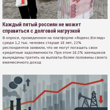
Каждый пятый россиян не может
справиться с долговой нагрузкой
В опросе, проведенном на платформе «Яндекс.Взгляд»
среди 1,2 тыс. человек старше 18 лет, 22%
респондентов заявили, что не могут погашать свои
кредитные задолженности. При этом 18,5% заемщиков
вынуждены тратить на выплаты более половины своего
ежемесячного доход