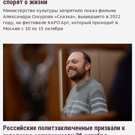
спорят о жизни
Министерство культуры запретило показ фильма
Александра Сокурова «Сказка», вышедшего в 2022
году, на фестивале КАРО.Арт, который проходит в
Москве с 10 по 15 октября
Российские политзаключенные призвали к