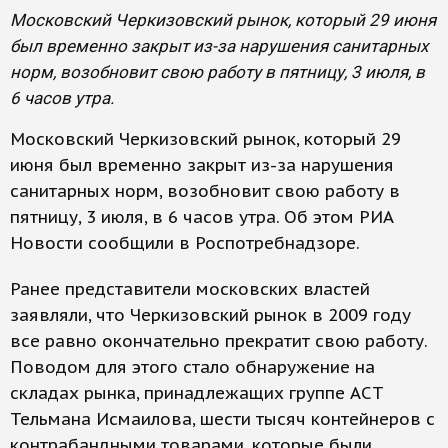
Московский Черкизовский рынок, который 29 июня
был временно закрыт из-за нарушения санитарных
норм, возобновит свою работу в пятницу, 3 июля, в
6 часов утра.
Московский Черкизовский рынок, который 29
июня был временно закрыт из-за нарушения
санитарных норм, возобновит свою работу в
пятницу, 3 июля, в 6 часов утра. Об этом РИА
Новости сообщили в Роспотребнадзоре.
Ранее представители московских властей
заявляли, что Черкизовский рынок в 2009 году
все равно окончательно прекратит свою работу.
Поводом для этого стало обнаружение на
складах рынка, принадлежащих группе АСТ
Тельмана Исмаилова, шести тысяч контейнеров с
контрабандными товарами, которые были