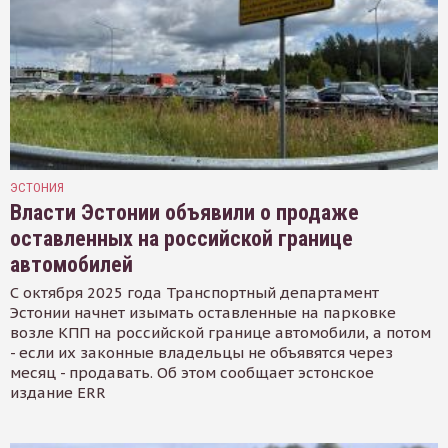
ЭСТОНИЯ
Власти Эстонии объявили о продаже
оставленных на российской границе
автомобилей
С октября 2025 года Транспортный департамент
Эстонии начнет изымать оставленные на парковке
возле КПП на российской границе автомобили, а потом
- если их законные владельцы не объявятся через
месяц - продавать. Об этом сообщает эстонское
издание ERR