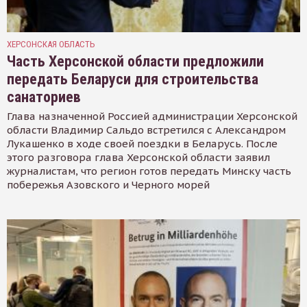
ХЕРСОНСКАЯ ОБЛАСТЬ
Часть Херсонской области предложили
передать Беларуси для строительства
санаториев
Глава назначенной Россией администрации Херсонской
области Владимир Сальдо встретился с Александром
Лукашенко в ходе своей поездки в Беларусь. После
этого разговора глава Херсонской области заявил
журналистам, что регион готов передать Минску часть
побережья Азовского и Черного морей