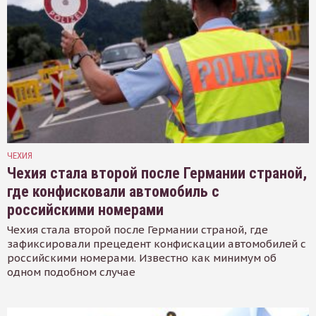
ЧЕХИЯ
Чехия стала второй после Германии страной,
где конфисковали автомобиль с
российскими номерами
Чехия стала второй после Германии страной, где
зафиксировали прецедент конфискации автомобилей с
российскими номерами. Известно как минимум об
одном подобном случае