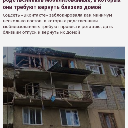
они требуют вернуть близких домой
Соцсеть «ВКонтакте» заблокировала как минимум
несколько постов, в которых родственники
мобилизованных требуют провести ротацию, дать
близким отпуск и вернуть их домой