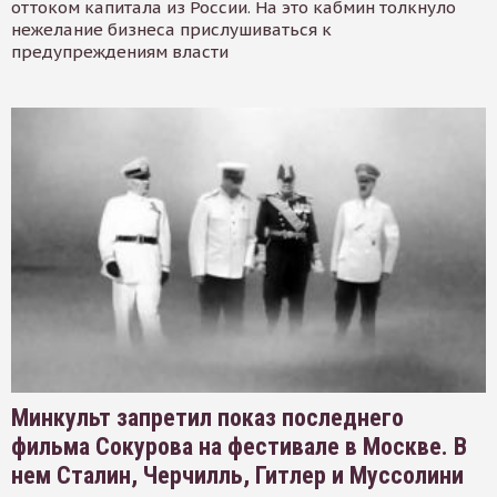
оттоком капитала из России. На это кабмин толкнуло
нежелание бизнеса прислушиваться к
предупреждениям власти
Минкульт запретил показ последнего
фильма Сокурова на фестивале в Москве. В
нем Сталин, Черчилль, Гитлер и Муссолини