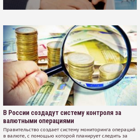
В России создадут систему контроля за
валютными операциями
Правительство создает систему мониторинга операций
в валюте, с помощью которой планирует следить за