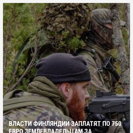
ВЛАСТИ ФИНЛЯНДИИ ЗАПЛАТЯТ ПО 750
ЕВРО ЗЕМЛЕВЛАДЕЛЬЦАМ ЗА