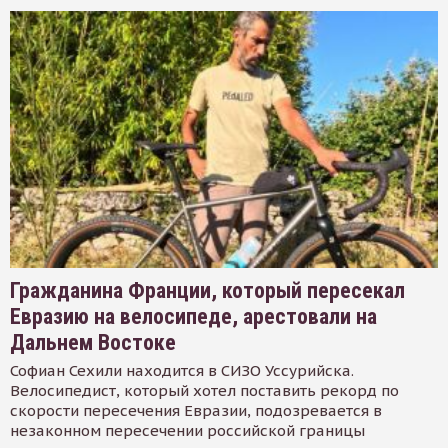
Гражданина Франции, который пересекал
Евразию на велосипеде, арестовали на
Дальнем Востоке
Софиан Сехили находится в СИЗО Уссурийска.
Велосипедист, который хотел поставить рекорд по
скорости пересечения Евразии, подозревается в
незаконном пересечении российской границы