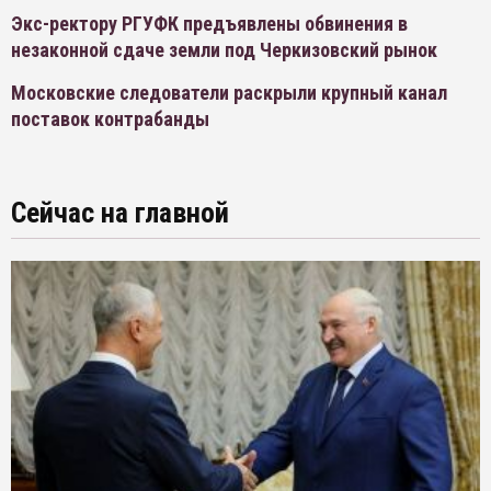
Экс-ректору РГУФК предъявлены обвинения в
незаконной сдаче земли под Черкизовский рынок
Московские следователи раскрыли крупный канал
поставок контрабанды
Сейчас на главной