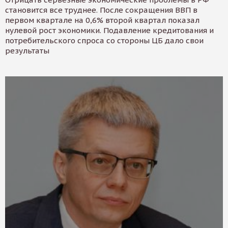
становится все труднее. После сокращения ВВП в
первом квартале на 0,6% второй квартал показал
нулевой рост экономики. Подавление кредитования и
потребительского спроса со стороны ЦБ дало свои
результаты