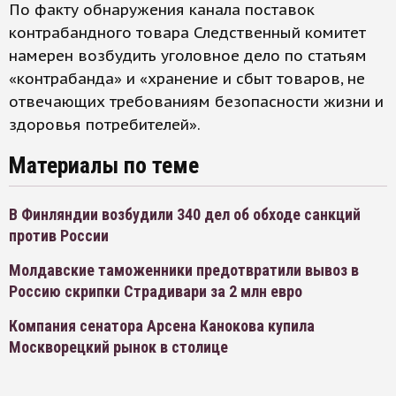
По факту обнаружения канала поставок
контрабандного товара Следственный комитет
намерен возбудить уголовное дело по статьям
«контрабанда» и «хранение и сбыт товаров, не
отвечающих требованиям безопасности жизни и
здоровья потребителей».
Материалы по теме
В Финляндии возбудили 340 дел об обходе санкций
против России
Молдавские таможенники предотвратили вывоз в
Россию скрипки Страдивари за 2 млн евро
Компания сенатора Арсена Канокова купила
Москворецкий рынок в столице