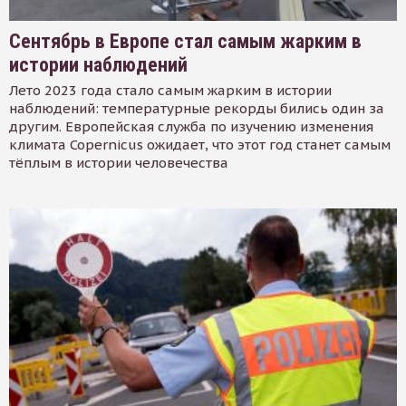
Сентябрь в Европе стал самым жарким в
истории наблюдений
Лето 2023 года стало самым жарким в истории
наблюдений: температурные рекорды бились один за
другим. Европейская служба по изучению изменения
климата Copernicus ожидает, что этот год станет самым
тёплым в истории человечества