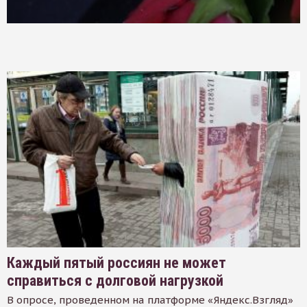
Каждый пятый россиян не может
справиться с долговой нагрузкой
В опросе, проведенном на платформе «Яндекс.Взгляд»