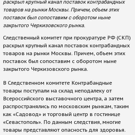
раскрыл крупный канал поставок контрабандных
товаров на рынки Москвы. Причем, объем этих
поставок был сопоставим с оборотом ныне
закрытого Черкизовского рынка.
Следственный комитет при прокуратуре РФ (СКП)
раскрыл крупный канал поставок контрабандных
товаров на рынки Москвы. Причем, объем этих
поставок был сопоставим с оборотом ныне
закрытого Черкизовского рынка.
В Следственном комитете Контрабандные
товары поступали на склад неподалеку от
Всероссийского выставочного центра, а затем
распространялись по московским рынкам, таким
как «Садовод» и торговый центр в гостинице
«Севастополь». По данным следствия, многие
товары представляют опасность для здоровья.