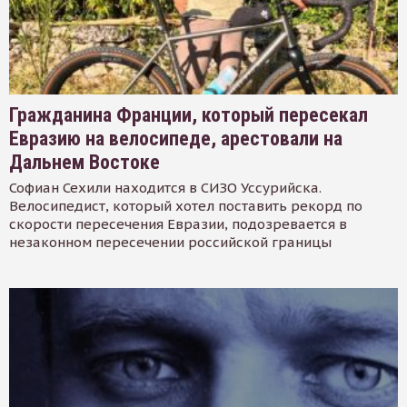
Гражданина Франции, который пересекал
Евразию на велосипеде, арестовали на
Дальнем Востоке
Софиан Сехили находится в СИЗО Уссурийска.
Велосипедист, который хотел поставить рекорд по
скорости пересечения Евразии, подозревается в
незаконном пересечении российской границы