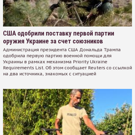
США одобрили поставку первой партии
оружия Украине за счет союзников
Администрация президента США Дональда Трампа
одобрила первую партию военной помощи для
Украины в рамках механизма Priority Ukraine
Requirements List. Об этом сообщает Reuters со ссылкой
на два источника, знакомых с ситуацией