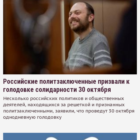
Российские политзаключенные призвали к
голодовке солидарности 30 октября
Несколько российских политиков и общественных
деятелей, находящихся за решеткой и признанных
политзаключенными, заявили, что проведут 30 октября
однодневную голодовку