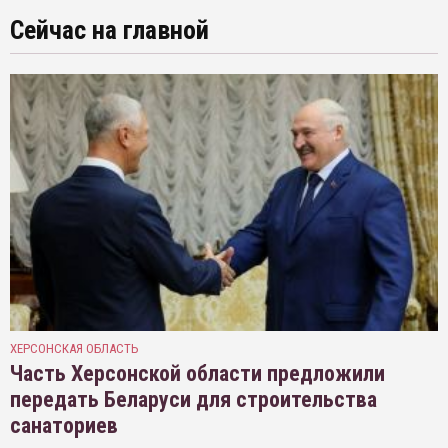
Сейчас на главной
ХЕРСОНСКАЯ ОБЛАСТЬ
Часть Херсонской области предложили
передать Беларуси для строительства
санаториев