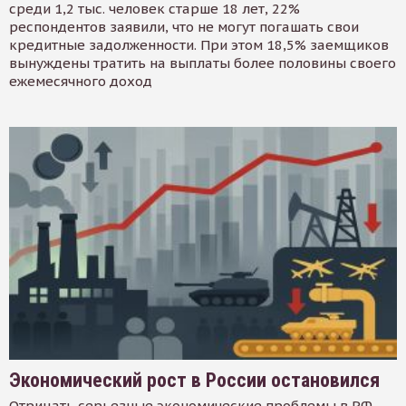
среди 1,2 тыс. человек старше 18 лет, 22%
респондентов заявили, что не могут погашать свои
кредитные задолженности. При этом 18,5% заемщиков
вынуждены тратить на выплаты более половины своего
ежемесячного доход
Экономический рост в России остановился
Отрицать серьезные экономические проблемы в РФ