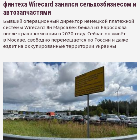
финтеха Wirecard занялся сельхозбизнесом и
автозапчастями
Бывший операционный директор немецкой платёжной
системы Wirecard Ян Марсалек бежал из Евросоюза
после краха компании в 2020 году. Сейчас он живёт
в Москве, свободно перемещается по России и даже
ездит на оккупированные территории Украины