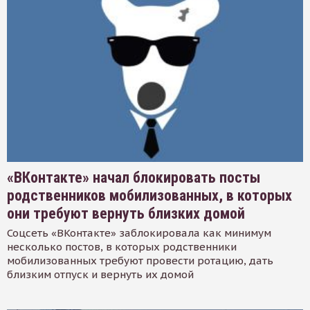
«ВКонтакте» начал блокировать посты
родственников мобилизованных, в которых
они требуют вернуть близких домой
Соцсеть «ВКонтакте» заблокировала как минимум
несколько постов, в которых родственники
мобилизованных требуют провести ротацию, дать
близким отпуск и вернуть их домой