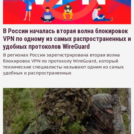
В России началась вторая волна блокировок
VPN по одному из самых распространенных и
удобных протоколов WireGuard
В регионах России зарегистрирована вторая волна
блокировок VPN по протоколу WireGuard, который
технические специалисты называют одним из самых
удобных и распространенных