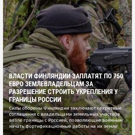
ВЛАСТИ ФИНЛЯНДИИ ЗАПЛАТЯТ ПО 750
ЕВРО ЗЕМЛЕВЛАДЕЛЬЦАМ ЗА
РАЗРЕШЕНИЕ СТРОИТЬ УКРЕПЛЕНИЯ У
ГРАНИЦЫ РОССИИ
Силы обороны Финляндии заключают секретные
соглашения с владельцами земельных участков
возле границы с Россией, позволяющие военным
начать фортификационные работы на их земле