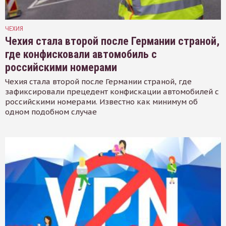
ЧЕХИЯ
Чехия стала второй после Германии страной,
где конфисковали автомобиль с
российскими номерами
Чехия стала второй после Германии страной, где
зафиксировали прецедент конфискации автомобилей с
российскими номерами. Известно как минимум об
одном подобном случае