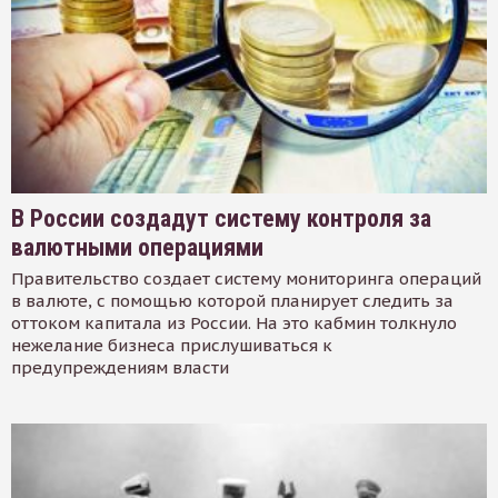
В России создадут систему контроля за
валютными операциями
Правительство создает систему мониторинга операций
в валюте, с помощью которой планирует следить за
оттоком капитала из России. На это кабмин толкнуло
нежелание бизнеса прислушиваться к
предупреждениям власти