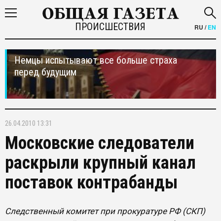
ПРОИСШЕСТВИЯ
RU
/
EN
Немцы испытывают все больше страха
перед будущим
26.04.2010 13:31
Московские следователи
раскрыли крупный канал
поставок контрабанды
Следственный комитет при прокуратуре РФ (СКП)