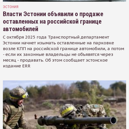
ЭСТОНИЯ
Власти Эстонии объявили о продаже
оставленных на российской границе
автомобилей
С октября 2025 года Транспортный департамент
Эстонии начнет изымать оставленные на парковке
возле КПП на российской границе автомобили, а потом
- если их законные владельцы не объявятся через
месяц - продавать. Об этом сообщает эстонское
издание ERR