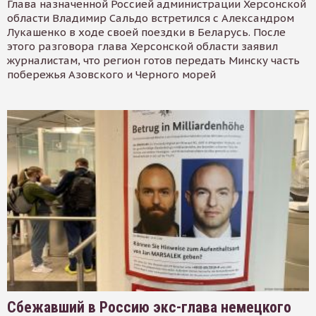
Глава назначенной Россией администрации Херсонской
области Владимир Сальдо встретился с Александром
Лукашенко в ходе своей поездки в Беларусь. После
этого разговора глава Херсонской области заявил
журналистам, что регион готов передать Минску часть
побережья Азовского и Черного морей
Сбежавший в Россию экс-глава немецкого