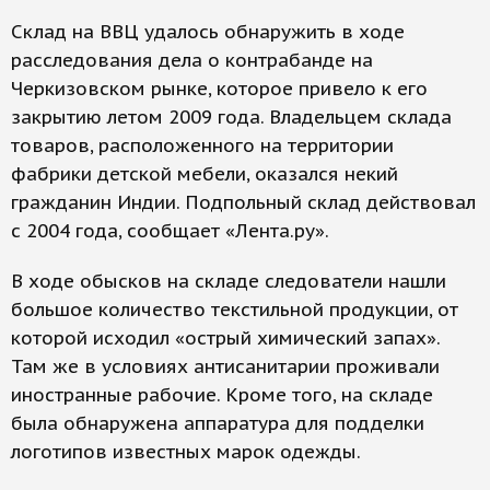
Склад на ВВЦ удалось обнаружить в ходе
расследования дела о контрабанде на
Черкизовском рынке, которое привело к его
закрытию летом 2009 года. Владельцем склада
товаров, расположенного на территории
фабрики детской мебели, оказался некий
гражданин Индии. Подпольный склад действовал
с 2004 года, сообщает «Лента.ру».
В ходе обысков на складе следователи нашли
большое количество текстильной продукции, от
которой исходил «острый химический запах».
Там же в условиях антисанитарии проживали
иностранные рабочие. Кроме того, на складе
была обнаружена аппаратура для подделки
логотипов известных марок одежды.